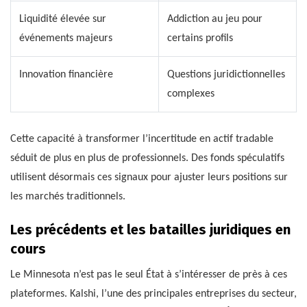
Liquidité élevée sur
Addiction au jeu pour
événements majeurs
certains profils
Innovation financière
Questions juridictionnelles
complexes
Cette capacité à transformer l’incertitude en actif tradable
séduit de plus en plus de professionnels. Des fonds spéculatifs
utilisent désormais ces signaux pour ajuster leurs positions sur
les marchés traditionnels.
Les précédents et les batailles juridiques en
cours
Le Minnesota n’est pas le seul État à s’intéresser de près à ces
plateformes. Kalshi, l’une des principales entreprises du secteur,