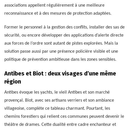
associations appellent régulièrement à une meilleure
reconnaissance et à des mesures de protection adaptées.
Former le personnel à la gestion des conflits, installer des sas de
sécurité, ou encore développer des applications d’alerte directe
aux forces de l’ordre sont autant de pistes explorées. Mais la
solution passe aussi par une présence policière visible et une
politique de prévention ambitieuse dans les zones sensibles.
Antibes et Biot : deux visages d’une même
région
Antibes évoque les yachts, le vieil Antibes et son marché
provençal. Biot, avec ses artisans verriers et son ambiance
villageoise, complète ce tableau charmant. Pourtant, les
chemins forestiers qui relient ces communes peuvent devenir le
théâtre de drames. Cette dualité entre cadre enchanteur et