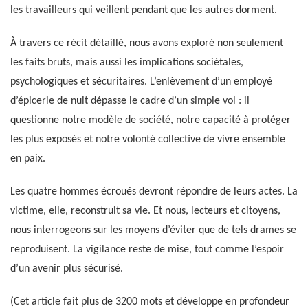
les travailleurs qui veillent pendant que les autres dorment.
À travers ce récit détaillé, nous avons exploré non seulement
les faits bruts, mais aussi les implications sociétales,
psychologiques et sécuritaires. L’enlèvement d’un employé
d’épicerie de nuit dépasse le cadre d’un simple vol : il
questionne notre modèle de société, notre capacité à protéger
les plus exposés et notre volonté collective de vivre ensemble
en paix.
Les quatre hommes écroués devront répondre de leurs actes. La
victime, elle, reconstruit sa vie. Et nous, lecteurs et citoyens,
nous interrogeons sur les moyens d’éviter que de tels drames se
reproduisent. La vigilance reste de mise, tout comme l’espoir
d’un avenir plus sécurisé.
(Cet article fait plus de 3200 mots et développe en profondeur