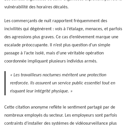
vulnérabilité des horaires décalés.
Les commerçants de nuit rapportent fréquemment des
incivilités qui dégénèrent : vols à l’étalage, menaces, et parfois
des agressions plus graves. Ce cas d’enlèvement marque une
escalade préoccupante. Il n’est plus question d’un simple
passage à l’acte isolé, mais d’une véritable opération
coordonnée impliquant plusieurs individus armés.
« Les travailleurs nocturnes méritent une protection
renforcée. Ils assurent un service public essentiel tout en
risquant leur intégrité physique. »
Cette citation anonyme reflète le sentiment partagé par de
nombreux employés du secteur. Les employeurs sont parfois
contraints d’installer des systèmes de vidéosurveillance plus