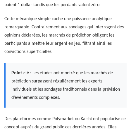
paient 1 dollar tandis que les perdants valent zéro.
Cette mécanique simple cache une puissance analytique
remarquable. Contrairement aux sondages qui interrogent des
opinions déclarées, les marchés de prédiction obligent les
participants à mettre leur argent en jeu, filtrant ainsi les
convictions superficielles.
Point clé :
Les études ont montré que les marchés de
prédiction surpassent régulièrement les experts
individuels et les sondages traditionnels dans la prévision
d’événements complexes.
Des plateformes comme Polymarket ou Kalshi ont popularisé ce
concept auprès du grand public ces dernières années. Elles