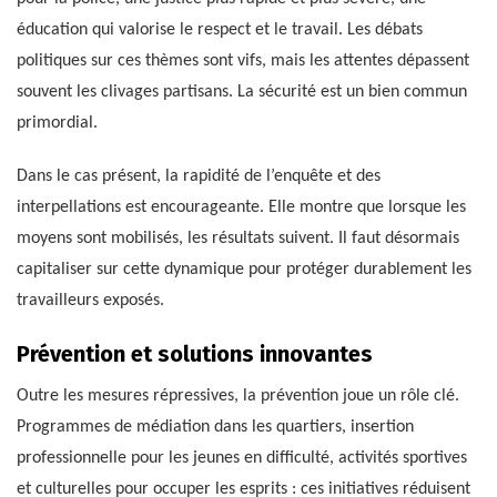
éducation qui valorise le respect et le travail. Les débats
politiques sur ces thèmes sont vifs, mais les attentes dépassent
souvent les clivages partisans. La sécurité est un bien commun
primordial.
Dans le cas présent, la rapidité de l’enquête et des
interpellations est encourageante. Elle montre que lorsque les
moyens sont mobilisés, les résultats suivent. Il faut désormais
capitaliser sur cette dynamique pour protéger durablement les
travailleurs exposés.
Prévention et solutions innovantes
Outre les mesures répressives, la prévention joue un rôle clé.
Programmes de médiation dans les quartiers, insertion
professionnelle pour les jeunes en difficulté, activités sportives
et culturelles pour occuper les esprits : ces initiatives réduisent