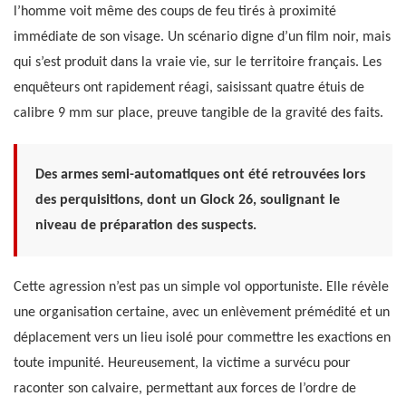
l’homme voit même des coups de feu tirés à proximité
immédiate de son visage. Un scénario digne d’un film noir, mais
qui s’est produit dans la vraie vie, sur le territoire français. Les
enquêteurs ont rapidement réagi, saisissant quatre étuis de
calibre 9 mm sur place, preuve tangible de la gravité des faits.
Des armes semi-automatiques ont été retrouvées lors
des perquisitions, dont un Glock 26, soulignant le
niveau de préparation des suspects.
Cette agression n’est pas un simple vol opportuniste. Elle révèle
une organisation certaine, avec un enlèvement prémédité et un
déplacement vers un lieu isolé pour commettre les exactions en
toute impunité. Heureusement, la victime a survécu pour
raconter son calvaire, permettant aux forces de l’ordre de