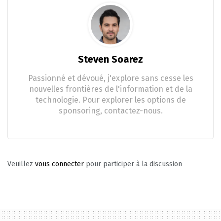
Steven Soarez
Passionné et dévoué, j'explore sans cesse les
nouvelles frontières de l'information et de la
technologie. Pour explorer les options de
sponsoring, contactez-nous.
Veuillez
vous connecter
pour participer à la discussion