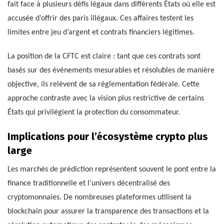
fait face à plusieurs défis légaux dans différents États où elle est
accusée d’offrir des paris illégaux. Ces affaires testent les
limites entre jeu d’argent et contrats financiers légitimes.
La position de la CFTC est claire : tant que ces contrats sont
basés sur des événements mesurables et résolubles de manière
objective, ils relèvent de sa réglementation fédérale. Cette
approche contraste avec la vision plus restrictive de certains
États qui privilégient la protection du consommateur.
Implications pour l’écosystème crypto plus
large
Les marchés de prédiction représentent souvent le pont entre la
finance traditionnelle et l’univers décentralisé des
cryptomonnaies. De nombreuses plateformes utilisent la
blockchain pour assurer la transparence des transactions et la