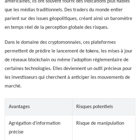
américaines, ils ont souvent fourni des indications plus fiables
que les médias traditionnels. Des traders du monde entier
parient sur des issues géopolitiques, créant ainsi un baromètre
en temps réel de la perception globale des risques.
Dans le domaine des cryptomonnaies, ces plateformes
permettent de prédire le lancement de tokens, les mises à jour
de réseaux blockchain ou même l’adoption réglementaire de
certaines technologies. Elles deviennent un outil précieux pour
les investisseurs qui cherchent à anticiper les mouvements de
marché.
Avantages
Risques potentiels
Agrégation d’information
Risque de manipulation
précise