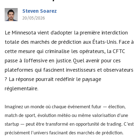
Steven Soarez
20/05/2026
Le Minnesota vient d’adopter la première interdiction
totale des marchés de prédiction aux États-Unis. Face à
cette mesure qui criminalise les opérateurs, la CFTC
passe à l’offensive en justice. Quel avenir pour ces
plateformes qui fascinent investisseurs et observateurs
? La réponse pourrait redéfinir le paysage
réglementaire.
Imaginez un monde où chaque événement futur — élection,
match de sport, évolution météo ou même valorisation d’une
startup — peut être transformé en opportunité de trading. C’est
précisément l’univers fascinant des marchés de prédiction.