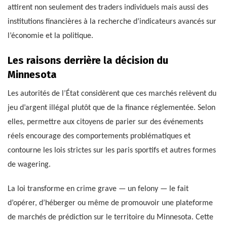
attirent non seulement des traders individuels mais aussi des
institutions financières à la recherche d’indicateurs avancés sur
l’économie et la politique.
Les raisons derrière la décision du
Minnesota
Les autorités de l’État considèrent que ces marchés relèvent du
jeu d’argent illégal plutôt que de la finance réglementée. Selon
elles, permettre aux citoyens de parier sur des événements
réels encourage des comportements problématiques et
contourne les lois strictes sur les paris sportifs et autres formes
de wagering.
La loi transforme en crime grave — un felony — le fait
d’opérer, d’héberger ou même de promouvoir une plateforme
de marchés de prédiction sur le territoire du Minnesota. Cette