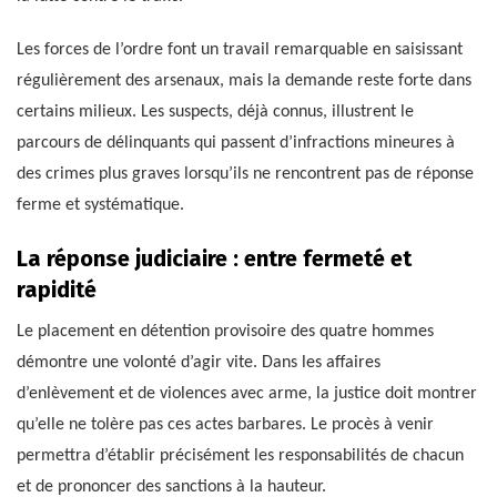
Les forces de l’ordre font un travail remarquable en saisissant
régulièrement des arsenaux, mais la demande reste forte dans
certains milieux. Les suspects, déjà connus, illustrent le
parcours de délinquants qui passent d’infractions mineures à
des crimes plus graves lorsqu’ils ne rencontrent pas de réponse
ferme et systématique.
La réponse judiciaire : entre fermeté et
rapidité
Le placement en détention provisoire des quatre hommes
démontre une volonté d’agir vite. Dans les affaires
d’enlèvement et de violences avec arme, la justice doit montrer
qu’elle ne tolère pas ces actes barbares. Le procès à venir
permettra d’établir précisément les responsabilités de chacun
et de prononcer des sanctions à la hauteur.