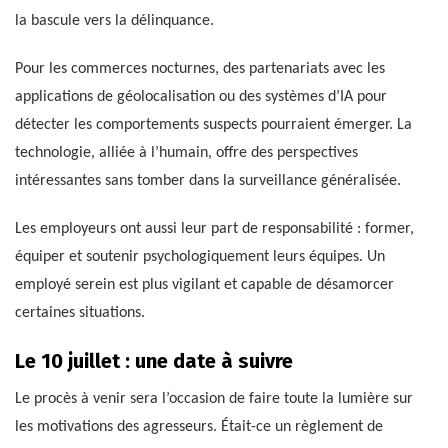
la bascule vers la délinquance.
Pour les commerces nocturnes, des partenariats avec les
applications de géolocalisation ou des systèmes d’IA pour
détecter les comportements suspects pourraient émerger. La
technologie, alliée à l’humain, offre des perspectives
intéressantes sans tomber dans la surveillance généralisée.
Les employeurs ont aussi leur part de responsabilité : former,
équiper et soutenir psychologiquement leurs équipes. Un
employé serein est plus vigilant et capable de désamorcer
certaines situations.
Le 10 juillet : une date à suivre
Le procès à venir sera l’occasion de faire toute la lumière sur
les motivations des agresseurs. Était-ce un règlement de