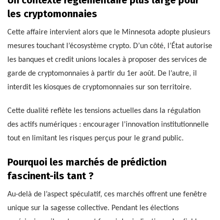
Un contexte réglementaire plus large pour
les cryptomonnaies
Cette affaire intervient alors que le Minnesota adopte plusieurs
mesures touchant l’écosystème crypto. D’un côté, l’État autorise
les banques et credit unions locales à proposer des services de
garde de cryptomonnaies à partir du 1er août. De l’autre, il
interdit les kiosques de cryptomonnaies sur son territoire.
Cette dualité reflète les tensions actuelles dans la régulation
des actifs numériques : encourager l’innovation institutionnelle
tout en limitant les risques perçus pour le grand public.
Pourquoi les marchés de prédiction
fascinent-ils tant ?
Au-delà de l’aspect spéculatif, ces marchés offrent une fenêtre
unique sur la sagesse collective. Pendant les élections