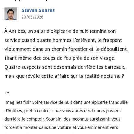
Steven Soarez
20/05/2026
À Antibes, un salarié d'épicerie de nuit termine son
service quand quatre hommes l'enlèvent, le frappent
violemment dans un chemin forestier et le dépouillent,
tirant même des coups de feu près de son visage.
Quatre suspects sont désormais derrière les barreaux,
mais que révèle cette affaire sur la réalité nocturne ?
**
Imaginez finir votre service de nuit dans une épicerie tranquille
d’Antibes, prêt à rentrer chez vous après des heures passées
derrière le comptoir. Soudain, des inconnus surgissent, vous
forcent à monter dans une voiture et vous emmènent vers