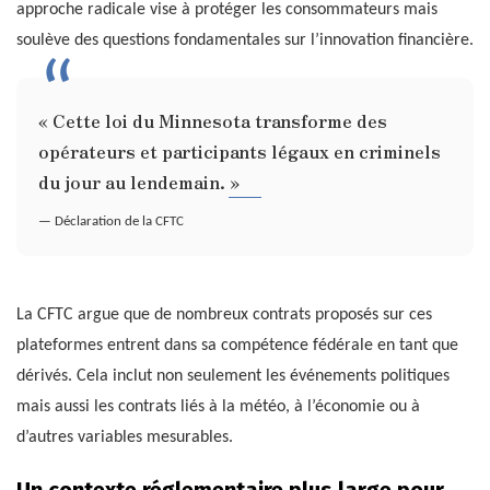
approche radicale vise à protéger les consommateurs mais
soulève des questions fondamentales sur l’innovation financière.
« Cette loi du Minnesota transforme des
opérateurs et participants légaux en criminels
du jour au lendemain. »
— Déclaration de la CFTC
La CFTC argue que de nombreux contrats proposés sur ces
plateformes entrent dans sa compétence fédérale en tant que
dérivés. Cela inclut non seulement les événements politiques
mais aussi les contrats liés à la météo, à l’économie ou à
d’autres variables mesurables.