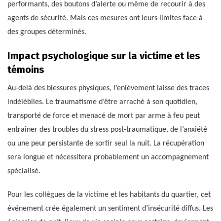
performants, des boutons d’alerte ou même de recourir à des
agents de sécurité. Mais ces mesures ont leurs limites face à
des groupes déterminés.
Impact psychologique sur la victime et les
témoins
Au-delà des blessures physiques, l’enlèvement laisse des traces
indélébiles. Le traumatisme d’être arraché à son quotidien,
transporté de force et menacé de mort par arme à feu peut
entraîner des troubles du stress post-traumatique, de l’anxiété
ou une peur persistante de sortir seul la nuit. La récupération
sera longue et nécessitera probablement un accompagnement
spécialisé.
Pour les collègues de la victime et les habitants du quartier, cet
événement crée également un sentiment d’insécurité diffus. Les