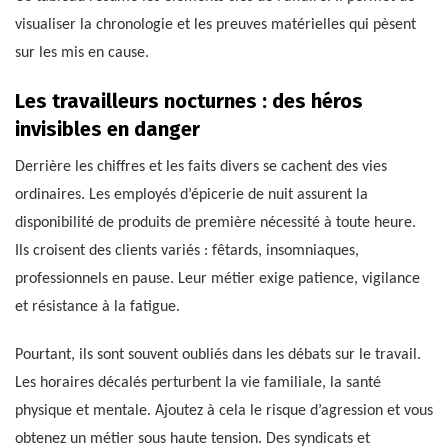
visualiser la chronologie et les preuves matérielles qui pèsent
sur les mis en cause.
Les travailleurs nocturnes : des héros
invisibles en danger
Derrière les chiffres et les faits divers se cachent des vies
ordinaires. Les employés d’épicerie de nuit assurent la
disponibilité de produits de première nécessité à toute heure.
Ils croisent des clients variés : fêtards, insomniaques,
professionnels en pause. Leur métier exige patience, vigilance
et résistance à la fatigue.
Pourtant, ils sont souvent oubliés dans les débats sur le travail.
Les horaires décalés perturbent la vie familiale, la santé
physique et mentale. Ajoutez à cela le risque d’agression et vous
obtenez un métier sous haute tension. Des syndicats et