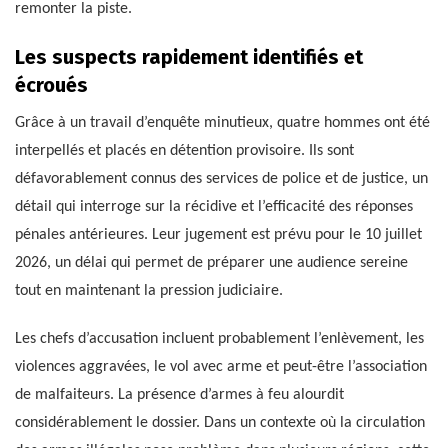
remonter la piste.
Les suspects rapidement identifiés et
écroués
Grâce à un travail d’enquête minutieux, quatre hommes ont été
interpellés et placés en détention provisoire. Ils sont
défavorablement connus des services de police et de justice, un
détail qui interroge sur la récidive et l’efficacité des réponses
pénales antérieures. Leur jugement est prévu pour le 10 juillet
2026, un délai qui permet de préparer une audience sereine
tout en maintenant la pression judiciaire.
Les chefs d’accusation incluent probablement l’enlèvement, les
violences aggravées, le vol avec arme et peut-être l’association
de malfaiteurs. La présence d’armes à feu alourdit
considérablement le dossier. Dans un contexte où la circulation