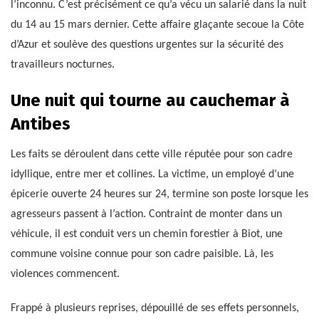
l’inconnu. C’est précisément ce qu’a vécu un salarié dans la nuit
du 14 au 15 mars dernier. Cette affaire glaçante secoue la Côte
d’Azur et soulève des questions urgentes sur la sécurité des
travailleurs nocturnes.
Une nuit qui tourne au cauchemar à
Antibes
Les faits se déroulent dans cette ville réputée pour son cadre
idyllique, entre mer et collines. La victime, un employé d’une
épicerie ouverte 24 heures sur 24, termine son poste lorsque les
agresseurs passent à l’action. Contraint de monter dans un
véhicule, il est conduit vers un chemin forestier à Biot, une
commune voisine connue pour son cadre paisible. Là, les
violences commencent.
Frappé à plusieurs reprises, dépouillé de ses effets personnels,