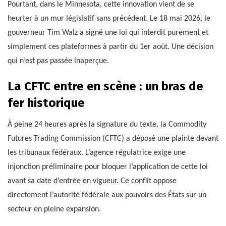
Pourtant, dans le Minnesota, cette innovation vient de se
heurter à un mur législatif sans précédent. Le 18 mai 2026, le
gouverneur Tim Walz a signé une loi qui interdit purement et
simplement ces plateformes à partir du 1er août. Une décision
qui n’est pas passée inaperçue.
La CFTC entre en scène : un bras de
fer historique
À peine 24 heures après la signature du texte, la Commodity
Futures Trading Commission (CFTC) a déposé une plainte devant
les tribunaux fédéraux. L’agence régulatrice exige une
injonction préliminaire pour bloquer l’application de cette loi
avant sa date d’entrée en vigueur. Ce conflit oppose
directement l’autorité fédérale aux pouvoirs des États sur un
secteur en pleine expansion.