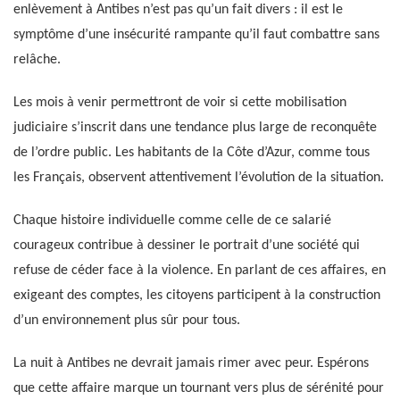
enlèvement à Antibes n’est pas qu’un fait divers : il est le
symptôme d’une insécurité rampante qu’il faut combattre sans
relâche.
Les mois à venir permettront de voir si cette mobilisation
judiciaire s’inscrit dans une tendance plus large de reconquête
de l’ordre public. Les habitants de la Côte d’Azur, comme tous
les Français, observent attentivement l’évolution de la situation.
Chaque histoire individuelle comme celle de ce salarié
courageux contribue à dessiner le portrait d’une société qui
refuse de céder face à la violence. En parlant de ces affaires, en
exigeant des comptes, les citoyens participent à la construction
d’un environnement plus sûr pour tous.
La nuit à Antibes ne devrait jamais rimer avec peur. Espérons
que cette affaire marque un tournant vers plus de sérénité pour