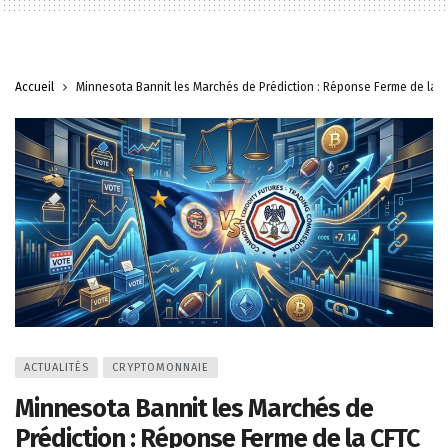
Accueil
Minnesota Bannit les Marchés de Prédiction : Réponse Ferme de la 
ACTUALITÉS
CRYPTOMONNAIE
Minnesota Bannit les Marchés de
Prédiction : Réponse Ferme de la CFTC