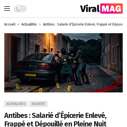
Dark mode
Accueil
Actualités
Antibes : Salarié d’Épicerie Enlevé, Frappé et Dépouillé
ACTUALITÉS
SOCIÉTÉ
Antibes : Salarié d’Épicerie Enlevé,
Frappé et Dépouillé en Pleine Nuit