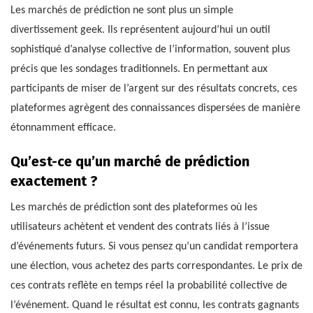
Les marchés de prédiction ne sont plus un simple
divertissement geek. Ils représentent aujourd’hui un outil
sophistiqué d’analyse collective de l’information, souvent plus
précis que les sondages traditionnels. En permettant aux
participants de miser de l’argent sur des résultats concrets, ces
plateformes agrègent des connaissances dispersées de manière
étonnamment efficace.
Qu’est-ce qu’un marché de prédiction
exactement ?
Les marchés de prédiction sont des plateformes où les
utilisateurs achètent et vendent des contrats liés à l’issue
d’événements futurs. Si vous pensez qu’un candidat remportera
une élection, vous achetez des parts correspondantes. Le prix de
ces contrats reflète en temps réel la probabilité collective de
l’événement. Quand le résultat est connu, les contrats gagnants