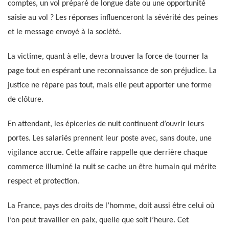
comptes, un vol préparé de longue date ou une opportunité
saisie au vol ? Les réponses influenceront la sévérité des peines
et le message envoyé à la société.
La victime, quant à elle, devra trouver la force de tourner la
page tout en espérant une reconnaissance de son préjudice. La
justice ne répare pas tout, mais elle peut apporter une forme
de clôture.
En attendant, les épiceries de nuit continuent d’ouvrir leurs
portes. Les salariés prennent leur poste avec, sans doute, une
vigilance accrue. Cette affaire rappelle que derrière chaque
commerce illuminé la nuit se cache un être humain qui mérite
respect et protection.
La France, pays des droits de l’homme, doit aussi être celui où
l’on peut travailler en paix, quelle que soit l’heure. Cet