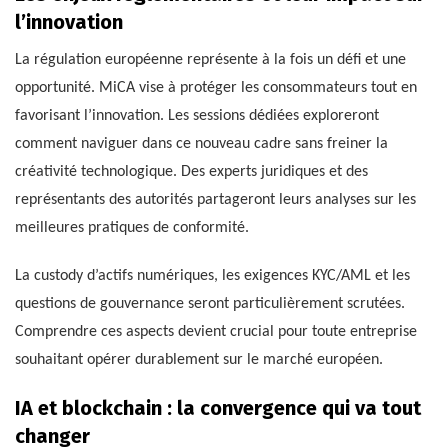
l’innovation
La régulation européenne représente à la fois un défi et une
opportunité. MiCA vise à protéger les consommateurs tout en
favorisant l’innovation. Les sessions dédiées exploreront
comment naviguer dans ce nouveau cadre sans freiner la
créativité technologique. Des experts juridiques et des
représentants des autorités partageront leurs analyses sur les
meilleures pratiques de conformité.
La custody d’actifs numériques, les exigences KYC/AML et les
questions de gouvernance seront particulièrement scrutées.
Comprendre ces aspects devient crucial pour toute entreprise
souhaitant opérer durablement sur le marché européen.
IA et blockchain : la convergence qui va tout
changer