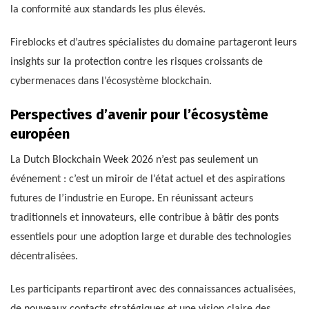
la conformité aux standards les plus élevés.
Fireblocks et d’autres spécialistes du domaine partageront leurs
insights sur la protection contre les risques croissants de
cybermenaces dans l’écosystème blockchain.
Perspectives d’avenir pour l’écosystème
européen
La Dutch Blockchain Week 2026 n’est pas seulement un
événement : c’est un miroir de l’état actuel et des aspirations
futures de l’industrie en Europe. En réunissant acteurs
traditionnels et innovateurs, elle contribue à bâtir des ponts
essentiels pour une adoption large et durable des technologies
décentralisées.
Les participants repartiront avec des connaissances actualisées,
de nouveaux contacts stratégiques et une vision claire des