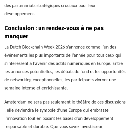
des partenariats stratégiques cruciaux pour leur
développement.
Conclusion : un rendez-vous à ne pas
manquer
La Dutch Blockchain Week 2026 s’annonce comme l’un des
événements les plus importants de l’année pour tous ceux qui
s’intéressent à l’avenir des actifs numériques en Europe. Entre
les annonces potentielles, les débats de fond et les opportunités
de networking exceptionnelles, les participants vivront une
semaine intense et enrichissante.
Amsterdam ne sera pas seulement le théâtre de ces discussions
: elle deviendra le symbole d’une Europe qui embrasse
l’innovation tout en posant les bases d’un développement
responsable et durable. Que vous soyez investisseur,