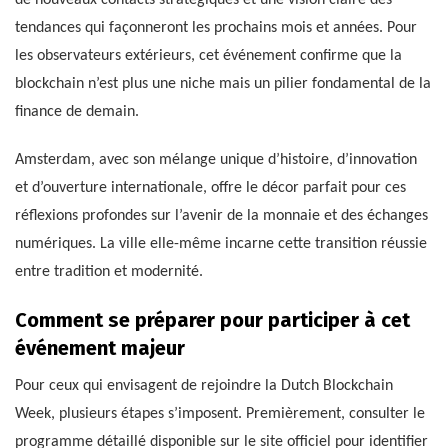
tendances qui façonneront les prochains mois et années. Pour
les observateurs extérieurs, cet événement confirme que la
blockchain n’est plus une niche mais un pilier fondamental de la
finance de demain.
Amsterdam, avec son mélange unique d’histoire, d’innovation
et d’ouverture internationale, offre le décor parfait pour ces
réflexions profondes sur l’avenir de la monnaie et des échanges
numériques. La ville elle-même incarne cette transition réussie
entre tradition et modernité.
Comment se préparer pour participer à cet
événement majeur
Pour ceux qui envisagent de rejoindre la Dutch Blockchain
Week, plusieurs étapes s’imposent. Premièrement, consulter le
programme détaillé disponible sur le site officiel pour identifier