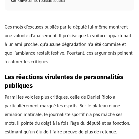
Karl Olive sur les réseaux sociaux
Ces mots d’excuses publiés par le député lui-même montrent
une volonté d’apaisement. Il précise que la voiture appartenait
à un ami proche, qu’aucune dégradation n’a été commise et
que l’ambiance restait festive. Pourtant, ces arguments peinent
à calmer les critiques.
Les réactions virulentes de personnalités
publiques
Parmi les voix les plus critiques, celle de Daniel Riolo a
particulièrement marqué les esprits. Sur le plateau d’une
émission matinale, le journaliste sportif n’a pas mâché ses
mots. Il pointe du doigt à la fois l’âge du député et sa fonction,
estimant qu’un élu doit faire preuve de plus de retenue.