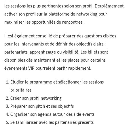
les sessions les plus pertinentes selon son profil. Deuxièmement,
activer son profil sur la plateforme de networking pour
maximiser les opportunités de rencontres.
Il est également conseillé de préparer des questions ciblées
pour les intervenants et de définir des objectifs clairs :
partenariats, apprentissage ou visibilité. Les billets sont
disponibles dès maintenant et les places pour certains
événements VIP pourraient partir rapidement.
Étudier le programme et sélectionner les sessions
prioritaires
Créer son profil networking
Préparer son pitch et ses objectifs
Organiser son agenda autour des side events
Se familiariser avec les partenaires présents