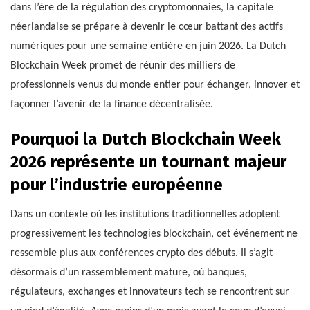
dans l’ère de la régulation des cryptomonnaies, la capitale
néerlandaise se prépare à devenir le cœur battant des actifs
numériques pour une semaine entière en juin 2026. La Dutch
Blockchain Week promet de réunir des milliers de
professionnels venus du monde entier pour échanger, innover et
façonner l’avenir de la finance décentralisée.
Pourquoi la Dutch Blockchain Week
2026 représente un tournant majeur
pour l’industrie européenne
Dans un contexte où les institutions traditionnelles adoptent
progressivement les technologies blockchain, cet événement ne
ressemble plus aux conférences crypto des débuts. Il s’agit
désormais d’un rassemblement mature, où banques,
régulateurs, exchanges et innovateurs tech se rencontrent sur