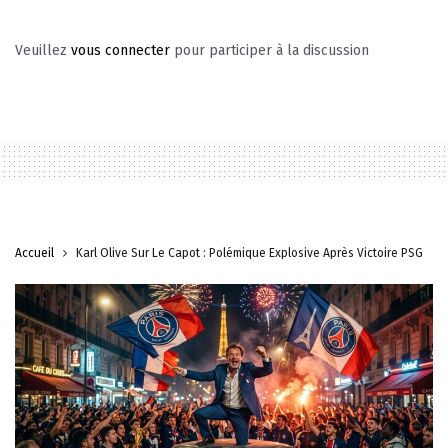
Veuillez
vous connecter
pour participer à la discussion
Accueil
Karl Olive Sur Le Capot : Polémique Explosive Après Victoire PSG