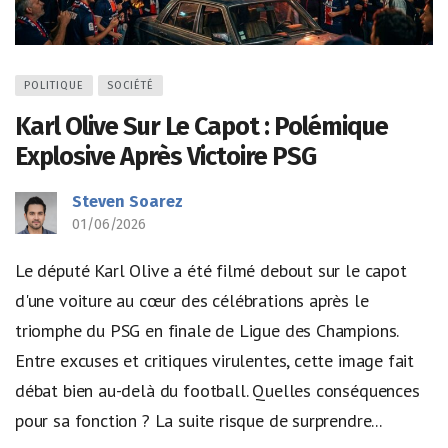
POLITIQUE
SOCIÉTÉ
Karl Olive Sur Le Capot : Polémique
Explosive Après Victoire PSG
Steven Soarez
01/06/2026
Le député Karl Olive a été filmé debout sur le capot
d'une voiture au cœur des célébrations après le
triomphe du PSG en finale de Ligue des Champions.
Entre excuses et critiques virulentes, cette image fait
débat bien au-delà du football. Quelles conséquences
pour sa fonction ? La suite risque de surprendre...