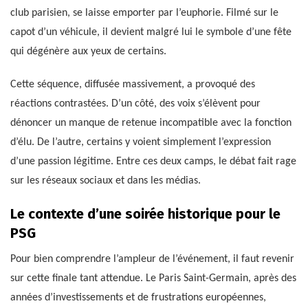
club parisien, se laisse emporter par l’euphorie. Filmé sur le
capot d’un véhicule, il devient malgré lui le symbole d’une fête
qui dégénère aux yeux de certains.
Cette séquence, diffusée massivement, a provoqué des
réactions contrastées. D’un côté, des voix s’élèvent pour
dénoncer un manque de retenue incompatible avec la fonction
d’élu. De l’autre, certains y voient simplement l’expression
d’une passion légitime. Entre ces deux camps, le débat fait rage
sur les réseaux sociaux et dans les médias.
Le contexte d’une soirée historique pour le
PSG
Pour bien comprendre l’ampleur de l’événement, il faut revenir
sur cette finale tant attendue. Le Paris Saint-Germain, après des
années d’investissements et de frustrations européennes,