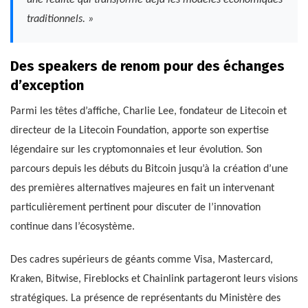
traditionnels. »
Des speakers de renom pour des échanges
d’exception
Parmi les têtes d’affiche, Charlie Lee, fondateur de Litecoin et
directeur de la Litecoin Foundation, apporte son expertise
légendaire sur les cryptomonnaies et leur évolution. Son
parcours depuis les débuts du Bitcoin jusqu’à la création d’une
des premières alternatives majeures en fait un intervenant
particulièrement pertinent pour discuter de l’innovation
continue dans l’écosystème.
Des cadres supérieurs de géants comme Visa, Mastercard,
Kraken, Bitwise, Fireblocks et Chainlink partageront leurs visions
stratégiques. La présence de représentants du Ministère des