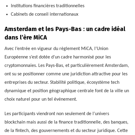
Institutions financières traditionnelles
Cabinets de conseil internationaux
Amsterdam et les Pays-Bas : un cadre idéal
dans l’ère MiCA
Avec l’entrée en vigueur du règlement MiCA, l’Union
Européenne s’est dotée d’un cadre harmonisé pour les
cryptomonnaies. Les Pays-Bas, et particulièrement Amsterdam,
ont su se positionner comme une juridiction attractive pour les
entreprises du secteur. Stabilité politique, écosystème tech
dynamique et position géographique centrale font de la ville un
choix naturel pour un tel événement.
Les participants viendront non seulement de l’univers
blockchain mais aussi de la finance traditionnelle, des banques,
de la fintech, des gouvernements et du secteur juridique. Cette