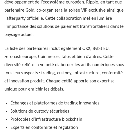
développement de l’écosystème européen. Ripple, en tant que
partenaire Gold, co-organisera la soirée VIP exclusive ainsi que
l’afterparty officielle. Cette collaboration met en lumière
l’importance des solutions de paiement transfrontaliers dans le
paysage actuel.
La liste des partenaires inclut également OKX, Bybit EU,
zerohash europe, Coinmerce, Talos et bien d’autres. Cette
diversité reflète la volonté d’aborder les actifs numériques sous
tous leurs aspects : trading, custody, infrastructure, conformité
et innovation produit. Chaque entité apporte son expertise
unique pour enrichir les débats.
Échanges et plateformes de trading innovantes
Solutions de custody sécurisées
Protocoles d’infrastructure blockchain
Experts en conformité et régulation