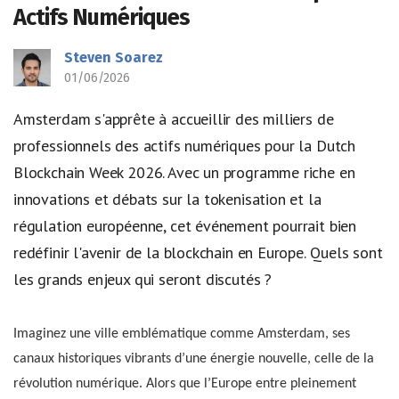
Actifs Numériques
Steven Soarez
01/06/2026
Amsterdam s'apprête à accueillir des milliers de
professionnels des actifs numériques pour la Dutch
Blockchain Week 2026. Avec un programme riche en
innovations et débats sur la tokenisation et la
régulation européenne, cet événement pourrait bien
redéfinir l'avenir de la blockchain en Europe. Quels sont
les grands enjeux qui seront discutés ?
Imaginez une ville emblématique comme Amsterdam, ses
canaux historiques vibrants d’une énergie nouvelle, celle de la
révolution numérique. Alors que l’Europe entre pleinement