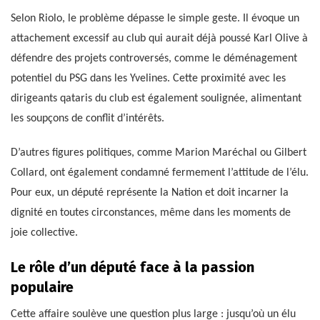
Selon Riolo, le problème dépasse le simple geste. Il évoque un
attachement excessif au club qui aurait déjà poussé Karl Olive à
défendre des projets controversés, comme le déménagement
potentiel du PSG dans les Yvelines. Cette proximité avec les
dirigeants qataris du club est également soulignée, alimentant
les soupçons de conflit d’intérêts.
D’autres figures politiques, comme Marion Maréchal ou Gilbert
Collard, ont également condamné fermement l’attitude de l’élu.
Pour eux, un député représente la Nation et doit incarner la
dignité en toutes circonstances, même dans les moments de
joie collective.
Le rôle d’un député face à la passion
populaire
Cette affaire soulève une question plus large : jusqu’où un élu