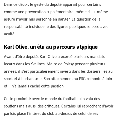
Dans ce décor, le geste du député apparaît pour certains
comme une provocation supplémentaire, même si lui-même
assure n’avoir mis personne en danger. La question de la
responsabilité individuelle des figures publiques se pose avec
acuité.
Karl Olive, un élu au parcours atypique
Avant d’être député, Karl Olive a exercé plusieurs mandats
locaux dans les Yvelines. Maire de Poissy pendant plusieurs
années, il s’est particulièrement investi dans les dossiers liés au
sport et à l’urbanisme. Son attachement au PSG remonte à loin
et il n’a jamais caché cette passion.
Cette proximité avec le monde du football lui a valu des
soutiens mais aussi des critiques. Certains lui reprochent d’avoir
parfois placé l’intérêt du club au-dessus de celui de ses