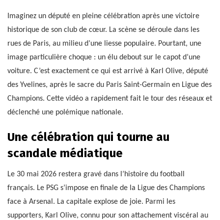
Imaginez un député en pleine célébration après une victoire
historique de son club de cœur. La scène se déroule dans les
rues de Paris, au milieu d’une liesse populaire. Pourtant, une
image particulière choque : un élu debout sur le capot d’une
voiture. C’est exactement ce qui est arrivé à Karl Olive, député
des Yvelines, après le sacre du Paris Saint-Germain en Ligue des
Champions. Cette vidéo a rapidement fait le tour des réseaux et
déclenché une polémique nationale.
Une célébration qui tourne au
scandale médiatique
Le 30 mai 2026 restera gravé dans l’histoire du football
français. Le PSG s’impose en finale de la Ligue des Champions
face à Arsenal. La capitale explose de joie. Parmi les
supporters, Karl Olive, connu pour son attachement viscéral au