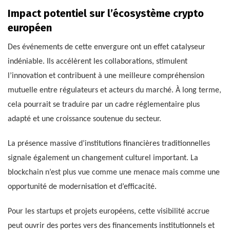
Impact potentiel sur l’écosystème crypto
européen
Des événements de cette envergure ont un effet catalyseur
indéniable. Ils accélèrent les collaborations, stimulent
l’innovation et contribuent à une meilleure compréhension
mutuelle entre régulateurs et acteurs du marché. À long terme,
cela pourrait se traduire par un cadre réglementaire plus
adapté et une croissance soutenue du secteur.
La présence massive d’institutions financières traditionnelles
signale également un changement culturel important. La
blockchain n’est plus vue comme une menace mais comme une
opportunité de modernisation et d’efficacité.
Pour les startups et projets européens, cette visibilité accrue
peut ouvrir des portes vers des financements institutionnels et