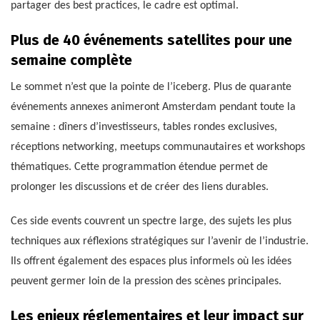
partager des best practices, le cadre est optimal.
Plus de 40 événements satellites pour une
semaine complète
Le sommet n’est que la pointe de l’iceberg. Plus de quarante
événements annexes animeront Amsterdam pendant toute la
semaine : dîners d’investisseurs, tables rondes exclusives,
réceptions networking, meetups communautaires et workshops
thématiques. Cette programmation étendue permet de
prolonger les discussions et de créer des liens durables.
Ces side events couvrent un spectre large, des sujets les plus
techniques aux réflexions stratégiques sur l’avenir de l’industrie.
Ils offrent également des espaces plus informels où les idées
peuvent germer loin de la pression des scènes principales.
Les enjeux réglementaires et leur impact sur