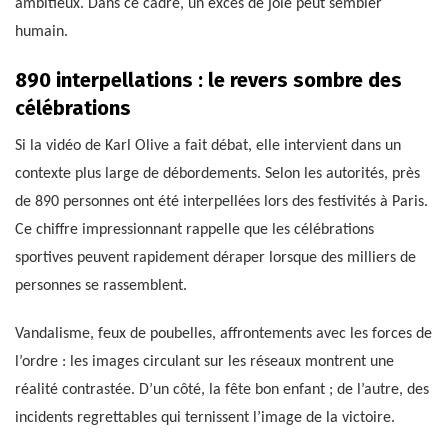
ambitieux. Dans ce cadre, un excès de joie peut sembler
humain.
890 interpellations : le revers sombre des
célébrations
Si la vidéo de Karl Olive a fait débat, elle intervient dans un
contexte plus large de débordements. Selon les autorités, près
de 890 personnes ont été interpellées lors des festivités à Paris.
Ce chiffre impressionnant rappelle que les célébrations
sportives peuvent rapidement déraper lorsque des milliers de
personnes se rassemblent.
Vandalisme, feux de poubelles, affrontements avec les forces de
l’ordre : les images circulant sur les réseaux montrent une
réalité contrastée. D’un côté, la fête bon enfant ; de l’autre, des
incidents regrettables qui ternissent l’image de la victoire.