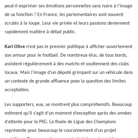
peut-il exprimer ses émotions personnelles sans nuire à l’image
de sa fonction ? En France, les parlementaires sont souvent
scrutés à la loupe. Leur vie privée et leurs passions deviennent
rapidement matière à débat public.
Karl Olive
n’est pas le premier politique à afficher ouvertement
son amour pour le football. De nombreux élus, de tous bords,
assistent régulièrement à des matchs et soutiennent des clubs
locaux. Mais l’image d’un député grimpant sur un véhicule dans
un contexte de grande affluence pose la question des limites
acceptables.
Les supporters, eux, se montrent plus compréhensifs. Beaucoup
estiment qu’il s’agit d’un moment d’exception après des années
d’attente pour le PSG. La finale de Ligue des Champions
représente pour beaucoup le couronnement d’un projet