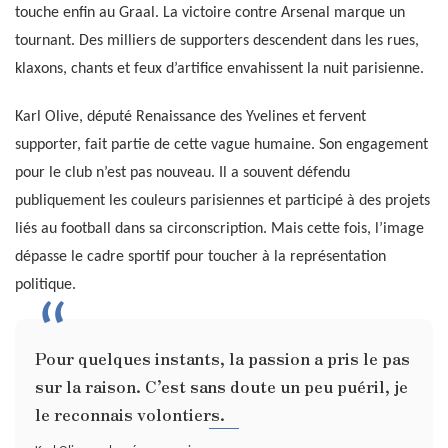
touche enfin au Graal. La victoire contre Arsenal marque un
tournant. Des milliers de supporters descendent dans les rues,
klaxons, chants et feux d’artifice envahissent la nuit parisienne.
Karl Olive, député Renaissance des Yvelines et fervent
supporter, fait partie de cette vague humaine. Son engagement
pour le club n’est pas nouveau. Il a souvent défendu
publiquement les couleurs parisiennes et participé à des projets
liés au football dans sa circonscription. Mais cette fois, l’image
dépasse le cadre sportif pour toucher à la représentation
politique.
Pour quelques instants, la passion a pris le pas
sur la raison. C’est sans doute un peu puéril, je
le reconnais volontiers.