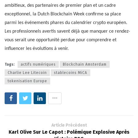
ambitieux, des partenaires de premier plan et un cadre
exceptionnel, la Dutch Blockchain Week confirme sa place
parmi les événements phares du calendrier crypto européen.
Les professionnels avertis savent déjà que manquer ce rendez-
vous serait une opportunité perdue pour comprendre et
influencer les évolutions à venir.
Tags:
actifs numériques
Blockchain Amsterdam
Charlie Lee Litecoin
stablecoins MiCA
tokenisation Europe
Article Précédent
Karl Olive Sur Le Capot : Polémique Explosive Après