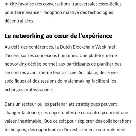
mixité favorise des conversations transversales essentielles
pour faire avancer l’adoption massive des technologies
décentralisées.
Le networking au cœur de l’expérience
Au-delà des conférences, la Dutch Blockchain Week met
l’accent sur les connexions humaines. Une plateforme de
networking dédiée permet aux participants de planifier des
rencontres avant même leur arrivée. Sur place, des zones
spécifiques et des sessions de matchmaking facilitent les
échanges professionnels.
Dans un secteur où les partenariats stratégiques peuvent
changer la donne, ces opportunités de rencontre prennent une
valeur inestimable. Que ce soit pour explorer des collaborations
techniques, des opportunités d’investissement ou simplement