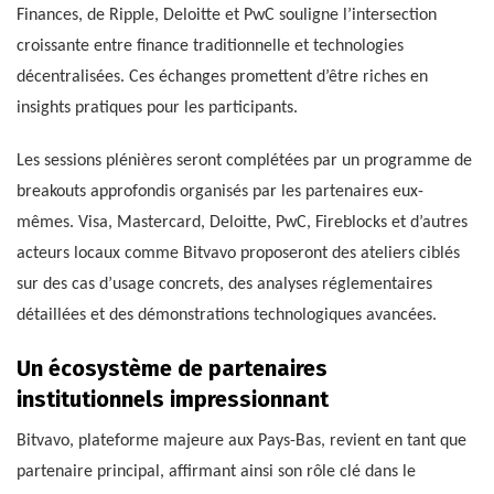
Finances, de Ripple, Deloitte et PwC souligne l’intersection
croissante entre finance traditionnelle et technologies
décentralisées. Ces échanges promettent d’être riches en
insights pratiques pour les participants.
Les sessions plénières seront complétées par un programme de
breakouts approfondis organisés par les partenaires eux-
mêmes. Visa, Mastercard, Deloitte, PwC, Fireblocks et d’autres
acteurs locaux comme Bitvavo proposeront des ateliers ciblés
sur des cas d’usage concrets, des analyses réglementaires
détaillées et des démonstrations technologiques avancées.
Un écosystème de partenaires
institutionnels impressionnant
Bitvavo, plateforme majeure aux Pays-Bas, revient en tant que
partenaire principal, affirmant ainsi son rôle clé dans le