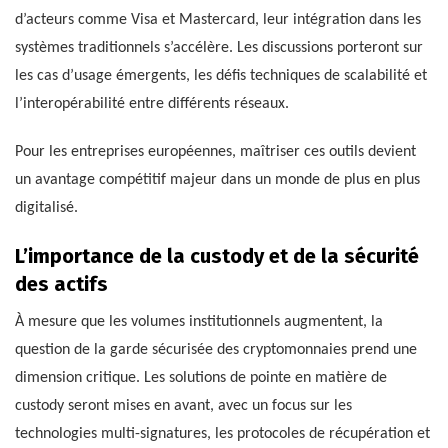
d’acteurs comme Visa et Mastercard, leur intégration dans les
systèmes traditionnels s’accélère. Les discussions porteront sur
les cas d’usage émergents, les défis techniques de scalabilité et
l’interopérabilité entre différents réseaux.
Pour les entreprises européennes, maîtriser ces outils devient
un avantage compétitif majeur dans un monde de plus en plus
digitalisé.
L’importance de la custody et de la sécurité
des actifs
À mesure que les volumes institutionnels augmentent, la
question de la garde sécurisée des cryptomonnaies prend une
dimension critique. Les solutions de pointe en matière de
custody seront mises en avant, avec un focus sur les
technologies multi-signatures, les protocoles de récupération et