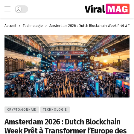
Dark mode
Accueil
Technologie
Amsterdam 2026 : Dutch Blockchain Week Prêt à Tra
CRYPTOMONNAIE
TECHNOLOGIE
Amsterdam 2026 : Dutch Blockchain
Week Prêt à Transformer l’Europe des