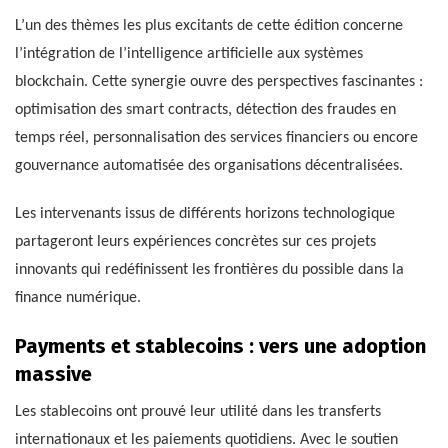
L’un des thèmes les plus excitants de cette édition concerne
l’intégration de l’intelligence artificielle aux systèmes
blockchain. Cette synergie ouvre des perspectives fascinantes :
optimisation des smart contracts, détection des fraudes en
temps réel, personnalisation des services financiers ou encore
gouvernance automatisée des organisations décentralisées.
Les intervenants issus de différents horizons technologique
partageront leurs expériences concrètes sur ces projets
innovants qui redéfinissent les frontières du possible dans la
finance numérique.
Payments et stablecoins : vers une adoption
massive
Les stablecoins ont prouvé leur utilité dans les transferts
internationaux et les paiements quotidiens. Avec le soutien