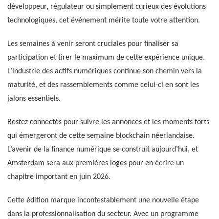
développeur, régulateur ou simplement curieux des évolutions
technologiques, cet événement mérite toute votre attention.
Les semaines à venir seront cruciales pour finaliser sa
participation et tirer le maximum de cette expérience unique.
L’industrie des actifs numériques continue son chemin vers la
maturité, et des rassemblements comme celui-ci en sont les
jalons essentiels.
Restez connectés pour suivre les annonces et les moments forts
qui émergeront de cette semaine blockchain néerlandaise.
L’avenir de la finance numérique se construit aujourd’hui, et
Amsterdam sera aux premières loges pour en écrire un
chapitre important en juin 2026.
Cette édition marque incontestablement une nouvelle étape
dans la professionnalisation du secteur. Avec un programme