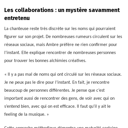
Les collaborations : un mystère savamment
entretenu
La chanteuse reste très discrète sur les noms qui pourraient
figurer sur son projet. De nombreuses rumeurs circulent sur les
réseaux sociaux, mais Ambre préfère ne rien confirmer pour
l’instant. Elle explique rencontrer de nombreuses personnes
pour trouver les bonnes alchimies créatives.
« Il y a pas mal de noms qui ont circulé sur les réseaux sociaux.
Je ne peux pas le dire pour l’instant. En fait, je rencontre
beaucoup de personnes différentes. Je pense que c’est
important aussi de rencontrer des gens, de voir avec qui on
s’entend bien, avec qui on est efficace. Il faut qu’il y ait le
feeling de la musique. »