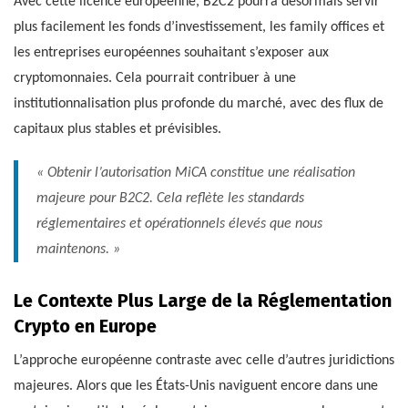
Avec cette licence européenne, B2C2 pourra désormais servir
plus facilement les fonds d’investissement, les family offices et
les entreprises européennes souhaitant s’exposer aux
cryptomonnaies. Cela pourrait contribuer à une
institutionnalisation plus profonde du marché, avec des flux de
capitaux plus stables et prévisibles.
« Obtenir l’autorisation MiCA constitue une réalisation
majeure pour B2C2. Cela reflète les standards
réglementaires et opérationnels élevés que nous
maintenons. »
Le Contexte Plus Large de la Réglementation
Crypto en Europe
L’approche européenne contraste avec celle d’autres juridictions
majeures. Alors que les États-Unis naviguent encore dans une