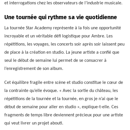
et interrogations chez les observateurs de l’industrie musicale.
Une tournée qui rythme sa vie quotidienne
La tournée Star Academy représente à la fois une opportunité
incroyable et un véritable défi logistique pour Ambre. Les
répétitions, les voyages, les concerts soir après soir laissent peu
de place à la création en studio. La jeune artiste a confié que
seul le début de semaine lui permet de se consacrer à
l’enregistrement de son album.
Cet équilibre fragile entre scène et studio constitue le cœur de
la contrainte qu’elle évoque. « Avec la sortie du château, les
répétitions de la tournée et la tournée, en gros je n’ai que le
début de semaine pour aller en studio », explique-t-elle. Ces
fragments de temps libre deviennent précieux pour une artiste
qui veut livrer un projet abouti.