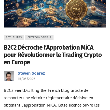
ACTUALITÉS
CRYPTOMONNAIE
B2C2 Décroche l’Approbation MiCA
pour Révolutionner le Trading Crypto
en Europe
Steven Soarez
15/05/2026
B2C2 vientDrafting the French blog article de
remporter une victoire réglementaire décisive en
obtenant l'approbation MiCA. Cette licence ouvre les