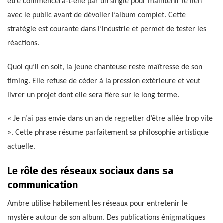
être commencera-t-elle par un single pour maintenir le lien
avec le public avant de dévoiler l’album complet. Cette
stratégie est courante dans l’industrie et permet de tester les
réactions.
Quoi qu’il en soit, la jeune chanteuse reste maîtresse de son
timing. Elle refuse de céder à la pression extérieure et veut
livrer un projet dont elle sera fière sur le long terme.
« Je n’ai pas envie dans un an de regretter d’être allée trop vite
». Cette phrase résume parfaitement sa philosophie artistique
actuelle.
Le rôle des réseaux sociaux dans sa
communication
Ambre utilise habilement les réseaux pour entretenir le
mystère autour de son album. Des publications énigmatiques