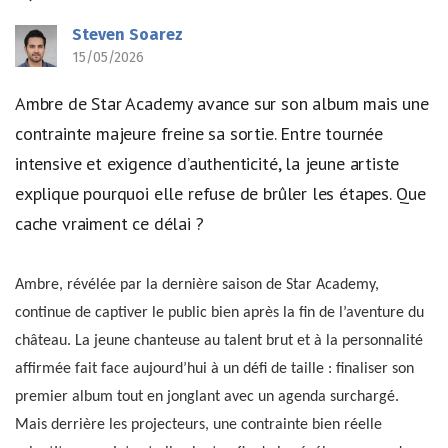
Steven Soarez
15/05/2026
Ambre de Star Academy avance sur son album mais une
contrainte majeure freine sa sortie. Entre tournée
intensive et exigence d’authenticité, la jeune artiste
explique pourquoi elle refuse de brûler les étapes. Que
cache vraiment ce délai ?
Ambre, révélée par la dernière saison de Star Academy,
continue de captiver le public bien après la fin de l’aventure du
château. La jeune chanteuse au talent brut et à la personnalité
affirmée fait face aujourd’hui à un défi de taille : finaliser son
premier album tout en jonglant avec un agenda surchargé.
Mais derrière les projecteurs, une contrainte bien réelle