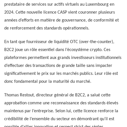
prestataire de services sur actifs virtuels au Luxembourg en
2024. Cette nouvelle licence CASP vient couronner plusieurs
années d’efforts en matière de gouvernance, de conformité et
de renforcement des standards opérationnels.
En tant que fournisseur de liquidité OTC (over-the-counter),
B2C2 joue un rôle essentiel dans l’écosystème crypto. Ces
plateformes permettent aux grands investisseurs institutionnels
d’effectuer des transactions de grande taille sans impacter
significativement le prix sur les marchés publics. Leur rôle est
donc fondamental pour la maturité du marché.
Thomas Restout, directeur général de B2C2, a salué cette
approbation comme une reconnaissance des standards élevés
maintenus par l’entreprise. Selon lui, cette licence renforce la
crédibilité de l’ensemble du secteur en démontrant qu’il est