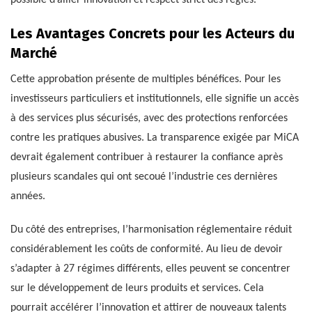
possible d’allier innovation et respect strict des règles.
Les Avantages Concrets pour les Acteurs du
Marché
Cette approbation présente de multiples bénéfices. Pour les
investisseurs particuliers et institutionnels, elle signifie un accès
à des services plus sécurisés, avec des protections renforcées
contre les pratiques abusives. La transparence exigée par MiCA
devrait également contribuer à restaurer la confiance après
plusieurs scandales qui ont secoué l’industrie ces dernières
années.
Du côté des entreprises, l’harmonisation réglementaire réduit
considérablement les coûts de conformité. Au lieu de devoir
s’adapter à 27 régimes différents, elles peuvent se concentrer
sur le développement de leurs produits et services. Cela
pourrait accélérer l’innovation et attirer de nouveaux talents