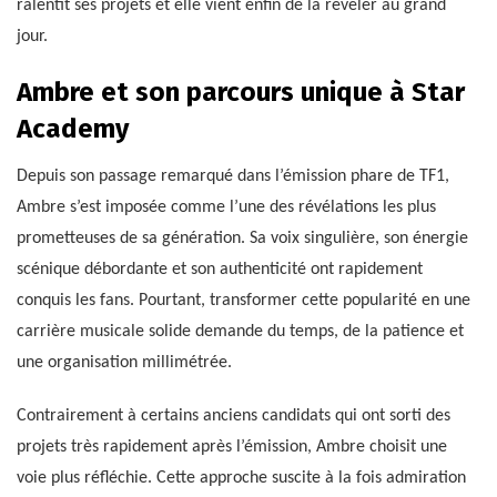
ralentit ses projets et elle vient enfin de la révéler au grand
jour.
Ambre et son parcours unique à Star
Academy
Depuis son passage remarqué dans l’émission phare de TF1,
Ambre s’est imposée comme l’une des révélations les plus
prometteuses de sa génération. Sa voix singulière, son énergie
scénique débordante et son authenticité ont rapidement
conquis les fans. Pourtant, transformer cette popularité en une
carrière musicale solide demande du temps, de la patience et
une organisation millimétrée.
Contrairement à certains anciens candidats qui ont sorti des
projets très rapidement après l’émission, Ambre choisit une
voie plus réfléchie. Cette approche suscite à la fois admiration