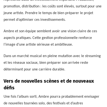
promotion, distribution : les coûts sont élevés, surtout pour une
jeune artiste. Prendre le temps de bien préparer le projet
permet d’optimiser ces investissements.
Ambre et son équipe semblent avoir une vision claire de ces
aspects pratiques. Cette gestion professionnelle renforce
l’image d’une artiste sérieuse et ambitieuse.
Dans un marché musical en pleine mutation avec le streaming
et les réseaux sociaux, bien préparer son arrivée reste
déterminant pour une carrière durable.
Vers de nouvelles scènes et de nouveaux
défis
Une fois l’album sorti, Ambre pourra probablement envisager
de nouvelles tournées solo, des festivals et d’autres