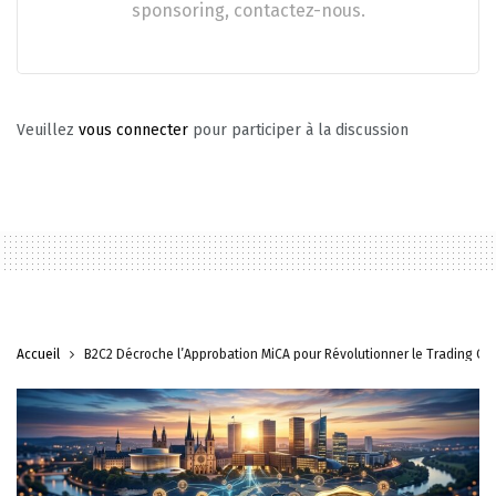
sponsoring, contactez-nous.
Veuillez
vous connecter
pour participer à la discussion
Accueil
B2C2 Décroche l’Approbation MiCA pour Révolutionner le Trading Cr