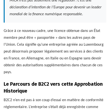
MiCA n’est pas seulement une régulation : c’est une
déclaration d’intention de l’Europe pour devenir un leader
mondial de la finance numérique responsable.
Grâce à ce nouveau cadre, une licence obtenue dans un État
membre peut être « passportée » dans les autres pays de
l’Union. Cela signifie qu’une entreprise agréée au Luxembourg
peut désormais proposer légalement ses services à des clients
en France, en Allemagne, en Italie ou en Espagne sans devoir
obtenir des autorisations supplémentaires dans chacun de ces
pays.
Le Parcours de B2C2 vers cette Approbation
Historique
B2C2 n’en est pas à son coup d’essai en matière de conformité
réglementaire. L’entreprise s’était déjà enregistrée comme