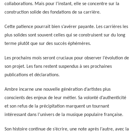
collaborations. Mais pour l’instant, elle se concentre sur la
construction solide des fondations de sa carrière.
Cette patience pourrait bien s’avérer payante. Les carrières les
plus solides sont souvent celles qui se construisent sur du long
terme plutôt que sur des succès éphémères.
Les prochains mois seront cruciaux pour observer l’évolution de
son projet. Les fans restent suspendus à ses prochaines
publications et déclarations.
Ambre incarne une nouvelle génération d’artistes plus
conscients des enjeux de leur métier. Sa volonté d’authenticité
et son refus de la précipitation marquent un tournant
intéressant dans l’univers de la musique populaire française.
Son histoire continue de s’écrire, une note après l’autre, avec la