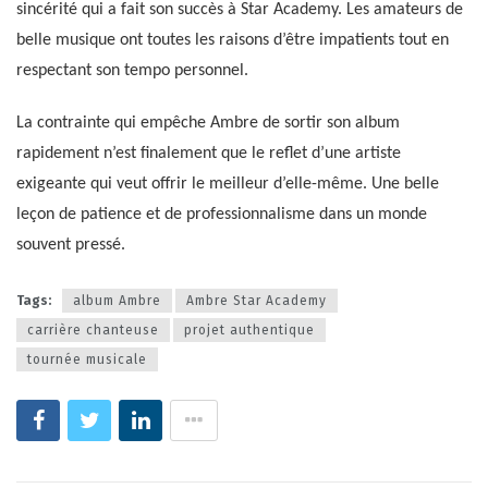
sincérité qui a fait son succès à Star Academy. Les amateurs de
belle musique ont toutes les raisons d’être impatients tout en
respectant son tempo personnel.
La contrainte qui empêche Ambre de sortir son album
rapidement n’est finalement que le reflet d’une artiste
exigeante qui veut offrir le meilleur d’elle-même. Une belle
leçon de patience et de professionnalisme dans un monde
souvent pressé.
Tags:
album Ambre
Ambre Star Academy
carrière chanteuse
projet authentique
tournée musicale