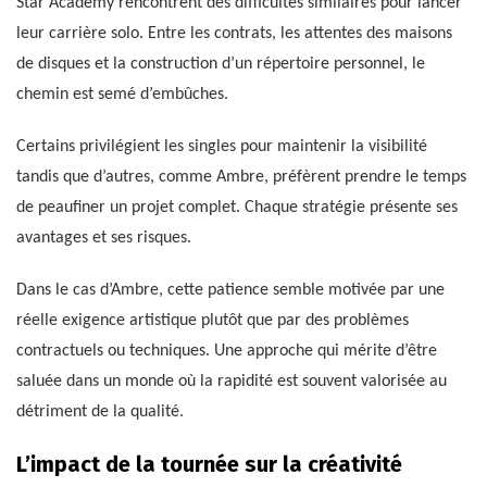
Star Academy rencontrent des difficultés similaires pour lancer
leur carrière solo. Entre les contrats, les attentes des maisons
de disques et la construction d’un répertoire personnel, le
chemin est semé d’embûches.
Certains privilégient les singles pour maintenir la visibilité
tandis que d’autres, comme Ambre, préfèrent prendre le temps
de peaufiner un projet complet. Chaque stratégie présente ses
avantages et ses risques.
Dans le cas d’Ambre, cette patience semble motivée par une
réelle exigence artistique plutôt que par des problèmes
contractuels ou techniques. Une approche qui mérite d’être
saluée dans un monde où la rapidité est souvent valorisée au
détriment de la qualité.
L’impact de la tournée sur la créativité