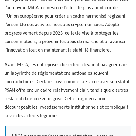
l’acronyme MiCA, représente l’effort le plus ambitieux de
l’Union européenne pour créer un cadre harmonisé régissant
l’ensemble des activités liées aux cryptomonnaies. Adopté
progressivement depuis 2023, ce texte vise à protéger les
consommateurs, à prévenir les abus de marché et à favoriser
l’innovation tout en maintenant la stabilité financière.
Avant MiCA, les entreprises du secteur devaient naviguer dans
un labyrinthe de réglementations nationales souvent
contradictoires. Certains pays comme la France avec son statut
PSAN offraient un cadre relativement clair, tandis que d’autres
restaient dans une zone grise. Cette fragmentation
décourageait les investissements institutionnels et compliquait
la vie des acteurs légitimes.