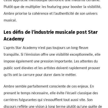
Cette approche méthodique démontre une maturité certaine.
Plutôt que de multiplier les featuring pour booster la visibilité,
Ambre priorise la cohérence et l’authenticité de son univers
musical.
Les défis de l’industrie musicale post Star
Academy
L’après Star Academy n’est pas toujours un long fleuve
tranquille. Si l’émission offre une visibilité exceptionnelle, elle
impose également une pression importante. Les attentes du
public sont élevées et les artistes doivent rapidement prouver
qu’ils ont la carrure pour durer dans le métier.
Ambre semble parfaitement consciente de ces enjeux. En
prenant le temps nécessaire, elle évite l’écueil classique des
carrières fulgurantes qui s’essoufflent tout aussi vite. Son
discours reflète une vision à long terme plutôt qu’une quête de