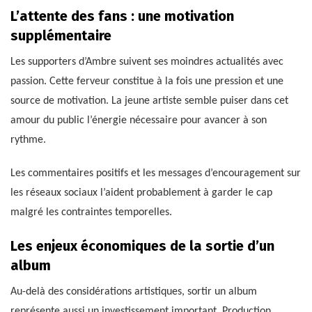
L’attente des fans : une motivation
supplémentaire
Les supporters d’Ambre suivent ses moindres actualités avec
passion. Cette ferveur constitue à la fois une pression et une
source de motivation. La jeune artiste semble puiser dans cet
amour du public l’énergie nécessaire pour avancer à son
rythme.
Les commentaires positifs et les messages d’encouragement sur
les réseaux sociaux l’aident probablement à garder le cap
malgré les contraintes temporelles.
Les enjeux économiques de la sortie d’un
album
Au-delà des considérations artistiques, sortir un album
représente aussi un investissement important. Production,