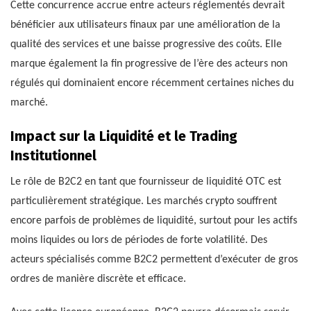
Cette concurrence accrue entre acteurs réglementés devrait
bénéficier aux utilisateurs finaux par une amélioration de la
qualité des services et une baisse progressive des coûts. Elle
marque également la fin progressive de l’ère des acteurs non
régulés qui dominaient encore récemment certaines niches du
marché.
Impact sur la Liquidité et le Trading
Institutionnel
Le rôle de B2C2 en tant que fournisseur de liquidité OTC est
particulièrement stratégique. Les marchés crypto souffrent
encore parfois de problèmes de liquidité, surtout pour les actifs
moins liquides ou lors de périodes de forte volatilité. Des
acteurs spécialisés comme B2C2 permettent d’exécuter de gros
ordres de manière discrète et efficace.