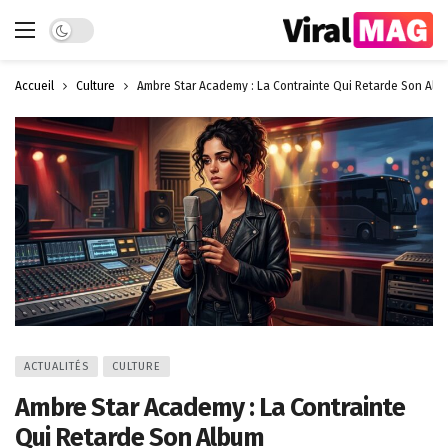
Dark mode
Accueil
Culture
Ambre Star Academy : La Contrainte Qui Retarde Son Alb
ACTUALITÉS
CULTURE
Ambre Star Academy : La Contrainte
Qui Retarde Son Album