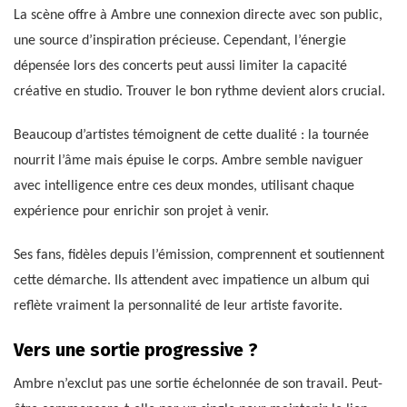
La scène offre à Ambre une connexion directe avec son public,
une source d’inspiration précieuse. Cependant, l’énergie
dépensée lors des concerts peut aussi limiter la capacité
créative en studio. Trouver le bon rythme devient alors crucial.
Beaucoup d’artistes témoignent de cette dualité : la tournée
nourrit l’âme mais épuise le corps. Ambre semble naviguer
avec intelligence entre ces deux mondes, utilisant chaque
expérience pour enrichir son projet à venir.
Ses fans, fidèles depuis l’émission, comprennent et soutiennent
cette démarche. Ils attendent avec impatience un album qui
reflète vraiment la personnalité de leur artiste favorite.
Vers une sortie progressive ?
Ambre n’exclut pas une sortie échelonnée de son travail. Peut-