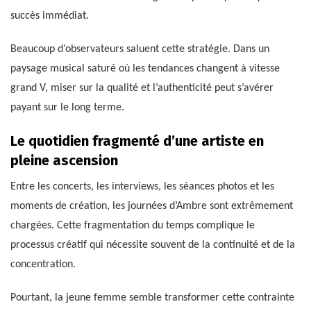
succès immédiat.
Beaucoup d’observateurs saluent cette stratégie. Dans un
paysage musical saturé où les tendances changent à vitesse
grand V, miser sur la qualité et l’authenticité peut s’avérer
payant sur le long terme.
Le quotidien fragmenté d’une artiste en
pleine ascension
Entre les concerts, les interviews, les séances photos et les
moments de création, les journées d’Ambre sont extrêmement
chargées. Cette fragmentation du temps complique le
processus créatif qui nécessite souvent de la continuité et de la
concentration.
Pourtant, la jeune femme semble transformer cette contrainte