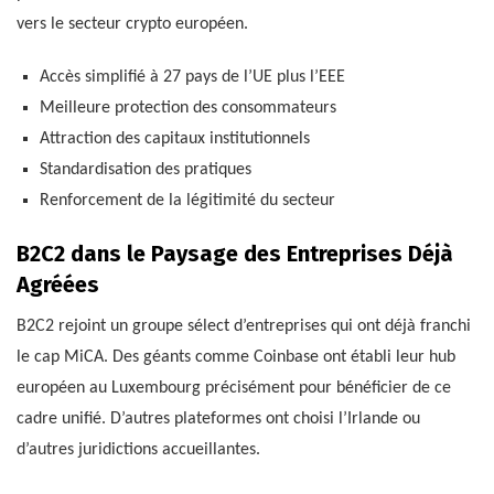
vers le secteur crypto européen.
Accès simplifié à 27 pays de l’UE plus l’EEE
Meilleure protection des consommateurs
Attraction des capitaux institutionnels
Standardisation des pratiques
Renforcement de la légitimité du secteur
B2C2 dans le Paysage des Entreprises Déjà
Agréées
B2C2 rejoint un groupe sélect d’entreprises qui ont déjà franchi
le cap MiCA. Des géants comme Coinbase ont établi leur hub
européen au Luxembourg précisément pour bénéficier de ce
cadre unifié. D’autres plateformes ont choisi l’Irlande ou
d’autres juridictions accueillantes.