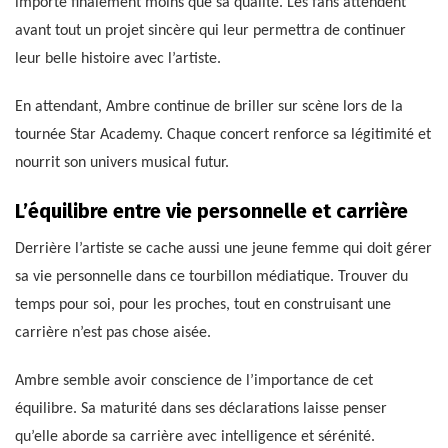
importe finalement moins que sa qualité. Les fans attendent
avant tout un projet sincère qui leur permettra de continuer
leur belle histoire avec l’artiste.
En attendant, Ambre continue de briller sur scène lors de la
tournée Star Academy. Chaque concert renforce sa légitimité et
nourrit son univers musical futur.
L’équilibre entre vie personnelle et carrière
Derrière l’artiste se cache aussi une jeune femme qui doit gérer
sa vie personnelle dans ce tourbillon médiatique. Trouver du
temps pour soi, pour les proches, tout en construisant une
carrière n’est pas chose aisée.
Ambre semble avoir conscience de l’importance de cet
équilibre. Sa maturité dans ses déclarations laisse penser
qu’elle aborde sa carrière avec intelligence et sérénité.