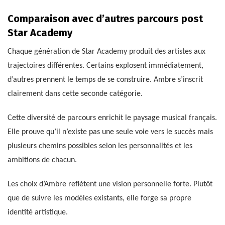
Comparaison avec d’autres parcours post
Star Academy
Chaque génération de Star Academy produit des artistes aux
trajectoires différentes. Certains explosent immédiatement,
d’autres prennent le temps de se construire. Ambre s’inscrit
clairement dans cette seconde catégorie.
Cette diversité de parcours enrichit le paysage musical français.
Elle prouve qu’il n’existe pas une seule voie vers le succès mais
plusieurs chemins possibles selon les personnalités et les
ambitions de chacun.
Les choix d’Ambre reflètent une vision personnelle forte. Plutôt
que de suivre les modèles existants, elle forge sa propre
identité artistique.