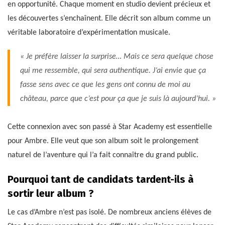
en opportunité. Chaque moment en studio devient précieux et
les découvertes s’enchaînent. Elle décrit son album comme un
véritable laboratoire d’expérimentation musicale.
« Je préfère laisser la surprise… Mais ce sera quelque chose
qui me ressemble, qui sera authentique. J’ai envie que ça
fasse sens avec ce que les gens ont connu de moi au
château, parce que c’est pour ça que je suis là aujourd’hui. »
Cette connexion avec son passé à Star Academy est essentielle
pour Ambre. Elle veut que son album soit le prolongement
naturel de l’aventure qui l’a fait connaître du grand public.
Pourquoi tant de candidats tardent-ils à
sortir leur album ?
Le cas d’Ambre n’est pas isolé. De nombreux anciens élèves de