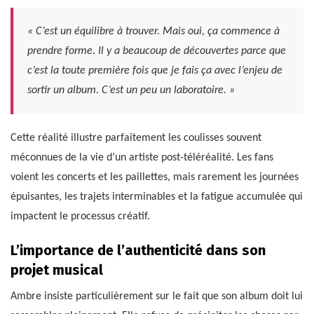
« C’est un équilibre à trouver. Mais oui, ça commence à
prendre forme. Il y a beaucoup de découvertes parce que
c’est la toute première fois que je fais ça avec l’enjeu de
sortir un album. C’est un peu un laboratoire. »
Cette réalité illustre parfaitement les coulisses souvent
méconnues de la vie d’un artiste post-téléréalité. Les fans
voient les concerts et les paillettes, mais rarement les journées
épuisantes, les trajets interminables et la fatigue accumulée qui
impactent le processus créatif.
L’importance de l’authenticité dans son
projet musical
Ambre insiste particulièrement sur le fait que son album doit lui