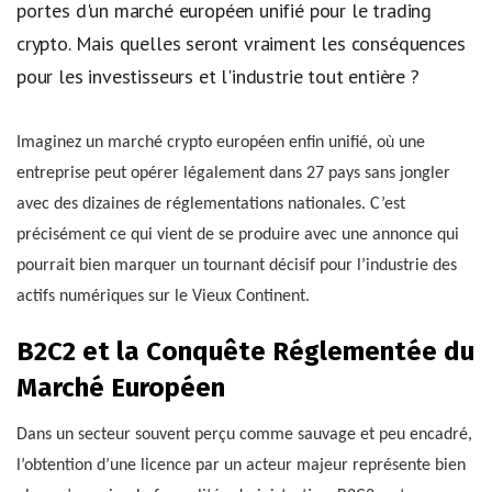
portes d'un marché européen unifié pour le trading
crypto. Mais quelles seront vraiment les conséquences
pour les investisseurs et l'industrie tout entière ?
Imaginez un marché crypto européen enfin unifié, où une
entreprise peut opérer légalement dans 27 pays sans jongler
avec des dizaines de réglementations nationales. C’est
précisément ce qui vient de se produire avec une annonce qui
pourrait bien marquer un tournant décisif pour l’industrie des
actifs numériques sur le Vieux Continent.
B2C2 et la Conquête Réglementée du
Marché Européen
Dans un secteur souvent perçu comme sauvage et peu encadré,
l’obtention d’une licence par un acteur majeur représente bien