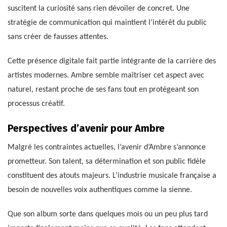
suscitent la curiosité sans rien dévoiler de concret. Une
stratégie de communication qui maintient l’intérêt du public
sans créer de fausses attentes.
Cette présence digitale fait partie intégrante de la carrière des
artistes modernes. Ambre semble maîtriser cet aspect avec
naturel, restant proche de ses fans tout en protégeant son
processus créatif.
Perspectives d’avenir pour Ambre
Malgré les contraintes actuelles, l’avenir d’Ambre s’annonce
prometteur. Son talent, sa détermination et son public fidèle
constituent des atouts majeurs. L’industrie musicale française a
besoin de nouvelles voix authentiques comme la sienne.
Que son album sorte dans quelques mois ou un peu plus tard