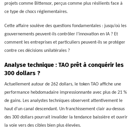
projets comme Bittensor, perçus comme plus résilients face à
ce type de chocs réglementaires.
Cette affaire soulève des questions fondamentales : jusqu’où les
gouvernements peuvent-ils contrôler l’innovation en IA ? Et
comment les entreprises et particuliers peuvent-ils se protéger
contre ces décisions unilatérales ?
Analyse technique : TAO prêt à conquérir les
300 dollars ?
Actuellement autour de 262 dollars, le token TAO affiche une
performance hebdomadaire impressionnante avec plus de 21 %
de gains. Les analystes techniques observent attentivement le
haut d’un canal descendant. Un franchissement clair au-dessus
des 300 dollars pourrait invalider la tendance baissière et ouvrir
la voie vers des cibles bien plus élevées.