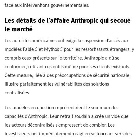
face aux interventions gouvernementales.
Les détails de l’affaire Anthropic qui secoue
le marché
Les autorités américaines ont exigé la suspension d’accès aux
modèles Fable 5 et Mythos 5 pour les ressortissants étrangers, y
compris ceux présents sur le territoire. Anthropic a dû se
conformer, retirant ces outils même pour ses clients existants.
Cette mesure, liée à des préoccupations de sécurité nationale,
illustre parfaitement les vulnérabilités des solutions
centralisées.
Les modèles en question représentaient le summum des
capacités d’Anthropic. Leur retrait soudain a créé un vide que
les acteurs décentralisés s’empressent de combler. Les
investisseurs ont immédiatement réagi en se tournant vers des