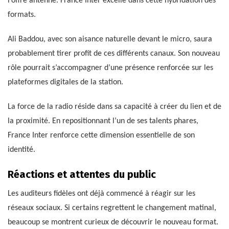
l’offre antenne. France Inter excelle dans cette hybridation des
formats.
Ali Baddou, avec son aisance naturelle devant le micro, saura
probablement tirer profit de ces différents canaux. Son nouveau
rôle pourrait s’accompagner d’une présence renforcée sur les
plateformes digitales de la station.
La force de la radio réside dans sa capacité à créer du lien et de
la proximité. En repositionnant l’un de ses talents phares,
France Inter renforce cette dimension essentielle de son
identité.
Réactions et attentes du public
Les auditeurs fidèles ont déjà commencé à réagir sur les
réseaux sociaux. Si certains regrettent le changement matinal,
beaucoup se montrent curieux de découvrir le nouveau format.