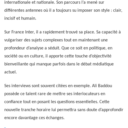
internationale et nationale. Son parcours l’a mené sur
différentes antennes où il a toujours su imposer son style : clair,
incisif et humain.
Sur France Inter, il a rapidement trouvé sa place. Sa capacité à
vulgariser des sujets complexes tout en maintenant une
profondeur d’analyse a séduit. Que ce soit en politique, en
société ou en culture, il apporte cette touche d’objectivité
bienveillante qui manque parfois dans le débat médiatique
actuel.
Ses interviews sont souvent citées en exemple. Ali Baddou
possède ce talent rare de mettre ses interlocuteurs en
confiance tout en posant les questions essentielles. Cette
nouvelle tranche horaire lui permettra sans doute d’approfondir
encore davantage ces échanges.