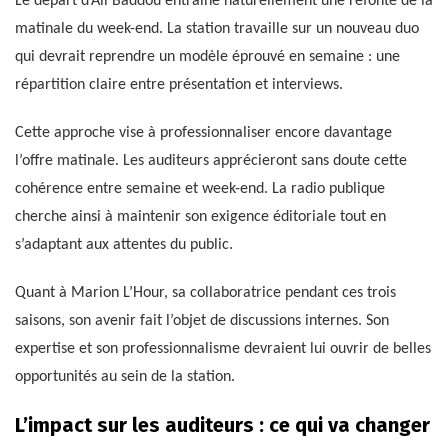
Le départ d’Ali Baddou entraîne naturellement une refonte de la
matinale du week-end. La station travaille sur un nouveau duo
qui devrait reprendre un modèle éprouvé en semaine : une
répartition claire entre présentation et interviews.
Cette approche vise à professionnaliser encore davantage
l’offre matinale. Les auditeurs apprécieront sans doute cette
cohérence entre semaine et week-end. La radio publique
cherche ainsi à maintenir son exigence éditoriale tout en
s’adaptant aux attentes du public.
Quant à Marion L’Hour, sa collaboratrice pendant ces trois
saisons, son avenir fait l’objet de discussions internes. Son
expertise et son professionnalisme devraient lui ouvrir de belles
opportunités au sein de la station.
L’impact sur les auditeurs : ce qui va changer