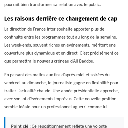
pourrait bien transformer sa relation avec le public.
Les raisons derrière ce changement de cap
La direction de France Inter souhaite apporter plus de
continuité entre les programmes tout au long de la semaine.
Les week-ends, souvent riches en événements, méritent une
couverture plus dynamique et en direct. C’est précisément ce
que permettra le nouveau créneau d’Ali Baddou.
En passant des matins aux fins d’après-midi et soirées du
vendredi au dimanche, le journaliste gagne en flexibilité pour
traiter l’actualité chaude. Une année présidentielle approche,
avec son lot d’événements imprévus. Cette nouvelle position
semble idéale pour un professionnel aguerri comme lui.
Point clé :
Ce repositionnement reflète une volonté