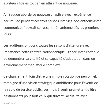
auditeurs fidèles tout en en attirant de nouveaux.
Ali Baddou aborde ce nouveau chapitre avec l’expérience
accumulée pendant ces trois saisons intenses. Son enthousiasme
communicatif devrait se ressentir à l’antenne dès les premiers
jours.
Les auditeurs ont donc toutes les raisons d’attendre avec
impatience cette rentrée radiophonique. France Inter continue
de démontrer sa vitalité et sa capacité d’adaptation dans un
environnement médiatique complexe.
Ce changement, loin d’être une simple rotation de personnel,
témoigne d’une vision stratégique ambitieuse pour l’avenir de
la radio de service public. Les mois à venir promettent d’être
passionnants pour tous ceux qui suivent l’actualité avec
attention.