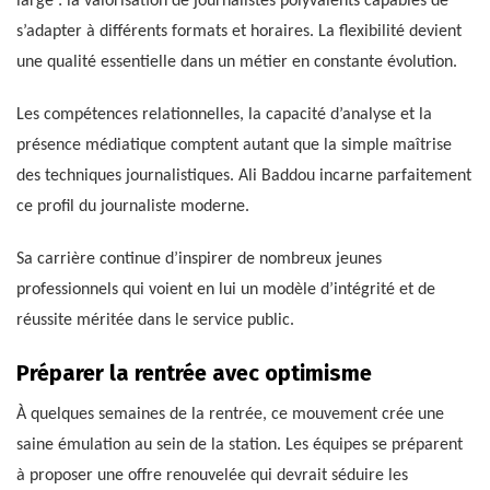
large : la valorisation de journalistes polyvalents capables de
s’adapter à différents formats et horaires. La flexibilité devient
une qualité essentielle dans un métier en constante évolution.
Les compétences relationnelles, la capacité d’analyse et la
présence médiatique comptent autant que la simple maîtrise
des techniques journalistiques. Ali Baddou incarne parfaitement
ce profil du journaliste moderne.
Sa carrière continue d’inspirer de nombreux jeunes
professionnels qui voient en lui un modèle d’intégrité et de
réussite méritée dans le service public.
Préparer la rentrée avec optimisme
À quelques semaines de la rentrée, ce mouvement crée une
saine émulation au sein de la station. Les équipes se préparent
à proposer une offre renouvelée qui devrait séduire les