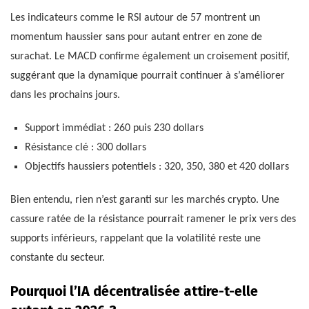
Les indicateurs comme le RSI autour de 57 montrent un
momentum haussier sans pour autant entrer en zone de
surachat. Le MACD confirme également un croisement positif,
suggérant que la dynamique pourrait continuer à s’améliorer
dans les prochains jours.
Support immédiat : 260 puis 230 dollars
Résistance clé : 300 dollars
Objectifs haussiers potentiels : 320, 350, 380 et 420 dollars
Bien entendu, rien n’est garanti sur les marchés crypto. Une
cassure ratée de la résistance pourrait ramener le prix vers des
supports inférieurs, rappelant que la volatilité reste une
constante du secteur.
Pourquoi l’IA décentralisée attire-t-elle