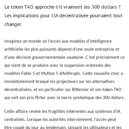
Le token TAO approche-t-il vraiment les 300 dollars ?
Les implications pour l’IA décentralisée pourraient tout
changer.
Imaginez un monde où l’accès aux modèles d’intelligence
artificielle les plus puissants dépend d’une seule entreprise et
d’une décision gouvernementale soudaine. C’est précisément ce
qui vient de se produire avec la suspension ordonnée des
modèles Fable 5 et Mythos 5 d’Anthropic. Cette nouvelle choc a
immédiatement braqué les projecteurs sur les alternatives
décentralisées, et en particulier sur Bittensor et son token TAO
qui voit son prix flirter avec la barre symbolique des 300 dollars.
Cette affaire révèle les fragilités inhérentes aux systèmes d’IA
centralisés. Lorsque les autorités interviennent, l’accès peut
être coupé du jour au lendemain, laissant les utilisateurs et les