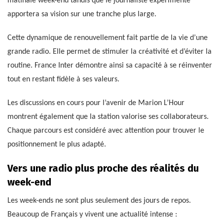
matinale week-end tandis que le journaliste expérimenté
apportera sa vision sur une tranche plus large.
Cette dynamique de renouvellement fait partie de la vie d’une
grande radio. Elle permet de stimuler la créativité et d’éviter la
routine. France Inter démontre ainsi sa capacité à se réinventer
tout en restant fidèle à ses valeurs.
Les discussions en cours pour l’avenir de Marion L’Hour
montrent également que la station valorise ses collaborateurs.
Chaque parcours est considéré avec attention pour trouver le
positionnement le plus adapté.
Vers une radio plus proche des réalités du
week-end
Les week-ends ne sont plus seulement des jours de repos.
Beaucoup de Français y vivent une actualité intense :