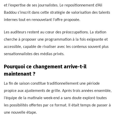
et l’expertise de ses journalistes. Le repositionnement d’Ali
Baddou s’inscrit dans cette stratégie de valorisation des talents
internes tout en renouvelant l’offre proposée.
Les auditeurs restent au cœur des préoccupations. La station
cherche à proposer une programmation à la fois exigeante et
accessible, capable de rivaliser avec les contenus souvent plus
sensationnalistes des médias privés.
Pourquoi ce changement arrive-t-il
maintenant ?
La fin de saison constitue traditionnellement une période
propice aux ajustements de grille. Après trois années ensemble,
l’équipe de la matinale week-end a sans doute exploré toutes
les possibilités offertes par ce format. Il était temps de passer à
une nouvelle étape.