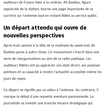
auditeurs de France Inter à la rentrée. Ali Baddou, figure
appréciée de la station, tourne une page importante de sa
carrière sur l’antenne tout en restant fidèle au service public.
Un départ attendu qui ouvre de
nouvelles perspectives
Après trois saisons à la tête de la matinale du week-end, Ali
Baddou passe à autre chose. Ce mouvement s’inscrit dans une
série de réorganisations au sein de la radio publique. Les
auditeurs fidèles ont pu apprécier son style direct, ses analyses
pointues et sa capacité à rendre l’actualité accessible même les
jours de repos.
Ce départ ne signifie pas un adieu à l’antenne. Au contraire, il
marque le début d’une nouvelle aventure passionnante. Le
journaliste va investir une tranche horaire stratégique qui