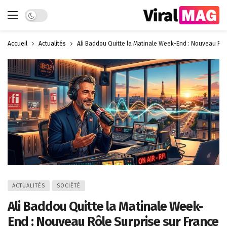
Dark mode
Accueil
Actualités
Ali Baddou Quitte la Matinale Week-End : Nouveau Rôle
ACTUALITÉS
SOCIÉTÉ
Ali Baddou Quitte la Matinale Week-
End : Nouveau Rôle Surprise sur France