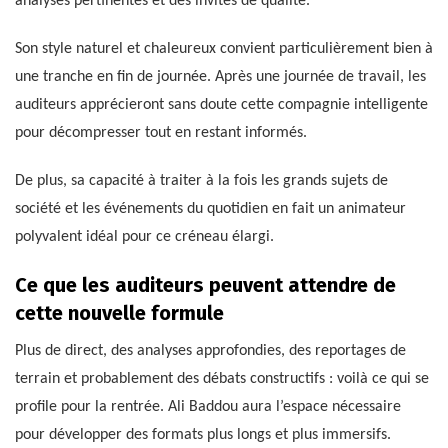
analyses pertinentes et des invités de qualité.
Son style naturel et chaleureux convient particulièrement bien à
une tranche en fin de journée. Après une journée de travail, les
auditeurs apprécieront sans doute cette compagnie intelligente
pour décompresser tout en restant informés.
De plus, sa capacité à traiter à la fois les grands sujets de
société et les événements du quotidien en fait un animateur
polyvalent idéal pour ce créneau élargi.
Ce que les auditeurs peuvent attendre de
cette nouvelle formule
Plus de direct, des analyses approfondies, des reportages de
terrain et probablement des débats constructifs : voilà ce qui se
profile pour la rentrée. Ali Baddou aura l’espace nécessaire
pour développer des formats plus longs et plus immersifs.