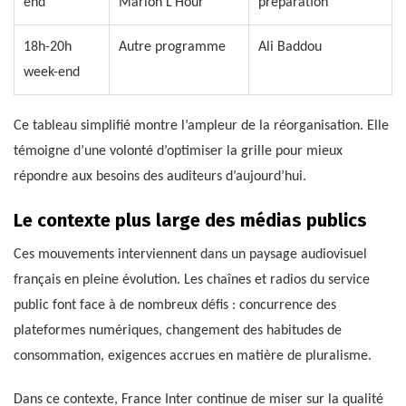
end
Marion L’Hour
préparation
18h-20h
Autre programme
Ali Baddou
week-end
Ce tableau simplifié montre l’ampleur de la réorganisation. Elle
témoigne d’une volonté d’optimiser la grille pour mieux
répondre aux besoins des auditeurs d’aujourd’hui.
Le contexte plus large des médias publics
Ces mouvements interviennent dans un paysage audiovisuel
français en pleine évolution. Les chaînes et radios du service
public font face à de nombreux défis : concurrence des
plateformes numériques, changement des habitudes de
consommation, exigences accrues en matière de pluralisme.
Dans ce contexte, France Inter continue de miser sur la qualité