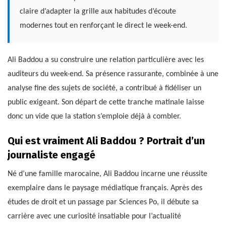
claire d’adapter la grille aux habitudes d’écoute
modernes tout en renforçant le direct le week-end.
Ali Baddou a su construire une relation particulière avec les
auditeurs du week-end. Sa présence rassurante, combinée à une
analyse fine des sujets de société, a contribué à fidéliser un
public exigeant. Son départ de cette tranche matinale laisse
donc un vide que la station s’emploie déjà à combler.
Qui est vraiment Ali Baddou ? Portrait d’un
journaliste engagé
Né d’une famille marocaine, Ali Baddou incarne une réussite
exemplaire dans le paysage médiatique français. Après des
études de droit et un passage par Sciences Po, il débute sa
carrière avec une curiosité insatiable pour l’actualité