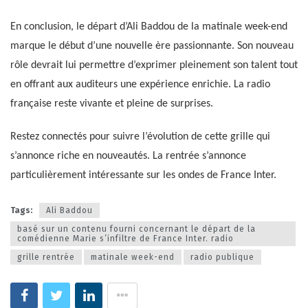
En conclusion, le départ d’Ali Baddou de la matinale week-end
marque le début d’une nouvelle ère passionnante. Son nouveau
rôle devrait lui permettre d’exprimer pleinement son talent tout
en offrant aux auditeurs une expérience enrichie. La radio
française reste vivante et pleine de surprises.
Restez connectés pour suivre l’évolution de cette grille qui
s’annonce riche en nouveautés. La rentrée s’annonce
particulièrement intéressante sur les ondes de France Inter.
Tags:
Ali Baddou
basé sur un contenu fourni concernant le départ de la
comédienne Marie s’infiltre de France Inter. radio
grille rentrée
matinale week-end
radio publique