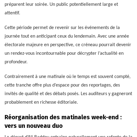
préparent leur soirée. Un public potentiellement large et
attentif.
Cette période permet de revenir sur les événements de la
journée tout en anticipant ceux du lendemain. Avec une année
électorale majeure en perspective, ce créneau pourrait devenir
un rendez-vous incontournable pour décrypter l’actualité en
profondeur.
Contrairement à une matinale où le temps est souvent compté,
cette tranche offre plus d’espace pour des reportages, des
invités de qualité et des débats posés. Les auditeurs y gagneront
probablement en richesse éditoriale.
Réorganisation des matinales week-end :
vers un nouveau duo