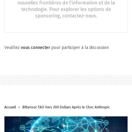
nouvelles frontières de l'information et de la
technologie. Pour explorer les options de
sponsoring, contactez-nous.
Veuillez
vous connecter
pour participer à la discussion
Accueil
Bittensor TAO Vers 300 Dollars Après le Choc Anthropic