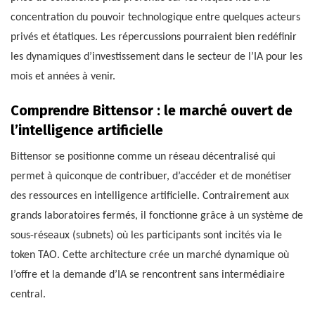
concentration du pouvoir technologique entre quelques acteurs
privés et étatiques. Les répercussions pourraient bien redéfinir
les dynamiques d’investissement dans le secteur de l’IA pour les
mois et années à venir.
Comprendre Bittensor : le marché ouvert de
l’intelligence artificielle
Bittensor se positionne comme un réseau décentralisé qui
permet à quiconque de contribuer, d’accéder et de monétiser
des ressources en intelligence artificielle. Contrairement aux
grands laboratoires fermés, il fonctionne grâce à un système de
sous-réseaux (subnets) où les participants sont incités via le
token TAO. Cette architecture crée un marché dynamique où
l’offre et la demande d’IA se rencontrent sans intermédiaire
central.