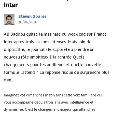
Inter
Steven Soarez
16/06/2026
Ali Baddou quitte la matinale du week-end sur France
Inter après trois saisons intenses. Mais loin de
disparaître, le journaliste s’apprête à prendre un
nouveau rôle ambitieux à la rentrée. Quels
changements pour les auditeurs et quelle nouvelle
formule l’attend ? La réponse risque de surprendre plus
d’un...
Imaginez vos dimanches matin sans cette voix familière qui
vous accompagne depuis trois ans avec intelligence et
dynamisme. C’est le changement majeur qui attend les