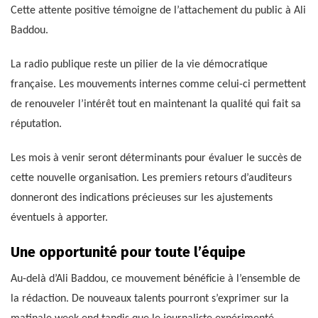
Cette attente positive témoigne de l’attachement du public à Ali
Baddou.
La radio publique reste un pilier de la vie démocratique
française. Les mouvements internes comme celui-ci permettent
de renouveler l’intérêt tout en maintenant la qualité qui fait sa
réputation.
Les mois à venir seront déterminants pour évaluer le succès de
cette nouvelle organisation. Les premiers retours d’auditeurs
donneront des indications précieuses sur les ajustements
éventuels à apporter.
Une opportunité pour toute l’équipe
Au-delà d’Ali Baddou, ce mouvement bénéficie à l’ensemble de
la rédaction. De nouveaux talents pourront s’exprimer sur la