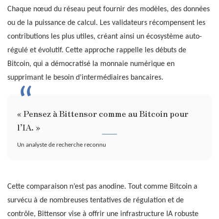
Chaque nœud du réseau peut fournir des modèles, des données
ou de la puissance de calcul. Les validateurs récompensent les
contributions les plus utiles, créant ainsi un écosystème auto-
régulé et évolutif. Cette approche rappelle les débuts de
Bitcoin, qui a démocratisé la monnaie numérique en
supprimant le besoin d’intermédiaires bancaires.
« Pensez à Bittensor comme au Bitcoin pour
l’IA. »
Un analyste de recherche reconnu
Cette comparaison n’est pas anodine. Tout comme Bitcoin a
survécu à de nombreuses tentatives de régulation et de
contrôle, Bittensor vise à offrir une infrastructure IA robuste