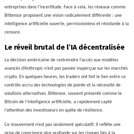
entreprises dans l’incertitude. Face à cela, les réseaux comme
Bittensor proposent une vision radicalement différente : une
intelligence artificielle ouverte, permissionless et résistante à la
censure.
Le réveil brutal de l’IA décentralisée
La décision américaine de restreindre l’accès aux modèles
avancés d’Anthropic n’est pas passée inaperçue sur les marchés
crypto. En quelques heures, les traders ont fait le lien entre ce
contrôle accru des technologies de pointe et la nécessité de
solutions alternatives. Bittensor, souvent présenté comme le
Bitcoin de l’intelligence artificielle, a rapidement capté
l’attention des investisseurs en quête de résilience.
Ce mouvement n’est pas seulement spéculatif. Il reflète une
prise de conscience plus profonde sur les risques liés à la