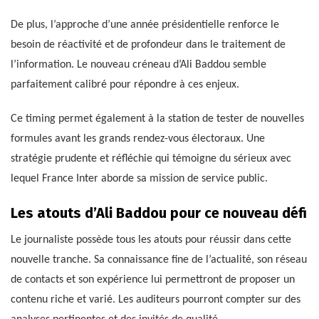
De plus, l’approche d’une année présidentielle renforce le
besoin de réactivité et de profondeur dans le traitement de
l’information. Le nouveau créneau d’Ali Baddou semble
parfaitement calibré pour répondre à ces enjeux.
Ce timing permet également à la station de tester de nouvelles
formules avant les grands rendez-vous électoraux. Une
stratégie prudente et réfléchie qui témoigne du sérieux avec
lequel France Inter aborde sa mission de service public.
Les atouts d’Ali Baddou pour ce nouveau défi
Le journaliste possède tous les atouts pour réussir dans cette
nouvelle tranche. Sa connaissance fine de l’actualité, son réseau
de contacts et son expérience lui permettront de proposer un
contenu riche et varié. Les auditeurs pourront compter sur des