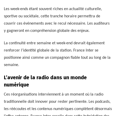
Les week-ends étant souvent riches en actualité culturelle,
sportive ou sociétale, cette tranche horaire permettra de
couvrir ces événements avec le recul nécessaire. Les auditeurs
y gagneront en compréhension globale des enjeux.
La continuité entre semaine et week-end devrait également
renforcer l’identité globale de la station. France Inter se
positionne ainsi comme un compagnon fiable tout au long de la
semaine.
L’avenir de la radio dans un monde
numérique
Ces réorganisations interviennent à un moment où la radio
traditionnelle doit innover pour rester pertinente. Les podcasts,
les réécoutes et les contenus numériques complètent désormais