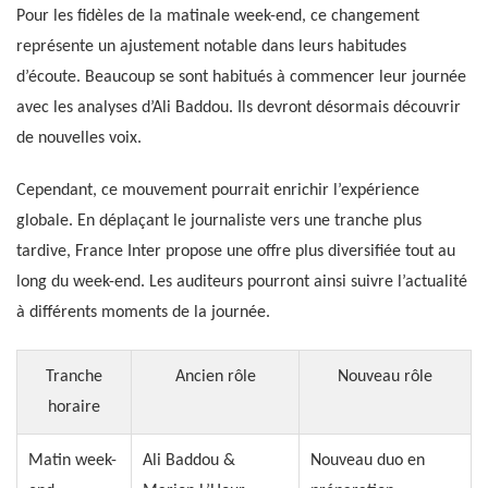
Pour les fidèles de la matinale week-end, ce changement
représente un ajustement notable dans leurs habitudes
d’écoute. Beaucoup se sont habitués à commencer leur journée
avec les analyses d’Ali Baddou. Ils devront désormais découvrir
de nouvelles voix.
Cependant, ce mouvement pourrait enrichir l’expérience
globale. En déplaçant le journaliste vers une tranche plus
tardive, France Inter propose une offre plus diversifiée tout au
long du week-end. Les auditeurs pourront ainsi suivre l’actualité
à différents moments de la journée.
Tranche
Ancien rôle
Nouveau rôle
horaire
Matin week-
Ali Baddou &
Nouveau duo en