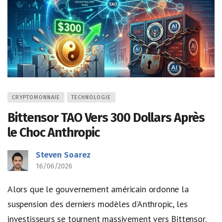
CRYPTOMONNAIE
TECHNOLOGIE
Bittensor TAO Vers 300 Dollars Après
le Choc Anthropic
Steven Soarez
16/06/2026
Alors que le gouvernement américain ordonne la
suspension des derniers modèles d’Anthropic, les
investisseurs se tournent massivement vers Bittensor.