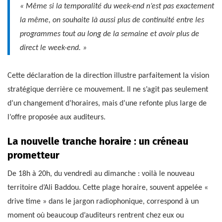
« Même si la temporalité du week-end n’est pas exactement
la même, on souhaite là aussi plus de continuité entre les
programmes tout au long de la semaine et avoir plus de
direct le week-end. »
Cette déclaration de la direction illustre parfaitement la vision
stratégique derrière ce mouvement. Il ne s’agit pas seulement
d’un changement d’horaires, mais d’une refonte plus large de
l’offre proposée aux auditeurs.
La nouvelle tranche horaire : un créneau
prometteur
De 18h à 20h, du vendredi au dimanche : voilà le nouveau
territoire d’Ali Baddou. Cette plage horaire, souvent appelée «
drive time » dans le jargon radiophonique, correspond à un
moment où beaucoup d’auditeurs rentrent chez eux ou