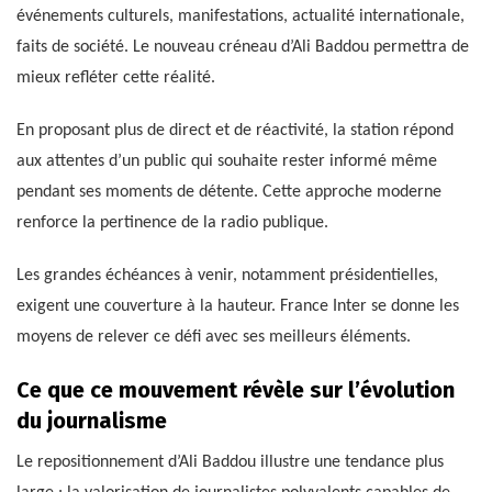
événements culturels, manifestations, actualité internationale,
faits de société. Le nouveau créneau d’Ali Baddou permettra de
mieux refléter cette réalité.
En proposant plus de direct et de réactivité, la station répond
aux attentes d’un public qui souhaite rester informé même
pendant ses moments de détente. Cette approche moderne
renforce la pertinence de la radio publique.
Les grandes échéances à venir, notamment présidentielles,
exigent une couverture à la hauteur. France Inter se donne les
moyens de relever ce défi avec ses meilleurs éléments.
Ce que ce mouvement révèle sur l’évolution
du journalisme
Le repositionnement d’Ali Baddou illustre une tendance plus