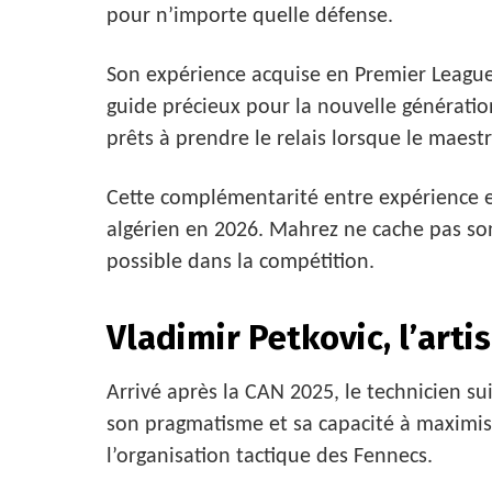
pour n’importe quelle défense.
Son expérience acquise en Premier League
guide précieux pour la nouvelle génératio
prêts à prendre le relais lorsque le maestr
Cette complémentarité entre expérience et
algérien en 2026. Mahrez ne cache pas son 
possible dans la compétition.
Vladimir Petkovic, l’arti
Arrivé après la CAN 2025, le technicien s
son pragmatisme et sa capacité à maximise
l’organisation tactique des Fennecs.