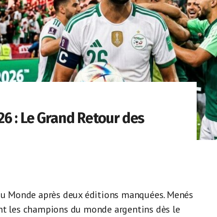
6 : Le Grand Retour des
e du Monde après deux éditions manquées. Menés
ont les champions du monde argentins dès le