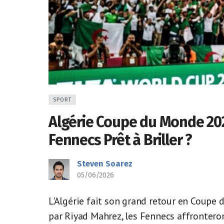
SPORT
Algérie Coupe du Monde 202
Fennecs Prêt à Briller ?
Steven Soarez
05/06/2026
L'Algérie fait son grand retour en Coup
par Riyad Mahrez, les Fennecs affronter