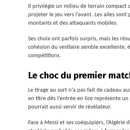
Il privilégie un milieu de terrain compact
projeter le jeu vers l’avant. Les ailes sont
montants et des attaquants mobiles.
Ses choix ont parfois surpris, mais les résu
cohésion du vestiaire semble excellente, 
compétitions.
Le choc du premier match
Le tirage au sort n’a pas fait de cadeau 
en titre dès l’entrée en lice représente un
pourrait aussi servir de révélateur.
Face à Messi et ses coéquipiers, l’Algérie d