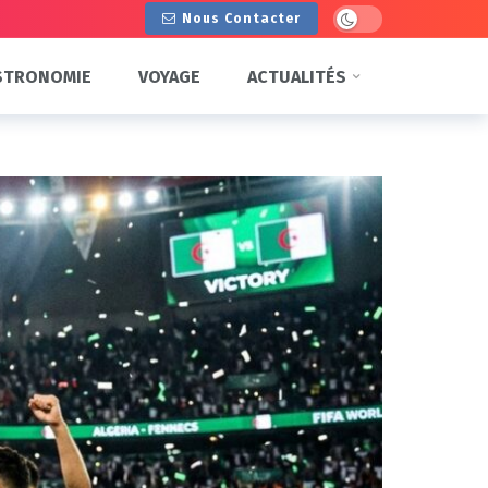
Dark mode
Nous Contacter
STRONOMIE
VOYAGE
ACTUALITÉS