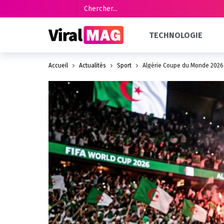
TECHNOLOGIE
Accueil
Actualités
Sport
Algérie Coupe du Monde 2026 :