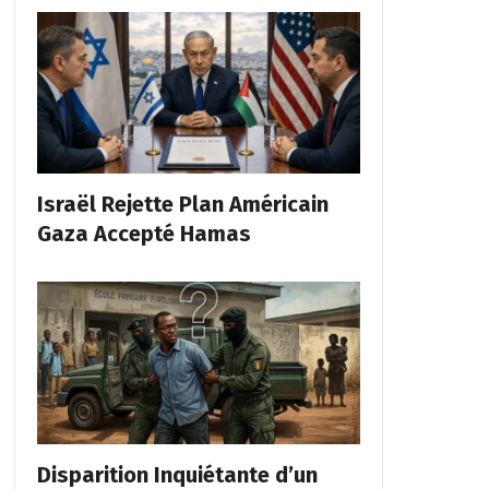
Israël Rejette Plan Américain
Gaza Accepté Hamas
Disparition Inquiétante d’un