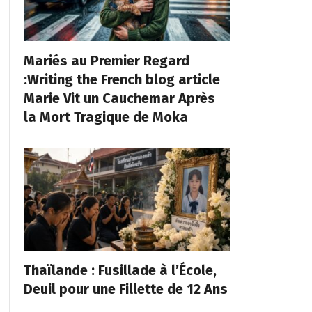
Mariés au Premier Regard
:Writing the French blog article
Marie Vit un Cauchemar Après
la Mort Tragique de Moka
Thaïlande : Fusillade à l’École,
Deuil pour une Fillette de 12 Ans