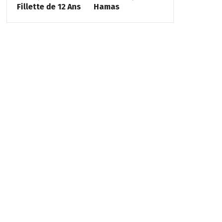
Fillette de 12 Ans
Hamas