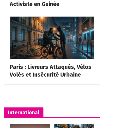
Activiste en Guinée
Paris : Livreurs Attaqués, Vélos
Volés et Insécurité Urbaine
International