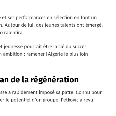
 et ses performances en sélection en font un
n. Autour de lui, des jeunes talents ont émergé,
o ralentira.
 jeunesse pourrait être la clé du succès
ambition : ramener l’Algérie le plus loin
san de la régénération
uisse a rapidement imposé sa patte. Connu pour
r le potentiel d’un groupe, Petkovic a revu