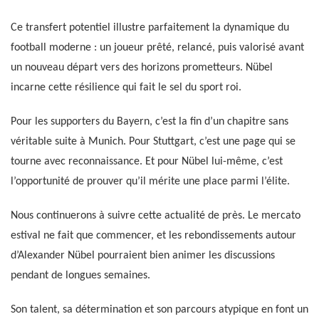
Ce transfert potentiel illustre parfaitement la dynamique du
football moderne : un joueur prêté, relancé, puis valorisé avant
un nouveau départ vers des horizons prometteurs. Nübel
incarne cette résilience qui fait le sel du sport roi.
Pour les supporters du Bayern, c’est la fin d’un chapitre sans
véritable suite à Munich. Pour Stuttgart, c’est une page qui se
tourne avec reconnaissance. Et pour Nübel lui-même, c’est
l’opportunité de prouver qu’il mérite une place parmi l’élite.
Nous continuerons à suivre cette actualité de près. Le mercato
estival ne fait que commencer, et les rebondissements autour
d’Alexander Nübel pourraient bien animer les discussions
pendant de longues semaines.
Son talent, sa détermination et son parcours atypique en font un