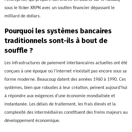
sous le ticker XRPN avec un soutien financier dépassant le
milliard de dollars.
Pourquoi les systèmes bancaires
traditionnels sont-ils à bout de
souffle ?
Les infrastructures de paiement interbancaires actuelles ont été
conçues à une époque où l’internet n’existait pas encore sous sa
forme moderne. Beaucoup datent des années 1960 à 1990. Ces
systèmes, bien que robustes à leur création, peinent aujourd’hui
à répondre aux exigences d’une économie mondialisée et
instantanée. Les délais de traitement, les frais élevés et la
complexité des intermédiaires constituent des freins majeurs au
développement économique.