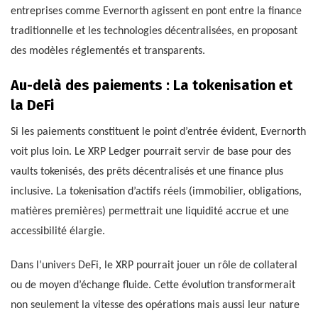
entreprises comme Evernorth agissent en pont entre la finance
traditionnelle et les technologies décentralisées, en proposant
des modèles réglementés et transparents.
Au-delà des paiements : La tokenisation et
la DeFi
Si les paiements constituent le point d’entrée évident, Evernorth
voit plus loin. Le XRP Ledger pourrait servir de base pour des
vaults tokenisés, des prêts décentralisés et une finance plus
inclusive. La tokenisation d’actifs réels (immobilier, obligations,
matières premières) permettrait une liquidité accrue et une
accessibilité élargie.
Dans l’univers DeFi, le XRP pourrait jouer un rôle de collateral
ou de moyen d’échange fluide. Cette évolution transformerait
non seulement la vitesse des opérations mais aussi leur nature