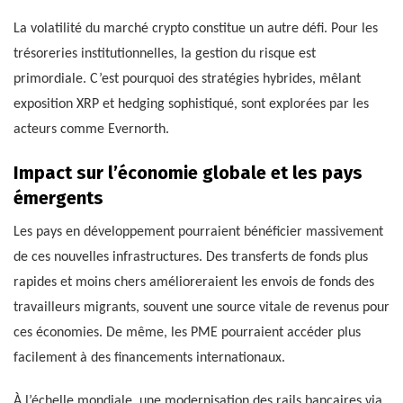
La volatilité du marché crypto constitue un autre défi. Pour les
trésoreries institutionnelles, la gestion du risque est
primordiale. C’est pourquoi des stratégies hybrides, mêlant
exposition XRP et hedging sophistiqué, sont explorées par les
acteurs comme Evernorth.
Impact sur l’économie globale et les pays
émergents
Les pays en développement pourraient bénéficier massivement
de ces nouvelles infrastructures. Des transferts de fonds plus
rapides et moins chers amélioreraient les envois de fonds des
travailleurs migrants, souvent une source vitale de revenus pour
ces économies. De même, les PME pourraient accéder plus
facilement à des financements internationaux.
À l’échelle mondiale, une modernisation des rails bancaires via