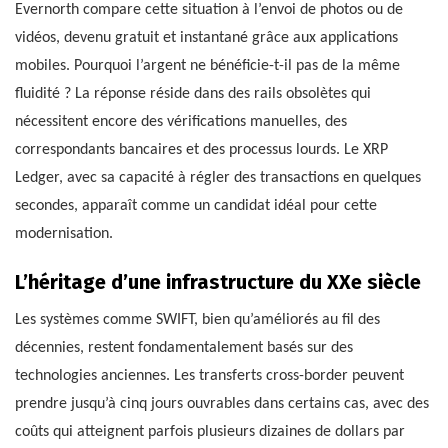
Evernorth compare cette situation à l’envoi de photos ou de
vidéos, devenu gratuit et instantané grâce aux applications
mobiles. Pourquoi l’argent ne bénéficie-t-il pas de la même
fluidité ? La réponse réside dans des rails obsolètes qui
nécessitent encore des vérifications manuelles, des
correspondants bancaires et des processus lourds. Le XRP
Ledger, avec sa capacité à régler des transactions en quelques
secondes, apparaît comme un candidat idéal pour cette
modernisation.
L’héritage d’une infrastructure du XXe siècle
Les systèmes comme SWIFT, bien qu’améliorés au fil des
décennies, restent fondamentalement basés sur des
technologies anciennes. Les transferts cross-border peuvent
prendre jusqu’à cinq jours ouvrables dans certains cas, avec des
coûts qui atteignent parfois plusieurs dizaines de dollars par