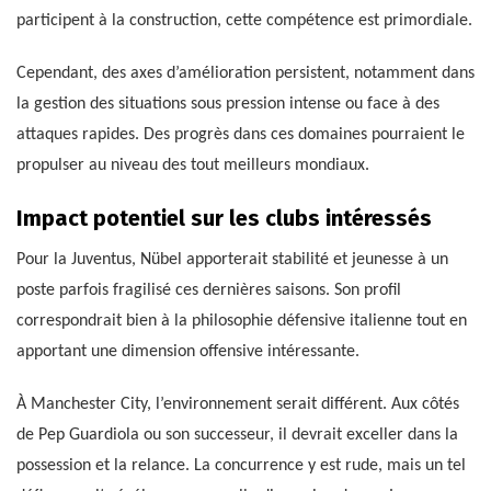
participent à la construction, cette compétence est primordiale.
Cependant, des axes d’amélioration persistent, notamment dans
la gestion des situations sous pression intense ou face à des
attaques rapides. Des progrès dans ces domaines pourraient le
propulser au niveau des tout meilleurs mondiaux.
Impact potentiel sur les clubs intéressés
Pour la Juventus, Nübel apporterait stabilité et jeunesse à un
poste parfois fragilisé ces dernières saisons. Son profil
correspondrait bien à la philosophie défensive italienne tout en
apportant une dimension offensive intéressante.
À Manchester City, l’environnement serait différent. Aux côtés
de Pep Guardiola ou son successeur, il devrait exceller dans la
possession et la relance. La concurrence y est rude, mais un tel