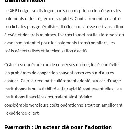
transformation
Le XRP Ledger se distingue par sa conception orientée vers les
paiements et les règlements rapides. Contrairement à d’autres
blockchains plus généralistes, il offre une vitesse de transaction
élevée et des frais minimes. Evernorth met particulièrement en
avant son potentiel pour les paiements transfrontaliers, les
prêts décentralisés et la tokenisation d’actifs.
Grâce à son mécanisme de consensus unique, le réseau évite
les problèmes de congestion souvent observés sur d’autres
chaînes. Cela le rend particulièrement adapté aux cas d’usage
institutionnels où la fiabilité et la rapidité sont essentielles. Les
institutions financières pourraient ainsi réduire
considérablement leurs coûts opérationnels tout en améliorant
l’expérience client.
Evernorth : Un acteur clé pour l’adoption