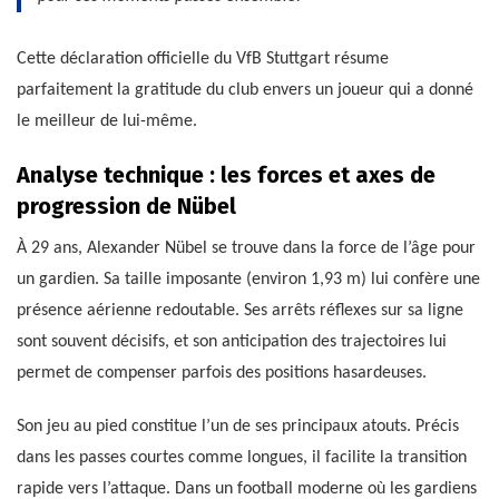
Cette déclaration officielle du VfB Stuttgart résume
parfaitement la gratitude du club envers un joueur qui a donné
le meilleur de lui-même.
Analyse technique : les forces et axes de
progression de Nübel
À 29 ans, Alexander Nübel se trouve dans la force de l’âge pour
un gardien. Sa taille imposante (environ 1,93 m) lui confère une
présence aérienne redoutable. Ses arrêts réflexes sur sa ligne
sont souvent décisifs, et son anticipation des trajectoires lui
permet de compenser parfois des positions hasardeuses.
Son jeu au pied constitue l’un de ses principaux atouts. Précis
dans les passes courtes comme longues, il facilite la transition
rapide vers l’attaque. Dans un football moderne où les gardiens