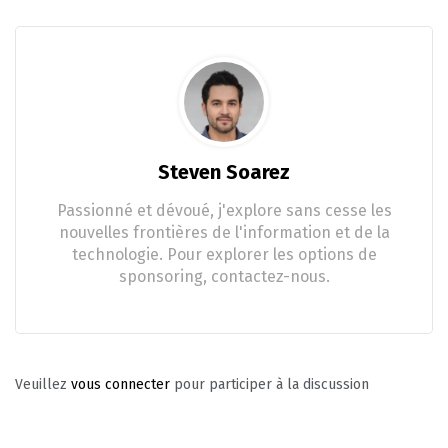
Steven Soarez
Passionné et dévoué, j'explore sans cesse les
nouvelles frontières de l'information et de la
technologie. Pour explorer les options de
sponsoring, contactez-nous.
Veuillez
vous connecter
pour participer à la discussion