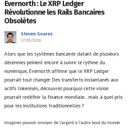
Evernorth : Le XRP Ledger
Révolutionne les Rails Bancaires
Obsolètes
Steven Soarez
27/05/2026
Alors que les systèmes bancaires datant de plusieurs
décennies peinent encore à suivre le rythme du
numérique, Evernorth affirme que le XRP Ledger
pourrait tout changer. Des transferts instantanés aux
actifs tokenisés, découvrez pourquoi cette vision
pourrait redéfinir la finance mondiale... mais à quel prix
pour les institutions traditionnelles ?
Imaginez pouvoir envoyer de l’argent à l’autre bout du monde