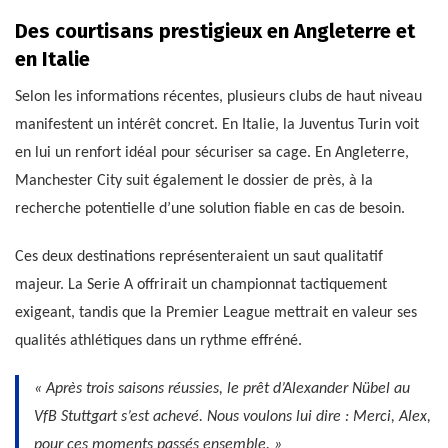
Des courtisans prestigieux en Angleterre et
en Italie
Selon les informations récentes, plusieurs clubs de haut niveau
manifestent un intérêt concret. En Italie, la Juventus Turin voit
en lui un renfort idéal pour sécuriser sa cage. En Angleterre,
Manchester City suit également le dossier de près, à la
recherche potentielle d’une solution fiable en cas de besoin.
Ces deux destinations représenteraient un saut qualitatif
majeur. La Serie A offrirait un championnat tactiquement
exigeant, tandis que la Premier League mettrait en valeur ses
qualités athlétiques dans un rythme effréné.
« Après trois saisons réussies, le prêt d’Alexander Nübel au
VfB Stuttgart s’est achevé. Nous voulons lui dire : Merci, Alex,
pour ces moments passés ensemble. »