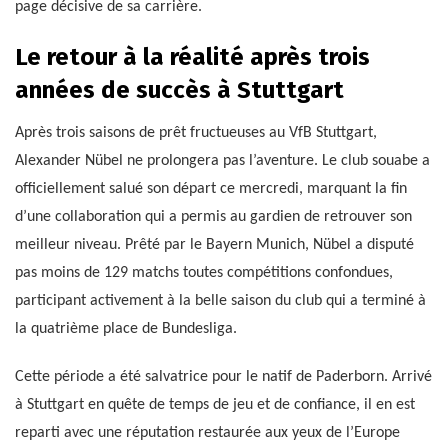
page décisive de sa carrière.
Le retour à la réalité après trois
années de succès à Stuttgart
Après trois saisons de prêt fructueuses au VfB Stuttgart,
Alexander Nübel ne prolongera pas l’aventure. Le club souabe a
officiellement salué son départ ce mercredi, marquant la fin
d’une collaboration qui a permis au gardien de retrouver son
meilleur niveau. Prêté par le Bayern Munich, Nübel a disputé
pas moins de 129 matchs toutes compétitions confondues,
participant activement à la belle saison du club qui a terminé à
la quatrième place de Bundesliga.
Cette période a été salvatrice pour le natif de Paderborn. Arrivé
à Stuttgart en quête de temps de jeu et de confiance, il en est
reparti avec une réputation restaurée aux yeux de l’Europe