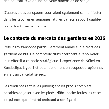
défi pourrait révéler une nouvelle dimension de son jeu.
D’autres clubs européens pourraient également se manifester
dans les prochaines semaines, attirés par son rapport qualité-
prix attractif sur le marché.
Le contexte du mercato des gardiens en 2026
L’été 2026 s’annonce particulièrement animé sur le front des
gardiens de but. De nombreux clubs cherchent à renouveler
leur effectif à ce poste stratégique. L’expérience de Nübel en
Bundesliga, Ligue 1 et potentiellement en coupes européennes
en fait un candidat sérieux.
Les tendances actuelles privilégient les profils complets
capables de jouer avec les pieds. Nübel coche toutes les cases,
ce qui explique l’intérêt croissant à son égard.