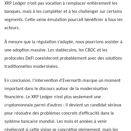
XRP Ledger n’ont pas vocation à remplacer entièrement les
banques, mais à les compléter et à les challenger sur certains
segments. Cette saine émulation pourrait bénéficier à tous les
acteurs.
À mesure que la régulation s’adapte, nous pourrions assister à
une adoption massive. Les stablecoins, les CBDC et les
protocoles DeFi coexisteront probablement avec des solutions
traditionnelles modernisées.
En conclusion, l’intervention d’Evernorth marque un moment
important dans le discours autour de la modernisation
financière. Le XRP Ledger n’est plus seulement une
cryptomonnaie parmi d’autres : il devient un candidat sérieux
pour résoudre des problèmes concrets d’efficacité dans le
système bancaire mondial. Les mois et années à venir
révéleront si cette vision se concrétise pleinement, mais les