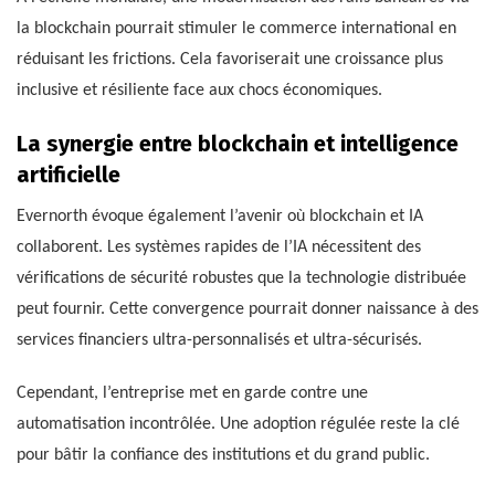
la blockchain pourrait stimuler le commerce international en
réduisant les frictions. Cela favoriserait une croissance plus
inclusive et résiliente face aux chocs économiques.
La synergie entre blockchain et intelligence
artificielle
Evernorth évoque également l’avenir où blockchain et IA
collaborent. Les systèmes rapides de l’IA nécessitent des
vérifications de sécurité robustes que la technologie distribuée
peut fournir. Cette convergence pourrait donner naissance à des
services financiers ultra-personnalisés et ultra-sécurisés.
Cependant, l’entreprise met en garde contre une
automatisation incontrôlée. Une adoption régulée reste la clé
pour bâtir la confiance des institutions et du grand public.