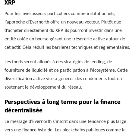
XRP
Pour les investisseurs particuliers comme institutionnels,
l’approche d’Evernorth offre un nouveau vecteur. Plutôt que
d’acheter directement du XRP, ils pourront investir dans une
entité cotée en bourse gérant une trésorerie active autour de
cet actif. Cela réduit les barrières techniques et réglementaires.
Les fonds seront alloués à des stratégies de lending, de
fourniture de liquidité et de participation à l’écosystème. Cette
diversification active vise à générer des rendements tout en
soutenant le développement du réseau.
Perspectives à long terme pour la finance
décentralisée
Le message d’Evernorth s’inscrit dans une tendance plus large
vers une finance hybride. Les blockchains publiques comme le