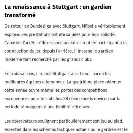
La renaissance à Stuttgart : un gardien
transformé
De retour en Bundesliga avec Stuttgart, Nübel a véritablement
explosé. Ses prestations ont été saluées pour leur solidité.
Capable d’arrêts réflexes spectaculaires tout en participant à la
construction du jeu depuis l’arrière, il incarne le gardien
moderne tant recherché par les grands clubs.
En trois saisons, il a aidé Stuttgart à se hisser parmi les
meilleures équipes allemandes. La quatrième place obtenue
cette année ouvre même les portes des compétitions
européennes pour le club. Ses 38 clean sheets environ sur la
période témoignent d’une fiabilité retrouvée.
Les observateurs soulignent particulièrement son jeu au pied,
essentiel dans les schémas tactiques actuels où le gardien est le