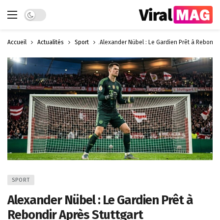
Dark mode
Accueil
Actualités
Sport
Alexander Nübel : Le Gardien Prêt à Rebondir
SPORT
Alexander Nübel : Le Gardien Prêt à
Rebondir Après Stuttgart