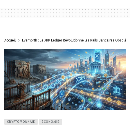
Accueil
Evernorth : Le XRP Ledger Révolutionne les Rails Bancaires Obsolète
CRYPTOMONNAIE
ÉCONOMIE