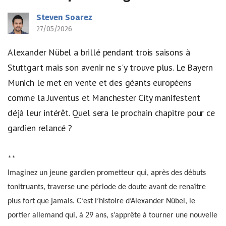
Steven Soarez
27/05/2026
Alexander Nübel a brillé pendant trois saisons à
Stuttgart mais son avenir ne s'y trouve plus. Le Bayern
Munich le met en vente et des géants européens
comme la Juventus et Manchester City manifestent
déjà leur intérêt. Quel sera le prochain chapitre pour ce
gardien relancé ?
**
Imaginez un jeune gardien prometteur qui, après des débuts
tonitruants, traverse une période de doute avant de renaître
plus fort que jamais. C’est l’histoire d’Alexander Nübel, le
portier allemand qui, à 29 ans, s’apprête à tourner une nouvelle