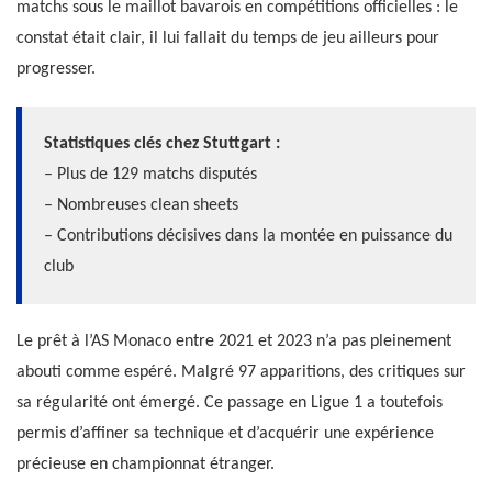
matchs sous le maillot bavarois en compétitions officielles : le
constat était clair, il lui fallait du temps de jeu ailleurs pour
progresser.
Statistiques clés chez Stuttgart :
– Plus de 129 matchs disputés
– Nombreuses clean sheets
– Contributions décisives dans la montée en puissance du
club
Le prêt à l’AS Monaco entre 2021 et 2023 n’a pas pleinement
abouti comme espéré. Malgré 97 apparitions, des critiques sur
sa régularité ont émergé. Ce passage en Ligue 1 a toutefois
permis d’affiner sa technique et d’acquérir une expérience
précieuse en championnat étranger.