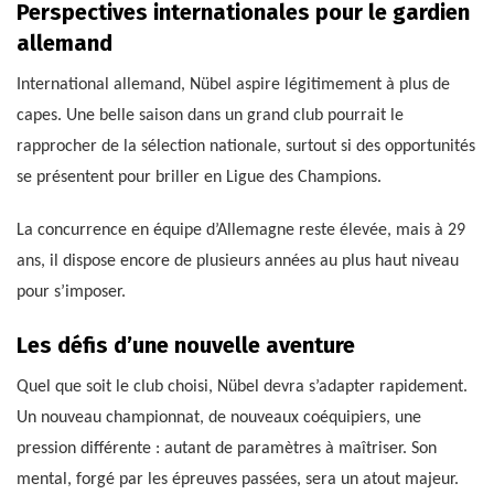
Perspectives internationales pour le gardien
allemand
International allemand, Nübel aspire légitimement à plus de
capes. Une belle saison dans un grand club pourrait le
rapprocher de la sélection nationale, surtout si des opportunités
se présentent pour briller en Ligue des Champions.
La concurrence en équipe d’Allemagne reste élevée, mais à 29
ans, il dispose encore de plusieurs années au plus haut niveau
pour s’imposer.
Les défis d’une nouvelle aventure
Quel que soit le club choisi, Nübel devra s’adapter rapidement.
Un nouveau championnat, de nouveaux coéquipiers, une
pression différente : autant de paramètres à maîtriser. Son
mental, forgé par les épreuves passées, sera un atout majeur.