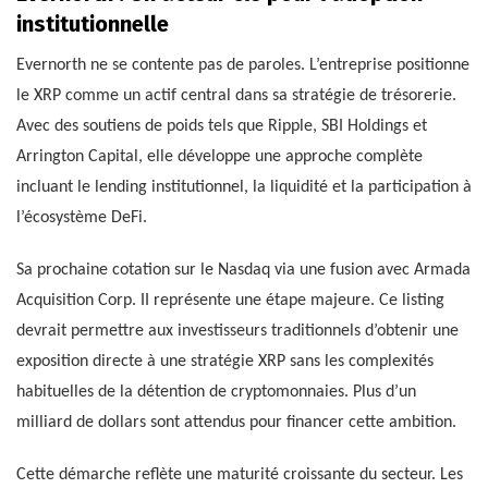
institutionnelle
Evernorth ne se contente pas de paroles. L’entreprise positionne
le XRP comme un actif central dans sa stratégie de trésorerie.
Avec des soutiens de poids tels que Ripple, SBI Holdings et
Arrington Capital, elle développe une approche complète
incluant le lending institutionnel, la liquidité et la participation à
l’écosystème DeFi.
Sa prochaine cotation sur le Nasdaq via une fusion avec Armada
Acquisition Corp. II représente une étape majeure. Ce listing
devrait permettre aux investisseurs traditionnels d’obtenir une
exposition directe à une stratégie XRP sans les complexités
habituelles de la détention de cryptomonnaies. Plus d’un
milliard de dollars sont attendus pour financer cette ambition.
Cette démarche reflète une maturité croissante du secteur. Les