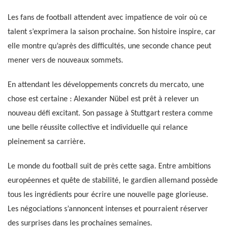
Les fans de football attendent avec impatience de voir où ce
talent s’exprimera la saison prochaine. Son histoire inspire, car
elle montre qu’après des difficultés, une seconde chance peut
mener vers de nouveaux sommets.
En attendant les développements concrets du mercato, une
chose est certaine : Alexander Nübel est prêt à relever un
nouveau défi excitant. Son passage à Stuttgart restera comme
une belle réussite collective et individuelle qui relance
pleinement sa carrière.
Le monde du football suit de près cette saga. Entre ambitions
européennes et quête de stabilité, le gardien allemand possède
tous les ingrédients pour écrire une nouvelle page glorieuse.
Les négociations s’annoncent intenses et pourraient réserver
des surprises dans les prochaines semaines.