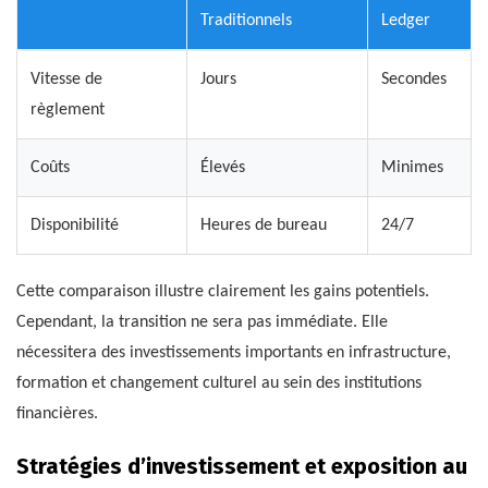
Traditionnels
Ledger
Vitesse de
Jours
Secondes
règlement
Coûts
Élevés
Minimes
Disponibilité
Heures de bureau
24/7
Cette comparaison illustre clairement les gains potentiels.
Cependant, la transition ne sera pas immédiate. Elle
nécessitera des investissements importants en infrastructure,
formation et changement culturel au sein des institutions
financières.
Stratégies d’investissement et exposition au