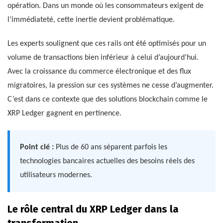
opération. Dans un monde où les consommateurs exigent de
l’immédiateté, cette inertie devient problématique.
Les experts soulignent que ces rails ont été optimisés pour un
volume de transactions bien inférieur à celui d’aujourd’hui.
Avec la croissance du commerce électronique et des flux
migratoires, la pression sur ces systèmes ne cesse d’augmenter.
C’est dans ce contexte que des solutions blockchain comme le
XRP Ledger gagnent en pertinence.
Point clé :
Plus de 60 ans séparent parfois les
technologies bancaires actuelles des besoins réels des
utilisateurs modernes.
Le rôle central du XRP Ledger dans la