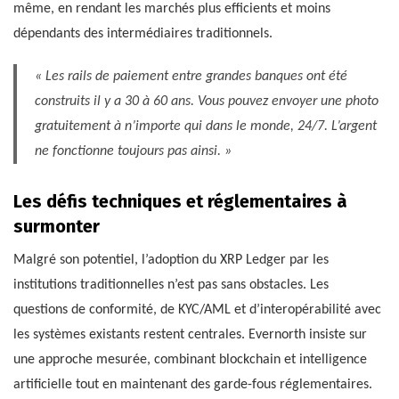
même, en rendant les marchés plus efficients et moins
dépendants des intermédiaires traditionnels.
« Les rails de paiement entre grandes banques ont été
construits il y a 30 à 60 ans. Vous pouvez envoyer une photo
gratuitement à n’importe qui dans le monde, 24/7. L’argent
ne fonctionne toujours pas ainsi. »
Les défis techniques et réglementaires à
surmonter
Malgré son potentiel, l’adoption du XRP Ledger par les
institutions traditionnelles n’est pas sans obstacles. Les
questions de conformité, de KYC/AML et d’interopérabilité avec
les systèmes existants restent centrales. Evernorth insiste sur
une approche mesurée, combinant blockchain et intelligence
artificielle tout en maintenant des garde-fous réglementaires.