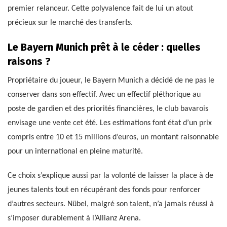
premier relanceur. Cette polyvalence fait de lui un atout
précieux sur le marché des transferts.
Le Bayern Munich prêt à le céder : quelles
raisons ?
Propriétaire du joueur, le Bayern Munich a décidé de ne pas le
conserver dans son effectif. Avec un effectif pléthorique au
poste de gardien et des priorités financières, le club bavarois
envisage une vente cet été. Les estimations font état d’un prix
compris entre 10 et 15 millions d’euros, un montant raisonnable
pour un international en pleine maturité.
Ce choix s’explique aussi par la volonté de laisser la place à de
jeunes talents tout en récupérant des fonds pour renforcer
d’autres secteurs. Nübel, malgré son talent, n’a jamais réussi à
s’imposer durablement à l’Allianz Arena.