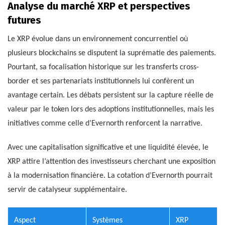
Analyse du marché XRP et perspectives
futures
Le XRP évolue dans un environnement concurrentiel où
plusieurs blockchains se disputent la suprématie des paiements.
Pourtant, sa focalisation historique sur les transferts cross-
border et ses partenariats institutionnels lui confèrent un
avantage certain. Les débats persistent sur la capture réelle de
valeur par le token lors des adoptions institutionnelles, mais les
initiatives comme celle d’Evernorth renforcent la narrative.
Avec une capitalisation significative et une liquidité élevée, le
XRP attire l’attention des investisseurs cherchant une exposition
à la modernisation financière. La cotation d’Evernorth pourrait
servir de catalyseur supplémentaire.
Aspect
Systèmes
XRP