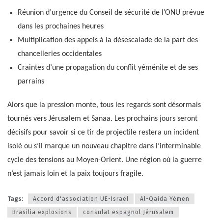
Réunion d’urgence du Conseil de sécurité de l’ONU prévue
dans les prochaines heures
Multiplication des appels à la désescalade de la part des
chancelleries occidentales
Craintes d’une propagation du conflit yéménite et de ses
parrains
Alors que la pression monte, tous les regards sont désormais
tournés vers Jérusalem et Sanaa. Les prochains jours seront
décisifs pour savoir si ce tir de projectile restera un incident
isolé ou s’il marque un nouveau chapitre dans l’interminable
cycle des tensions au Moyen-Orient. Une région où la guerre
n’est jamais loin et la paix toujours fragile.
Tags:
Accord d'association UE-Israël
Al-Qaida Yémen
Brasilia explosions
consulat espagnol Jérusalem