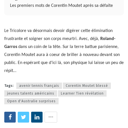
Les premiers mots de Corentin Moutet après sa défaite
Le Tricolore va désormais devoir digérer cette élimination
frustrante et soigner son corps meurtri. Avec, déjà,
Roland-
Garros
dans un coin de la tête. Sur la terre battue parisienne,
Corentin Moutet aura à coeur de briller à nouveau devant son
public. En espérant que d’ici là, son physique lui laisse un peu de
répit…
Tags:
avenir tennis français
Corentin Moutet blessé
jeunes talents américains
Learner Tien révélation
Open d'Australie surprises