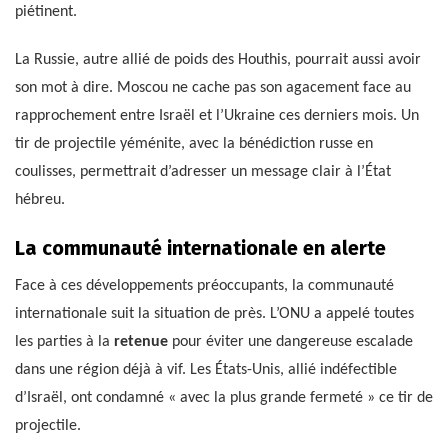
piétinent.
La Russie, autre allié de poids des Houthis, pourrait aussi avoir
son mot à dire. Moscou ne cache pas son agacement face au
rapprochement entre Israël et l’Ukraine ces derniers mois. Un
tir de projectile yéménite, avec la bénédiction russe en
coulisses, permettrait d’adresser un message clair à l’État
hébreu.
La communauté internationale en alerte
Face à ces développements préoccupants, la communauté
internationale suit la situation de près. L’ONU a appelé toutes
les parties à la
retenue
pour éviter une dangereuse escalade
dans une région déjà à vif. Les États-Unis, allié indéfectible
d’Israël, ont condamné « avec la plus grande fermeté » ce tir de
projectile.