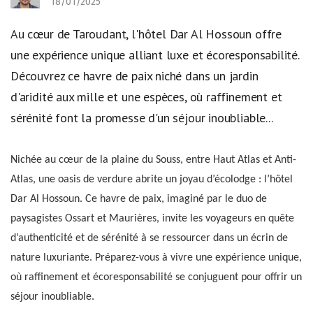
18/01/2025
Au cœur de Taroudant, l'hôtel Dar Al Hossoun offre
une expérience unique alliant luxe et écoresponsabilité.
Découvrez ce havre de paix niché dans un jardin
d'aridité aux mille et une espèces, où raffinement et
sérénité font la promesse d'un séjour inoubliable...
Nichée au cœur de la plaine du Souss, entre Haut Atlas et Anti-
Atlas, une oasis de verdure abrite un joyau d’écolodge : l’hôtel
Dar Al Hossoun. Ce havre de paix, imaginé par le duo de
paysagistes Ossart et Maurières, invite les voyageurs en quête
d’authenticité et de sérénité à se ressourcer dans un écrin de
nature luxuriante. Préparez-vous à vivre une expérience unique,
où raffinement et écoresponsabilité se conjuguent pour offrir un
séjour inoubliable.