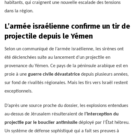
habitants, qui craignent une nouvelle escalade des tensions
dans la région.
L’armée israélienne confirme un tir de
projectile depuis le Yémen
Selon un communiqué de l’armée israélienne, les sirènes ont
été déclenchées suite au lancement d’un projectile en
provenance du Yémen. Ce pays de la péninsule arabique est en
proie à une
guerre civile dévastatrice
depuis plusieurs années,
sur fond de rivalités régionales. Mais les tirs vers Israël restent
exceptionnels.
D’après une source proche du dossier, les explosions entendues
au-dessus de Jérusalem résulteraient de
l’interception du
projectile par le bouclier antimissile
déployé par l’État hébreu.
Un système de défense sophistiqué qui a fait ses preuves à