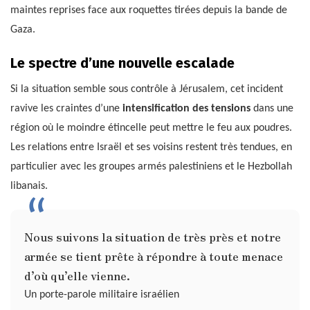
maintes reprises face aux roquettes tirées depuis la bande de
Gaza.
Le spectre d’une nouvelle escalade
Si la situation semble sous contrôle à Jérusalem, cet incident
ravive les craintes d’une
intensification des tensions
dans une
région où le moindre étincelle peut mettre le feu aux poudres.
Les relations entre Israël et ses voisins restent très tendues, en
particulier avec les groupes armés palestiniens et le Hezbollah
libanais.
Nous suivons la situation de très près et notre
armée se tient prête à répondre à toute menace
d’où qu’elle vienne.
Un porte-parole militaire israélien