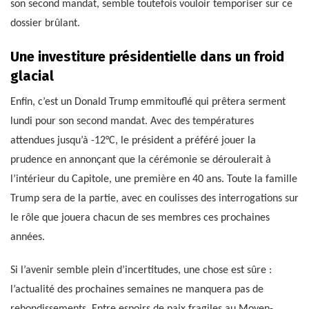
son second mandat, semble toutefois vouloir temporiser sur ce
dossier brûlant.
Une investiture présidentielle dans un froid
glacial
Enfin, c’est un Donald Trump emmitouflé qui prêtera serment
lundi pour son second mandat. Avec des températures
attendues jusqu’à -12°C, le président a préféré jouer la
prudence en annonçant que la cérémonie se déroulerait à
l’intérieur du Capitole, une première en 40 ans. Toute la famille
Trump sera de la partie, avec en coulisses des interrogations sur
le rôle que jouera chacun de ses membres ces prochaines
années.
Si l’avenir semble plein d’incertitudes, une chose est sûre :
l’actualité des prochaines semaines ne manquera pas de