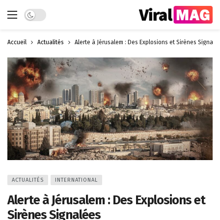
Dark mode
Accueil
Actualités
Alerte à Jérusalem : Des Explosions et Sirènes Signalé
ACTUALITÉS
INTERNATIONAL
Alerte à Jérusalem : Des Explosions et
Sirènes Signalées