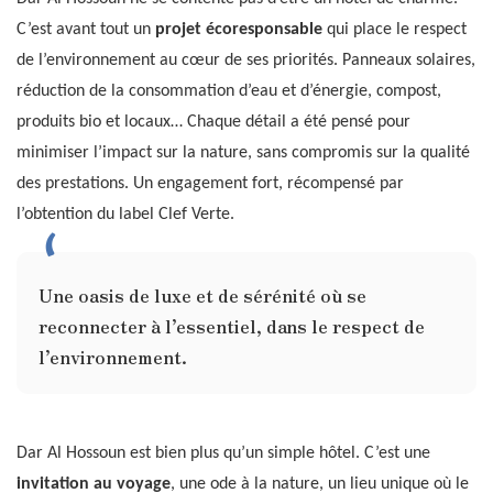
C’est avant tout un
projet écoresponsable
qui place le respect
de l’environnement au cœur de ses priorités. Panneaux solaires,
réduction de la consommation d’eau et d’énergie, compost,
produits bio et locaux… Chaque détail a été pensé pour
minimiser l’impact sur la nature, sans compromis sur la qualité
des prestations. Un engagement fort, récompensé par
l’obtention du label Clef Verte.
Une oasis de luxe et de sérénité où se
reconnecter à l’essentiel, dans le respect de
l’environnement.
Dar Al Hossoun est bien plus qu’un simple hôtel. C’est une
invitation au voyage
, une ode à la nature, un lieu unique où le