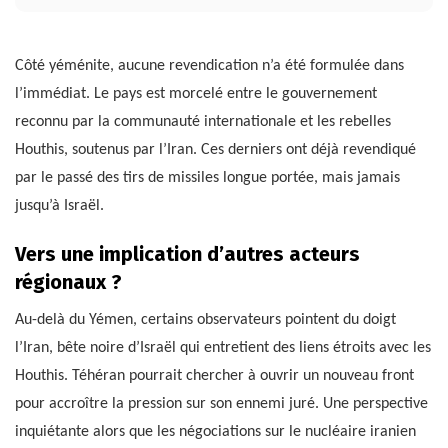
Côté yéménite, aucune revendication n’a été formulée dans
l’immédiat. Le pays est morcelé entre le gouvernement
reconnu par la communauté internationale et les rebelles
Houthis, soutenus par l’Iran. Ces derniers ont déjà revendiqué
par le passé des tirs de missiles longue portée, mais jamais
jusqu’à Israël.
Vers une implication d’autres acteurs
régionaux ?
Au-delà du Yémen, certains observateurs pointent du doigt
l’Iran, bête noire d’Israël qui entretient des liens étroits avec les
Houthis. Téhéran pourrait chercher à ouvrir un nouveau front
pour accroître la pression sur son ennemi juré. Une perspective
inquiétante alors que les négociations sur le nucléaire iranien