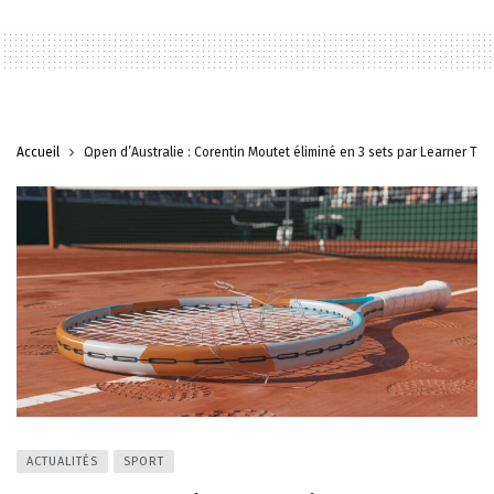
Accueil
Open d’Australie : Corentin Moutet éliminé en 3 sets par Learner Tie
ACTUALITÉS
SPORT