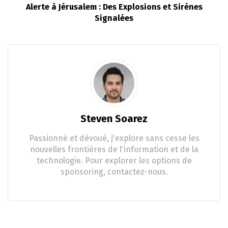
Alerte à Jérusalem : Des Explosions et Sirènes
Signalées
Steven Soarez
Passionné et dévoué, j'explore sans cesse les
nouvelles frontières de l'information et de la
technologie. Pour explorer les options de
sponsoring, contactez-nous.