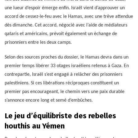
une lueur d’espoir émerge enfin. Israël vient d’approuver un
accord de cessez-le-feu avec le Hamas, avec une trêve attendue
dès dimanche. Cet accord, négocié avec l’aide de médiateurs
qataris et américains, prévoit également un échange de
prisonniers entre les deux camps.
Selon des sources proches du dossier, le Hamas devra dans un
premier temps libérer 33 otages israéliens retenus à Gaza. En
contrepartie, Israël s’est engagé à relâcher des prisonniers
palestiniens. Si ces libérations réciproques constituent un
premier pas encourageant, le chemin vers une paix durable
s’annonce encore long et semé d’embûches.
Le jeu d’équilibriste des rebelles
houthis au Yémen