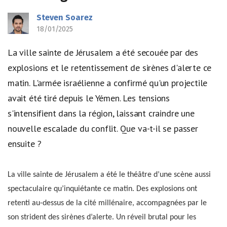
Steven Soarez
18/01/2025
La ville sainte de Jérusalem a été secouée par des
explosions et le retentissement de sirènes d'alerte ce
matin. L'armée israélienne a confirmé qu'un projectile
avait été tiré depuis le Yémen. Les tensions
s'intensifient dans la région, laissant craindre une
nouvelle escalade du conflit. Que va-t-il se passer
ensuite ?
La ville sainte de Jérusalem a été le théâtre d’une scène aussi
spectaculaire qu’inquiétante ce matin. Des explosions ont
retenti au-dessus de la cité millénaire, accompagnées par le
son strident des sirènes d’alerte. Un réveil brutal pour les