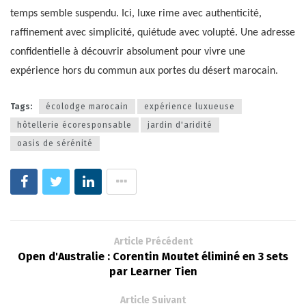
temps semble suspendu. Ici, luxe rime avec authenticité,
raffinement avec simplicité, quiétude avec volupté. Une adresse
confidentielle à découvrir absolument pour vivre une
expérience hors du commun aux portes du désert marocain.
Tags:
écolodge marocain
expérience luxueuse
hôtellerie écoresponsable
jardin d'aridité
oasis de sérénité
Article Précédent
Open d'Australie : Corentin Moutet éliminé en 3 sets
par Learner Tien
Article Suivant