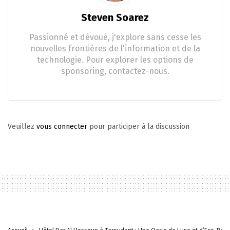
Steven Soarez
Passionné et dévoué, j'explore sans cesse les
nouvelles frontières de l'information et de la
technologie. Pour explorer les options de
sponsoring, contactez-nous.
Veuillez
vous connecter
pour participer à la discussion