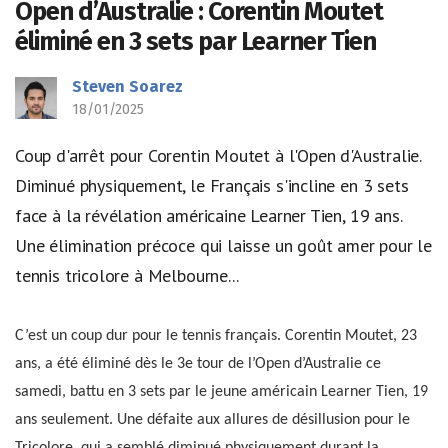
Open d’Australie : Corentin Moutet
éliminé en 3 sets par Learner Tien
Steven Soarez
18/01/2025
Coup d'arrêt pour Corentin Moutet à l'Open d'Australie.
Diminué physiquement, le Français s'incline en 3 sets
face à la révélation américaine Learner Tien, 19 ans.
Une élimination précoce qui laisse un goût amer pour le
tennis tricolore à Melbourne...
C’est un coup dur pour le tennis français. Corentin Moutet, 23
ans, a été éliminé dès le 3e tour de l’Open d’Australie ce
samedi, battu en 3 sets par le jeune américain Learner Tien, 19
ans seulement. Une défaite aux allures de désillusion pour le