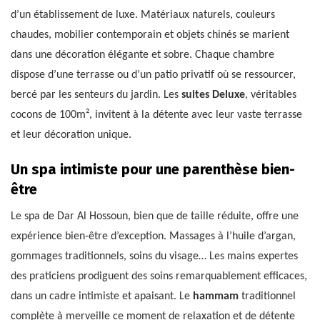
d’un établissement de luxe. Matériaux naturels, couleurs
chaudes, mobilier contemporain et objets chinés se marient
dans une décoration élégante et sobre. Chaque chambre
dispose d’une terrasse ou d’un patio privatif où se ressourcer,
bercé par les senteurs du jardin. Les
suites Deluxe
, véritables
cocons de 100m², invitent à la détente avec leur vaste terrasse
et leur décoration unique.
Un spa intimiste pour une parenthèse bien-
être
Le spa de Dar Al Hossoun, bien que de taille réduite, offre une
expérience bien-être d’exception. Massages à l’huile d’argan,
gommages traditionnels, soins du visage… Les mains expertes
des praticiens prodiguent des soins remarquablement efficaces,
dans un cadre intimiste et apaisant. Le
hammam
traditionnel
complète à merveille ce moment de relaxation et de détente