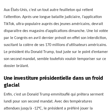
Aux États-Unis, c’est un tout autre feuilleton qui retient
l’attention. Après une longue bataille judiciaire, l’application
TikTok, ultra-populaire auprès des jeunes américains, devrait
disparaître des magasins d’applications dimanche. Une loi votée
par le Congrès en avril dernier prévoit en effet son interdiction,
suscitant la colère de ses 170 millions d’utilisateurs américains.
Le président élu Donald Trump, tout juste sur le point d’entamer
son second mandat, semble toutefois vouloir temporiser sur ce
dossier brûlant.
Une investiture présidentielle dans un froid
glacial
Enfin, c’est un Donald Trump emmitouflé qui prêtera serment
lundi pour son second mandat. Avec des températures
attendues jusqu’à -12°C, le président a préféré jouer la