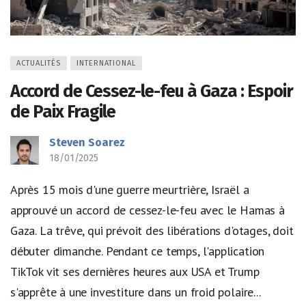
ACTUALITÉS
INTERNATIONAL
Accord de Cessez-le-feu à Gaza : Espoir
de Paix Fragile
Steven Soarez
18/01/2025
Après 15 mois d'une guerre meurtrière, Israël a
approuvé un accord de cessez-le-feu avec le Hamas à
Gaza. La trêve, qui prévoit des libérations d'otages, doit
débuter dimanche. Pendant ce temps, l'application
TikTok vit ses dernières heures aux USA et Trump
s'apprête à une investiture dans un froid polaire...