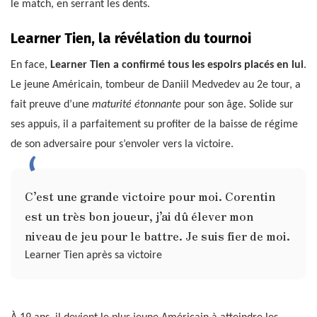
le match, en serrant les dents.
Learner Tien, la révélation du tournoi
En face,
Learner Tien a confirmé tous les espoirs placés en lui
.
Le jeune Américain, tombeur de Daniil Medvedev au 2e tour, a
fait preuve d’une
maturité étonnante
pour son âge. Solide sur
ses appuis, il a parfaitement su profiter de la baisse de régime
de son adversaire pour s’envoler vers la victoire.
C’est une grande victoire pour moi. Corentin
est un très bon joueur, j’ai dû élever mon
niveau de jeu pour le battre. Je suis fier de moi.
Learner Tien après sa victoire