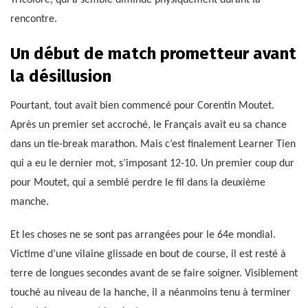
Tricolore, qui a semblé diminué physiquement durant la
rencontre.
Un début de match prometteur avant
la désillusion
Pourtant, tout avait bien commencé pour Corentin Moutet.
Après un premier set accroché, le Français avait eu sa chance
dans un tie-break marathon. Mais c’est finalement Learner Tien
qui a eu le dernier mot, s’imposant 12-10. Un premier coup dur
pour Moutet, qui a semblé perdre le fil dans la deuxième
manche.
Et les choses ne se sont pas arrangées pour le 64e mondial.
Victime d’une vilaine glissade en bout de course, il est resté à
terre de longues secondes avant de se faire soigner. Visiblement
touché au niveau de la hanche, il a néanmoins tenu à terminer