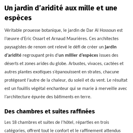
Un jardin d’aridité aux mille et une
espèces
Véritable prouesse botanique, le jardin de Dar Al Hossoun est
l’œuvre d’Eric Ossart et Arnaud Maurières. Ces architectes
paysagistes de renom ont relevé le défi de créer un
jardin
d’aridité
regroupant près d’
un millier d’espèces
issues des
déserts et zones arides du globe. Arbustes, vivaces, cactées et
autres plantes exotiques s’épanouissent en strates, chacune
protégeant l’autre de la chaleur, du soleil et du vent. Le résultat
est un fouillis végétal enchanteur qui se marie à merveille avec
l’architecture épurée des bâtiments en terre.
Des chambres et suites raffinées
Les 18 chambres et suites de l’hôtel, réparties en trois
catégories, offrent tout le confort et le raffinement attendus