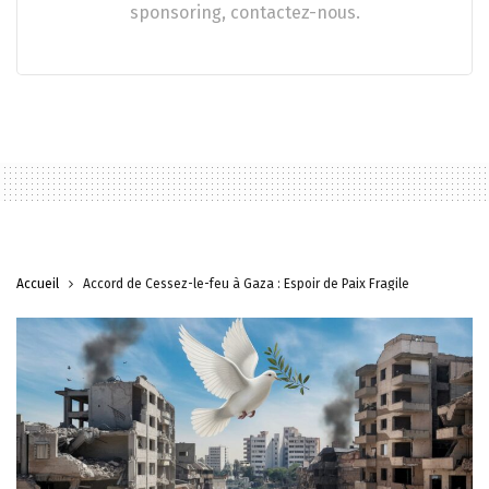
sponsoring, contactez-nous.
Accueil
Accord de Cessez-le-feu à Gaza : Espoir de Paix Fragile