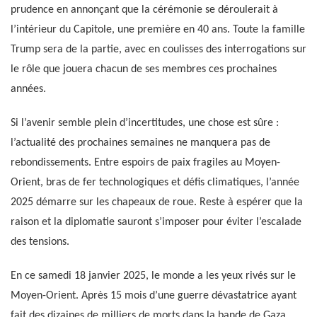
prudence en annonçant que la cérémonie se déroulerait à
l’intérieur du Capitole, une première en 40 ans. Toute la famille
Trump sera de la partie, avec en coulisses des interrogations sur
le rôle que jouera chacun de ses membres ces prochaines
années.
Si l’avenir semble plein d’incertitudes, une chose est sûre :
l’actualité des prochaines semaines ne manquera pas de
rebondissements. Entre espoirs de paix fragiles au Moyen-
Orient, bras de fer technologiques et défis climatiques, l’année
2025 démarre sur les chapeaux de roue. Reste à espérer que la
raison et la diplomatie sauront s’imposer pour éviter l’escalade
des tensions.
En ce samedi 18 janvier 2025, le monde a les yeux rivés sur le
Moyen-Orient. Après 15 mois d’une guerre dévastatrice ayant
fait des dizaines de milliers de morts dans la bande de Gaza,