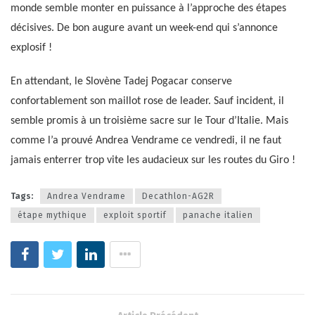
monde semble monter en puissance à l’approche des étapes
décisives. De bon augure avant un week-end qui s’annonce
explosif !
En attendant, le Slovène Tadej Pogacar conserve
confortablement son maillot rose de leader. Sauf incident, il
semble promis à un troisième sacre sur le Tour d’Italie. Mais
comme l’a prouvé Andrea Vendrame ce vendredi, il ne faut
jamais enterrer trop vite les audacieux sur les routes du Giro !
Tags:
Andrea Vendrame
Decathlon-AG2R
étape mythique
exploit sportif
panache italien