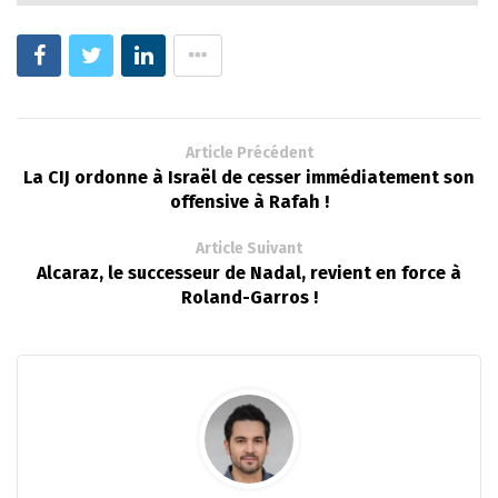
Article Précédent
La CIJ ordonne à Israël de cesser immédiatement son
offensive à Rafah !
Article Suivant
Alcaraz, le successeur de Nadal, revient en force à
Roland-Garros !