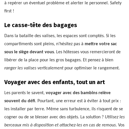
à repérer un éventuel problème et alerter le personnel. Safety
first !
Le casse-tête des bagages
Dans la bataille des valises, les espaces sont comptés. Si les
compartiments sont pleins, n’hésitez pas à
mettre votre sac
sous le siège devant vous
. Les hôtesses vous remercieront de
libérer de la place pour les gros bagages. Et pensez à bien
ranger les valises verticalement
pour optimiser le rangement.
Voyager avec des enfants, tout un art
Les parents le savent,
voyager avec des bambins relève
souvent du défi
. Pourtant, une erreur est à éviter à tout prix :
les installer par terre. Même sans turbulence, ils risquent de se
cogner ou de se blesser avec des objets. La solution ?
Utilisez les
berceaux mis à disposition et attachez-les en cas de remous
. Vos