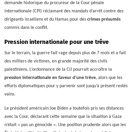
demande historique du procureur de la Cour pénale
internationale (CPI) réclamant des mandats d’arrêt contre des
dirigeants israéliens et du Hamas pour des
crimes présumés
commis dans le conflit.
Pression internationale pour une trêve
Sur le terrain, la guerre fait rage depuis plus de 7 mois et a fait
des milliers de victimes, en grande majorité des civils
palestiniens. L’ordonnance de la CIJ pourrait accroître la
pression internationale en faveur d’une trêve
, alors que les
efforts diplomatiques pour y parvenir sont jusqu’à présent restés
vains.
Le président américain Joe Biden a toutefois pris ses distances
avec la Cour, déclarant cette semaine que la situation à Gaza
n’était « pas un génocide ». Une position prudente alors que les