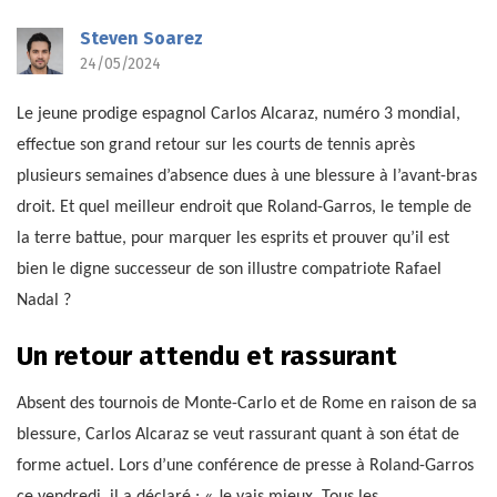
Steven Soarez
24/05/2024
Le jeune prodige espagnol Carlos Alcaraz, numéro 3 mondial,
effectue son grand retour sur les courts de tennis après
plusieurs semaines d’absence dues à une blessure à l’avant-bras
droit. Et quel meilleur endroit que Roland-Garros, le temple de
la terre battue, pour marquer les esprits et prouver qu’il est
bien le digne successeur de son illustre compatriote Rafael
Nadal ?
Un retour attendu et rassurant
Absent des tournois de Monte-Carlo et de Rome en raison de sa
blessure, Carlos Alcaraz se veut rassurant quant à son état de
forme actuel. Lors d’une conférence de presse à Roland-Garros