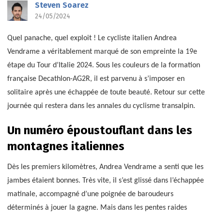
Steven Soarez
24/05/2024
Quel panache, quel exploit ! Le cycliste italien Andrea
Vendrame a véritablement marqué de son empreinte la 19e
étape du Tour d’Italie 2024. Sous les couleurs de la formation
française Decathlon-AG2R, il est parvenu à s’imposer en
solitaire après une échappée de toute beauté. Retour sur cette
journée qui restera dans les annales du cyclisme transalpin.
Un numéro époustouflant dans les
montagnes italiennes
Dès les premiers kilomètres, Andrea Vendrame a senti que les
jambes étaient bonnes. Très vite, il s’est glissé dans l’échappée
matinale, accompagné d’une poignée de baroudeurs
déterminés à jouer la gagne. Mais dans les pentes raides