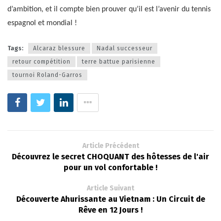
d’ambition, et il compte bien prouver qu’il est l’avenir du tennis
espagnol et mondial !
Tags:
Alcaraz blessure
Nadal successeur
retour compétition
terre battue parisienne
tournoi Roland-Garros
Article Précédent
Découvrez le secret CHOQUANT des hôtesses de l'air
pour un vol confortable !
Article Suivant
Découverte Ahurissante au Vietnam : Un Circuit de
Rêve en 12 Jours !