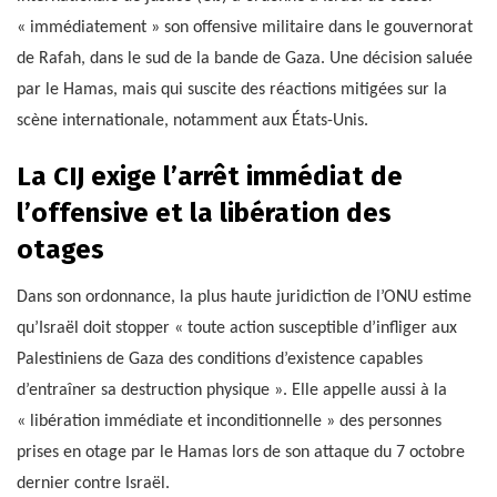
« immédiatement » son offensive militaire dans le gouvernorat
de Rafah, dans le sud de la bande de Gaza. Une décision saluée
par le Hamas, mais qui suscite des réactions mitigées sur la
scène internationale, notamment aux États-Unis.
La CIJ exige l’arrêt immédiat de
l’offensive et la libération des
otages
Dans son ordonnance, la plus haute juridiction de l’ONU estime
qu’Israël doit stopper « toute action susceptible d’infliger aux
Palestiniens de Gaza des conditions d’existence capables
d’entraîner sa destruction physique ». Elle appelle aussi à la
« libération immédiate et inconditionnelle » des personnes
prises en otage par le Hamas lors de son attaque du 7 octobre
dernier contre Israël.