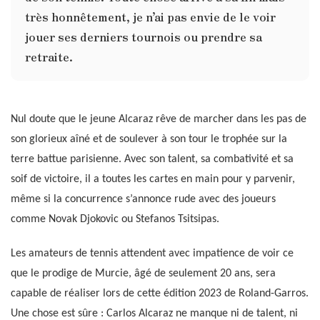
très honnêtement, je n’ai pas envie de le voir
jouer ses derniers tournois ou prendre sa
retraite.
Nul doute que le jeune Alcaraz rêve de marcher dans les pas de
son glorieux aîné et de soulever à son tour le trophée sur la
terre battue parisienne. Avec son talent, sa combativité et sa
soif de victoire, il a toutes les cartes en main pour y parvenir,
même si la concurrence s’annonce rude avec des joueurs
comme Novak Djokovic ou Stefanos Tsitsipas.
Les amateurs de tennis attendent avec impatience de voir ce
que le prodige de Murcie, âgé de seulement 20 ans, sera
capable de réaliser lors de cette édition 2023 de Roland-Garros.
Une chose est sûre : Carlos Alcaraz ne manque ni de talent, ni