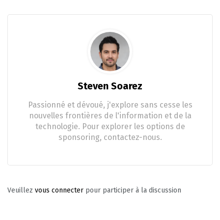
Steven Soarez
Passionné et dévoué, j'explore sans cesse les
nouvelles frontières de l'information et de la
technologie. Pour explorer les options de
sponsoring, contactez-nous.
Veuillez
vous connecter
pour participer à la discussion