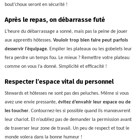
bout’choux seront en sécurité !
Après le repas, on débarrasse futé
L’heure du débarrassage a sonné, mais pas la peine de jouer
aux apprentis hôtesses.
Vouloir trop bien faire peut parfois
desservir l’équipage
. Empiler les plateaux ou les gobelets leur
fera perdre un temps fou. Le mieux ? Remettre votre plateau
comme on vous l’a donné. Simplicité et efficacité !
Respecter l’espace vital du personnel
Stewards et hôtesses ne sont pas des peluches. Même si vous
avez une envie pressante,
évitez d’envahir leur espace ou de
les toucher
. Contournez-les si possible quand ils manœuvrent
leur chariot. Et n’oubliez pas de demander la permission avant
de traverser leur zone de travail. Un peu de respect et tout le
monde volera dans la bonne humeur !