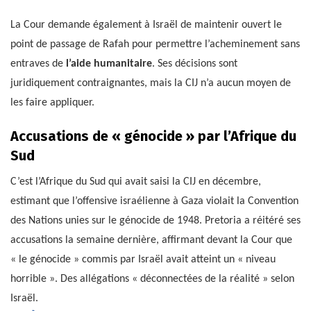
La Cour demande également à Israël de maintenir ouvert le
point de passage de Rafah pour permettre l’acheminement sans
entraves de
l’aide humanitaire
. Ses décisions sont
juridiquement contraignantes, mais la CIJ n’a aucun moyen de
les faire appliquer.
Accusations de « génocide » par l’Afrique du
Sud
C’est l’Afrique du Sud qui avait saisi la CIJ en décembre,
estimant que l’offensive israélienne à Gaza violait la Convention
des Nations unies sur le génocide de 1948. Pretoria a réitéré ses
accusations la semaine dernière, affirmant devant la Cour que
« le génocide » commis par Israël avait atteint un « niveau
horrible ». Des allégations « déconnectées de la réalité » selon
Israël.