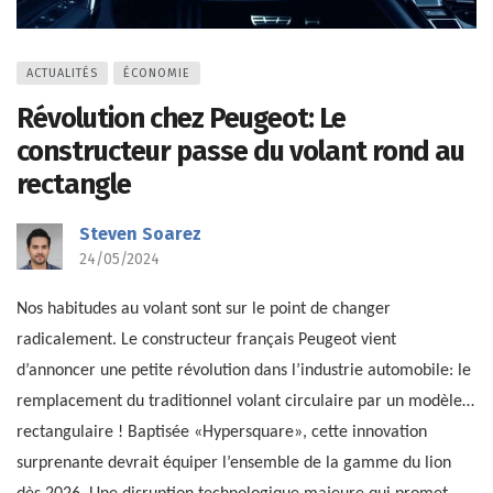
ACTUALITÉS
ÉCONOMIE
Révolution chez Peugeot: Le
constructeur passe du volant rond au
rectangle
Steven Soarez
24/05/2024
Nos habitudes au volant sont sur le point de changer
radicalement. Le constructeur français Peugeot vient
d’annoncer une petite révolution dans l’industrie automobile: le
remplacement du traditionnel volant circulaire par un modèle…
rectangulaire ! Baptisée «Hypersquare», cette innovation
surprenante devrait équiper l’ensemble de la gamme du lion