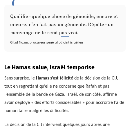
Qualifier quelque chose de génocide, encore et
encore, n’en fait pas un génocide. Répéter un
mensonge ne le rend pas vrai.
Gilad Noam, procureur général adjoint israélien
Le Hamas salue, Israël temporise
Sans surprise, le
Hamas s’est félicité
de la décision de la CIJ,
tout en regrettant qu’elle ne concerne que Rafah et pas
l’ensemble de la bande de Gaza. Israël, de son côté, affirme
avoir déployé « des efforts considérables » pour accroître l’aide
humanitaire malgré les difficultés.
La décision de la CIJ intervient quelques jours après une