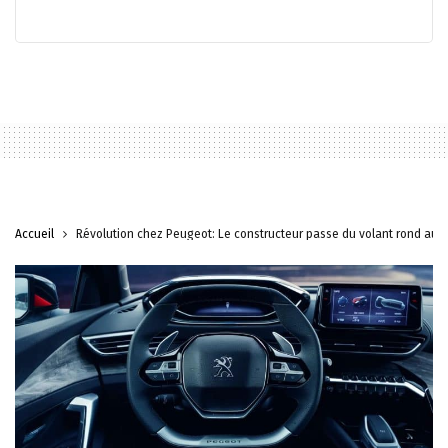
Accueil
Révolution chez Peugeot: Le constructeur passe du volant rond au r