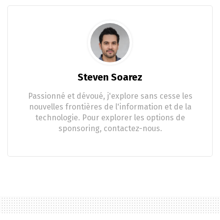
Steven Soarez
Passionné et dévoué, j'explore sans cesse les
nouvelles frontières de l'information et de la
technologie. Pour explorer les options de
sponsoring, contactez-nous.