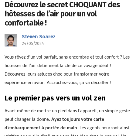
Découvrez le secret CHOQUANT des
hôtesses de l’air pour un vol
confortable !
Steven Soarez
24/05/2024
Vous rêvez d’un vol parfait, sans encombre et tout confort ? Les
hôtesses de l’air détiennent la clé de ce voyage idéal !
Découvrez leurs astuces choc pour transformer votre
expérience en avion. Accrochez-vous, ça va décoiffer !
Le premier pas vers un vol zen
Avant même de mettre un pied dans l’appareil, un simple geste
peut changer la donne.
Ayez toujours votre carte
d’embarquement à portée de main
. Les agents pourront ainsi