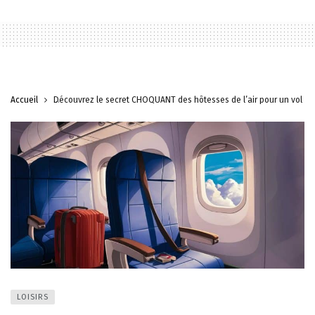
Accueil
Découvrez le secret CHOQUANT des hôtesses de l’air pour un vol con
LOISIRS