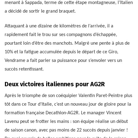
menant à Sappada, terme de cette étape montagneuse, l’Italien
a décidé de sortir le grand braquet.
Attaquant à une dizaine de kilomètres de l’arrivée, il a
rapidement fait le trou sur ses compagnons d’échappée,
pourtant loin d’être des manchots. Malgré une pente à plus de
10% et la fatigue accumulée depuis le départ de ce Giro,
Vendrame a fait parler sa puissance pour s’envoler vers un
succès retentissant.
Deux victoires italiennes pour AG2R
Après le triomphe de son coéquipier Valentin Paret-Peintre plus
tôt dans ce Tour d’Italie, c’est un nouveau jour de gloire pour la
formation française Decathlon-AG2R. Le manager Vincent
Lavenu peut se frotter les mains : son équipe réalise un début
de saison canon, avec pas moins de 22 succès depuis janvier !