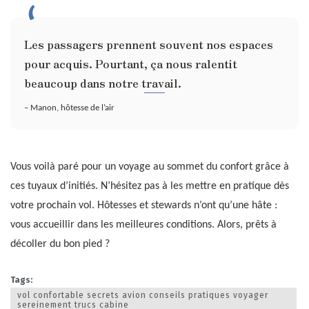
Les passagers prennent souvent nos espaces
pour acquis. Pourtant, ça nous ralentit
beaucoup dans notre travail.
– Manon, hôtesse de l’air
Vous voilà paré pour un voyage au sommet du confort grâce à
ces tuyaux d’initiés. N’hésitez pas à les mettre en pratique dès
votre prochain vol. Hôtesses et stewards n’ont qu’une hâte :
vous accueillir dans les meilleures conditions. Alors, prêts à
décoller du bon pied ?
Tags:
vol confortable secrets avion conseils pratiques voyager
sereinement trucs cabine