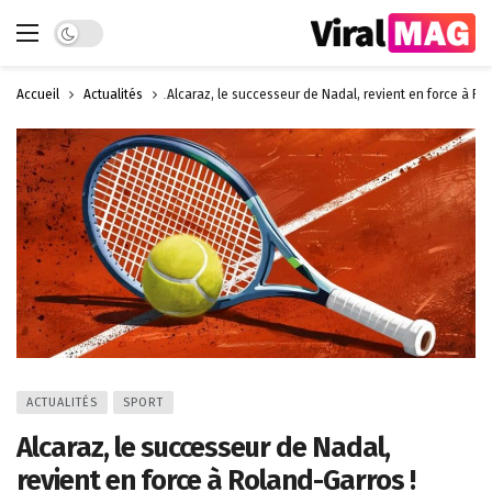
Dark mode
Accueil
Actualités
Alcaraz, le successeur de Nadal, revient en force à Ro
ACTUALITÉS
SPORT
Alcaraz, le successeur de Nadal,
revient en force à Roland-Garros !