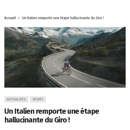
Accueil
Un Italien remporte une étape hallucinante du Giro !
ACTUALITÉS
SPORT
Un Italien remporte une étape
hallucinante du Giro !