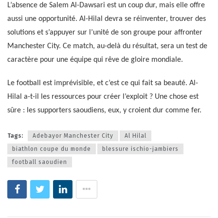
L’absence de Salem Al-Dawsari est un coup dur, mais elle offre
aussi une opportunité. Al-Hilal devra se réinventer, trouver des
solutions et s’appuyer sur l’unité de son groupe pour affronter
Manchester City. Ce match, au-delà du résultat, sera un test de
caractère pour une équipe qui rêve de gloire mondiale.
Le football est imprévisible, et c’est ce qui fait sa beauté. Al-
Hilal a-t-il les ressources pour créer l’exploit ? Une chose est
sûre : les supporters saoudiens, eux, y croient dur comme fer.
Tags:
Adebayor Manchester City
Al Hilal
biathlon coupe du monde
blessure ischio-jambiers
football saoudien