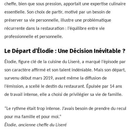
cheffe, bien que sous pression, apportait une expertise culinaire
essentielle. Son choix de partir, motivé par un besoin de
préserver sa vie personnelle, illustre une problématique
récurrente dans la restauration : l’équilibre entre vie
professionnelle et personnelle.
Le Départ d’Élodie : Une Décision Inévitable ?
Élodie, figure clé de la cuisine du Liseré, a marqué l’épisode par
son caractère affirmé et son talent indéniable. Mais son départ,
survenu début mars 2019, avant même la diffusion de
l’émission, a scellé le destin du restaurant. Épuisée par 14 ans
de travail intense, elle a choisi de privilégier sa vie de famille.
“Le rythme était trop intense. J’avais besoin de prendre du recul
pour ma famille et pour moi.”
Élodie, ancienne cheffe du Liseré