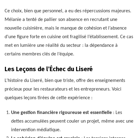
Ce choix, bien que personnel, a eu des répercussions majeures.
Mélanie a tenté de pallier son absence en recrutant une
nouvelle cuisinière, mais le manque de cohésion et l’absence
d’une figure forte en cuisine ont fragilisé l’établissement. Ce cas
met en lumière une réalité du secteur : la dépendance à
certains membres clés de l’équipe.
Les Leçons de l’Échec du Liseré
L’histoire du Liseré, bien que triste, offre des enseignements
précieux pour les restaurateurs et les entrepreneurs. Voici
quelques leçons tirées de cette expérience :
Une gestion financière rigoureuse est essentielle
: Les
dettes accumulées peuvent couler un projet, même avec une
intervention médiatique.