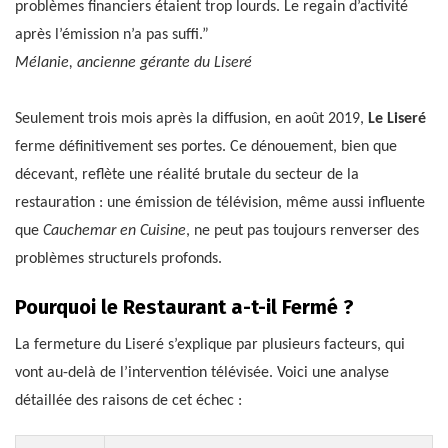
problèmes financiers étaient trop lourds. Le regain d’activité
après l’émission n’a pas suffi.”
Mélanie, ancienne gérante du Liseré
Seulement trois mois après la diffusion, en août 2019,
Le Liseré
ferme définitivement ses portes. Ce dénouement, bien que
décevant, reflète une réalité brutale du secteur de la
restauration : une émission de télévision, même aussi influente
que
Cauchemar en Cuisine
, ne peut pas toujours renverser des
problèmes structurels profonds.
Pourquoi le Restaurant a-t-il Fermé ?
La fermeture du Liseré s’explique par plusieurs facteurs, qui
vont au-delà de l’intervention télévisée. Voici une analyse
détaillée des raisons de cet échec :