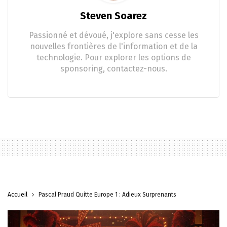
Steven Soarez
Passionné et dévoué, j'explore sans cesse les
nouvelles frontières de l'information et de la
technologie. Pour explorer les options de
sponsoring, contactez-nous.
Accueil
Pascal Praud Quitte Europe 1 : Adieux Surprenants