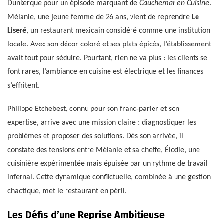
Dunkerque pour un épisode marquant de
Cauchemar en Cuisine
.
Mélanie, une jeune femme de 26 ans, vient de reprendre
Le
Liseré
, un restaurant mexicain considéré comme une institution
locale. Avec son décor coloré et ses plats épicés, l’établissement
avait tout pour séduire. Pourtant, rien ne va plus : les clients se
font rares, l’ambiance en cuisine est électrique et les finances
s’effritent.
Philippe Etchebest, connu pour son franc-parler et son
expertise, arrive avec une mission claire : diagnostiquer les
problèmes et proposer des solutions. Dès son arrivée, il
constate des tensions entre Mélanie et sa cheffe, Élodie, une
cuisinière expérimentée mais épuisée par un rythme de travail
infernal. Cette dynamique conflictuelle, combinée à une gestion
chaotique, met le restaurant en péril.
Les Défis d’une Reprise Ambitieuse