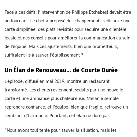
Face à ces défis, l’intervention de Philippe Etchebest devait être
un tournant. Le chef a proposé des changements radicaux : une
carte simplifiée, des plats revisités pour séduire une clientèle
locale et des conseils pour améliorer la communication au sein
de l’équipe. Mais ces ajustements, bien que prometteurs,
suffiraient-ils à sauver l’établissement ?
Un Élan de Renouveau… de Courte Durée
L’épisode, diffusé en mai 2019, montre un restaurant
transformé. Les clients reviennent, séduits par une nouvelle
carte et une ambiance plus chaleureuse. Mélanie semble
reprendre confiance, et l’équipe, bien que fragile, retrouve un
semblant d’harmonie. Pourtant, cet élan ne dure pas.
“Nous avons tout tenté pour sauver la situation, mais les