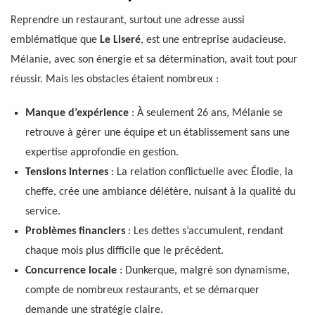
Reprendre un restaurant, surtout une adresse aussi
emblématique que
Le Liseré
, est une entreprise audacieuse.
Mélanie, avec son énergie et sa détermination, avait tout pour
réussir. Mais les obstacles étaient nombreux :
Manque d’expérience
: À seulement 26 ans, Mélanie se
retrouve à gérer une équipe et un établissement sans une
expertise approfondie en gestion.
Tensions internes
: La relation conflictuelle avec Élodie, la
cheffe, crée une ambiance délétère, nuisant à la qualité du
service.
Problèmes financiers
: Les dettes s’accumulent, rendant
chaque mois plus difficile que le précédent.
Concurrence locale
: Dunkerque, malgré son dynamisme,
compte de nombreux restaurants, et se démarquer
demande une stratégie claire.