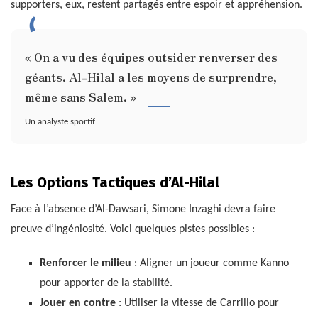
supporters, eux, restent partagés entre espoir et appréhension.
« On a vu des équipes outsider renverser des
géants. Al-Hilal a les moyens de surprendre,
même sans Salem. »
Un analyste sportif
Les Options Tactiques d’Al-Hilal
Face à l’absence d’Al-Dawsari, Simone Inzaghi devra faire
preuve d’ingéniosité. Voici quelques pistes possibles :
Renforcer le milieu
: Aligner un joueur comme Kanno
pour apporter de la stabilité.
Jouer en contre
: Utiliser la vitesse de Carrillo pour