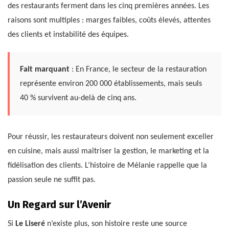
des restaurants ferment dans les cinq premières années. Les
raisons sont multiples : marges faibles, coûts élevés, attentes
des clients et instabilité des équipes.
Fait marquant
: En France, le secteur de la restauration
représente environ 200 000 établissements, mais seuls
40 % survivent au-delà de cinq ans.
Pour réussir, les restaurateurs doivent non seulement exceller
en cuisine, mais aussi maîtriser la gestion, le marketing et la
fidélisation des clients. L’histoire de Mélanie rappelle que la
passion seule ne suffit pas.
Un Regard sur l’Avenir
Si
Le Liseré
n’existe plus, son histoire reste une source