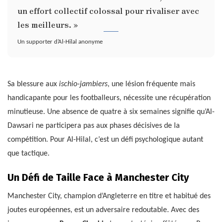
un effort collectif colossal pour rivaliser avec
les meilleurs. »
Un supporter d’Al-Hilal anonyme
Sa blessure aux
ischio-jambiers
, une lésion fréquente mais
handicapante pour les footballeurs, nécessite une récupération
minutieuse. Une absence de quatre à six semaines signifie qu’Al-
Dawsari ne participera pas aux phases décisives de la
compétition. Pour Al-Hilal, c’est un défi psychologique autant
que tactique.
Un Défi de Taille Face à Manchester City
Manchester City, champion d’Angleterre en titre et habitué des
joutes européennes, est un adversaire redoutable. Avec des