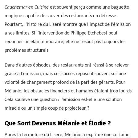
Cauchemar en Cuisine
est souvent perçu comme une baguette
magique capable de sauver des restaurants en détresse.
Pourtant, l’histoire du Liseré montre que l’impact de l’émission
a ses limites. Si l’intervention de Philippe Etchebest peut
redonner un élan temporaire, elle ne résout pas toujours les
problèmes structurels.
Dans d’autres épisodes, des restaurants ont réussi à se relever
grâce à l’émission, mais ces succès reposent souvent sur une
volonté de changement profond de la part des gérants. Pour
Mélanie, les obstacles financiers et humains étaient trop lourds.
Cela soulève une question : l’émission est-elle une solution
miracle ou un simple coup de projecteur ?
Que Sont Devenus Mélanie et Élodie ?
Après la fermeture du Liseré, Mélanie a exprimé une certaine