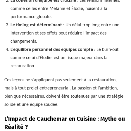
La cohésion d’équipe est cruciale
: Les tensions internes,
comme celles entre Mélanie et Élodie, nuisent à la
performance globale.
Le timing est déterminant
: Un délai trop long entre une
intervention et ses effets peut réduire l’impact des
changements.
L’équilibre personnel des équipes compte
: Le burn-out,
comme celui d’Élodie, est un risque majeur dans la
restauration.
Ces leçons ne s’appliquent pas seulement à la restauration,
mais à tout projet entrepreneurial. La passion et l’ambition,
bien que nécessaires, doivent être soutenues par une stratégie
solide et une équipe soudée.
L’Impact de Cauchemar en Cuisine : Mythe ou
Réalité ?