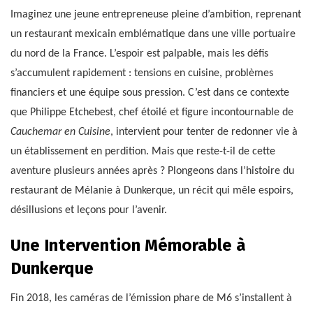
Imaginez une jeune entrepreneuse pleine d’ambition, reprenant
un restaurant mexicain emblématique dans une ville portuaire
du nord de la France. L’espoir est palpable, mais les défis
s’accumulent rapidement : tensions en cuisine, problèmes
financiers et une équipe sous pression. C’est dans ce contexte
que Philippe Etchebest, chef étoilé et figure incontournable de
Cauchemar en Cuisine
, intervient pour tenter de redonner vie à
un établissement en perdition. Mais que reste-t-il de cette
aventure plusieurs années après ? Plongeons dans l’histoire du
restaurant de Mélanie à Dunkerque, un récit qui mêle espoirs,
désillusions et leçons pour l’avenir.
Une Intervention Mémorable à
Dunkerque
Fin 2018, les caméras de l’émission phare de M6 s’installent à