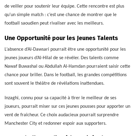
de veiller pour soutenir leur équipe. Cette rencontre est plus
qu’un simple match : c’est une chance de montrer que le
football saoudien peut rivaliser avec les meilleurs.
Une Opportunité pour les Jeunes Talents
L’absence d’Al-Dawsari pourrait être une opportunité pour les
jeunes joueurs d’Al-Hilal de se révéler. Des talents comme
Nawaf Buwashal ou Abdullah Al-Hamdan pourraient saisir cette
chance pour briller. Dans le football, les grandes compétitions
sont souvent le théâtre de révélations inattendues.
Inzaghi, connu pour sa capacité à tirer le meilleur de ses
joueurs, pourrait miser sur ces jeunes pousses pour apporter un
vent de fraîcheur. Ce choix audacieux pourrait surprendre
Manchester City et redonner espoir aux supporters.