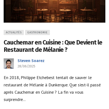
ACTUALITÉS
GASTRONOMIE
Cauchemar en Cuisine : Que Devient le
Restaurant de Mélanie ?
Steven Soarez
28/06/2025
En 2018, Philippe Etchebest tentait de sauver le
restaurant de Mélanie à Dunkerque. Que s’est-il passé
après Cauchemar en Cuisine ? La fin va vous
surprendre...