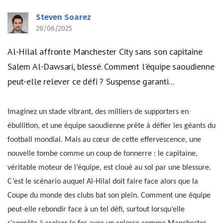
Steven Soarez
28/06/2025
Al-Hilal affronte Manchester City sans son capitaine
Salem Al-Dawsari, blessé. Comment l'équipe saoudienne
peut-elle relever ce défi ? Suspense garanti...
Imaginez un stade vibrant, des milliers de supporters en
ébullition, et une équipe saoudienne prête à défier les géants du
football mondial. Mais au cœur de cette effervescence, une
nouvelle tombe comme un coup de tonnerre : le capitaine,
véritable moteur de l’équipe, est cloué au sol par une blessure.
C’est le scénario auquel Al-Hilal doit faire face alors que la
Coupe du monde des clubs bat son plein. Comment une équipe
peut-elle rebondir face à un tel défi, surtout lorsqu’elle