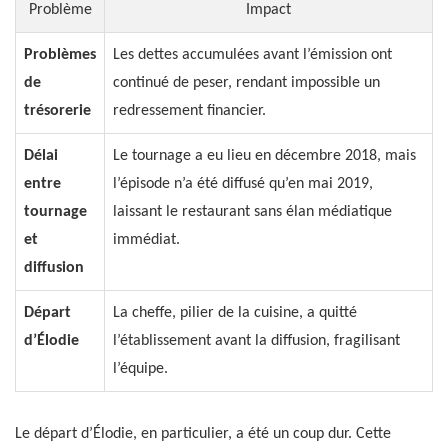
Problème
Impact
Problèmes
Les dettes accumulées avant l’émission ont
de
continué de peser, rendant impossible un
trésorerie
redressement financier.
Délai
Le tournage a eu lieu en décembre 2018, mais
entre
l’épisode n’a été diffusé qu’en mai 2019,
tournage
laissant le restaurant sans élan médiatique
et
immédiat.
diffusion
Départ
La cheffe, pilier de la cuisine, a quitté
d’Élodie
l’établissement avant la diffusion, fragilisant
l’équipe.
Le départ d’Élodie, en particulier, a été un coup dur. Cette