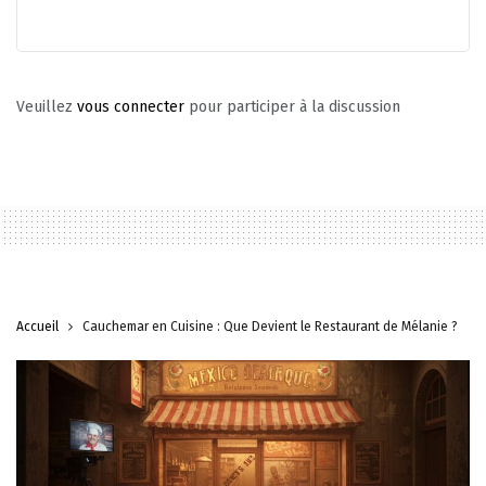
Veuillez
vous connecter
pour participer à la discussion
Accueil
Cauchemar en Cuisine : Que Devient le Restaurant de Mélanie ?