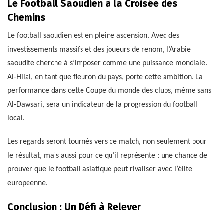
Le Football Saoudien à la Croisée des
Chemins
Le football saoudien est en pleine ascension. Avec des
investissements massifs et des joueurs de renom, l’Arabie
saoudite cherche à s’imposer comme une puissance mondiale.
Al-Hilal, en tant que fleuron du pays, porte cette ambition. La
performance dans cette Coupe du monde des clubs, même sans
Al-Dawsari, sera un indicateur de la progression du football
local.
Les regards seront tournés vers ce match, non seulement pour
le résultat, mais aussi pour ce qu’il représente : une chance de
prouver que le football asiatique peut rivaliser avec l’élite
européenne.
Conclusion : Un Défi à Relever