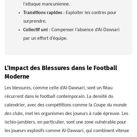
l’attaque mancunienne.
Transitions rapides
: Exploiter les contres pour
surprendre.
Collectif uni
: Compenser l’absence d’Al-Dawsari
par un effort d’équipe.
L’Impact des Blessures dans le Football
Moderne
Les blessures, comme celle d’Al-Dawsari, sont un fléau
récurrent dans le football contemporain. La densité du
calendrier, avec des compétitions comme la
Coupe du monde
des clubs
, met les organismes des joueurs à rude épreuve. Les
ischio-jambiers, en particulier, sont une zone vulnérable pour
les joueurs explosifs comme Al-Dawsari, qui combinent vitesse