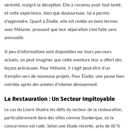
sérénité, malgré la déception. Elle a reconnu avoir tout tenté,
et cette expérience, bien que douloureuse, lui a permis
d’apprendre. Quant à Élodie, elle est restée en bons termes
avec Mélanie, prouvant que leur séparation s’est faite sans
animosité.
Si peu d’informations sont disponibles sur leurs parcours
actuels, on peut imaginer que cette aventure leur a offert des
leçons précieuses. Pour Mélanie, il s’agit peut-être d’un
tremplin vers de nouveaux projets. Pour Élodie, une pause bien
méritée après des années d’intense dévouement.
La Restauration : Un Secteur Impitoyable
Le cas du Liseré illustre les défis du secteur de la restauration,
particulièrement dans des villes comme Dunkerque, où la
concurrence est rude. Selon une étude récente, près de 60 %