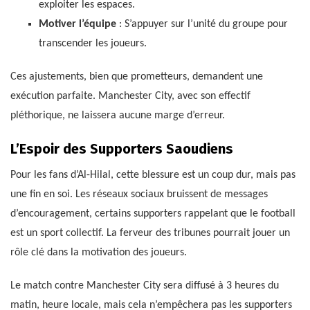
exploiter les espaces.
Motiver l’équipe
: S’appuyer sur l’unité du groupe pour
transcender les joueurs.
Ces ajustements, bien que prometteurs, demandent une
exécution parfaite. Manchester City, avec son effectif
pléthorique, ne laissera aucune marge d’erreur.
L’Espoir des Supporters Saoudiens
Pour les fans d’Al-Hilal, cette blessure est un coup dur, mais pas
une fin en soi. Les réseaux sociaux bruissent de messages
d’encouragement, certains supporters rappelant que le football
est un sport collectif. La ferveur des tribunes pourrait jouer un
rôle clé dans la motivation des joueurs.
Le match contre Manchester City sera diffusé à 3 heures du
matin, heure locale, mais cela n’empêchera pas les supporters