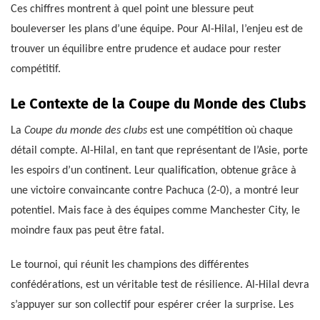
Ces chiffres montrent à quel point une blessure peut
bouleverser les plans d’une équipe. Pour Al-Hilal, l’enjeu est de
trouver un équilibre entre prudence et audace pour rester
compétitif.
Le Contexte de la Coupe du Monde des Clubs
La
Coupe du monde des clubs
est une compétition où chaque
détail compte. Al-Hilal, en tant que représentant de l’Asie, porte
les espoirs d’un continent. Leur qualification, obtenue grâce à
une victoire convaincante contre Pachuca (2-0), a montré leur
potentiel. Mais face à des équipes comme Manchester City, le
moindre faux pas peut être fatal.
Le tournoi, qui réunit les champions des différentes
confédérations, est un véritable test de résilience. Al-Hilal devra
s’appuyer sur son collectif pour espérer créer la surprise. Les