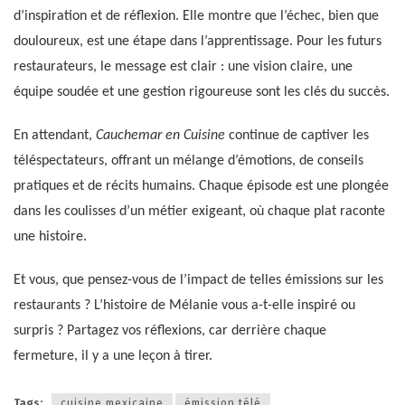
d’inspiration et de réflexion. Elle montre que l’échec, bien que
douloureux, est une étape dans l’apprentissage. Pour les futurs
restaurateurs, le message est clair : une vision claire, une
équipe soudée et une gestion rigoureuse sont les clés du succès.
En attendant,
Cauchemar en Cuisine
continue de captiver les
téléspectateurs, offrant un mélange d’émotions, de conseils
pratiques et de récits humains. Chaque épisode est une plongée
dans les coulisses d’un métier exigeant, où chaque plat raconte
une histoire.
Et vous, que pensez-vous de l’impact de telles émissions sur les
restaurants ? L’histoire de Mélanie vous a-t-elle inspiré ou
surpris ? Partagez vos réflexions, car derrière chaque
fermeture, il y a une leçon à tirer.
Tags:
cuisine mexicaine
émission télé