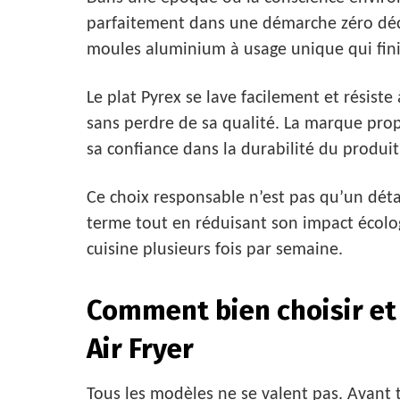
parfaitement dans une démarche zéro déche
moules aluminium à usage unique qui finis
Le plat Pyrex se lave facilement et résiste 
sans perdre de sa qualité. La marque pro
sa confiance dans la durabilité du produit
Ce choix responsable n’est pas qu’un détai
terme tout en réduisant son impact écol
cuisine plusieurs fois par semaine.
Comment bien choisir et 
Air Fryer
Tous les modèles ne se valent pas. Avant 