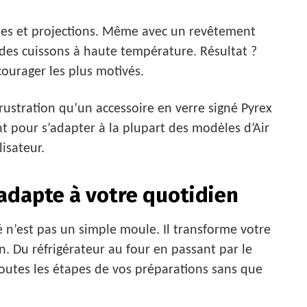
ttes et projections. Même avec un revêtement
s des cuissons à haute température. Résultat ?
ourager les plus motivés.
rustration qu’un accessoire en verre signé Pyrex
t pour s’adapter à la plupart des modèles d’Air
lisateur.
’adapte à votre quotidien
 n’est pas un simple moule. Il transforme votre
on. Du réfrigérateur au four en passant par le
t toutes les étapes de vos préparations sans que