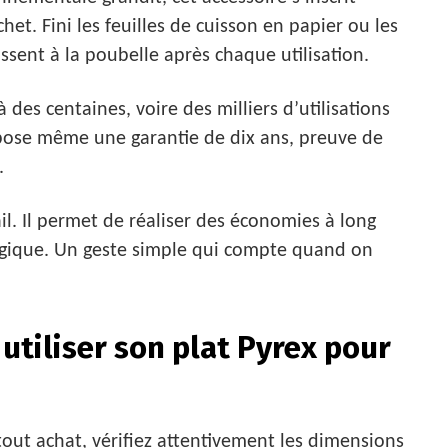
t. Fini les feuilles de cuisson en papier ou les
sent à la poubelle après chaque utilisation.
à des centaines, voire des milliers d’utilisations
pose même une garantie de dix ans, preuve de
.
l. Il permet de réaliser des économies à long
ogique. Un geste simple qui compte quand on
utiliser son plat Pyrex pour
tout achat, vérifiez attentivement les dimensions