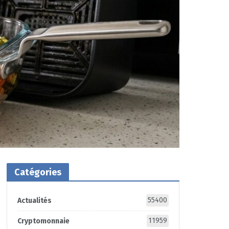
Catégories
55400
Actualités
11959
Cryptomonnaie