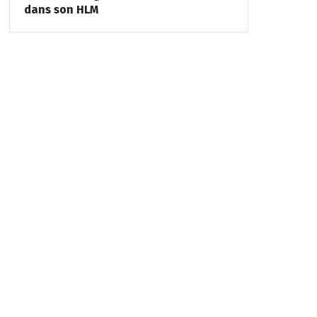
dans son HLM