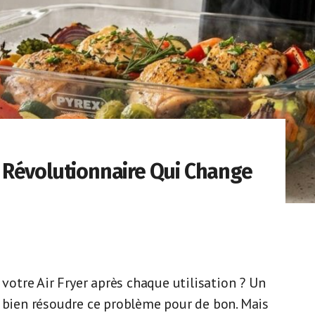
re Révolutionnaire Qui Change
 votre Air Fryer après chaque utilisation ? Un
t bien résoudre ce problème pour de bon. Mais