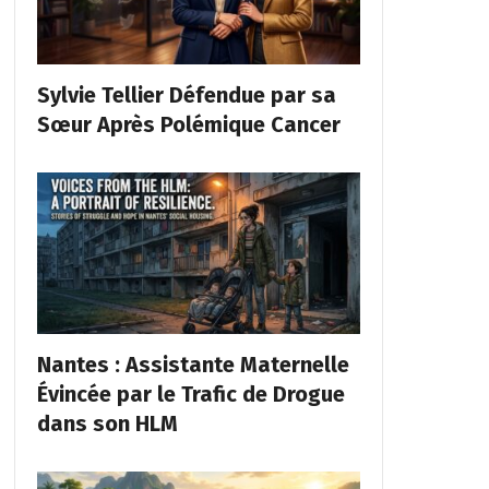
Sylvie Tellier Défendue par sa
Sœur Après Polémique Cancer
Nantes : Assistante Maternelle
Évincée par le Trafic de Drogue
dans son HLM