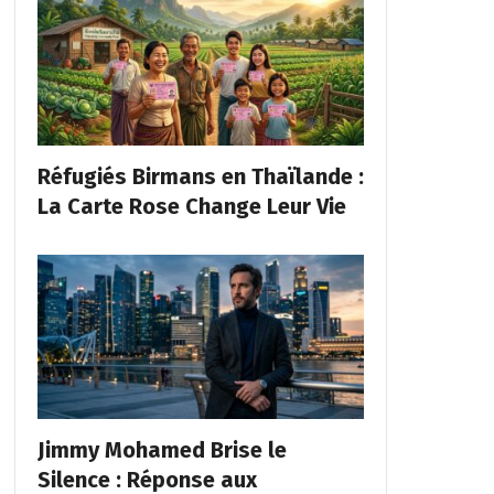
Réfugiés Birmans en Thaïlande :
La Carte Rose Change Leur Vie
Jimmy Mohamed Brise le
Silence : Réponse aux