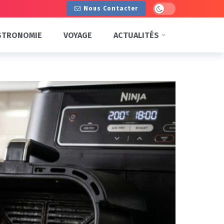
Dark mode
Nous Contacter
STRONOMIE
VOYAGE
ACTUALITÉS