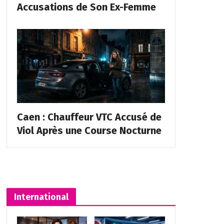
Accusations de Son Ex-Femme
Caen : Chauffeur VTC Accusé de
Viol Après une Course Nocturne
International