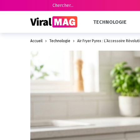
TECHNOLOGIE
Accueil
Technologie
Air Fryer Pyrex : L’Accessoire Révolu