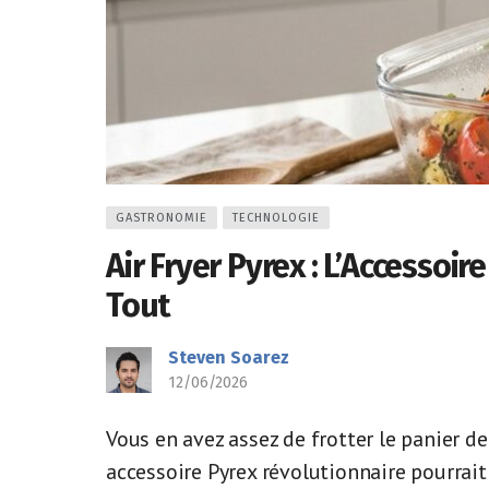
GASTRONOMIE
TECHNOLOGIE
Air Fryer Pyrex : L’Accessoi
Tout
Steven Soarez
12/06/2026
Vous en avez assez de frotter le panier de
accessoire Pyrex révolutionnaire pourrai