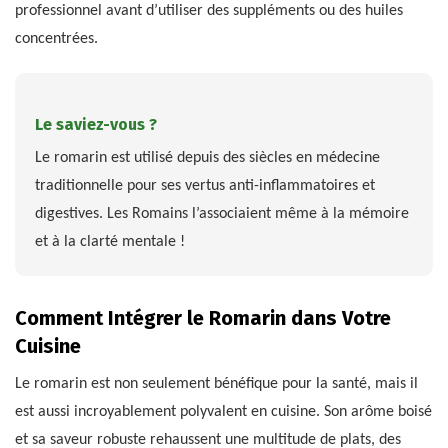
professionnel avant d’utiliser des suppléments ou des huiles
concentrées.
Le saviez-vous ?
Le romarin est utilisé depuis des siècles en médecine
traditionnelle pour ses vertus anti-inflammatoires et
digestives. Les Romains l’associaient même à la mémoire
et à la clarté mentale !
Comment Intégrer le Romarin dans Votre
Cuisine
Le romarin est non seulement bénéfique pour la santé, mais il
est aussi incroyablement polyvalent en cuisine. Son arôme boisé
et sa saveur robuste rehaussent une multitude de plats, des