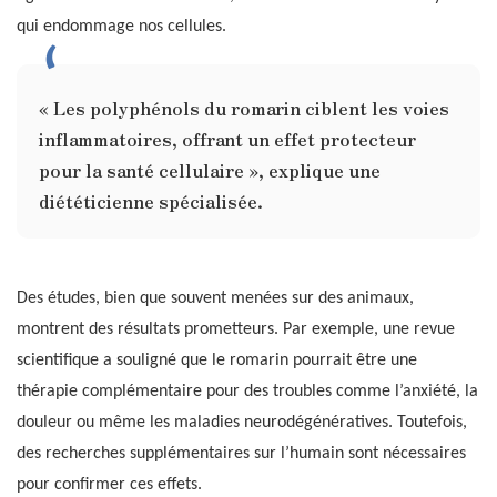
qui endommage nos cellules.
« Les polyphénols du romarin ciblent les voies
inflammatoires, offrant un effet protecteur
pour la santé cellulaire », explique une
diététicienne spécialisée.
Des études, bien que souvent menées sur des animaux,
montrent des résultats prometteurs. Par exemple, une revue
scientifique a souligné que le romarin pourrait être une
thérapie complémentaire pour des troubles comme l’anxiété, la
douleur ou même les maladies neurodégénératives. Toutefois,
des recherches supplémentaires sur l’humain sont nécessaires
pour confirmer ces effets.