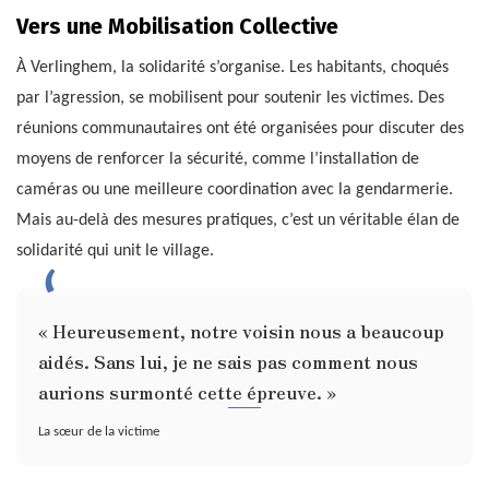
Vers une Mobilisation Collective
À Verlinghem, la solidarité s’organise. Les habitants, choqués
par l’agression, se mobilisent pour soutenir les victimes. Des
réunions communautaires ont été organisées pour discuter des
moyens de renforcer la sécurité, comme l’installation de
caméras ou une meilleure coordination avec la gendarmerie.
Mais au-delà des mesures pratiques, c’est un véritable élan de
solidarité qui unit le village.
« Heureusement, notre voisin nous a beaucoup
aidés. Sans lui, je ne sais pas comment nous
aurions surmonté cette épreuve. »
La sœur de la victime