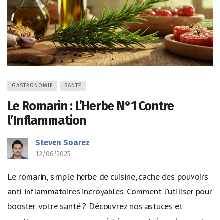
GASTRONOMIE
SANTÉ
Le Romarin : L’Herbe N°1 Contre
l’Inflammation
Steven Soarez
12/06/2025
Le romarin, simple herbe de cuisine, cache des pouvoirs
anti-inflammatoires incroyables. Comment l'utiliser pour
booster votre santé ? Découvrez nos astuces et