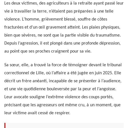
Les deux victimes, des agriculteurs à la retraite ayant passé leur
vie à travailler la terre, n’étaient pas préparées à une telle
violence. L’homme, grièvement blessé, souffre de côtes
fracturées et d’un œil gravement atteint. Les plaies physiques,
bien que sévères, ne sont que la partie visible du traumatisme.
Depuis l’agression, il est plongé dans une profonde dépression,
au point que ses proches craignent pour sa vie.
Sa sœur, elle, a trouvé la force de témoigner devant le tribunal
correctionnel de Lille, où l’affaire a été jugée en juin 2025. Elle
décrit un frère anéanti, incapable de se présenter à l’audience,
et une vie quotidienne bouleversée par la peur et l’angoisse.
Leur avocate souligne l’extrême violence des coups portés,
précisant que les agresseurs ont même cru, à un moment, que
leur victime avait cessé de respirer.