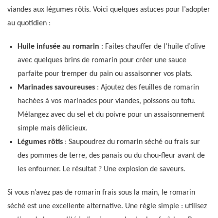
viandes aux légumes rôtis. Voici quelques astuces pour l’adopter
au quotidien :
Huile infusée au romarin
: Faites chauffer de l’huile d’olive
avec quelques brins de romarin pour créer une sauce
parfaite pour tremper du pain ou assaisonner vos plats.
Marinades savoureuses
: Ajoutez des feuilles de romarin
hachées à vos marinades pour viandes, poissons ou tofu.
Mélangez avec du sel et du poivre pour un assaisonnement
simple mais délicieux.
Légumes rôtis
: Saupoudrez du romarin séché ou frais sur
des pommes de terre, des panais ou du chou-fleur avant de
les enfourner. Le résultat ? Une explosion de saveurs.
Si vous n’avez pas de romarin frais sous la main, le romarin
séché est une excellente alternative. Une règle simple : utilisez