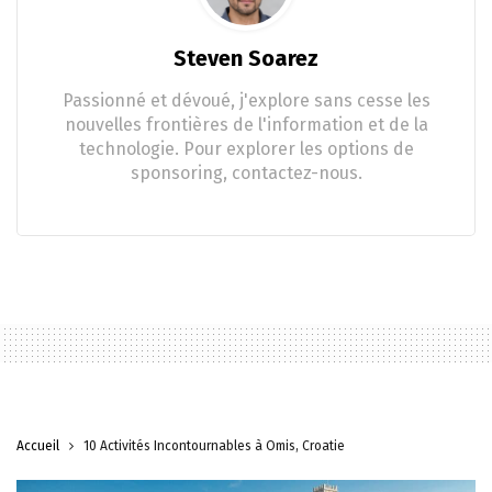
Steven Soarez
Passionné et dévoué, j'explore sans cesse les
nouvelles frontières de l'information et de la
technologie. Pour explorer les options de
sponsoring, contactez-nous.
Accueil
10 Activités Incontournables à Omis, Croatie