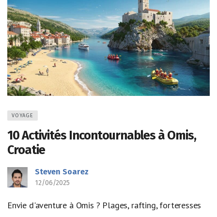
VOYAGE
10 Activités Incontournables à Omis,
Croatie
Steven Soarez
12/06/2025
Envie d'aventure à Omis ? Plages, rafting, forteresses