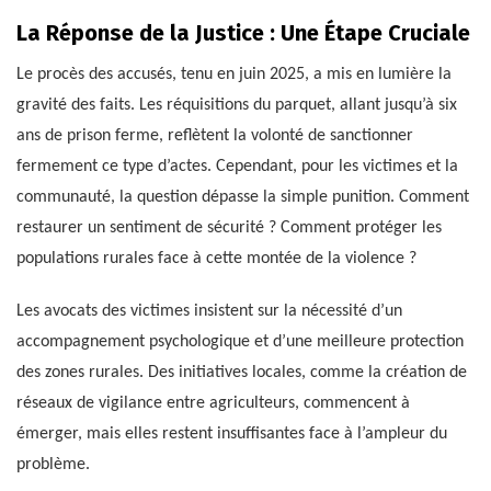
La Réponse de la Justice : Une Étape Cruciale
Le procès des accusés, tenu en juin 2025, a mis en lumière la
gravité des faits. Les réquisitions du parquet, allant jusqu’à six
ans de prison ferme, reflètent la volonté de sanctionner
fermement ce type d’actes. Cependant, pour les victimes et la
communauté, la question dépasse la simple punition. Comment
restaurer un sentiment de sécurité ? Comment protéger les
populations rurales face à cette montée de la violence ?
Les avocats des victimes insistent sur la nécessité d’un
accompagnement psychologique et d’une meilleure protection
des zones rurales. Des initiatives locales, comme la création de
réseaux de vigilance entre agriculteurs, commencent à
émerger, mais elles restent insuffisantes face à l’ampleur du
problème.