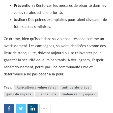
Prévention
: Renforcer les mesures de sécurité dans les
zones rurales est une priorité.
Justice
: Des peines exemplaires pourraient dissuader de
futurs actes similaires.
Ce drame, bien qu’isolé dans sa violence, résonne comme un
avertissement. Les campagnes, souvent idéalisées comme des
lieux de tranquillité, doivent aujourd’hui se réinventer pour
garantir la sécurité de leurs habitants. À Verlinghem, l’espoir
renaît doucement, porté par une communauté unie et
déterminée à ne pas céder à la peur.
Tags:
Agriculteurs vulnérables
anti-cambriolage
gens du voyage
Justice Lille
violences physiques