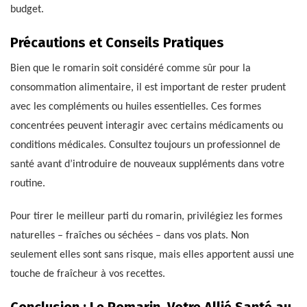
budget.
Précautions et Conseils Pratiques
Bien que le romarin soit considéré comme sûr pour la
consommation alimentaire, il est important de rester prudent
avec les compléments ou huiles essentielles. Ces formes
concentrées peuvent interagir avec certains médicaments ou
conditions médicales. Consultez toujours un professionnel de
santé avant d’introduire de nouveaux suppléments dans votre
routine.
Pour tirer le meilleur parti du romarin, privilégiez les formes
naturelles – fraîches ou séchées – dans vos plats. Non
seulement elles sont sans risque, mais elles apportent aussi une
touche de fraîcheur à vos recettes.