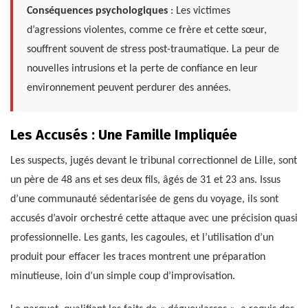
Conséquences psychologiques
: Les victimes
d’agressions violentes, comme ce frère et cette sœur,
souffrent souvent de stress post-traumatique. La peur de
nouvelles intrusions et la perte de confiance en leur
environnement peuvent perdurer des années.
Les Accusés : Une Famille Impliquée
Les suspects, jugés devant le tribunal correctionnel de Lille, sont
un père de 48 ans et ses deux fils, âgés de 31 et 23 ans. Issus
d’une communauté sédentarisée de gens du voyage, ils sont
accusés d’avoir orchestré cette attaque avec une précision quasi
professionnelle. Les gants, les cagoules, et l’utilisation d’un
produit pour effacer les traces montrent une préparation
minutieuse, loin d’un simple coup d’improvisation.