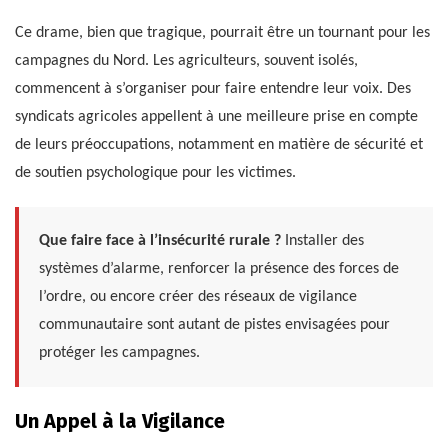
Ce drame, bien que tragique, pourrait être un tournant pour les
campagnes du Nord. Les agriculteurs, souvent isolés,
commencent à s’organiser pour faire entendre leur voix. Des
syndicats agricoles appellent à une meilleure prise en compte
de leurs préoccupations, notamment en matière de sécurité et
de soutien psychologique pour les victimes.
Que faire face à l’insécurité rurale ?
Installer des
systèmes d’alarme, renforcer la présence des forces de
l’ordre, ou encore créer des réseaux de vigilance
communautaire sont autant de pistes envisagées pour
protéger les campagnes.
Un Appel à la Vigilance