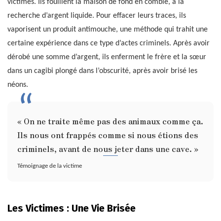
victimes. Ils fouillent la maison de fond en comble, à la
recherche d’argent liquide. Pour effacer leurs traces, ils
vaporisent un produit antimouche, une méthode qui trahit une
certaine expérience dans ce type d’actes criminels. Après avoir
dérobé une somme d’argent, ils enferment le frère et la sœur
dans un cagibi plongé dans l’obscurité, après avoir brisé les
néons.
« On ne traite même pas des animaux comme ça.
Ils nous ont frappés comme si nous étions des
criminels, avant de nous jeter dans une cave. »
Témoignage de la victime
Les Victimes : Une Vie Brisée