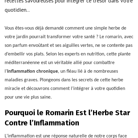
recettes savoureuses pour intégrer ce trésor dans votre
quotidien...
Vous êtes-vous déjà demandé comment une simple herbe de
votre jardin pourrait transformer votre santé ? Le romarin, avec
son parfum envoûtant et ses aiguilles vertes, ne se contente pas
d’embellir vos plats. Selon les experts en nutrition, cette plante
méditerranéenne est un véritable allié pour combattre
l’
inflammation chronique
, un fléau lié à de nombreuses
maladies graves. Plongeons dans les secrets de cette herbe
miracle et découvrons comment l’intégrer à votre quotidien
pour une vie plus saine.
Pourquoi le Romarin Est l’Herbe Star
Contre l’Inflammation
L’inflammation est une réponse naturelle de notre corps face