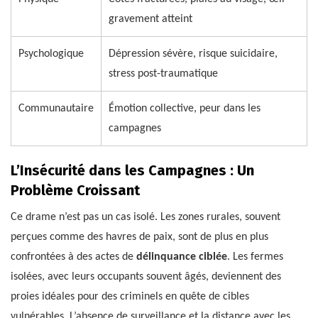
gravement atteint
Psychologique
Dépression sévère, risque suicidaire,
stress post-traumatique
Communautaire
Émotion collective, peur dans les
campagnes
L’Insécurité dans les Campagnes : Un
Problème Croissant
Ce drame n’est pas un cas isolé. Les zones rurales, souvent
perçues comme des havres de paix, sont de plus en plus
confrontées à des actes de
délinquance ciblée
. Les fermes
isolées, avec leurs occupants souvent âgés, deviennent des
proies idéales pour des criminels en quête de cibles
vulnérables. L’absence de surveillance et la distance avec les