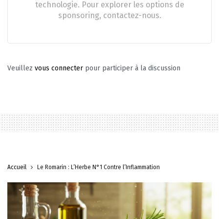
technologie. Pour explorer les options de
sponsoring, contactez-nous.
Veuillez
vous connecter
pour participer à la discussion
Accueil
Le Romarin : L’Herbe N°1 Contre l’Inflammation