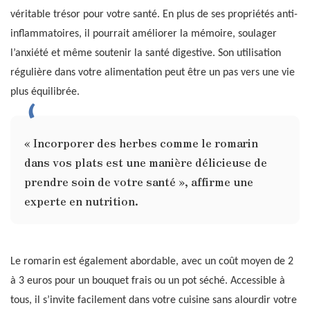
véritable trésor pour votre santé. En plus de ses propriétés anti-
inflammatoires, il pourrait améliorer la mémoire, soulager
l’anxiété et même soutenir la santé digestive. Son utilisation
régulière dans votre alimentation peut être un pas vers une vie
plus équilibrée.
« Incorporer des herbes comme le romarin
dans vos plats est une manière délicieuse de
prendre soin de votre santé », affirme une
experte en nutrition.
Le romarin est également abordable, avec un coût moyen de 2
à 3 euros pour un bouquet frais ou un pot séché. Accessible à
tous, il s’invite facilement dans votre cuisine sans alourdir votre