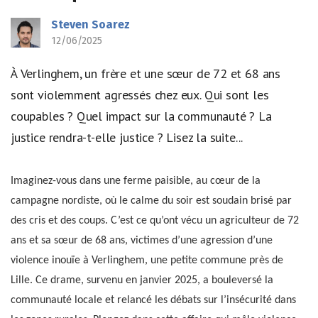
Steven Soarez
12/06/2025
À Verlinghem, un frère et une sœur de 72 et 68 ans
sont violemment agressés chez eux. Qui sont les
coupables ? Quel impact sur la communauté ? La
justice rendra-t-elle justice ? Lisez la suite...
Imaginez-vous dans une ferme paisible, au cœur de la
campagne nordiste, où le calme du soir est soudain brisé par
des cris et des coups. C’est ce qu’ont vécu un agriculteur de 72
ans et sa sœur de 68 ans, victimes d’une agression d’une
violence inouïe à Verlinghem, une petite commune près de
Lille. Ce drame, survenu en janvier 2025, a bouleversé la
communauté locale et relancé les débats sur l’insécurité dans