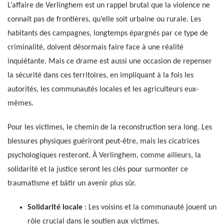
L’affaire de Verlinghem est un rappel brutal que la violence ne
connaît pas de frontières, qu’elle soit urbaine ou rurale. Les
habitants des campagnes, longtemps épargnés par ce type de
criminalité, doivent désormais faire face à une réalité
inquiétante. Mais ce drame est aussi une occasion de repenser
la sécurité dans ces territoires, en impliquant à la fois les
autorités, les communautés locales et les agriculteurs eux-
mêmes.
Pour les victimes, le chemin de la reconstruction sera long. Les
blessures physiques guériront peut-être, mais les cicatrices
psychologiques resteront. À Verlinghem, comme ailleurs, la
solidarité et la justice seront les clés pour surmonter ce
traumatisme et bâtir un avenir plus sûr.
Solidarité locale
: Les voisins et la communauté jouent un
rôle crucial dans le soutien aux victimes.