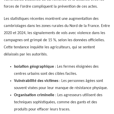
forces de l’ordre compliquent la prévention de ces actes.
Les statistiques récentes montrent une augmentation des
cambriolages dans les zones rurales du Nord de la France. Entre
2020 et 2024, les signalements de vols avec violence dans les
campagnes ont grimpé de 15 %, selon les données officielles.
Cette tendance inquiète les agriculteurs, qui se sentent
délaissés par les autorités.
Isolation géographique
: Les fermes éloignées des
centres urbains sont des cibles faciles.
Vulnérabilité des victimes
: Les personnes âgées sont
souvent visées pour leur manque de résistance physique.
Organisation criminelle
: Les agresseurs utilisent des
techniques sophistiquées, comme des gants et des
produits pour effacer leurs traces.