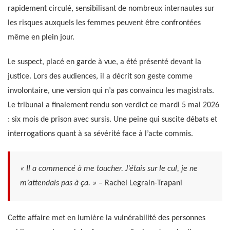
rapidement circulé, sensibilisant de nombreux internautes sur
les risques auxquels les femmes peuvent être confrontées
même en plein jour.
Le suspect, placé en garde à vue, a été présenté devant la
justice. Lors des audiences, il a décrit son geste comme
involontaire, une version qui n’a pas convaincu les magistrats.
Le tribunal a finalement rendu son verdict ce mardi 5 mai 2026
: six mois de prison avec sursis. Une peine qui suscite débats et
interrogations quant à sa sévérité face à l’acte commis.
« Il a commencé à me toucher. J’étais sur le cul, je ne
m’attendais pas à ça. »
– Rachel Legrain-Trapani
Cette affaire met en lumière la vulnérabilité des personnes