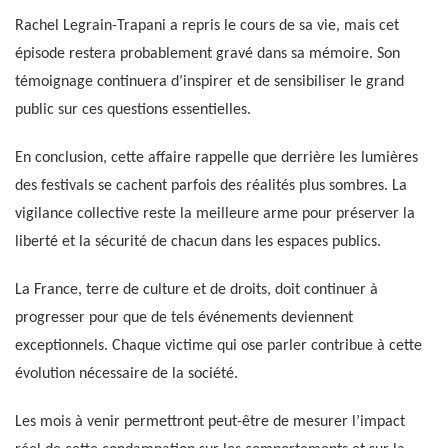
Rachel Legrain-Trapani a repris le cours de sa vie, mais cet
épisode restera probablement gravé dans sa mémoire. Son
témoignage continuera d’inspirer et de sensibiliser le grand
public sur ces questions essentielles.
En conclusion, cette affaire rappelle que derrière les lumières
des festivals se cachent parfois des réalités plus sombres. La
vigilance collective reste la meilleure arme pour préserver la
liberté et la sécurité de chacun dans les espaces publics.
La France, terre de culture et de droits, doit continuer à
progresser pour que de tels événements deviennent
exceptionnels. Chaque victime qui ose parler contribue à cette
évolution nécessaire de la société.
Les mois à venir permettront peut-être de mesurer l’impact