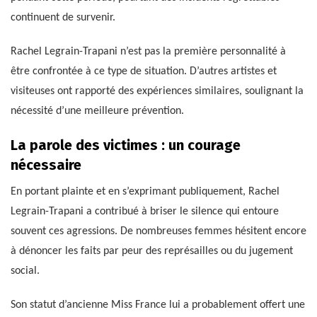
continuent de survenir.
Rachel Legrain-Trapani n’est pas la première personnalité à
être confrontée à ce type de situation. D’autres artistes et
visiteuses ont rapporté des expériences similaires, soulignant la
nécessité d’une meilleure prévention.
La parole des victimes : un courage
nécessaire
En portant plainte et en s’exprimant publiquement, Rachel
Legrain-Trapani a contribué à briser le silence qui entoure
souvent ces agressions. De nombreuses femmes hésitent encore
à dénoncer les faits par peur des représailles ou du jugement
social.
Son statut d’ancienne Miss France lui a probablement offert une