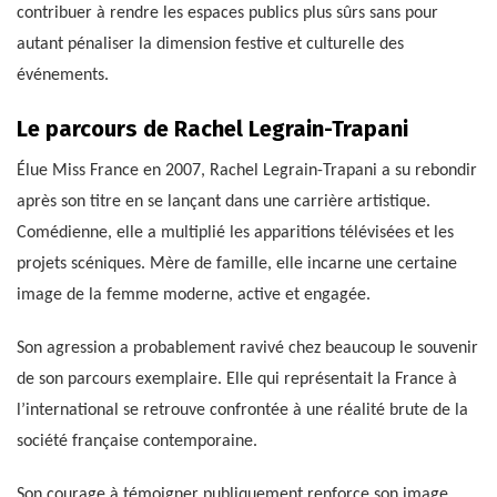
contribuer à rendre les espaces publics plus sûrs sans pour
autant pénaliser la dimension festive et culturelle des
événements.
Le parcours de Rachel Legrain-Trapani
Élue Miss France en 2007, Rachel Legrain-Trapani a su rebondir
après son titre en se lançant dans une carrière artistique.
Comédienne, elle a multiplié les apparitions télévisées et les
projets scéniques. Mère de famille, elle incarne une certaine
image de la femme moderne, active et engagée.
Son agression a probablement ravivé chez beaucoup le souvenir
de son parcours exemplaire. Elle qui représentait la France à
l’international se retrouve confrontée à une réalité brute de la
société française contemporaine.
Son courage à témoigner publiquement renforce son image