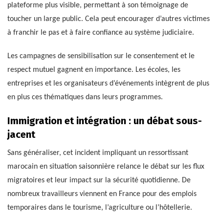
plateforme plus visible, permettant à son témoignage de
toucher un large public. Cela peut encourager d’autres victimes
à franchir le pas et à faire confiance au système judiciaire.
Les campagnes de sensibilisation sur le consentement et le
respect mutuel gagnent en importance. Les écoles, les
entreprises et les organisateurs d’événements intègrent de plus
en plus ces thématiques dans leurs programmes.
Immigration et intégration : un débat sous-
jacent
Sans généraliser, cet incident impliquant un ressortissant
marocain en situation saisonnière relance le débat sur les flux
migratoires et leur impact sur la sécurité quotidienne. De
nombreux travailleurs viennent en France pour des emplois
temporaires dans le tourisme, l’agriculture ou l’hôtellerie.