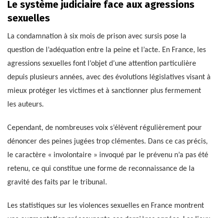
Le système judiciaire face aux agressions
sexuelles
La condamnation à six mois de prison avec sursis pose la
question de l’adéquation entre la peine et l’acte. En France, les
agressions sexuelles font l’objet d’une attention particulière
depuis plusieurs années, avec des évolutions législatives visant à
mieux protéger les victimes et à sanctionner plus fermement
les auteurs.
Cependant, de nombreuses voix s’élèvent régulièrement pour
dénoncer des peines jugées trop clémentes. Dans ce cas précis,
le caractère « involontaire » invoqué par le prévenu n’a pas été
retenu, ce qui constitue une forme de reconnaissance de la
gravité des faits par le tribunal.
Les statistiques sur les violences sexuelles en France montrent