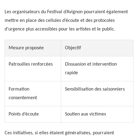
Les organisateurs du Festival d’Avignon pourraient également
mettre en place des cellules d’écoute et des protocoles
d’urgence plus accessibles pour les artistes et le public.
Mesure proposée
Objectif
Patrouilles renforcées
Dissuasion et intervention
rapide
Formation
Sensibilisation des saisonniers
consentement
Points d’écoute
Soutien aux victimes
Ces initiatives, si elles étaient généralisées, pourraient