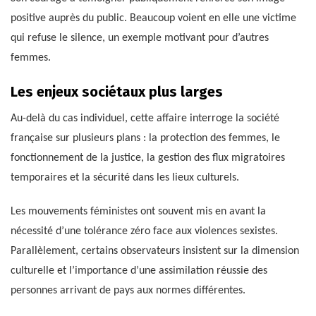
positive auprès du public. Beaucoup voient en elle une victime
qui refuse le silence, un exemple motivant pour d’autres
femmes.
Les enjeux sociétaux plus larges
Au-delà du cas individuel, cette affaire interroge la société
française sur plusieurs plans : la protection des femmes, le
fonctionnement de la justice, la gestion des flux migratoires
temporaires et la sécurité dans les lieux culturels.
Les mouvements féministes ont souvent mis en avant la
nécessité d’une tolérance zéro face aux violences sexistes.
Parallèlement, certains observateurs insistent sur la dimension
culturelle et l’importance d’une assimilation réussie des
personnes arrivant de pays aux normes différentes.