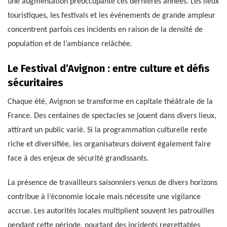
une augmentation préoccupante ces dernières années. Les lieux
touristiques, les festivals et les événements de grande ampleur
concentrent parfois ces incidents en raison de la densité de
population et de l’ambiance relâchée.
Le Festival d’Avignon : entre culture et défis
sécuritaires
Chaque été, Avignon se transforme en capitale théâtrale de la
France. Des centaines de spectacles se jouent dans divers lieux,
attirant un public varié. Si la programmation culturelle reste
riche et diversifiée, les organisateurs doivent également faire
face à des enjeux de sécurité grandissants.
La présence de travailleurs saisonniers venus de divers horizons
contribue à l’économie locale mais nécessite une vigilance
accrue. Les autorités locales multiplient souvent les patrouilles
pendant cette période, pourtant des incidents regrettables