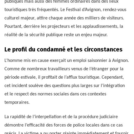
publiques mais aussi des femmes ordinaires dans des lieux
touristiques très fréquentés. Le Festival d’Avignon, rendez-vous
culturel majeur, attire chaque année des milliers de visiteurs.
Pourtant, derrière les projecteurs et les applaudissements, la
réalité de la sécurité publique reste un enjeu majeur.
Le profil du condamné et les circonstances
L’homme mis en cause exerçait un emploi saisonnier à Avignon.
Comme de nombreux travailleurs venus de l’étranger pour la
période estivale, il profitait de l’afflux touristique. Cependant,
cet incident soulève des questions plus larges sur l’intégration
et le respect des normes sociales dans ces contextes
temporaires.
La rapidité de l’interpellation et de la procédure judiciaire
démontre l’efficacité des forces de police locales dans ce cas
précis. La victime a pu porter plainte immédiatement et fournir