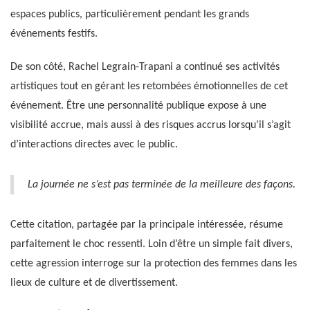
espaces publics, particulièrement pendant les grands
événements festifs.
De son côté, Rachel Legrain-Trapani a continué ses activités
artistiques tout en gérant les retombées émotionnelles de cet
événement. Être une personnalité publique expose à une
visibilité accrue, mais aussi à des risques accrus lorsqu’il s’agit
d’interactions directes avec le public.
La journée ne s’est pas terminée de la meilleure des façons.
Cette citation, partagée par la principale intéressée, résume
parfaitement le choc ressenti. Loin d’être un simple fait divers,
cette agression interroge sur la protection des femmes dans les
lieux de culture et de divertissement.