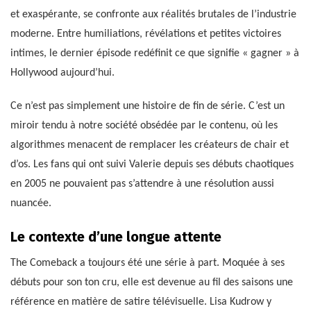
et exaspérante, se confronte aux réalités brutales de l’industrie
moderne. Entre humiliations, révélations et petites victoires
intimes, le dernier épisode redéfinit ce que signifie « gagner » à
Hollywood aujourd’hui.
Ce n’est pas simplement une histoire de fin de série. C’est un
miroir tendu à notre société obsédée par le contenu, où les
algorithmes menacent de remplacer les créateurs de chair et
d’os. Les fans qui ont suivi Valerie depuis ses débuts chaotiques
en 2005 ne pouvaient pas s’attendre à une résolution aussi
nuancée.
Le contexte d’une longue attente
The Comeback a toujours été une série à part. Moquée à ses
débuts pour son ton cru, elle est devenue au fil des saisons une
référence en matière de satire télévisuelle. Lisa Kudrow y