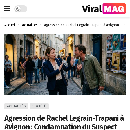
Dark mode
Accueil
Actualités
Agression de Rachel Legrain-Trapani à Avignon : Con
ACTUALITÉS
SOCIÉTÉ
Agression de Rachel Legrain-Trapani à
Avignon : Condamnation du Suspect