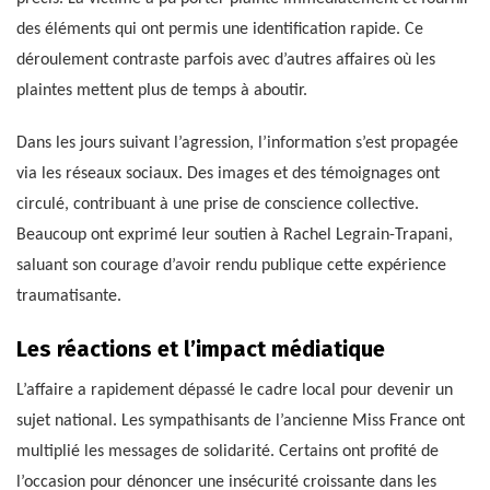
des éléments qui ont permis une identification rapide. Ce
déroulement contraste parfois avec d’autres affaires où les
plaintes mettent plus de temps à aboutir.
Dans les jours suivant l’agression, l’information s’est propagée
via les réseaux sociaux. Des images et des témoignages ont
circulé, contribuant à une prise de conscience collective.
Beaucoup ont exprimé leur soutien à Rachel Legrain-Trapani,
saluant son courage d’avoir rendu publique cette expérience
traumatisante.
Les réactions et l’impact médiatique
L’affaire a rapidement dépassé le cadre local pour devenir un
sujet national. Les sympathisants de l’ancienne Miss France ont
multiplié les messages de solidarité. Certains ont profité de
l’occasion pour dénoncer une insécurité croissante dans les