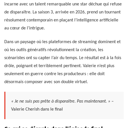
incarne avec un talent remarquable une star déchue qui refuse
de disparaître. La saison 3, arrivée en 2026, prend un tournant
résolument contemporain en plaçant l’intelligence artificielle
au cœur de l’intrigue.
Dans un paysage où les plateformes de streaming dominent et
où les outils génératifs révolutionnent la création, les
scénaristes ont su capter l’air du temps. Le résultat est à la fois
drôle, poignant et terriblement pertinent. Valerie n’est plus
seulement en guerre contre les producteurs : elle doit
désormais composer avec son double virtuel.
« Je ne suis pas prête à disparaître. Pas maintenant. »
–
Valerie Cherish dans le final