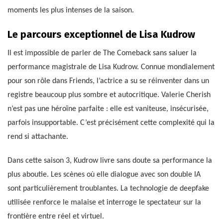
moments les plus intenses de la saison.
Le parcours exceptionnel de Lisa Kudrow
Il est impossible de parler de The Comeback sans saluer la
performance magistrale de Lisa Kudrow. Connue mondialement
pour son rôle dans Friends, l’actrice a su se réinventer dans un
registre beaucoup plus sombre et autocritique. Valerie Cherish
n’est pas une héroïne parfaite : elle est vaniteuse, insécurisée,
parfois insupportable. C’est précisément cette complexité qui la
rend si attachante.
Dans cette saison 3, Kudrow livre sans doute sa performance la
plus aboutie. Les scènes où elle dialogue avec son double IA
sont particulièrement troublantes. La technologie de deepfake
utilisée renforce le malaise et interroge le spectateur sur la
frontière entre réel et virtuel.