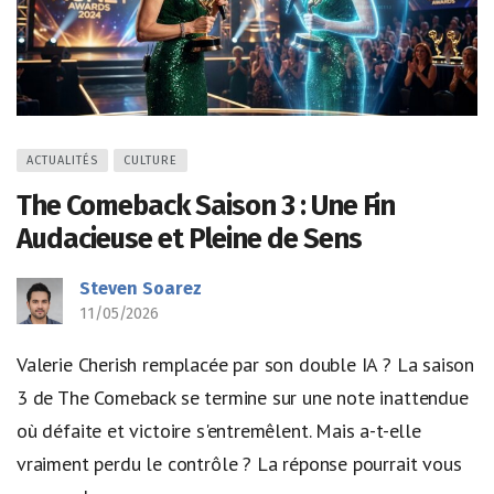
ACTUALITÉS
CULTURE
The Comeback Saison 3 : Une Fin
Audacieuse et Pleine de Sens
Steven Soarez
11/05/2026
Valerie Cherish remplacée par son double IA ? La saison
3 de The Comeback se termine sur une note inattendue
où défaite et victoire s'entremêlent. Mais a-t-elle
vraiment perdu le contrôle ? La réponse pourrait vous