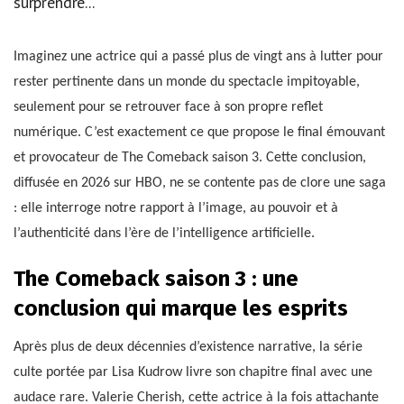
surprendre...
Imaginez une actrice qui a passé plus de vingt ans à lutter pour
rester pertinente dans un monde du spectacle impitoyable,
seulement pour se retrouver face à son propre reflet
numérique. C’est exactement ce que propose le final émouvant
et provocateur de The Comeback saison 3. Cette conclusion,
diffusée en 2026 sur HBO, ne se contente pas de clore une saga
: elle interroge notre rapport à l’image, au pouvoir et à
l’authenticité dans l’ère de l’intelligence artificielle.
The Comeback saison 3 : une
conclusion qui marque les esprits
Après plus de deux décennies d’existence narrative, la série
culte portée par Lisa Kudrow livre son chapitre final avec une
audace rare. Valerie Cherish, cette actrice à la fois attachante