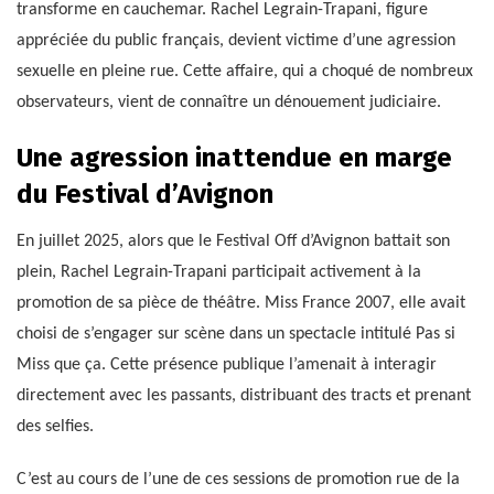
transforme en cauchemar. Rachel Legrain-Trapani, figure
appréciée du public français, devient victime d’une agression
sexuelle en pleine rue. Cette affaire, qui a choqué de nombreux
observateurs, vient de connaître un dénouement judiciaire.
Une agression inattendue en marge
du Festival d’Avignon
En juillet 2025, alors que le Festival Off d’Avignon battait son
plein, Rachel Legrain-Trapani participait activement à la
promotion de sa pièce de théâtre. Miss France 2007, elle avait
choisi de s’engager sur scène dans un spectacle intitulé Pas si
Miss que ça. Cette présence publique l’amenait à interagir
directement avec les passants, distribuant des tracts et prenant
des selfies.
C’est au cours de l’une de ces sessions de promotion rue de la