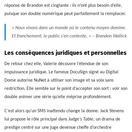
réponse de Brandon est cinglante : ils n’ont plus besoin d’elle,
puisque son double numérique peut parfaitement la remplacer.
« Nous vivons dans un monde où le contenu moyen domine.
Et franchement, le public s’en contente. » – Brandon Wallick
Les conséquences juridiques et personnelles
De retour chez elle, Valerie découvre l’étendue de son
impuissance juridique. Le fameux DocuSign signé au Digital
Dome autorise NuNet à utiliser son image et sa voix sans
restriction. Elle semble sur le point d’accepter son sort : voir son
double animer une série qu’elle méprise profondément.
C’est alors qu’un SMS inattendu change la donne. Jack Stevens
lui propose le rôle principal dans
Judge’s Table
, un drama de
prestige centré sur une juge devenue cheffe d’orchestre