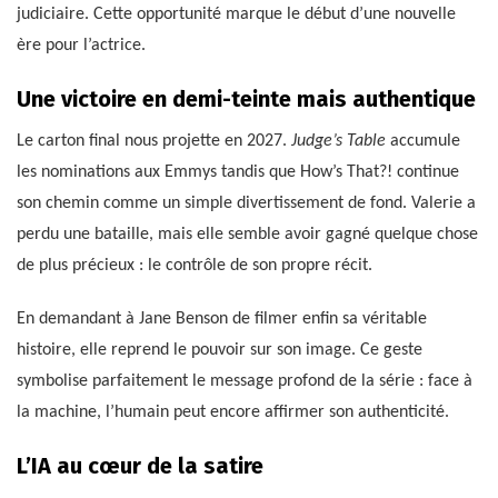
judiciaire. Cette opportunité marque le début d’une nouvelle
ère pour l’actrice.
Une victoire en demi-teinte mais authentique
Le carton final nous projette en 2027.
Judge’s Table
accumule
les nominations aux Emmys tandis que
How’s That?! continue
son chemin comme un simple divertissement de fond. Valerie a
perdu une bataille, mais elle semble avoir gagné quelque chose
de plus précieux : le contrôle de son propre récit.
En demandant à Jane Benson de filmer enfin sa véritable
histoire, elle reprend le pouvoir sur son image. Ce geste
symbolise parfaitement le message profond de la série : face à
la machine, l’humain peut encore affirmer son authenticité.
L’IA au cœur de la satire