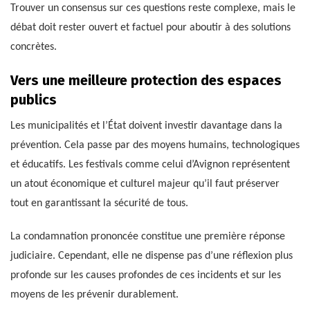
Trouver un consensus sur ces questions reste complexe, mais le
débat doit rester ouvert et factuel pour aboutir à des solutions
concrètes.
Vers une meilleure protection des espaces
publics
Les municipalités et l’État doivent investir davantage dans la
prévention. Cela passe par des moyens humains, technologiques
et éducatifs. Les festivals comme celui d’Avignon représentent
un atout économique et culturel majeur qu’il faut préserver
tout en garantissant la sécurité de tous.
La condamnation prononcée constitue une première réponse
judiciaire. Cependant, elle ne dispense pas d’une réflexion plus
profonde sur les causes profondes de ces incidents et sur les
moyens de les prévenir durablement.