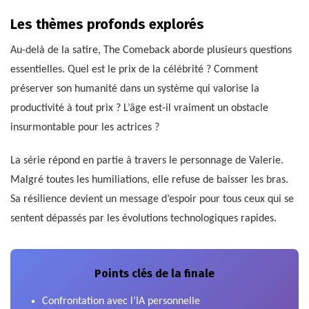
Les thèmes profonds explorés
Au-delà de la satire, The Comeback aborde plusieurs questions
essentielles. Quel est le prix de la célébrité ? Comment
préserver son humanité dans un système qui valorise la
productivité à tout prix ? L’âge est-il vraiment un obstacle
insurmontable pour les actrices ?
La série répond en partie à travers le personnage de Valerie.
Malgré toutes les humiliations, elle refuse de baisser les bras.
Sa résilience devient un message d’espoir pour tous ceux qui se
sentent dépassés par les évolutions technologiques rapides.
Points clés de la finale
Confrontation avec l’IA personnelle