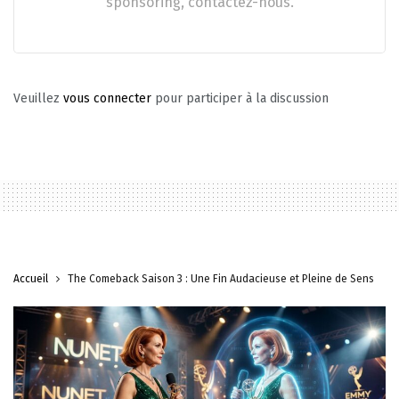
sponsoring, contactez-nous.
Veuillez
vous connecter
pour participer à la discussion
Accueil
The Comeback Saison 3 : Une Fin Audacieuse et Pleine de Sens