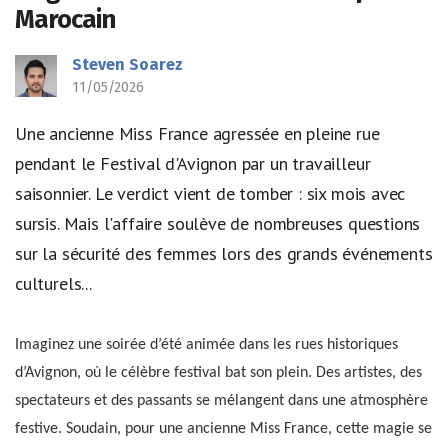
Marocain
Steven Soarez
11/05/2026
Une ancienne Miss France agressée en pleine rue
pendant le Festival d'Avignon par un travailleur
saisonnier. Le verdict vient de tomber : six mois avec
sursis. Mais l'affaire soulève de nombreuses questions
sur la sécurité des femmes lors des grands événements
culturels...
Imaginez une soirée d’été animée dans les rues historiques
d’Avignon, où le célèbre festival bat son plein. Des artistes, des
spectateurs et des passants se mélangent dans une atmosphère
festive. Soudain, pour une ancienne Miss France, cette magie se