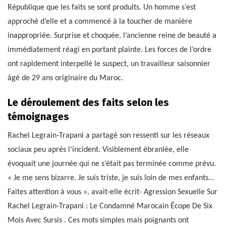
République que les faits se sont produits. Un homme s’est
approché d’elle et a commencé à la toucher de manière
inappropriée. Surprise et choquée, l’ancienne reine de beauté a
immédiatement réagi en portant plainte. Les forces de l’ordre
ont rapidement interpellé le suspect, un travailleur saisonnier
âgé de 29 ans originaire du Maroc.
Le déroulement des faits selon les
témoignages
Rachel Legrain-Trapani a partagé son ressenti sur les réseaux
sociaux peu après l’incident. Visiblement ébranlée, elle
évoquait une journée qui ne s’était pas terminée comme prévu.
« Je me sens bizarre. Je suis triste, je suis loin de mes enfants…
Faites attention à vous », avait-elle écrit-
Agression Sexuelle Sur
Rachel Legrain-Trapani : Le Condamné Marocain Écope De Six
Mois Avec Sursis
. Ces mots simples mais poignants ont