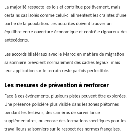
La majorité respecte les lois et contribue positivement, mais
certains cas isolés comme celui-ci alimentent les craintes d’une
partie de la population. Les autorités doivent trouver un
équilibre entre ouverture économique et contrôle rigoureux des
antécédents.
Les accords bilatéraux avec le Maroc en matière de migration
saisonnière prévoient normalement des cadres légaux, mais
leur application sur le terrain reste parfois perfectible.
Les mesures de prévention à renforcer
Face à ces événements, plusieurs pistes peuvent être explorées.
Une présence policière plus visible dans les zones piétonnes
pendant les festivals, des caméras de surveillance
supplémentaires, ou encore des formations spécifiques pour les
travailleurs saisonniers sur le respect des normes françaises.