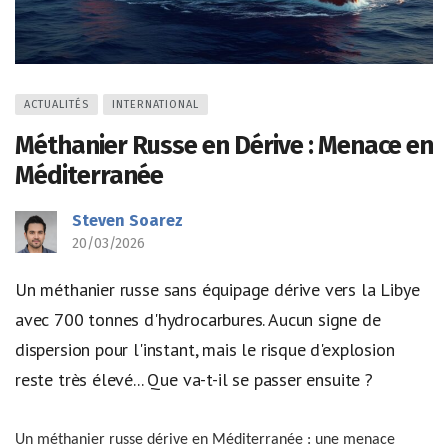
ACTUALITÉS
INTERNATIONAL
Méthanier Russe en Dérive : Menace en
Méditerranée
Steven Soarez
20/03/2026
Un méthanier russe sans équipage dérive vers la Libye
avec 700 tonnes d'hydrocarbures. Aucun signe de
dispersion pour l'instant, mais le risque d'explosion
reste très élevé... Que va-t-il se passer ensuite ?
Un méthanier russe dérive en Méditerranée : une menace