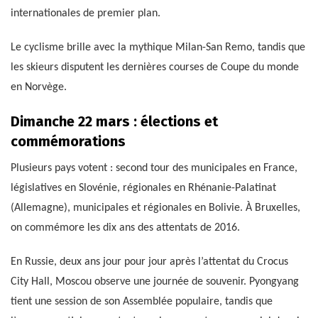
internationales de premier plan.
Le cyclisme brille avec la mythique Milan-San Remo, tandis que
les skieurs disputent les dernières courses de Coupe du monde
en Norvège.
Dimanche 22 mars : élections et
commémorations
Plusieurs pays votent : second tour des municipales en France,
législatives en Slovénie, régionales en Rhénanie-Palatinat
(Allemagne), municipales et régionales en Bolivie. À Bruxelles,
on commémore les dix ans des attentats de 2016.
En Russie, deux ans jour pour jour après l’attentat du Crocus
City Hall, Moscou observe une journée de souvenir. Pyongyang
tient une session de son Assemblée populaire, tandis que