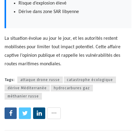
Risque d’explosion élevé
Dérive dans zone SAR libyenne
La situation évolue au jour le jour, et les autorités restent
mobilisées pour limiter tout impact potentiel. Cette affaire
captive l’opinion publique et rappelle les vulnérabilités des
routes maritimes mondiales.
Tags:
attaque drone russe
catastrophe écologique
dérive Méditerranée
hydrocarbures gaz
méthanier russe