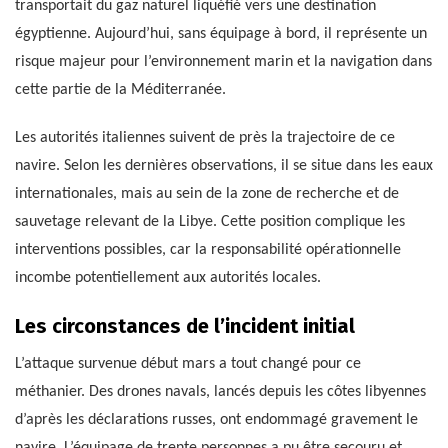
transportait du gaz naturel liquéfié vers une destination
égyptienne. Aujourd’hui, sans équipage à bord, il représente un
risque majeur pour l’environnement marin et la navigation dans
cette partie de la Méditerranée.
Les autorités italiennes suivent de près la trajectoire de ce
navire. Selon les dernières observations, il se situe dans les eaux
internationales, mais au sein de la zone de recherche et de
sauvetage relevant de la Libye. Cette position complique les
interventions possibles, car la responsabilité opérationnelle
incombe potentiellement aux autorités locales.
Les circonstances de l’incident initial
L’attaque survenue début mars a tout changé pour ce
méthanier. Des drones navals, lancés depuis les côtes libyennes
d’après les déclarations russes, ont endommagé gravement le