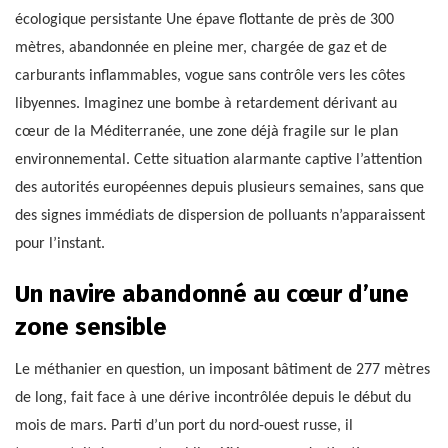
écologique persistante Une épave flottante de près de 300
mètres, abandonnée en pleine mer, chargée de gaz et de
carburants inflammables, vogue sans contrôle vers les côtes
libyennes. Imaginez une bombe à retardement dérivant au
cœur de la Méditerranée, une zone déjà fragile sur le plan
environnemental. Cette situation alarmante captive l’attention
des autorités européennes depuis plusieurs semaines, sans que
des signes immédiats de dispersion de polluants n’apparaissent
pour l’instant.
Un navire abandonné au cœur d’une
zone sensible
Le méthanier en question, un imposant bâtiment de 277 mètres
de long, fait face à une dérive incontrôlée depuis le début du
mois de mars. Parti d’un port du nord-ouest russe, il