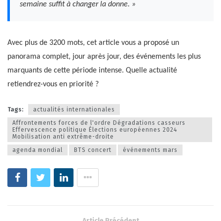
semaine suffit à changer la donne. »
Avec plus de 3200 mots, cet article vous a proposé un
panorama complet, jour après jour, des événements les plus
marquants de cette période intense. Quelle actualité
retiendrez-vous en priorité ?
Tags:
actualités internationales
Affrontements forces de l'ordre Dégradations casseurs
Effervescence politique Élections européennes 2024
Mobilisation anti extrême-droite
agenda mondial
BTS concert
événements mars
Article Précédent