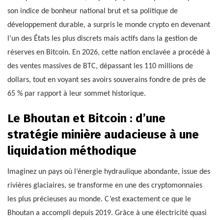
son indice de bonheur national brut et sa politique de
développement durable, a surpris le monde crypto en devenant
l’un des États les plus discrets mais actifs dans la gestion de
réserves en Bitcoin. En 2026, cette nation enclavée a procédé à
des ventes massives de BTC, dépassant les 110 millions de
dollars, tout en voyant ses avoirs souverains fondre de près de
65 % par rapport à leur sommet historique.
Le Bhoutan et Bitcoin : d’une
stratégie minière audacieuse à une
liquidation méthodique
Imaginez un pays où l’énergie hydraulique abondante, issue des
rivières glaciaires, se transforme en une des cryptomonnaies
les plus précieuses au monde. C’est exactement ce que le
Bhoutan a accompli depuis 2019. Grâce à une électricité quasi