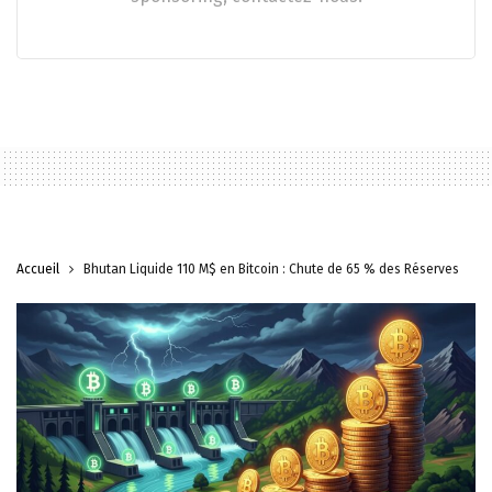
Accueil
Bhutan Liquide 110 M$ en Bitcoin : Chute de 65 % des Réserves