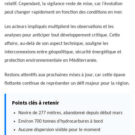
relatif. Cependant, la vigilance reste de mise, car l’évolution
peut changer rapidement en fonction des conditions en mer.
Les acteurs impliqués multiplient les observations et les
analyses pour anticiper tout développement critique. Cette
affaire, au-delà de son aspect technique, souligne les
interconnexions entre géopolitique, sécurité énergétique et
protection environnementale en Méditerranée.
Restons attentifs aux prochaines mises à jour, car cette épave
flottante continue de représenter un défi majeur pour la région.
Points clés à retenir
Navire de 277 mètres, abandonné depuis début mars
Environ 700 tonnes d’hydrocarbures à bord
Aucune dispersion visible pour le moment