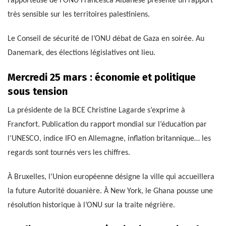
rapporteuse de l’ONU Francesca Albanese présente un rapport
très sensible sur les territoires palestiniens.
Le Conseil de sécurité de l’ONU débat de Gaza en soirée. Au
Danemark, des élections législatives ont lieu.
Mercredi 25 mars : économie et politique
sous tension
La présidente de la BCE Christine Lagarde s’exprime à
Francfort. Publication du rapport mondial sur l’éducation par
l’UNESCO, indice IFO en Allemagne, inflation britannique… les
regards sont tournés vers les chiffres.
À Bruxelles, l’Union européenne désigne la ville qui accueillera
la future Autorité douanière. À New York, le Ghana pousse une
résolution historique à l’ONU sur la traite négrière.