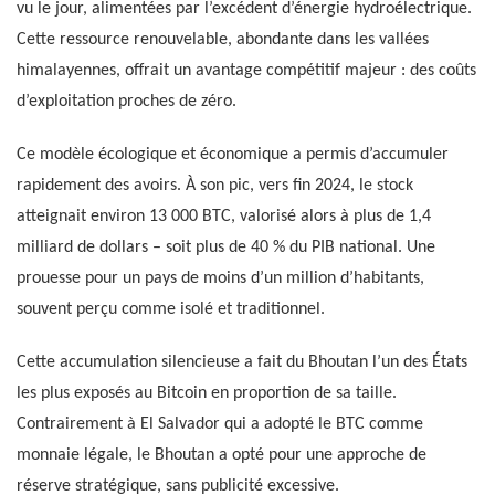
vu le jour, alimentées par l’excédent d’énergie hydroélectrique.
Cette ressource renouvelable, abondante dans les vallées
himalayennes, offrait un avantage compétitif majeur : des coûts
d’exploitation proches de zéro.
Ce modèle écologique et économique a permis d’accumuler
rapidement des avoirs. À son pic, vers fin 2024, le stock
atteignait environ 13 000 BTC, valorisé alors à plus de 1,4
milliard de dollars – soit plus de 40 % du PIB national. Une
prouesse pour un pays de moins d’un million d’habitants,
souvent perçu comme isolé et traditionnel.
Cette accumulation silencieuse a fait du Bhoutan l’un des États
les plus exposés au Bitcoin en proportion de sa taille.
Contrairement à El Salvador qui a adopté le BTC comme
monnaie légale, le Bhoutan a opté pour une approche de
réserve stratégique, sans publicité excessive.