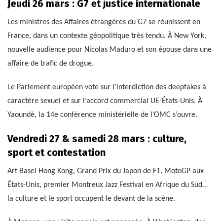
Jeudi 26 mars : G7 et justice internationale
Les ministres des Affaires étrangères du G7 se réunissent en
France, dans un contexte géopolitique très tendu. À New York,
nouvelle audience pour Nicolas Maduro et son épouse dans une
affaire de trafic de drogue.
Le Parlement européen vote sur l’interdiction des deepfakes à
caractère sexuel et sur l’accord commercial UE-États-Unis. À
Yaoundé, la 14e conférence ministérielle de l’OMC s’ouvre.
Vendredi 27 & samedi 28 mars : culture,
sport et contestation
Art Basel Hong Kong, Grand Prix du Japon de F1, MotoGP aux
États-Unis, premier Montreux Jazz Festival en Afrique du Sud…
la culture et le sport occupent le devant de la scène.