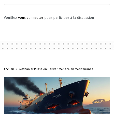
Veuillez
vous connecter
pour participer à la discussion
Accueil
Méthanier Russe en Dérive : Menace en Méditerranée