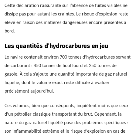
Cette déclaration rassurante sur l’absence de fuites visibles ne
dissipe pas pour autant les craintes. Le risque d’explosion reste
élevé en raison des matières dangereuses encore présentes à
bord.
Les quantités d’hydrocarbures en jeu
Le navire contenait environ 700 tonnes d’hydrocarbures servant
de carburant : 450 tonnes de fioul lourd et 250 tonnes de
gazole. À cela s’ajoute une quantité importante de gaz naturel
liquéfié, dont le volume exact reste difficile à évaluer
précisément aujourd’hui.
Ces volumes, bien que conséquents, inquiètent moins que ceux
d’un pétrolier classique transportant du brut. Cependant, la
nature du gaz naturel liquéfié pose des problèmes spécifiques :
son inflammabilité extrême et le risque d’explosion en cas de