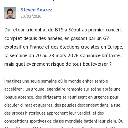
Steven Soarez
20/03/2026
Du retour triomphal de BTS à Séoul au premier concert
complet depuis des années, en passant par un G7
explosif en France et des élections cruciales en Europe,
la semaine du 20 au 28 mars 2026 s’annonce brûlante…
mais quel événement risque de tout bouleverser ?
Imaginez une seule semaine où le monde entier semble
accélérer : un groupe légendaire remonte sur scène après une
longue absence, des dirigeants se réunissent en urgence pour
discuter climat et guerres, des peuples descendent dans la rue,
des procès historiques approchent leur verdict, et des
compétitions sportives de classe mondiale battent leur plein. Du