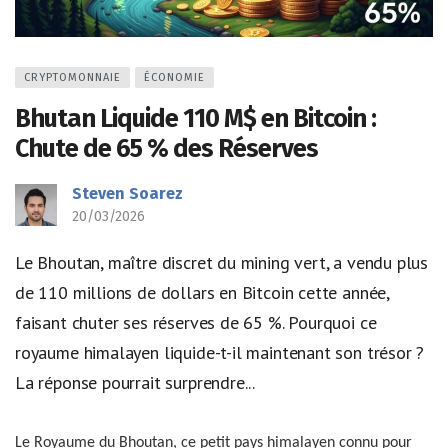
CRYPTOMONNAIE
ÉCONOMIE
Bhutan Liquide 110 M$ en Bitcoin :
Chute de 65 % des Réserves
Steven Soarez
20/03/2026
Le Bhoutan, maître discret du mining vert, a vendu plus
de 110 millions de dollars en Bitcoin cette année,
faisant chuter ses réserves de 65 %. Pourquoi ce
royaume himalayen liquide-t-il maintenant son trésor ?
La réponse pourrait surprendre...
Le Royaume du Bhoutan, ce petit pays himalayen connu pour