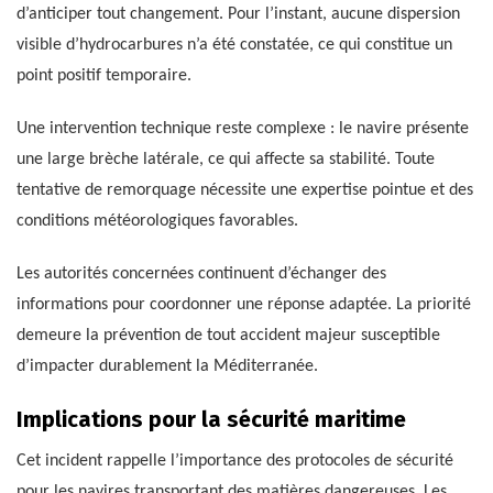
d’anticiper tout changement. Pour l’instant, aucune dispersion
visible d’hydrocarbures n’a été constatée, ce qui constitue un
point positif temporaire.
Une intervention technique reste complexe : le navire présente
une large brèche latérale, ce qui affecte sa stabilité. Toute
tentative de remorquage nécessite une expertise pointue et des
conditions météorologiques favorables.
Les autorités concernées continuent d’échanger des
informations pour coordonner une réponse adaptée. La priorité
demeure la prévention de tout accident majeur susceptible
d’impacter durablement la Méditerranée.
Implications pour la sécurité maritime
Cet incident rappelle l’importance des protocoles de sécurité
pour les navires transportant des matières dangereuses. Les