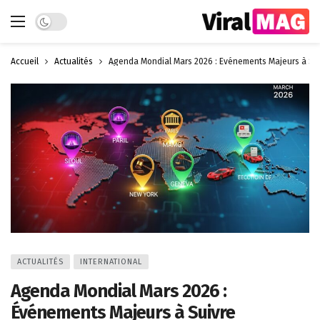
Dark mode
Accueil
Actualités
Agenda Mondial Mars 2026 : Événements Majeurs à Su
ACTUALITÉS
INTERNATIONAL
Agenda Mondial Mars 2026 :
Événements Majeurs à Suivre