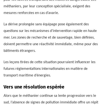
méthaniers, par leur conception spécialisée, exigent des
mesures renforcées en cas d’avarie.
La dérive prolongée sans équipage pose également des
questions sur les mécanismes d’intervention rapide en haute
mer. Les zones de recherche et de sauvetage, bien définies,
doivent permettre une réactivité immédiate, même pour des
bâtiments étrangers.
Les leçons tirées de cette situation pourraient influencer les
futures réglementations internationales en matière de
transport maritime d’énergies.
Vers une résolution espérée
Alors que le méthanier continue sa lente progression vers le
sud, l’absence de signes de pollution immédiate offre un répit