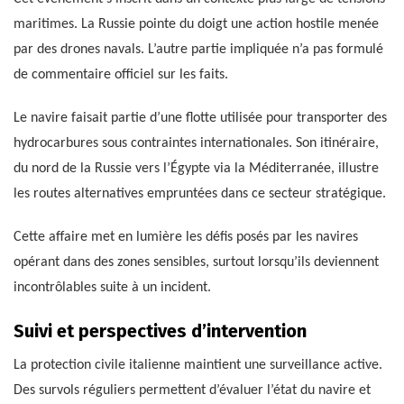
maritimes. La Russie pointe du doigt une action hostile menée
par des drones navals. L’autre partie impliquée n’a pas formulé
de commentaire officiel sur les faits.
Le navire faisait partie d’une flotte utilisée pour transporter des
hydrocarbures sous contraintes internationales. Son itinéraire,
du nord de la Russie vers l’Égypte via la Méditerranée, illustre
les routes alternatives empruntées dans ce secteur stratégique.
Cette affaire met en lumière les défis posés par les navires
opérant dans des zones sensibles, surtout lorsqu’ils deviennent
incontrôlables suite à un incident.
Suivi et perspectives d’intervention
La protection civile italienne maintient une surveillance active.
Des survols réguliers permettent d’évaluer l’état du navire et