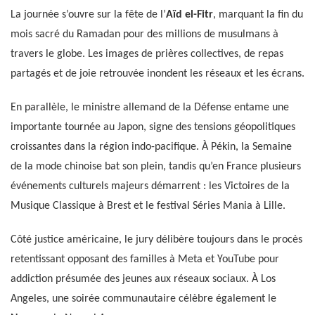
La journée s’ouvre sur la fête de l’
Aïd el-Fitr
, marquant la fin du
mois sacré du Ramadan pour des millions de musulmans à
travers le globe. Les images de prières collectives, de repas
partagés et de joie retrouvée inondent les réseaux et les écrans.
En parallèle, le ministre allemand de la Défense entame une
importante tournée au Japon, signe des tensions géopolitiques
croissantes dans la région indo-pacifique. À Pékin, la Semaine
de la mode chinoise bat son plein, tandis qu’en France plusieurs
événements culturels majeurs démarrent : les Victoires de la
Musique Classique à Brest et le festival Séries Mania à Lille.
Côté justice américaine, le jury délibère toujours dans le procès
retentissant opposant des familles à Meta et YouTube pour
addiction présumée des jeunes aux réseaux sociaux. À Los
Angeles, une soirée communautaire célèbre également le