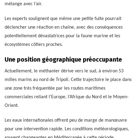
mélange avec l’air.
Les experts soulignent que même une petite fuite pourrait
déclencher une réaction en chaîne, avec des conséquences
potentiellement dévastatrices pour la faune marine et les
écosystèmes côtiers proches.
Une position géographique préoccupante
Actuellement, le méthanier dérive vers le sud, à environ 53
milles marins au nord de Tripoli. Cette trajectoire le place dans
une zone très fréquentée par les routes maritimes
commerciales reliant l’Europe, l’Afrique du Nord et le Moyen-
Orient.
Les eaux internationales offrent peu de marge de manœuvre
pour une intervention rapide. Les conditions météorologiques,
souvent changeantes en Méditerranée à cette période,