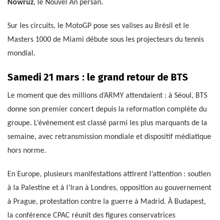
Nowruz
, le Nouvel An persan.
Sur les circuits, le MotoGP pose ses valises au Brésil et le
Masters 1000 de Miami débute sous les projecteurs du tennis
mondial.
Samedi 21 mars : le grand retour de BTS
Le moment que des millions d’ARMY attendaient : à Séoul, BTS
donne son premier concert depuis la reformation complète du
groupe. L’événement est classé parmi les plus marquants de la
semaine, avec retransmission mondiale et dispositif médiatique
hors norme.
En Europe, plusieurs manifestations attirent l’attention : soutien
à la Palestine et à l’Iran à Londres, opposition au gouvernement
à Prague, protestation contre la guerre à Madrid. À Budapest,
la conférence CPAC réunit des figures conservatrices