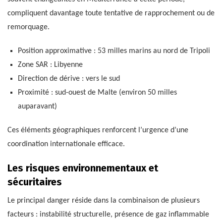
compliquent davantage toute tentative de rapprochement ou de
remorquage.
Position approximative : 53 milles marins au nord de Tripoli
Zone SAR : Libyenne
Direction de dérive : vers le sud
Proximité : sud-ouest de Malte (environ 50 milles
auparavant)
Ces éléments géographiques renforcent l’urgence d’une
coordination internationale efficace.
Les risques environnementaux et
sécuritaires
Le principal danger réside dans la combinaison de plusieurs
facteurs : instabilité structurelle, présence de gaz inflammable