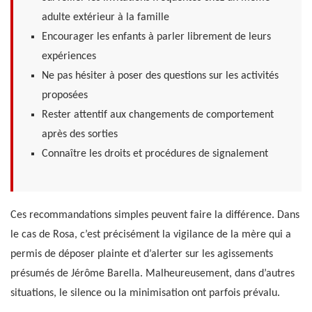
adulte extérieur à la famille
Encourager les enfants à parler librement de leurs
expériences
Ne pas hésiter à poser des questions sur les activités
proposées
Rester attentif aux changements de comportement
après des sorties
Connaître les droits et procédures de signalement
Ces recommandations simples peuvent faire la différence. Dans
le cas de Rosa, c’est précisément la vigilance de la mère qui a
permis de déposer plainte et d’alerter sur les agissements
présumés de Jérôme Barella. Malheureusement, dans d’autres
situations, le silence ou la minimisation ont parfois prévalu.