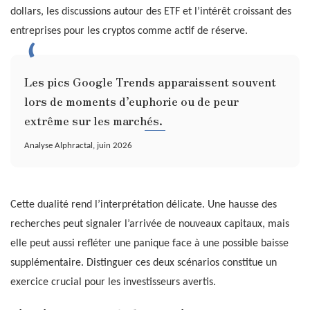
dollars, les discussions autour des ETF et l’intérêt croissant des
entreprises pour les cryptos comme actif de réserve.
Les pics Google Trends apparaissent souvent
lors de moments d’euphorie ou de peur
extrême sur les marchés.
Analyse Alphractal, juin 2026
Cette dualité rend l’interprétation délicate. Une hausse des
recherches peut signaler l’arrivée de nouveaux capitaux, mais
elle peut aussi refléter une panique face à une possible baisse
supplémentaire. Distinguer ces deux scénarios constitue un
exercice crucial pour les investisseurs avertis.