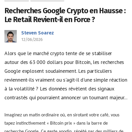
Recherches Google Crypto en Hausse :
Le Retail Revient-il en Force ?
Steven Soarez
12/06/2026
Alors que le marché crypto tente de se stabiliser
autour des 63 000 dollars pour Bitcoin, les recherches
Google explosent soudainement. Les particuliers
reviennent-ils vraiment ou s'agit-il d'une simple réaction
à la volatilité ? Les données révèlent des signaux
contrastés qui pourraient annoncer un tournant majeur...
Imaginez un matin ordinaire où, en sirotant votre café, vous
tapez instinctivement « Bitcoin prix » dans la barre de
recherche Google. Ce geste anodin, répété par des milliers de