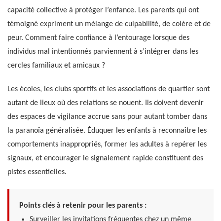
capacité collective à protéger l’enfance. Les parents qui ont
témoigné expriment un mélange de culpabilité, de colère et de
peur. Comment faire confiance à l’entourage lorsque des
individus mal intentionnés parviennent à s’intégrer dans les
cercles familiaux et amicaux ?
Les écoles, les clubs sportifs et les associations de quartier sont
autant de lieux où des relations se nouent. Ils doivent devenir
des espaces de vigilance accrue sans pour autant tomber dans
la paranoïa généralisée. Éduquer les enfants à reconnaître les
comportements inappropriés, former les adultes à repérer les
signaux, et encourager le signalement rapide constituent des
pistes essentielles.
Points clés à retenir pour les parents :
Surveiller les invitations fréquentes chez un même