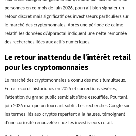
personnes en ce mois de juin 2026, pourrait bien signaler un
retour discret mais significatif des investisseurs particuliers sur
le marché des cryptomonnaies. Après une période de calme
relatif, les données d’Alphractal indiquent une nette remontée
des recherches liées aux actifs numériques.
Le retour inattendu de l’intérêt retail
pour les cryptomonnaies
Le marché des cryptomonnaies a connu des mois tumultueux.
Entre records historiques en 2025 et corrections sévères,
l’attention du grand public semblait s’être essoufflée. Pourtant,
juin 2026 marque un tournant subtil. Les recherches Google sur
les termes liés aux cryptos repartent à la hausse, témoignant
d’une curiosité renouvelée chez les investisseurs retail.