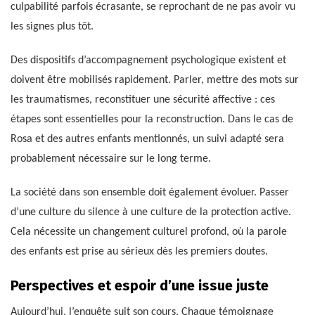
culpabilité parfois écrasante, se reprochant de ne pas avoir vu
les signes plus tôt.
Des dispositifs d’accompagnement psychologique existent et
doivent être mobilisés rapidement. Parler, mettre des mots sur
les traumatismes, reconstituer une sécurité affective : ces
étapes sont essentielles pour la reconstruction. Dans le cas de
Rosa et des autres enfants mentionnés, un suivi adapté sera
probablement nécessaire sur le long terme.
La société dans son ensemble doit également évoluer. Passer
d’une culture du silence à une culture de la protection active.
Cela nécessite un changement culturel profond, où la parole
des enfants est prise au sérieux dès les premiers doutes.
Perspectives et espoir d’une issue juste
Aujourd’hui, l’enquête suit son cours. Chaque témoignage