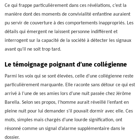
Ce qui frappe particulièrement dans ces révélations, c’est la
manière dont des moments de convivialité enfantine auraient
pu servir de couverture à des comportements inappropriés. Les
détails qui émergent ne laissent personne indifférent et
interrogent sur la capacité de la société à détecter les signaux
avant qu’il ne soit trop tard.
Le témoignage poignant d’une collégienne
Parmi les voix qui se sont élevées, celle d’une collégienne reste
particulièrement marquante. Elle raconte sans détour ce qui est
arrivé à l’une de ses amies lors d’une nuit passée chez Jérôme
Barella. Selon ses propos, l’homme aurait réveillé l’enfant en
pleine nuit pour lui demander s’il pouvait dormir avec elle. Ces
mots, simples mais chargés d’une lourde signification, ont
résonné comme un signal d’alarme supplémentaire dans le
dossier.