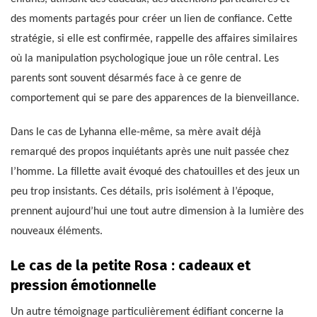
des moments partagés pour créer un lien de confiance. Cette
stratégie, si elle est confirmée, rappelle des affaires similaires
où la manipulation psychologique joue un rôle central. Les
parents sont souvent désarmés face à ce genre de
comportement qui se pare des apparences de la bienveillance.
Dans le cas de Lyhanna elle-même, sa mère avait déjà
remarqué des propos inquiétants après une nuit passée chez
l’homme. La fillette avait évoqué des chatouilles et des jeux un
peu trop insistants. Ces détails, pris isolément à l’époque,
prennent aujourd’hui une tout autre dimension à la lumière des
nouveaux éléments.
Le cas de la petite Rosa : cadeaux et
pression émotionnelle
Un autre témoignage particulièrement édifiant concerne la