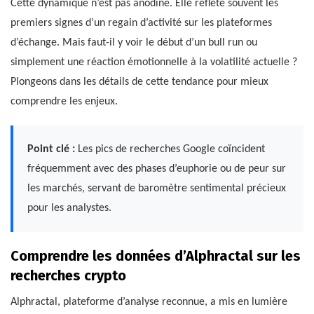
Cette dynamique n’est pas anodine. Elle reflète souvent les
premiers signes d’un regain d’activité sur les plateformes
d’échange. Mais faut-il y voir le début d’un bull run ou
simplement une réaction émotionnelle à la volatilité actuelle ?
Plongeons dans les détails de cette tendance pour mieux
comprendre les enjeux.
Point clé :
Les pics de recherches Google coïncident
fréquemment avec des phases d’euphorie ou de peur sur
les marchés, servant de baromètre sentimental précieux
pour les analystes.
Comprendre les données d’Alphractal sur les
recherches crypto
Alphractal, plateforme d’analyse reconnue, a mis en lumière