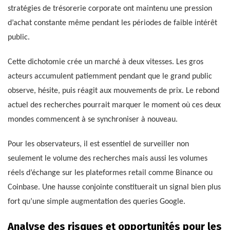
stratégies de trésorerie corporate ont maintenu une pression
d’achat constante même pendant les périodes de faible intérêt
public.
Cette dichotomie crée un marché à deux vitesses. Les gros
acteurs accumulent patiemment pendant que le grand public
observe, hésite, puis réagit aux mouvements de prix. Le rebond
actuel des recherches pourrait marquer le moment où ces deux
mondes commencent à se synchroniser à nouveau.
Pour les observateurs, il est essentiel de surveiller non
seulement le volume des recherches mais aussi les volumes
réels d’échange sur les plateformes retail comme Binance ou
Coinbase. Une hausse conjointe constituerait un signal bien plus
fort qu’une simple augmentation des queries Google.
Analyse des risques et opportunités pour les