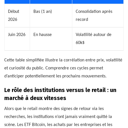
Début
Bas (1 an)
Consolidation après
2026
record
Juin 2026
En hausse
Volatilité autour de
60k$
Cette table simplifiée illustre la corrélation entre prix, volatilité
et curiosité du public. Comprendre ces cycles permet
d’anticiper potentiellement les prochains mouvements.
Le rôle des institutions versus le retail : un
marché à deux vitesses
Alors que le retail montre des signes de retour via les
recherches, les institutions n’ont jamais vraiment quitté la
scène. Les ETF Bitcoin, les achats par les entreprises et les