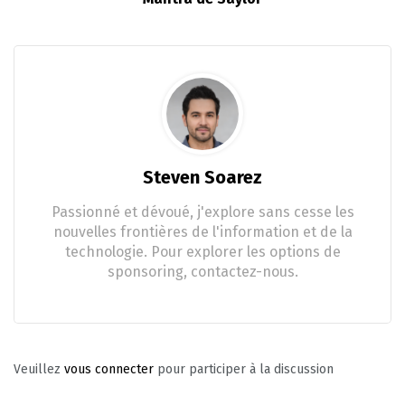
Steven Soarez
Passionné et dévoué, j'explore sans cesse les
nouvelles frontières de l'information et de la
technologie. Pour explorer les options de
sponsoring, contactez-nous.
Veuillez
vous connecter
pour participer à la discussion