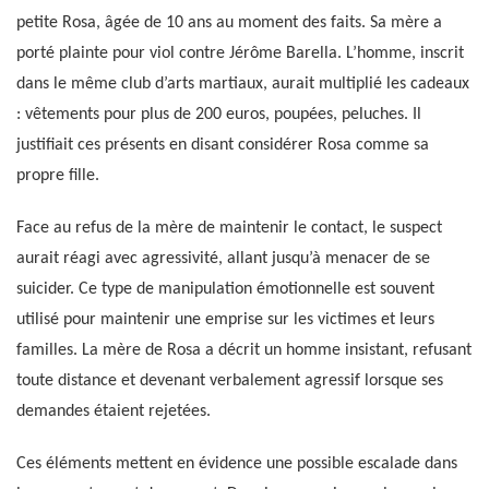
petite Rosa, âgée de 10 ans au moment des faits. Sa mère a
porté plainte pour viol contre Jérôme Barella. L’homme, inscrit
dans le même club d’arts martiaux, aurait multiplié les cadeaux
: vêtements pour plus de 200 euros, poupées, peluches. Il
justifiait ces présents en disant considérer Rosa comme sa
propre fille.
Face au refus de la mère de maintenir le contact, le suspect
aurait réagi avec agressivité, allant jusqu’à menacer de se
suicider. Ce type de manipulation émotionnelle est souvent
utilisé pour maintenir une emprise sur les victimes et leurs
familles. La mère de Rosa a décrit un homme insistant, refusant
toute distance et devenant verbalement agressif lorsque ses
demandes étaient rejetées.
Ces éléments mettent en évidence une possible escalade dans