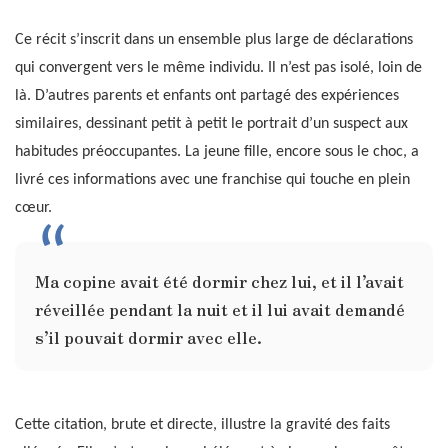
Ce récit s’inscrit dans un ensemble plus large de déclarations
qui convergent vers le même individu. Il n’est pas isolé, loin de
là. D’autres parents et enfants ont partagé des expériences
similaires, dessinant petit à petit le portrait d’un suspect aux
habitudes préoccupantes. La jeune fille, encore sous le choc, a
livré ces informations avec une franchise qui touche en plein
cœur.
Ma copine avait été dormir chez lui, et il l’avait
réveillée pendant la nuit et il lui avait demandé
s’il pouvait dormir avec elle.
Cette citation, brute et directe, illustre la gravité des faits