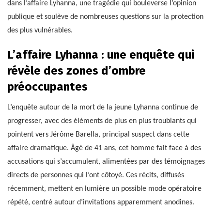
dans l’affaire Lyhanna, une tragédie qui bouleverse l’opinion
publique et soulève de nombreuses questions sur la protection
des plus vulnérables.
L’affaire Lyhanna : une enquête qui
révèle des zones d’ombre
préoccupantes
L’enquête autour de la mort de la jeune Lyhanna continue de
progresser, avec des éléments de plus en plus troublants qui
pointent vers Jérôme Barella, principal suspect dans cette
affaire dramatique. Âgé de 41 ans, cet homme fait face à des
accusations qui s’accumulent, alimentées par des témoignages
directs de personnes qui l’ont côtoyé. Ces récits, diffusés
récemment, mettent en lumière un possible mode opératoire
répété, centré autour d’invitations apparemment anodines.