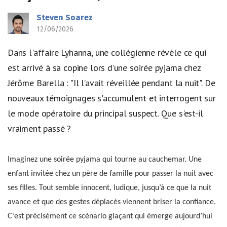
Steven Soarez
12/06/2026
Dans l'affaire Lyhanna, une collégienne révèle ce qui
est arrivé à sa copine lors d'une soirée pyjama chez
Jérôme Barella : "Il l’avait réveillée pendant la nuit". De
nouveaux témoignages s'accumulent et interrogent sur
le mode opératoire du principal suspect. Que s'est-il
vraiment passé ?
Imaginez une soirée pyjama qui tourne au cauchemar. Une
enfant invitée chez un père de famille pour passer la nuit avec
ses filles. Tout semble innocent, ludique, jusqu’à ce que la nuit
avance et que des gestes déplacés viennent briser la confiance.
C’est précisément ce scénario glaçant qui émerge aujourd’hui