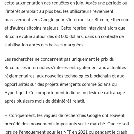
cette augmentation des requêtes en juin. Après une période où
l’intérêt semblait au plus bas, les utilisateurs reviennent
massivement vers Google pour s’informer sur Bitcoin, Ethereum
et d’autres altcoins majeurs. Cette reprise intervient alors que
Bitcoin évolue autour des 63 000 dollars, dans un contexte de
stabilisation après des baisses marquées.
Les recherches ne concernent pas uniquement le prix du
Bitcoin. Les internautes s’intéressent également aux actualités
réglementaires, aux nouvelles technologies blockchain et aux
opportunités sur des projets émergents comme Solana ou
Hyperliquid. Ce comportement indique un désir de rattrapage
après plusieurs mois de désintérêt relatif.
Historiquement, les vagues de recherches Google ont souvent
précédé des mouvements importants sur le marché. Que ce soit
lors de l’engouement pour les NFT en 2021 ou pendant le crash