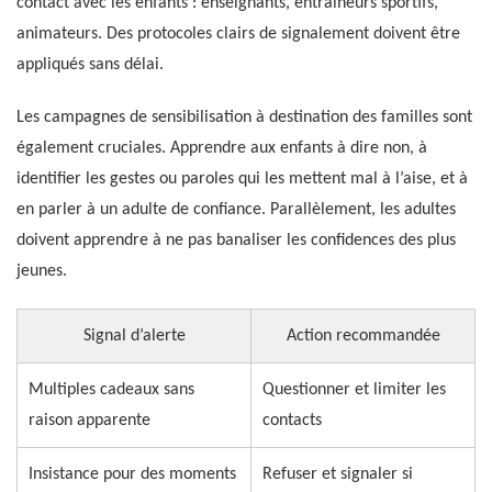
contact avec les enfants : enseignants, entraîneurs sportifs,
animateurs. Des protocoles clairs de signalement doivent être
appliqués sans délai.
Les campagnes de sensibilisation à destination des familles sont
également cruciales. Apprendre aux enfants à dire non, à
identifier les gestes ou paroles qui les mettent mal à l’aise, et à
en parler à un adulte de confiance. Parallèlement, les adultes
doivent apprendre à ne pas banaliser les confidences des plus
jeunes.
Signal d’alerte
Action recommandée
Multiples cadeaux sans
Questionner et limiter les
raison apparente
contacts
Insistance pour des moments
Refuser et signaler si