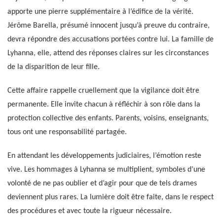
apporte une pierre supplémentaire à l’édifice de la vérité.
Jérôme Barella, présumé innocent jusqu’à preuve du contraire,
devra répondre des accusations portées contre lui. La famille de
Lyhanna, elle, attend des réponses claires sur les circonstances
de la disparition de leur fille.
Cette affaire rappelle cruellement que la vigilance doit être
permanente. Elle invite chacun à réfléchir à son rôle dans la
protection collective des enfants. Parents, voisins, enseignants,
tous ont une responsabilité partagée.
En attendant les développements judiciaires, l’émotion reste
vive. Les hommages à Lyhanna se multiplient, symboles d’une
volonté de ne pas oublier et d’agir pour que de tels drames
deviennent plus rares. La lumière doit être faite, dans le respect
des procédures et avec toute la rigueur nécessaire.