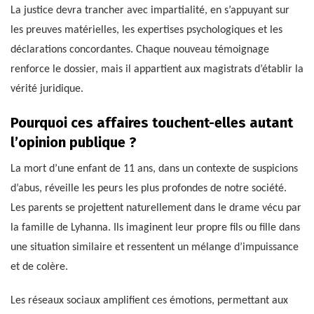
La justice devra trancher avec impartialité, en s’appuyant sur
les preuves matérielles, les expertises psychologiques et les
déclarations concordantes. Chaque nouveau témoignage
renforce le dossier, mais il appartient aux magistrats d’établir la
vérité juridique.
Pourquoi ces affaires touchent-elles autant
l’opinion publique ?
La mort d’une enfant de 11 ans, dans un contexte de suspicions
d’abus, réveille les peurs les plus profondes de notre société.
Les parents se projettent naturellement dans le drame vécu par
la famille de Lyhanna. Ils imaginent leur propre fils ou fille dans
une situation similaire et ressentent un mélange d’impuissance
et de colère.
Les réseaux sociaux amplifient ces émotions, permettant aux