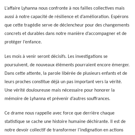
L’affaire Lyhanna nous confronte à nos failles collectives mais
aussi à notre capacité de résilience et d’amélioration. Espérons
que cette tragédie serve de déclencheur pour des changements
concrets et durables dans notre manière d’accompagner et de
protéger l’enfance.
Les mois à venir seront décisifs. Les investigations se
poursuivent, de nouveaux éléments pourraient encore émerger.
Dans cette attente, la parole libérée de plusieurs enfants et de
leurs proches constitue déjà un pas important vers la vérité.
Une vérité douloureuse mais nécessaire pour honorer la
mémoire de Lyhanna et prévenir d’autres souffrances.
Ce drame nous rappelle avec force que derrière chaque
statistique se cache une histoire humaine déchirante. Il est de
notre devoir collectif de transformer l’indignation en actions