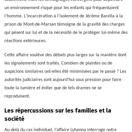
un environnement risqué pour les enfants qui fréquentaient
l’homme. L’incarcération à l’isolement de Jérôme Barella à la
prison de Mont-de-Marsan témoigne de la gravité des charges
qui pèsent sur lui et de la nécessité de le protéger lui-même des
réactions extérieures.
Cette affaire soulève des débats plus larges sur la manière dont
les signalements sont traités. Combien de plaintes ou de
suspicions similaires ont-elles été minimisées par le passé ? Les
autorités judiciaires sont aujourd’hui sous pression pour faire
toute la lumière et éviter que de tels drames ne se
reproduisent.
Les répercussions sur les familles et la
société
Au-delà du cas individuel, l’affaire Lyhanna interroge notre