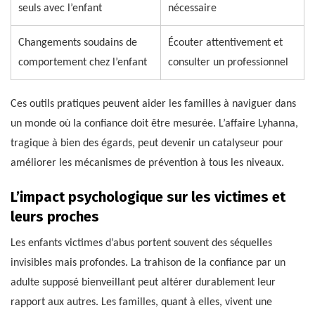
seuls avec l’enfant
nécessaire
Changements soudains de
Écouter attentivement et
comportement chez l’enfant
consulter un professionnel
Ces outils pratiques peuvent aider les familles à naviguer dans
un monde où la confiance doit être mesurée. L’affaire Lyhanna,
tragique à bien des égards, peut devenir un catalyseur pour
améliorer les mécanismes de prévention à tous les niveaux.
L’impact psychologique sur les victimes et
leurs proches
Les enfants victimes d’abus portent souvent des séquelles
invisibles mais profondes. La trahison de la confiance par un
adulte supposé bienveillant peut altérer durablement leur
rapport aux autres. Les familles, quant à elles, vivent une