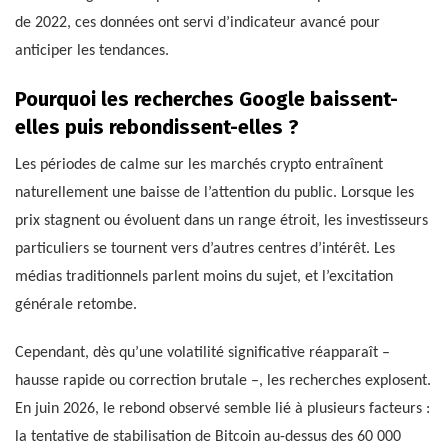
de 2022, ces données ont servi d’indicateur avancé pour
anticiper les tendances.
Pourquoi les recherches Google baissent-
elles puis rebondissent-elles ?
Les périodes de calme sur les marchés crypto entraînent
naturellement une baisse de l’attention du public. Lorsque les
prix stagnent ou évoluent dans un range étroit, les investisseurs
particuliers se tournent vers d’autres centres d’intérêt. Les
médias traditionnels parlent moins du sujet, et l’excitation
générale retombe.
Cependant, dès qu’une volatilité significative réapparaît –
hausse rapide ou correction brutale –, les recherches explosent.
En juin 2026, le rebond observé semble lié à plusieurs facteurs :
la tentative de stabilisation de Bitcoin au-dessus des 60 000