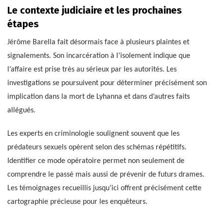
Le contexte judiciaire et les prochaines
étapes
Jérôme Barella fait désormais face à plusieurs plaintes et
signalements. Son incarcération à l’isolement indique que
l’affaire est prise très au sérieux par les autorités. Les
investigations se poursuivent pour déterminer précisément son
implication dans la mort de Lyhanna et dans d’autres faits
allégués.
Les experts en criminologie soulignent souvent que les
prédateurs sexuels opèrent selon des schémas répétitifs.
Identifier ce mode opératoire permet non seulement de
comprendre le passé mais aussi de prévenir de futurs drames.
Les témoignages recueillis jusqu’ici offrent précisément cette
cartographie précieuse pour les enquêteurs.