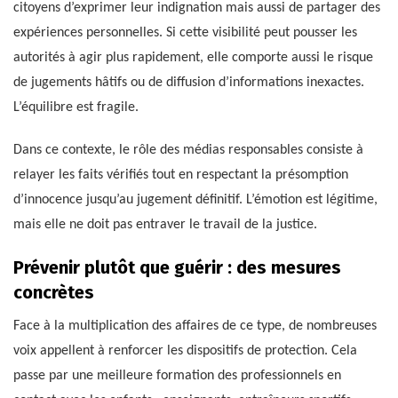
citoyens d’exprimer leur indignation mais aussi de partager des
expériences personnelles. Si cette visibilité peut pousser les
autorités à agir plus rapidement, elle comporte aussi le risque
de jugements hâtifs ou de diffusion d’informations inexactes.
L’équilibre est fragile.
Dans ce contexte, le rôle des médias responsables consiste à
relayer les faits vérifiés tout en respectant la présomption
d’innocence jusqu’au jugement définitif. L’émotion est légitime,
mais elle ne doit pas entraver le travail de la justice.
Prévenir plutôt que guérir : des mesures
concrètes
Face à la multiplication des affaires de ce type, de nombreuses
voix appellent à renforcer les dispositifs de protection. Cela
passe par une meilleure formation des professionnels en