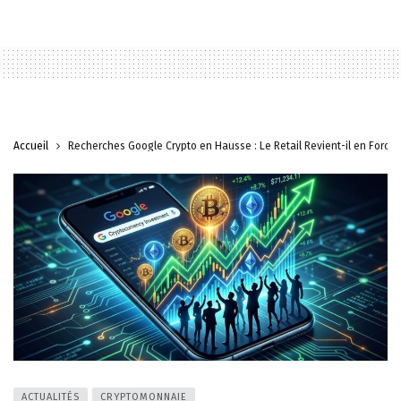
Accueil
Recherches Google Crypto en Hausse : Le Retail Revient-il en Force 
ACTUALITÉS
CRYPTOMONNAIE