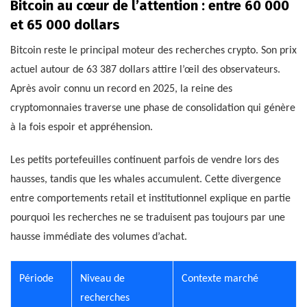
Bitcoin au cœur de l’attention : entre 60 000
et 65 000 dollars
Bitcoin reste le principal moteur des recherches crypto. Son prix
actuel autour de 63 387 dollars attire l’œil des observateurs.
Après avoir connu un record en 2025, la reine des
cryptomonnaies traverse une phase de consolidation qui génère
à la fois espoir et appréhension.
Les petits portefeuilles continuent parfois de vendre lors des
hausses, tandis que les whales accumulent. Cette divergence
entre comportements retail et institutionnel explique en partie
pourquoi les recherches ne se traduisent pas toujours par une
hausse immédiate des volumes d’achat.
Période
Niveau de
Contexte marché
recherches