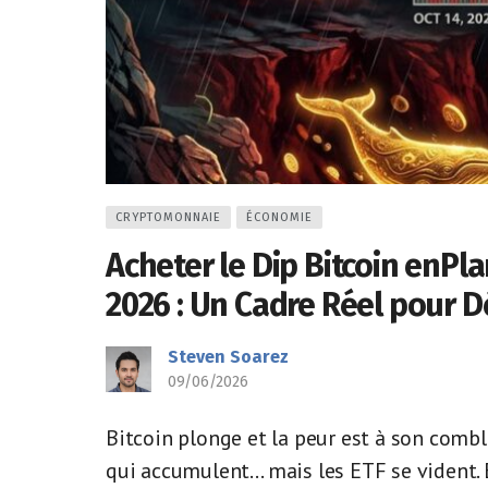
CRYPTOMONNAIE
ÉCONOMIE
Acheter le Dip Bitcoin enPl
2026 : Un Cadre Réel pour D
Steven Soarez
09/06/2026
Bitcoin plonge et la peur est à son combl
qui accumulent… mais les ETF se vident. 