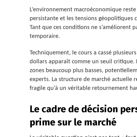
L’environnement macroéconomique reste hos
persistante et les tensions géopolitiques 
Tant que ces conditions ne s’améliorent pas
temporaire.
Techniquement, le cours a cassé plusieurs
dollars apparaît comme un seuil critique. 
zones beaucoup plus basses, potentiellem
experts. La structure de marché actuelle
fragile qu’à un véritable retournement hau
Le cadre de décision per
prime sur le marché