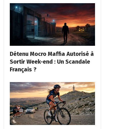
Détenu Mocro Maffia Autorisé à
Sortir Week-end : Un Scandale
Français ?