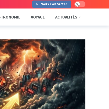
Dark mode
Nous Contacter
STRONOMIE
VOYAGE
ACTUALITÉS