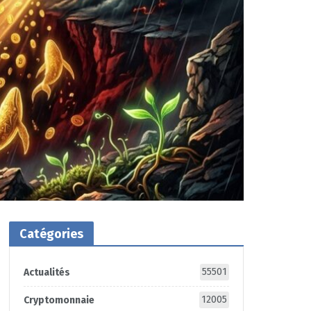
Catégories
55501
Actualités
12005
Cryptomonnaie