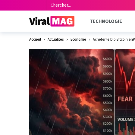
TECHNOLOGIE
Accueil
Actualités
Économie
Acheter le Dip Bitcoin en