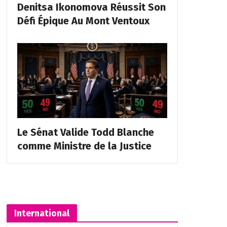
Denitsa Ikonomova Réussit Son
Défi Épique Au Mont Ventoux
Le Sénat Valide Todd Blanche
comme Ministre de la Justice
International