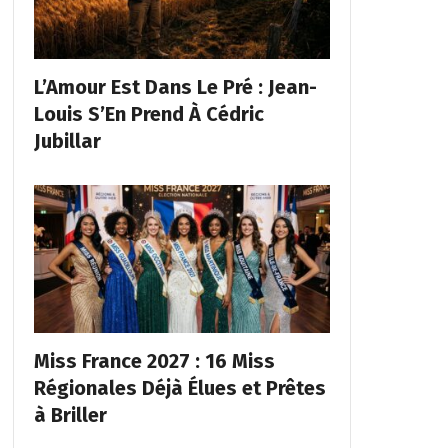
L’Amour Est Dans Le Pré : Jean-
Louis S’En Prend À Cédric
Jubillar
Miss France 2027 : 16 Miss
Régionales Déjà Élues et Prêtes
à Briller