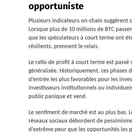
opportuniste
Plusieurs indicateurs on-chain suggèrent q
Lorsque plus de 10 millions de BTC passent
que les spéculateurs à court terme ont ét
résilients, prennent le relais.
Le ratio de profit à court terme est passé
généralisée. Historiquement, ces phases d
d’entrée les plus favorables pour les inves
investisseurs institutionnels ou individu
public panique et vend.
Le sentiment de marché est au plus bas. Le
réseaux sociaux débordent de pessimisme
d’extrême peur que les opportunités les p