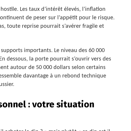
tile. Les taux d’intérêt élevés, l’inflation
continuent de peser sur l’appétit pour le risque.
, toute reprise pourrait s’avérer fragile et
 supports importants. Le niveau des 60 000
En dessous, la porte pourrait s’ouvrir vers des
ent autour de 50 000 dollars selon certains
 ressemble davantage à un rebond technique
ssier.
sonnel : votre situation