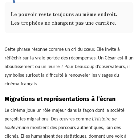
Le pouvoir reste toujours au même endroit.
Les trophées ne changent pas une carrière.
Cette phrase résonne comme un cri du cœur. Elle invite à
réfléchir sur la vraie portée des récompenses. Un César est-il un
aboutissement ou un leurre ? Pour beaucoup d’observateurs, il
symbolise surtout la difficulté à renouveler les visages du
cinéma français.
Migrations et représentations à l’écran
Le cinéma joue un rôle majeur dans la façon dont la société
perçoit les migrations. Des œuvres comme
L’Histoire de
Souleymane
montrent des parcours authentiques, loin des
clichés. Elles humanisent des statistiques, donnent une voix à