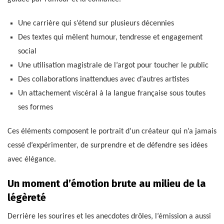
Une carrière qui s’étend sur plusieurs décennies
Des textes qui mêlent humour, tendresse et engagement
social
Une utilisation magistrale de l’argot pour toucher le public
Des collaborations inattendues avec d’autres artistes
Un attachement viscéral à la langue française sous toutes
ses formes
Ces éléments composent le portrait d’un créateur qui n’a jamais
cessé d’expérimenter, de surprendre et de défendre ses idées
avec élégance.
Un moment d’émotion brute au milieu de la
légèreté
Derrière les sourires et les anecdotes drôles, l’émission a aussi