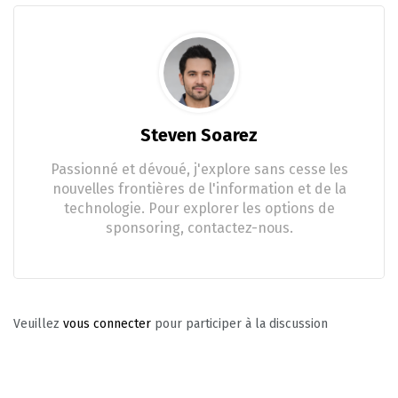
Steven Soarez
Passionné et dévoué, j'explore sans cesse les
nouvelles frontières de l'information et de la
technologie. Pour explorer les options de
sponsoring, contactez-nous.
Veuillez
vous connecter
pour participer à la discussion