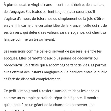
À plus de quatre-vingt-dix ans, il continue d’écrire, de chanter,
de s’engager. Ses textes parlent toujours aux cœurs, qu’il
s’agisse d’amour, de tolérance ou simplement de la joie d’être
en vie. Il incarne une certaine idée de la France : celle qui rit de
ses travers, qui défend ses valeurs sans arrogance, qui chérit sa
langue comme un trésor vivant.
Les émissions comme celle-ci servent de passerelle entre les
époques. Elles permettent aux plus jeunes de découvrir ou
redécouvrir un artiste qui a accompagné tant de vies. Et parfois,
elles offrent des instants magiques où la barrière entre le public
et l’artiste disparaît complètement.
Ce petit « mon grand » restera sans doute dans les annales
comme un exemple parfait de répartie élégante. Il montre
qu’on peut être un géant de la chanson et conserver une