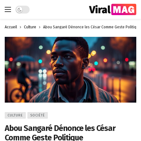
Dark mode
Accueil
Culture
Abou Sangaré Dénonce les César Comme Geste Politique
CULTURE
SOCIÉTÉ
Abou Sangaré Dénonce les César
Comme Geste Politique