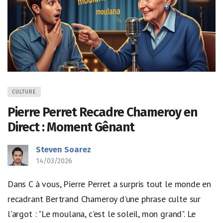
CULTURE
Pierre Perret Recadre Chameroy en
Direct : Moment Gênant
Steven Soarez
14/03/2026
Dans C à vous, Pierre Perret a surpris tout le monde en
recadrant Bertrand Chameroy d'une phrase culte sur
l'argot : "Le moulana, c'est le soleil, mon grand". Le