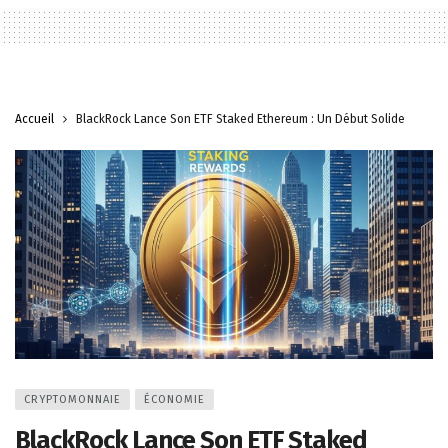
Accueil
BlackRock Lance Son ETF Staked Ethereum : Un Début Solide
CRYPTOMONNAIE
ÉCONOMIE
BlackRock Lance Son ETF Staked