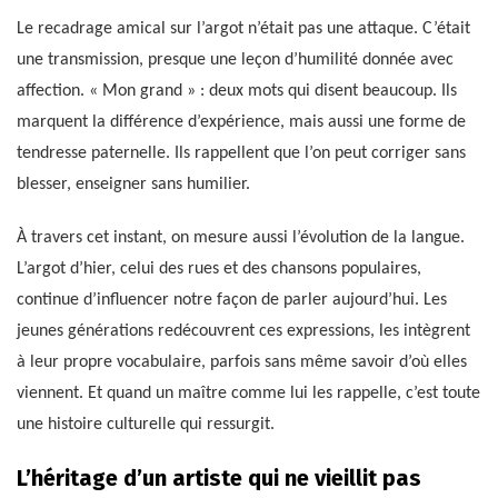
Le recadrage amical sur l’argot n’était pas une attaque. C’était
une transmission, presque une leçon d’humilité donnée avec
affection. « Mon grand » : deux mots qui disent beaucoup. Ils
marquent la différence d’expérience, mais aussi une forme de
tendresse paternelle. Ils rappellent que l’on peut corriger sans
blesser, enseigner sans humilier.
À travers cet instant, on mesure aussi l’évolution de la langue.
L’argot d’hier, celui des rues et des chansons populaires,
continue d’influencer notre façon de parler aujourd’hui. Les
jeunes générations redécouvrent ces expressions, les intègrent
à leur propre vocabulaire, parfois sans même savoir d’où elles
viennent. Et quand un maître comme lui les rappelle, c’est toute
une histoire culturelle qui ressurgit.
L’héritage d’un artiste qui ne vieillit pas