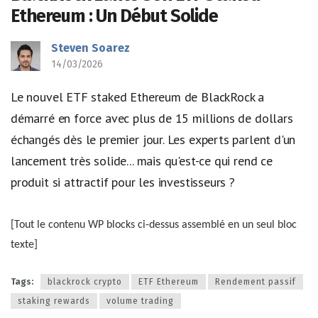
Ethereum : Un Début Solide
Steven Soarez
14/03/2026
Le nouvel ETF staked Ethereum de BlackRock a
démarré en force avec plus de 15 millions de dollars
échangés dès le premier jour. Les experts parlent d'un
lancement très solide... mais qu'est-ce qui rend ce
produit si attractif pour les investisseurs ?
[Tout le contenu WP blocks ci-dessus assemblé en un seul bloc
texte]
Tags:
blackrock crypto
ETF Ethereum
Rendement passif
staking rewards
volume trading