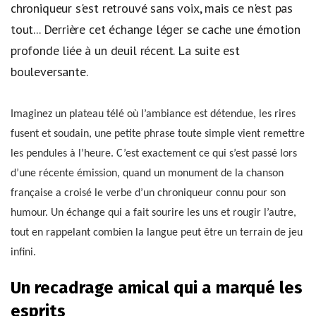
chroniqueur s'est retrouvé sans voix, mais ce n'est pas
tout... Derrière cet échange léger se cache une émotion
profonde liée à un deuil récent. La suite est
bouleversante.
Imaginez un plateau télé où l’ambiance est détendue, les rires
fusent et soudain, une petite phrase toute simple vient remettre
les pendules à l’heure. C’est exactement ce qui s’est passé lors
d’une récente émission, quand un monument de la chanson
française a croisé le verbe d’un chroniqueur connu pour son
humour. Un échange qui a fait sourire les uns et rougir l’autre,
tout en rappelant combien la langue peut être un terrain de jeu
infini.
Un recadrage amical qui a marqué les
esprits