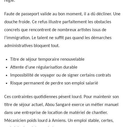
règle.
Faute de passeport valide au bon moment, il a dû décliner. Une
douche froide. Ce refus illustre parfaitement les obstacles
concrets que rencontrent de nombreux artistes issus de
l’immigration. Le talent ne suffit pas quand les démarches
administratives bloquent tout.
Titre de séjour temporaire renouvelable
Attente d’une régularisation durable
Impossibilité de voyager ou de signer certains contrats
Risque permanent de perdre son emploi salarié
Ces contraintes quotidiennes pèsent lourd. Pour maintenir son
titre de séjour actuel, Abou Sangaré exerce un métier manuel
dans une entreprise de location de matériel de chantier.
Mécanicien poids lourd à Amiens. Un emploi stable, certes,