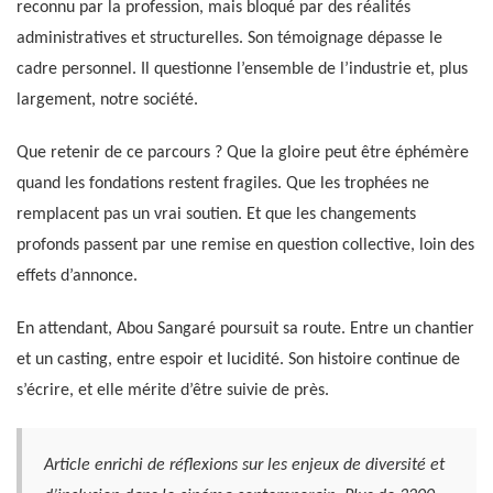
reconnu par la profession, mais bloqué par des réalités
administratives et structurelles. Son témoignage dépasse le
cadre personnel. Il questionne l’ensemble de l’industrie et, plus
largement, notre société.
Que retenir de ce parcours ? Que la gloire peut être éphémère
quand les fondations restent fragiles. Que les trophées ne
remplacent pas un vrai soutien. Et que les changements
profonds passent par une remise en question collective, loin des
effets d’annonce.
En attendant, Abou Sangaré poursuit sa route. Entre un chantier
et un casting, entre espoir et lucidité. Son histoire continue de
s’écrire, et elle mérite d’être suivie de près.
Article enrichi de réflexions sur les enjeux de diversité et