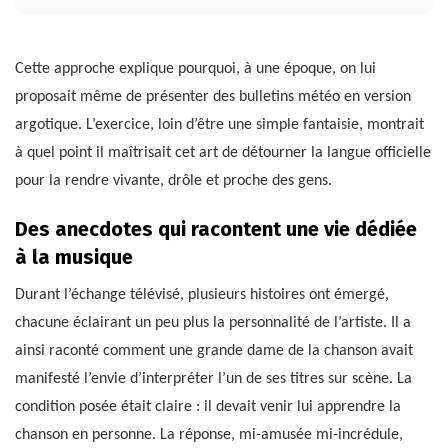
Cette approche explique pourquoi, à une époque, on lui
proposait même de présenter des bulletins météo en version
argotique. L’exercice, loin d’être une simple fantaisie, montrait
à quel point il maîtrisait cet art de détourner la langue officielle
pour la rendre vivante, drôle et proche des gens.
Des anecdotes qui racontent une vie dédiée
à la musique
Durant l’échange télévisé, plusieurs histoires ont émergé,
chacune éclairant un peu plus la personnalité de l’artiste. Il a
ainsi raconté comment une grande dame de la chanson avait
manifesté l’envie d’interpréter l’un de ses titres sur scène. La
condition posée était claire : il devait venir lui apprendre la
chanson en personne. La réponse, mi-amusée mi-incrédule,