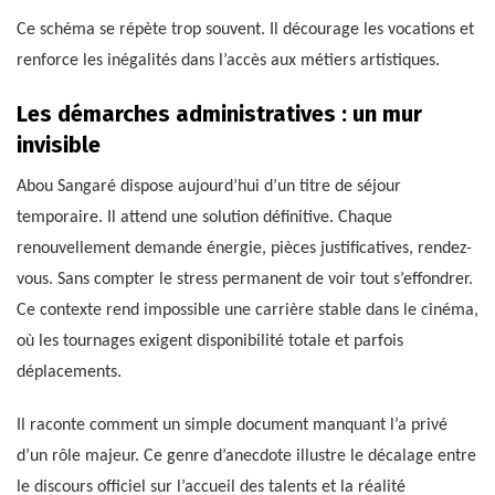
Ce schéma se répète trop souvent. Il décourage les vocations et
renforce les inégalités dans l’accès aux métiers artistiques.
Les démarches administratives : un mur
invisible
Abou Sangaré dispose aujourd’hui d’un titre de séjour
temporaire. Il attend une solution définitive. Chaque
renouvellement demande énergie, pièces justificatives, rendez-
vous. Sans compter le stress permanent de voir tout s’effondrer.
Ce contexte rend impossible une carrière stable dans le cinéma,
où les tournages exigent disponibilité totale et parfois
déplacements.
Il raconte comment un simple document manquant l’a privé
d’un rôle majeur. Ce genre d’anecdote illustre le décalage entre
le discours officiel sur l’accueil des talents et la réalité