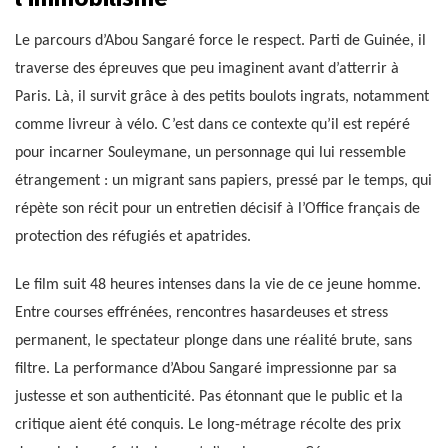
Le parcours d’Abou Sangaré force le respect. Parti de Guinée, il
traverse des épreuves que peu imaginent avant d’atterrir à
Paris. Là, il survit grâce à des petits boulots ingrats, notamment
comme livreur à vélo. C’est dans ce contexte qu’il est repéré
pour incarner Souleymane, un personnage qui lui ressemble
étrangement : un migrant sans papiers, pressé par le temps, qui
répète son récit pour un entretien décisif à l’Office français de
protection des réfugiés et apatrides.
Le film suit 48 heures intenses dans la vie de ce jeune homme.
Entre courses effrénées, rencontres hasardeuses et stress
permanent, le spectateur plonge dans une réalité brute, sans
filtre. La performance d’Abou Sangaré impressionne par sa
justesse et son authenticité. Pas étonnant que le public et la
critique aient été conquis. Le long-métrage récolte des prix