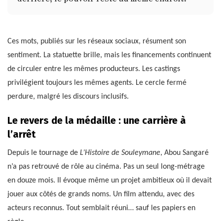
Ces mots, publiés sur les réseaux sociaux, résument son
sentiment. La statuette brille, mais les financements continuent
de circuler entre les mêmes producteurs. Les castings
privilégient toujours les mêmes agents. Le cercle fermé
perdure, malgré les discours inclusifs.
Le revers de la médaille : une carrière à
l’arrêt
Depuis le tournage de
L’Histoire de Souleymane
, Abou Sangaré
n’a pas retrouvé de rôle au cinéma. Pas un seul long-métrage
en douze mois. Il évoque même un projet ambitieux où il devait
jouer aux côtés de grands noms. Un film attendu, avec des
acteurs reconnus. Tout semblait réuni… sauf les papiers en