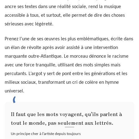
ancre ses textes dans une réalité sociale, rend la musique
accessible à tous, et surtout, elle permet de dire des choses
sérieuses avec légèreté.
Prenez l’une de ses œuvres les plus emblématiques, écrite dans
un élan de révolte après avoir assisté à une intervention
marquante outre-Atlantique. Le morceau dénonce le racisme
avec une force tranquille, utilisant des mots simples mais
percutants. L’argot y sert de pont entre les générations et les
milieux sociaux, transformant un cri de colère en hymne
universel.
Il faut que les mots voyagent, qu’ils parlent à
tout le monde, pas seulement aux lettrés.
Un principe cher à l’artiste depuis toujours