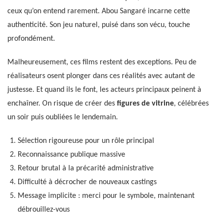
ceux qu’on entend rarement. Abou Sangaré incarne cette
authenticité. Son jeu naturel, puisé dans son vécu, touche
profondément.
Malheureusement, ces films restent des exceptions. Peu de
réalisateurs osent plonger dans ces réalités avec autant de
justesse. Et quand ils le font, les acteurs principaux peinent à
enchaîner. On risque de créer des
figures de vitrine
, célébrées
un soir puis oubliées le lendemain.
Sélection rigoureuse pour un rôle principal
Reconnaissance publique massive
Retour brutal à la précarité administrative
Difficulté à décrocher de nouveaux castings
Message implicite : merci pour le symbole, maintenant
débrouillez-vous