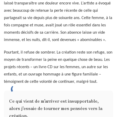
laissé transparaître une douleur encore vive. L’artiste a évoqué
avec beaucoup de retenue la perte récente de celle qui
partageait sa vie depuis plus de soixante ans. Cette femme, à la
fois compagne et muse, avait joué un rôle essentiel dans les
moments décisifs de sa carrière. Son absence laisse un vide
immense, et les nuits, dit-il, sont devenues « abominables ».
Pourtant, il refuse de sombrer. La création reste son refuge, son
moyen de transformer la peine en quelque chose de beau. Les
projets récents – un livre-CD sur les femmes, un autre sur les
enfants, et un ouvrage hommage à une figure familiale –
témoignent de cette volonté de continuer, malgré tout.
Ce qui vient de m’arriver est insupportable,
alors j’essaie de tourner mes pensées vers la
création.