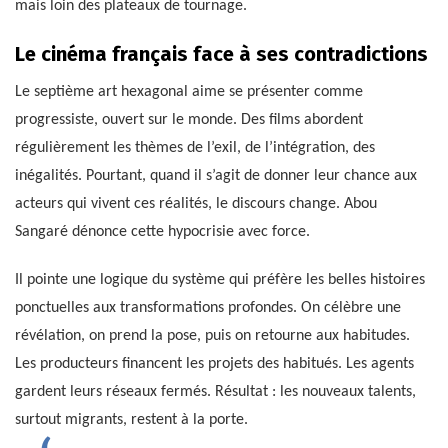
mais loin des plateaux de tournage.
Le cinéma français face à ses contradictions
Le septième art hexagonal aime se présenter comme
progressiste, ouvert sur le monde. Des films abordent
régulièrement les thèmes de l’exil, de l’intégration, des
inégalités. Pourtant, quand il s’agit de donner leur chance aux
acteurs qui vivent ces réalités, le discours change. Abou
Sangaré dénonce cette hypocrisie avec force.
Il pointe une logique du système qui préfère les belles histoires
ponctuelles aux transformations profondes. On célèbre une
révélation, on prend la pose, puis on retourne aux habitudes.
Les producteurs financent les projets des habitués. Les agents
gardent leurs réseaux fermés. Résultat : les nouveaux talents,
surtout migrants, restent à la porte.