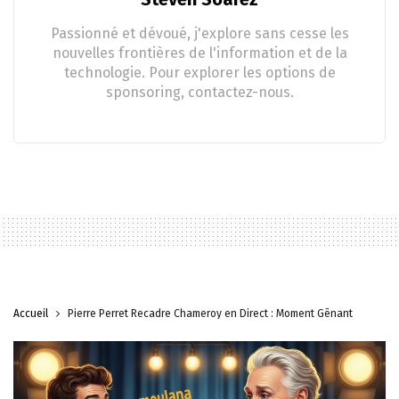
Passionné et dévoué, j'explore sans cesse les
nouvelles frontières de l'information et de la
technologie. Pour explorer les options de
sponsoring, contactez-nous.
Accueil
Pierre Perret Recadre Chameroy en Direct : Moment Gênant