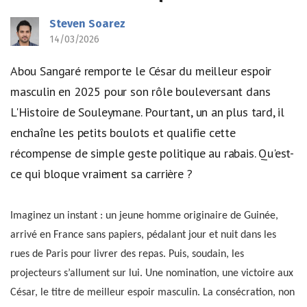
Steven Soarez
14/03/2026
Abou Sangaré remporte le César du meilleur espoir
masculin en 2025 pour son rôle bouleversant dans
L'Histoire de Souleymane. Pourtant, un an plus tard, il
enchaîne les petits boulots et qualifie cette
récompense de simple geste politique au rabais. Qu'est-
ce qui bloque vraiment sa carrière ?
Imaginez un instant : un jeune homme originaire de Guinée,
arrivé en France sans papiers, pédalant jour et nuit dans les
rues de Paris pour livrer des repas. Puis, soudain, les
projecteurs s’allument sur lui. Une nomination, une victoire aux
César, le titre de meilleur espoir masculin. La consécration, non