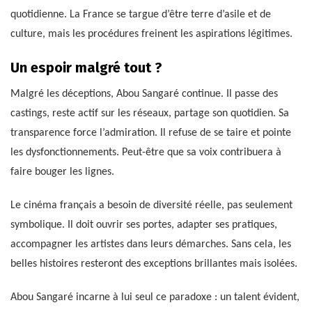
quotidienne. La France se targue d’être terre d’asile et de
culture, mais les procédures freinent les aspirations légitimes.
Un espoir malgré tout ?
Malgré les déceptions, Abou Sangaré continue. Il passe des
castings, reste actif sur les réseaux, partage son quotidien. Sa
transparence force l’admiration. Il refuse de se taire et pointe
les dysfonctionnements. Peut-être que sa voix contribuera à
faire bouger les lignes.
Le cinéma français a besoin de diversité réelle, pas seulement
symbolique. Il doit ouvrir ses portes, adapter ses pratiques,
accompagner les artistes dans leurs démarches. Sans cela, les
belles histoires resteront des exceptions brillantes mais isolées.
Abou Sangaré incarne à lui seul ce paradoxe : un talent évident,