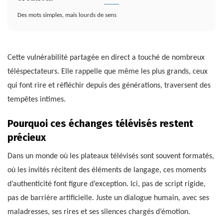
Des mots simples, mais lourds de sens
Cette vulnérabilité partagée en direct a touché de nombreux
téléspectateurs. Elle rappelle que même les plus grands, ceux
qui font rire et réfléchir depuis des générations, traversent des
tempêtes intimes.
Pourquoi ces échanges télévisés restent
précieux
Dans un monde où les plateaux télévisés sont souvent formatés,
où les invités récitent des éléments de langage, ces moments
d’authenticité font figure d’exception. Ici, pas de script rigide,
pas de barrière artificielle. Juste un dialogue humain, avec ses
maladresses, ses rires et ses silences chargés d’émotion.