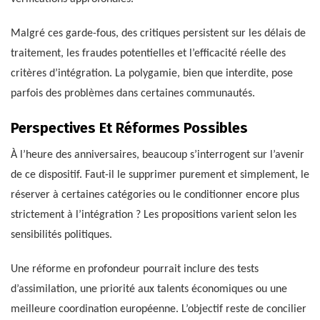
Malgré ces garde-fous, des critiques persistent sur les délais de
traitement, les fraudes potentielles et l’efficacité réelle des
critères d’intégration. La polygamie, bien que interdite, pose
parfois des problèmes dans certaines communautés.
Perspectives Et Réformes Possibles
À l’heure des anniversaires, beaucoup s’interrogent sur l’avenir
de ce dispositif. Faut-il le supprimer purement et simplement, le
réserver à certaines catégories ou le conditionner encore plus
strictement à l’intégration ? Les propositions varient selon les
sensibilités politiques.
Une réforme en profondeur pourrait inclure des tests
d’assimilation, une priorité aux talents économiques ou une
meilleure coordination européenne. L’objectif reste de concilier