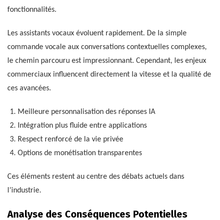
fonctionnalités.
Les assistants vocaux évoluent rapidement. De la simple
commande vocale aux conversations contextuelles complexes,
le chemin parcouru est impressionnant. Cependant, les enjeux
commerciaux influencent directement la vitesse et la qualité de
ces avancées.
Meilleure personnalisation des réponses IA
Intégration plus fluide entre applications
Respect renforcé de la vie privée
Options de monétisation transparentes
Ces éléments restent au centre des débats actuels dans
l’industrie.
Analyse des Conséquences Potentielles