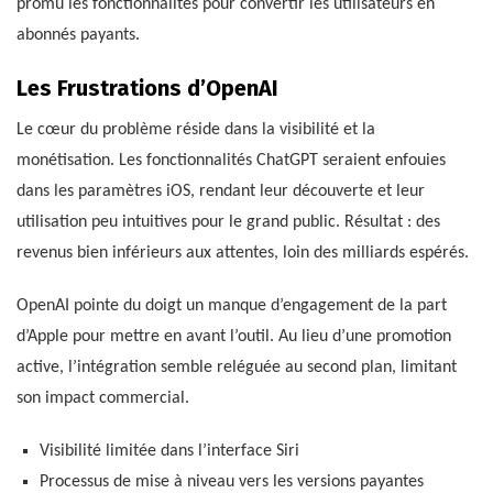
promu les fonctionnalités pour convertir les utilisateurs en
abonnés payants.
Les Frustrations d’OpenAI
Le cœur du problème réside dans la visibilité et la
monétisation. Les fonctionnalités ChatGPT seraient enfouies
dans les paramètres iOS, rendant leur découverte et leur
utilisation peu intuitives pour le grand public. Résultat : des
revenus bien inférieurs aux attentes, loin des milliards espérés.
OpenAI pointe du doigt un manque d’engagement de la part
d’Apple pour mettre en avant l’outil. Au lieu d’une promotion
active, l’intégration semble reléguée au second plan, limitant
son impact commercial.
Visibilité limitée dans l’interface Siri
Processus de mise à niveau vers les versions payantes