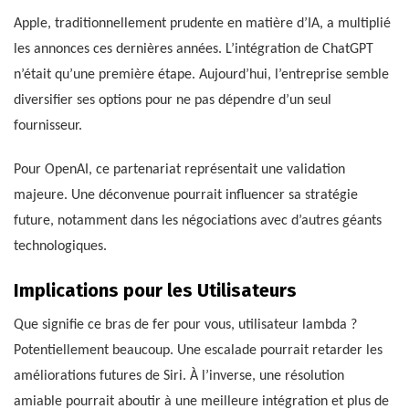
Apple, traditionnellement prudente en matière d’IA, a multiplié
les annonces ces dernières années. L’intégration de ChatGPT
n’était qu’une première étape. Aujourd’hui, l’entreprise semble
diversifier ses options pour ne pas dépendre d’un seul
fournisseur.
Pour OpenAI, ce partenariat représentait une validation
majeure. Une déconvenue pourrait influencer sa stratégie
future, notamment dans les négociations avec d’autres géants
technologiques.
Implications pour les Utilisateurs
Que signifie ce bras de fer pour vous, utilisateur lambda ?
Potentiellement beaucoup. Une escalade pourrait retarder les
améliorations futures de Siri. À l’inverse, une résolution
amiable pourrait aboutir à une meilleure intégration et plus de