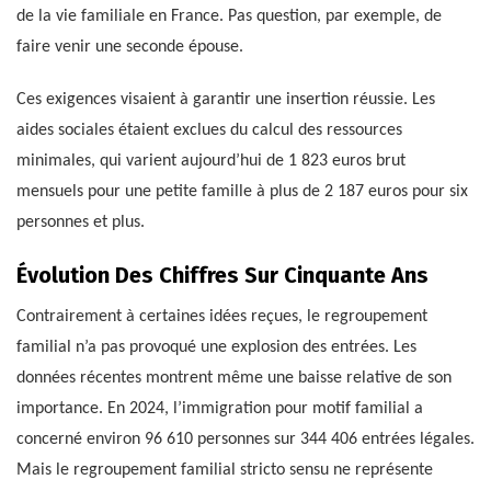
de la vie familiale en France. Pas question, par exemple, de
faire venir une seconde épouse.
Ces exigences visaient à garantir une insertion réussie. Les
aides sociales étaient exclues du calcul des ressources
minimales, qui varient aujourd’hui de 1 823 euros brut
mensuels pour une petite famille à plus de 2 187 euros pour six
personnes et plus.
Évolution Des Chiffres Sur Cinquante Ans
Contrairement à certaines idées reçues, le regroupement
familial n’a pas provoqué une explosion des entrées. Les
données récentes montrent même une baisse relative de son
importance. En 2024, l’immigration pour motif familial a
concerné environ 96 610 personnes sur 344 406 entrées légales.
Mais le regroupement familial stricto sensu ne représente