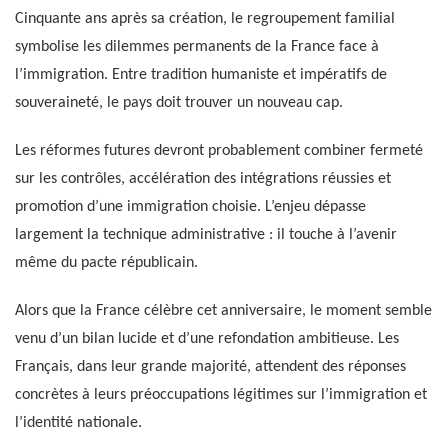
Cinquante ans après sa création, le regroupement familial
symbolise les dilemmes permanents de la France face à
l’immigration. Entre tradition humaniste et impératifs de
souveraineté, le pays doit trouver un nouveau cap.
Les réformes futures devront probablement combiner fermeté
sur les contrôles, accélération des intégrations réussies et
promotion d’une immigration choisie. L’enjeu dépasse
largement la technique administrative : il touche à l’avenir
même du pacte républicain.
Alors que la France célèbre cet anniversaire, le moment semble
venu d’un bilan lucide et d’une refondation ambitieuse. Les
Français, dans leur grande majorité, attendent des réponses
concrètes à leurs préoccupations légitimes sur l’immigration et
l’identité nationale.