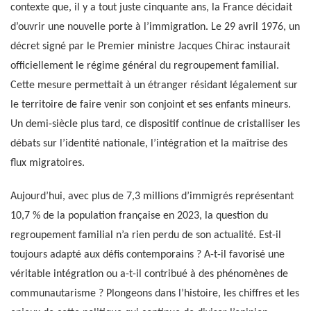
contexte que, il y a tout juste cinquante ans, la France décidait
d’ouvrir une nouvelle porte à l’immigration. Le 29 avril 1976, un
décret signé par le Premier ministre Jacques Chirac instaurait
officiellement le régime général du regroupement familial.
Cette mesure permettait à un étranger résidant légalement sur
le territoire de faire venir son conjoint et ses enfants mineurs.
Un demi-siècle plus tard, ce dispositif continue de cristalliser les
débats sur l’identité nationale, l’intégration et la maîtrise des
flux migratoires.
Aujourd’hui, avec plus de 7,3 millions d’immigrés représentant
10,7 % de la population française en 2023, la question du
regroupement familial n’a rien perdu de son actualité. Est-il
toujours adapté aux défis contemporains ? A-t-il favorisé une
véritable intégration ou a-t-il contribué à des phénomènes de
communautarisme ? Plongeons dans l’histoire, les chiffres et les