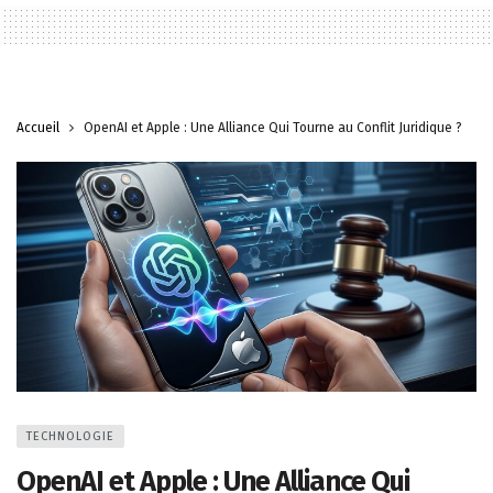
Accueil
OpenAI et Apple : Une Alliance Qui Tourne au Conflit Juridique ?
TECHNOLOGIE
OpenAI et Apple : Une Alliance Qui