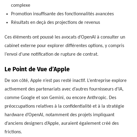
complexe
Promotion insuffisante des fonctionnalités avancées
Résultats en deçà des projections de revenus
Ces éléments ont poussé les avocats d’OpenAI à consulter un
cabinet externe pour explorer différentes options, y compris
l’envoi d’une notification de rupture de contrat.
Le Point de Vue d’Apple
De son côté, Apple n’est pas resté inactif. L’entreprise explore
activement des partenariats avec d’autres fournisseurs d’IA,
comme Google et son Gemini, ou encore Anthropic. Des
préoccupations relatives à la confidentialité et à la stratégie
hardware d’OpenAI, notamment des projets impliquant
d’anciens designers d’Apple, auraient également créé des
frictions.