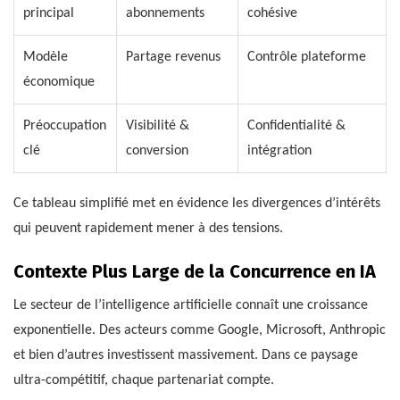
principal
abonnements
cohésive
Modèle
Partage revenus
Contrôle plateforme
économique
Préoccupation
Visibilité &
Confidentialité &
clé
conversion
intégration
Ce tableau simplifié met en évidence les divergences d’intérêts
qui peuvent rapidement mener à des tensions.
Contexte Plus Large de la Concurrence en IA
Le secteur de l’intelligence artificielle connaît une croissance
exponentielle. Des acteurs comme Google, Microsoft, Anthropic
et bien d’autres investissent massivement. Dans ce paysage
ultra-compétitif, chaque partenariat compte.