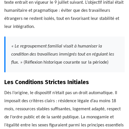
texte entrait en vigueur le 9 juillet suivant. L’objectif initial était
humanitaire et pragmatique : éviter que des travailleurs
étrangers ne restent isolés, tout en favorisant leur stabilité et
leur intégration.
« Le regroupement familial visait à humaniser la
condition des travailleurs immigrés tout en régulant les
flux. »
(Réflexion historique courante sur la période)
Les Conditions Strictes Initiales
Dès l’origine, le dispositif n’était pas un droit automatique. Il
imposait des critères clairs : résidence légale d’au moins 18
mois, ressources stables suffisantes, logement adapté, respect
de l’ordre public et de la santé publique. La monogamie et
l’égalité entre les sexes figuraient parmi les principes essentiels