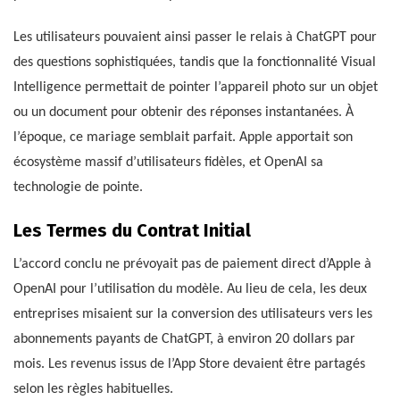
Les utilisateurs pouvaient ainsi passer le relais à ChatGPT pour
des questions sophistiquées, tandis que la fonctionnalité Visual
Intelligence permettait de pointer l’appareil photo sur un objet
ou un document pour obtenir des réponses instantanées. À
l’époque, ce mariage semblait parfait. Apple apportait son
écosystème massif d’utilisateurs fidèles, et OpenAI sa
technologie de pointe.
Les Termes du Contrat Initial
L’accord conclu ne prévoyait pas de paiement direct d’Apple à
OpenAI pour l’utilisation du modèle. Au lieu de cela, les deux
entreprises misaient sur la conversion des utilisateurs vers les
abonnements payants de ChatGPT, à environ 20 dollars par
mois. Les revenus issus de l’App Store devaient être partagés
selon les règles habituelles.