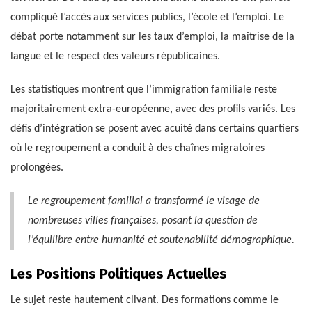
compliqué l’accès aux services publics, l’école et l’emploi. Le
débat porte notamment sur les taux d’emploi, la maîtrise de la
langue et le respect des valeurs républicaines.
Les statistiques montrent que l’immigration familiale reste
majoritairement extra-européenne, avec des profils variés. Les
défis d’intégration se posent avec acuité dans certains quartiers
où le regroupement a conduit à des chaînes migratoires
prolongées.
Le regroupement familial a transformé le visage de
nombreuses villes françaises, posant la question de
l’équilibre entre humanité et soutenabilité démographique.
Les Positions Politiques Actuelles
Le sujet reste hautement clivant. Des formations comme le