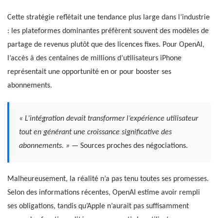
Cette stratégie reflétait une tendance plus large dans l’industrie
: les plateformes dominantes préfèrent souvent des modèles de
partage de revenus plutôt que des licences fixes. Pour OpenAI,
l’accès à des centaines de millions d’utilisateurs iPhone
représentait une opportunité en or pour booster ses
abonnements.
« L’intégration devait transformer l’expérience utilisateur
tout en générant une croissance significative des
abonnements. »
— Sources proches des négociations.
Malheureusement, la réalité n’a pas tenu toutes ses promesses.
Selon des informations récentes, OpenAI estime avoir rempli
ses obligations, tandis qu’Apple n’aurait pas suffisamment