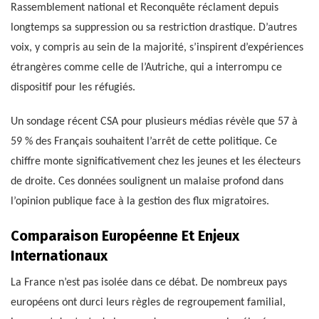
Rassemblement national et Reconquête réclament depuis
longtemps sa suppression ou sa restriction drastique. D’autres
voix, y compris au sein de la majorité, s’inspirent d’expériences
étrangères comme celle de l’Autriche, qui a interrompu ce
dispositif pour les réfugiés.
Un sondage récent CSA pour plusieurs médias révèle que 57 à
59 % des Français souhaitent l’arrêt de cette politique. Ce
chiffre monte significativement chez les jeunes et les électeurs
de droite. Ces données soulignent un malaise profond dans
l’opinion publique face à la gestion des flux migratoires.
Comparaison Européenne Et Enjeux
Internationaux
La France n’est pas isolée dans ce débat. De nombreux pays
européens ont durci leurs règles de regroupement familial,