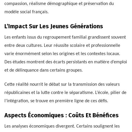
compassion, réalisme démographique et préservation du
modèle social français.
L’Impact Sur Les Jeunes Générations
Les enfants issus du regroupement familial grandissent souvent
entre deux cultures. Leur réussite scolaire et professionnelle
varie énormément selon les origines et les contextes locaux.
Des études montrent des écarts persistants en matière d’emploi
et de délinquance dans certains groupes.
Cette réalité nourrit le débat sur la transmission des valeurs
républicaines et la lutte contre le séparatisme. L’école, pilier de
l’intégration, se trouve en première ligne de ces défis.
Aspects Économiques : Coûts Et Bénéfices
Les analyses économiques divergent. Certains soulignent les