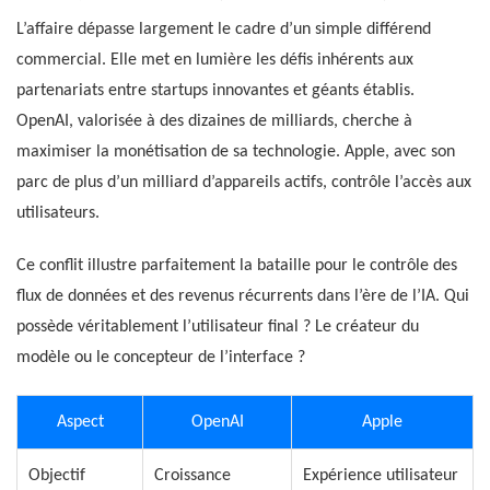
L’affaire dépasse largement le cadre d’un simple différend
commercial. Elle met en lumière les défis inhérents aux
partenariats entre startups innovantes et géants établis.
OpenAI, valorisée à des dizaines de milliards, cherche à
maximiser la monétisation de sa technologie. Apple, avec son
parc de plus d’un milliard d’appareils actifs, contrôle l’accès aux
utilisateurs.
Ce conflit illustre parfaitement la bataille pour le contrôle des
flux de données et des revenus récurrents dans l’ère de l’IA. Qui
possède véritablement l’utilisateur final ? Le créateur du
modèle ou le concepteur de l’interface ?
Aspect
OpenAI
Apple
Objectif
Croissance
Expérience utilisateur