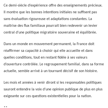
Ce demi-siècle d’expérience offre des enseignements précieux.
Il montre que les bonnes intentions initiales ne suffisent pas
sans évaluation rigoureuse et adaptations constantes. La
maîtrise des flux familiaux pourrait bien redevenir un levier
central d’une politique migratoire souveraine et équilibrée.
Dans un monde en mouvement permanent, la France doit
réaffirmer sa capacité à choisir qui elle accueille et dans
quelles conditions, tout en restant fidèle à ses valeurs
d’ouverture contrôlée. Le regroupement familial, dans sa forme
actuelle, semble arrivé à un tournant décisif de son histoire.
Les mois et années à venir diront si les responsables politiques
sauront entendre la voix d’une opinion publique de plus en plus
exigeante sur ces questions existentielles pour la nation.
**