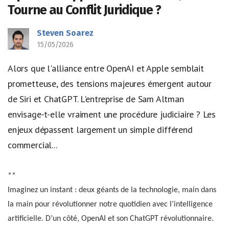
Tourne au Conflit Juridique ?
Steven Soarez
15/05/2026
Alors que l'alliance entre OpenAI et Apple semblait
prometteuse, des tensions majeures émergent autour
de Siri et ChatGPT. L'entreprise de Sam Altman
envisage-t-elle vraiment une procédure judiciaire ? Les
enjeux dépassent largement un simple différend
commercial...
**
Imaginez un instant : deux géants de la technologie, main dans
la main pour révolutionner notre quotidien avec l’intelligence
artificielle. D’un côté, OpenAI et son ChatGPT révolutionnaire.