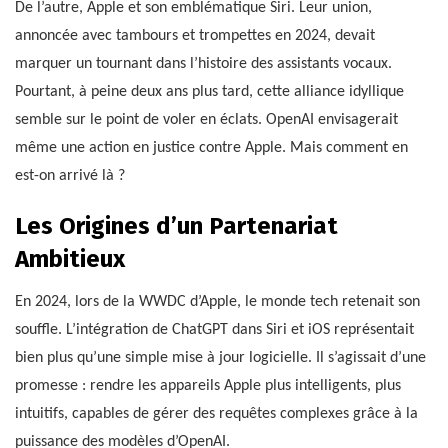
De l’autre, Apple et son emblématique Siri. Leur union,
annoncée avec tambours et trompettes en 2024, devait
marquer un tournant dans l’histoire des assistants vocaux.
Pourtant, à peine deux ans plus tard, cette alliance idyllique
semble sur le point de voler en éclats. OpenAI envisagerait
même une action en justice contre Apple. Mais comment en
est-on arrivé là ?
Les Origines d’un Partenariat
Ambitieux
En 2024, lors de la WWDC d’Apple, le monde tech retenait son
souffle. L’intégration de ChatGPT dans Siri et iOS représentait
bien plus qu’une simple mise à jour logicielle. Il s’agissait d’une
promesse : rendre les appareils Apple plus intelligents, plus
intuitifs, capables de gérer des requêtes complexes grâce à la
puissance des modèles d’OpenAI.