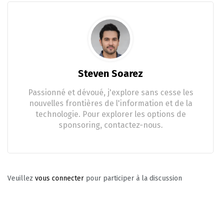
Steven Soarez
Passionné et dévoué, j'explore sans cesse les
nouvelles frontières de l'information et de la
technologie. Pour explorer les options de
sponsoring, contactez-nous.
Veuillez
vous connecter
pour participer à la discussion