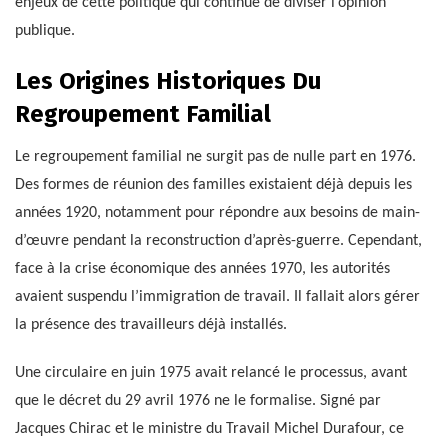
enjeux de cette politique qui continue de diviser l’opinion
publique.
Les Origines Historiques Du
Regroupement Familial
Le regroupement familial ne surgit pas de nulle part en 1976.
Des formes de réunion des familles existaient déjà depuis les
années 1920, notamment pour répondre aux besoins de main-
d’œuvre pendant la reconstruction d’après-guerre. Cependant,
face à la crise économique des années 1970, les autorités
avaient suspendu l’immigration de travail. Il fallait alors gérer
la présence des travailleurs déjà installés.
Une circulaire en juin 1975 avait relancé le processus, avant
que le décret du 29 avril 1976 ne le formalise. Signé par
Jacques Chirac et le ministre du Travail Michel Durafour, ce