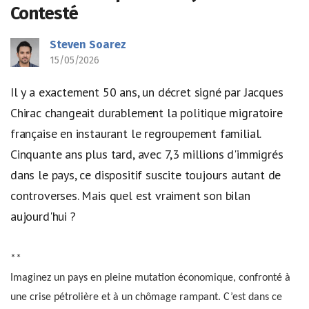
Contesté
Steven Soarez
15/05/2026
Il y a exactement 50 ans, un décret signé par Jacques
Chirac changeait durablement la politique migratoire
française en instaurant le regroupement familial.
Cinquante ans plus tard, avec 7,3 millions d'immigrés
dans le pays, ce dispositif suscite toujours autant de
controverses. Mais quel est vraiment son bilan
aujourd'hui ?
**
Imaginez un pays en pleine mutation économique, confronté à
une crise pétrolière et à un chômage rampant. C’est dans ce