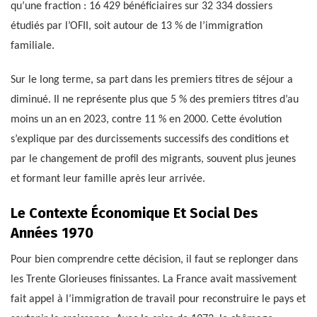
qu’une fraction : 16 429 bénéficiaires sur 32 334 dossiers
étudiés par l’OFII, soit autour de 13 % de l’immigration
familiale.
Sur le long terme, sa part dans les premiers titres de séjour a
diminué. Il ne représente plus que 5 % des premiers titres d’au
moins un an en 2023, contre 11 % en 2000. Cette évolution
s’explique par des durcissements successifs des conditions et
par le changement de profil des migrants, souvent plus jeunes
et formant leur famille après leur arrivée.
Le Contexte Économique Et Social Des
Années 1970
Pour bien comprendre cette décision, il faut se replonger dans
les Trente Glorieuses finissantes. La France avait massivement
fait appel à l’immigration de travail pour reconstruire le pays et