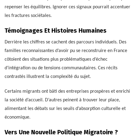
repenser les équilibres. Ignorer ces signaux pourrait accentuer
les fractures sociétales.
Témoignages Et Histoires Humaines
Derrière les chiffres se cachent des parcours individuels. Des
familles reconnaissantes d’avoir pu se reconstruire en France
côtoient des situations plus problématiques d’échec
d’intégration ou de tensions communautaires. Ces récits
contrastés illustrent la complexité du sujet.
Certains migrants ont bâti des entreprises prospères et enrichi
la société d’accueil. D’autres peinent à trouver leur place,
alimentant les débats sur les seuils d’absorption culturelle et
économique.
Vers Une Nouvelle Politique Migratoire ?