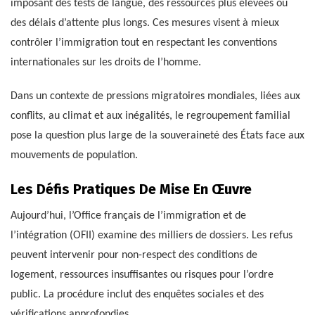
imposant des tests de langue, des ressources plus élevées ou
des délais d’attente plus longs. Ces mesures visent à mieux
contrôler l’immigration tout en respectant les conventions
internationales sur les droits de l’homme.
Dans un contexte de pressions migratoires mondiales, liées aux
conflits, au climat et aux inégalités, le regroupement familial
pose la question plus large de la souveraineté des États face aux
mouvements de population.
Les Défis Pratiques De Mise En Œuvre
Aujourd’hui, l’Office français de l’immigration et de
l’intégration (OFII) examine des milliers de dossiers. Les refus
peuvent intervenir pour non-respect des conditions de
logement, ressources insuffisantes ou risques pour l’ordre
public. La procédure inclut des enquêtes sociales et des
vérifications approfondies.