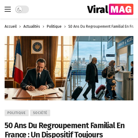
Dark mode
Accueil
Actualités
Politique
50 Ans Du Regroupement Familial En Franc
POLITIQUE
SOCIÉTÉ
50 Ans Du Regroupement Familial En
France : Un Dispositif Toujours