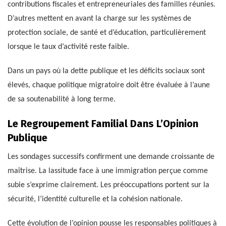
contributions fiscales et entrepreneuriales des familles réunies.
D’autres mettent en avant la charge sur les systèmes de
protection sociale, de santé et d’éducation, particulièrement
lorsque le taux d’activité reste faible.
Dans un pays où la dette publique et les déficits sociaux sont
élevés, chaque politique migratoire doit être évaluée à l’aune
de sa soutenabilité à long terme.
Le Regroupement Familial Dans L’Opinion
Publique
Les sondages successifs confirment une demande croissante de
maîtrise. La lassitude face à une immigration perçue comme
subie s’exprime clairement. Les préoccupations portent sur la
sécurité, l’identité culturelle et la cohésion nationale.
Cette évolution de l’opinion pousse les responsables politiques à