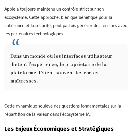
Apple a toujours maintenu un contrôle strict sur son
écosystème. Cette approche, bien que bénéfique pour la
cohérence et la sécurité, peut parfois générer des tensions avec
les partenaires technologiques.
Dans un monde où les interfaces utilisateur
dictent l’expérience, le propriétaire de la
plateforme détient souvent les cartes
maîtresses.
Cette dynamique soulève des questions fondamentales sur la
répartition de la valeur dans l’écosystème IA.
Les Enjeux Économiques et Stratégiques