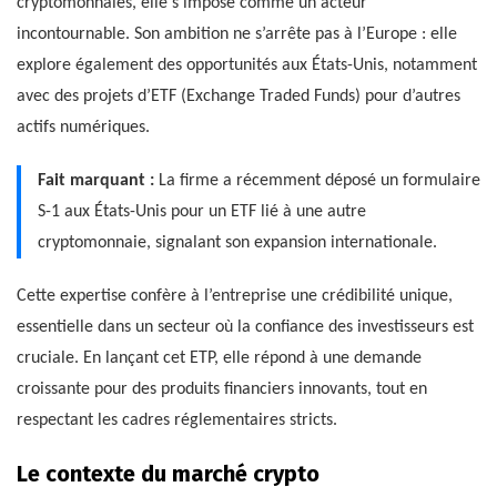
cryptomonnaies, elle s’impose comme un acteur
incontournable. Son ambition ne s’arrête pas à l’Europe : elle
explore également des opportunités aux États-Unis, notamment
avec des projets d’ETF (Exchange Traded Funds) pour d’autres
actifs numériques.
Fait marquant :
La firme a récemment déposé un formulaire
S-1 aux États-Unis pour un ETF lié à une autre
cryptomonnaie, signalant son expansion internationale.
Cette expertise confère à l’entreprise une crédibilité unique,
essentielle dans un secteur où la confiance des investisseurs est
cruciale. En lançant cet ETP, elle répond à une demande
croissante pour des produits financiers innovants, tout en
respectant les cadres réglementaires stricts.
Le contexte du marché crypto