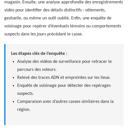
magasin. Ensuite, une analyse approfondie des enregistrements
vidéo pour identifier des détails distinctifs : vêtements,
gestuelle, ou même un outil oublié. Enfin, une enquête de
voisinage pour repérer d’éventuels témoins ou comportements
suspects dans les jours précédant le casse.
Les étapes clés de l’enquête :
Analyse des vidéos de surveillance pour retracer le
parcours des voleurs.
Relevé des traces ADN et empreintes sur les lieux.
Enquête de voisinage pour détecter des repérages
suspects.
Comparaison avec d’autres casses similaires dans la
région.