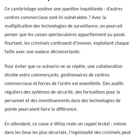
Ce cambriolage soulève une question inquiétante : d’autres
centres commerciaux sont-ils vulnérables ? Avec la
multiplication des technologies de surveillance, on pourrait
penser que les casses spectaculaires appartiennent au passé.
Pourtant, les criminels continuent d’innover, exploitant chaque
faille avec une audace déconcertante.
Pour éviter que ce scénario ne se répète, une collaboration
étroite entre commerçants, gestionnaires de centres
commerciaux et forces de l’ordre est essentielle. Des audits
réguliers des systèmes de sécurité, des formations pour le
personnel et des investissements dans des technologies de
pointe pourraient faire la différence.
En attendant, ce casse à Vélizy reste un rappel brutal : même
dans les lieux les plus sécurisés, l’ingéniosité des criminels peut