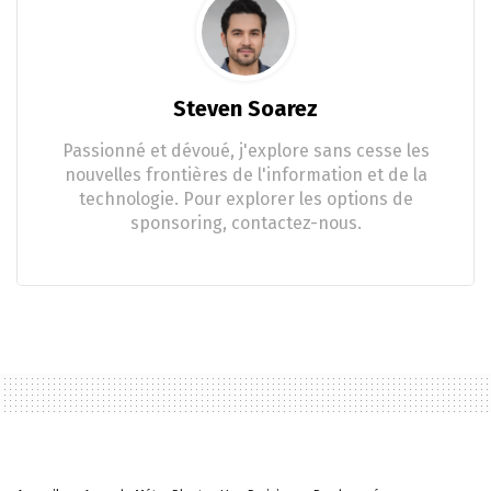
Steven Soarez
Passionné et dévoué, j'explore sans cesse les
nouvelles frontières de l'information et de la
technologie. Pour explorer les options de
sponsoring, contactez-nous.