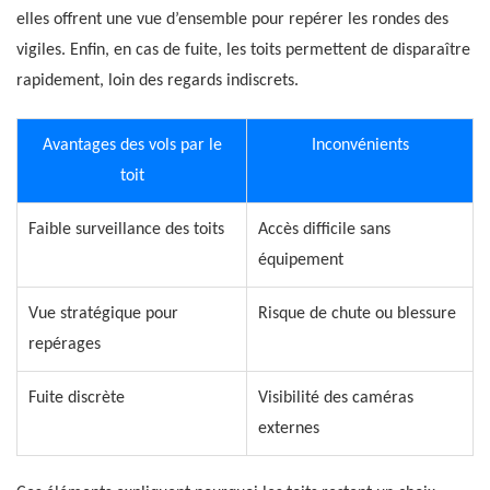
elles offrent une vue d’ensemble pour repérer les rondes des
vigiles. Enfin, en cas de fuite, les toits permettent de disparaître
rapidement, loin des regards indiscrets.
Avantages des vols par le
Inconvénients
toit
Faible surveillance des toits
Accès difficile sans
équipement
Vue stratégique pour
Risque de chute ou blessure
repérages
Fuite discrète
Visibilité des caméras
externes