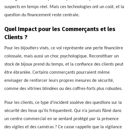
suspects en temps réel. Mais ces technologies ont un coût, et la
question du financement reste centrale.
Quel Impact pour les Commerçants et les
Clients ?
Pour les bijoutiers visés, ce vol représente une perte financière
colossale, mais aussi un choc psychologique. Reconstituer un
stock de bijoux prend du temps, et la confiance des clients peut
être ébranlée. Certains commerçants pourraient même
envisager de renforcer leurs propres mesures de sécurité,
comme des vitrines blindées ou des coffres-forts plus robustes.
Pour les clients, ce type d’incident soulève des questions sur la
sécurité des lieux qu’ils fréquentent. Qui n’a jamais flâné dans
un centre commercial en se sentant protégé par la présence
des vigiles et des caméras ? Ce casse rappelle que la vigilance