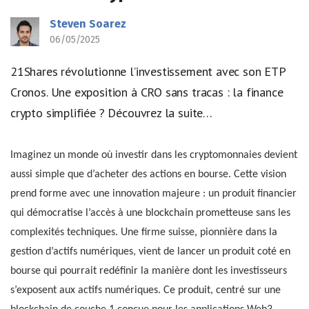
Steven Soarez
06/05/2025
21Shares révolutionne l’investissement avec son ETP
Cronos. Une exposition à CRO sans tracas : la finance
crypto simplifiée ? Découvrez la suite…
Imaginez un monde où investir dans les cryptomonnaies devient
aussi simple que d’acheter des actions en bourse. Cette vision
prend forme avec une innovation majeure : un produit financier
qui démocratise l’accès à une blockchain prometteuse sans les
complexités techniques. Une firme suisse, pionnière dans la
gestion d’actifs numériques, vient de lancer un produit coté en
bourse qui pourrait redéfinir la manière dont les investisseurs
s’exposent aux actifs numériques. Ce produit, centré sur une