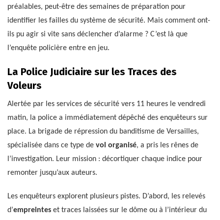
préalables, peut-être des semaines de préparation pour
identifier les failles du système de sécurité. Mais comment ont-
ils pu agir si vite sans déclencher d’alarme ? C’est là que
l’enquête policière entre en jeu.
La Police Judiciaire sur les Traces des
Voleurs
Alertée par les services de sécurité vers 11 heures le vendredi
matin, la police a immédiatement dépêché des enquêteurs sur
place. La brigade de répression du banditisme de Versailles,
spécialisée dans ce type de
vol organisé
, a pris les rênes de
l’investigation. Leur mission : décortiquer chaque indice pour
remonter jusqu’aux auteurs.
Les enquêteurs explorent plusieurs pistes. D’abord, les relevés
d’
empreintes
et traces laissées sur le dôme ou à l’intérieur du