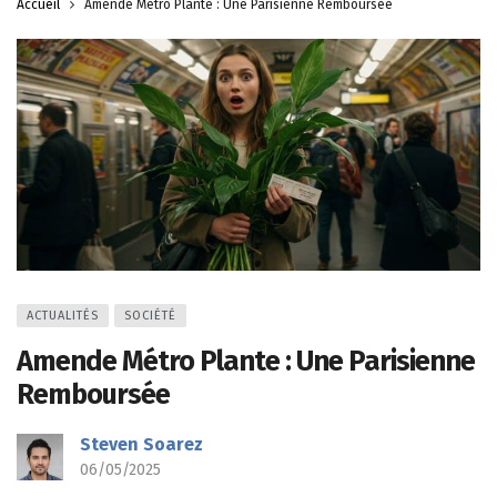
Accueil
Amende Métro Plante : Une Parisienne Remboursée
ACTUALITÉS
SOCIÉTÉ
Amende Métro Plante : Une Parisienne
Remboursée
Steven Soarez
06/05/2025