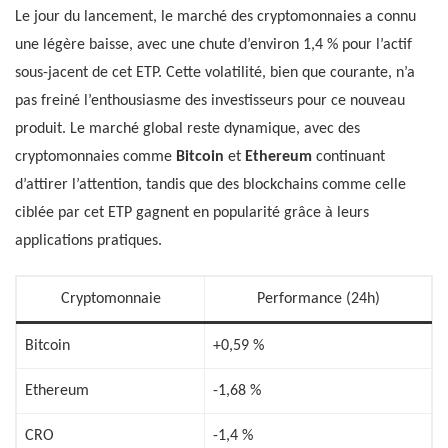
Le jour du lancement, le marché des cryptomonnaies a connu
une légère baisse, avec une chute d’environ 1,4 % pour l’actif
sous-jacent de cet ETP. Cette volatilité, bien que courante, n’a
pas freiné l’enthousiasme des investisseurs pour ce nouveau
produit. Le marché global reste dynamique, avec des
cryptomonnaies comme
Bitcoin
et
Ethereum
continuant
d’attirer l’attention, tandis que des blockchains comme celle
ciblée par cet ETP gagnent en popularité grâce à leurs
applications pratiques.
Cryptomonnaie
Performance (24h)
Bitcoin
+0,59 %
Ethereum
-1,68 %
CRO
-1,4 %