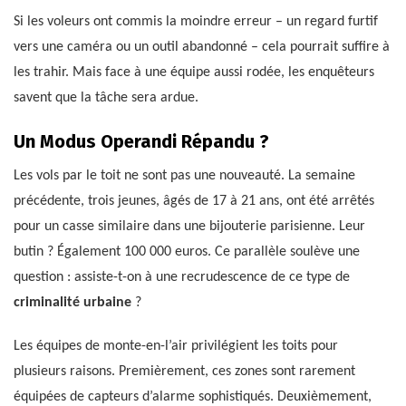
Si les voleurs ont commis la moindre erreur – un regard furtif
vers une caméra ou un outil abandonné – cela pourrait suffire à
les trahir. Mais face à une équipe aussi rodée, les enquêteurs
savent que la tâche sera ardue.
Un Modus Operandi Répandu ?
Les vols par le toit ne sont pas une nouveauté. La semaine
précédente, trois jeunes, âgés de 17 à 21 ans, ont été arrêtés
pour un casse similaire dans une bijouterie parisienne. Leur
butin ? Également 100 000 euros. Ce parallèle soulève une
question : assiste-t-on à une recrudescence de ce type de
criminalité urbaine
?
Les équipes de monte-en-l’air privilégient les toits pour
plusieurs raisons. Premièrement, ces zones sont rarement
équipées de capteurs d’alarme sophistiqués. Deuxièmement,