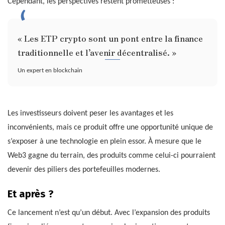
Cependant, les perspectives restent prometteuses :
« Les ETP crypto sont un pont entre la finance
traditionnelle et l’avenir décentralisé. »
Un expert en blockchain
Les investisseurs doivent peser les avantages et les
inconvénients, mais ce produit offre une opportunité unique de
s’exposer à une technologie en plein essor. À mesure que le
Web3 gagne du terrain, des produits comme celui-ci pourraient
devenir des piliers des portefeuilles modernes.
Et après ?
Ce lancement n’est qu’un début. Avec l’expansion des produits