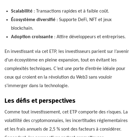
Scalabilité
: Transactions rapides et à faible coût.
Écosystème diversifié
: Supporte DeFi, NFT et jeux
blockchain.
Adoption croissante
: Attire développeurs et entreprises.
En investissant via cet ETP, les investisseurs parient sur l’avenir
d’un écosystème en pleine expansion, tout en évitant les
complexités techniques. C’est une porte d’entrée idéale pour
ceux qui croient en la révolution du Web3 sans vouloir
s’immerger dans la technologie.
Les défis et perspectives
Comme tout investissement, cet ETP comporte des risques. La
volatilité des cryptomonnaies, les incertitudes réglementaires
et les frais annuels de 2,5 % sont des facteurs à considérer.