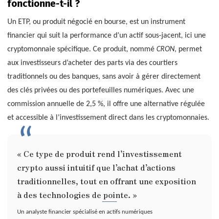
fonctionne-t-il ?
Un ETP, ou produit négocié en bourse, est un instrument
financier qui suit la performance d’un actif sous-jacent, ici une
cryptomonnaie spécifique. Ce produit, nommé
CRON
, permet
aux investisseurs d’acheter des parts via des courtiers
traditionnels ou des banques, sans avoir à gérer directement
des clés privées ou des portefeuilles numériques. Avec une
commission annuelle de 2,5 %, il offre une alternative régulée
et accessible à l’investissement direct dans les cryptomonnaies.
« Ce type de produit rend l’investissement
crypto aussi intuitif que l’achat d’actions
traditionnelles, tout en offrant une exposition
à des technologies de pointe. »
Un analyste financier spécialisé en actifs numériques