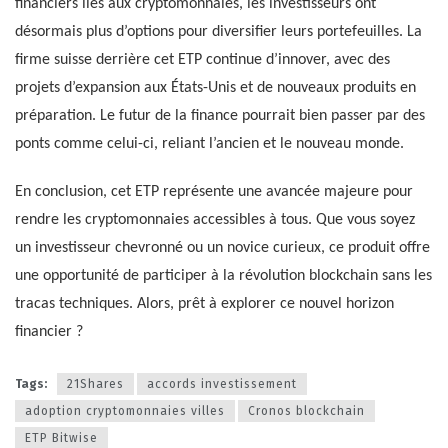
financiers liés aux cryptomonnaies, les investisseurs ont
désormais plus d’options pour diversifier leurs portefeuilles. La
firme suisse derrière cet ETP continue d’innover, avec des
projets d’expansion aux États-Unis et de nouveaux produits en
préparation. Le futur de la finance pourrait bien passer par des
ponts comme celui-ci, reliant l’ancien et le nouveau monde.
En conclusion, cet ETP représente une avancée majeure pour
rendre les cryptomonnaies accessibles à tous. Que vous soyez
un investisseur chevronné ou un novice curieux, ce produit offre
une opportunité de participer à la révolution blockchain sans les
tracas techniques. Alors, prêt à explorer ce nouvel horizon
financier ?
Tags:
21Shares
accords investissement
adoption cryptomonnaies villes
Cronos blockchain
ETP Bitwise