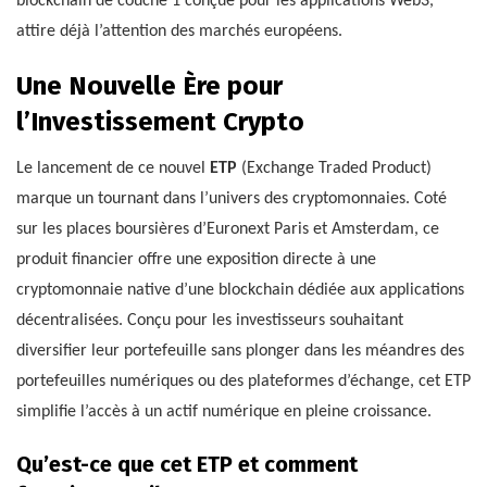
blockchain de couche 1 conçue pour les applications Web3,
attire déjà l’attention des marchés européens.
Une Nouvelle Ère pour
l’Investissement Crypto
Le lancement de ce nouvel
ETP
(Exchange Traded Product)
marque un tournant dans l’univers des cryptomonnaies. Coté
sur les places boursières d’Euronext Paris et Amsterdam, ce
produit financier offre une exposition directe à une
cryptomonnaie native d’une blockchain dédiée aux applications
décentralisées. Conçu pour les investisseurs souhaitant
diversifier leur portefeuille sans plonger dans les méandres des
portefeuilles numériques ou des plateformes d’échange, cet ETP
simplifie l’accès à un actif numérique en pleine croissance.
Qu’est-ce que cet ETP et comment