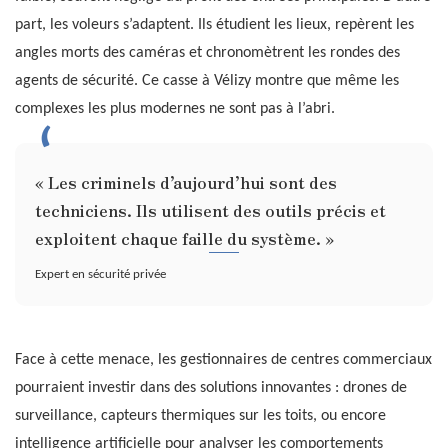
part, les voleurs s’adaptent. Ils étudient les lieux, repèrent les
angles morts des caméras et chronomètrent les rondes des
agents de sécurité. Ce casse à Vélizy montre que même les
complexes les plus modernes ne sont pas à l’abri.
« Les criminels d’aujourd’hui sont des
techniciens. Ils utilisent des outils précis et
exploitent chaque faille du système. »
Expert en sécurité privée
Face à cette menace, les gestionnaires de centres commerciaux
pourraient investir dans des solutions innovantes : drones de
surveillance, capteurs thermiques sur les toits, ou encore
intelligence artificielle pour analyser les comportements