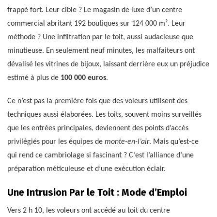
frappé fort. Leur cible ? Le magasin de luxe d’un centre
commercial abritant 192 boutiques sur 124 000 m². Leur
méthode ? Une infiltration par le toit, aussi audacieuse que
minutieuse. En seulement neuf minutes, les malfaiteurs ont
dévalisé les vitrines de bijoux, laissant derrière eux un préjudice
estimé à plus de
100 000 euros
.
Ce n’est pas la première fois que des voleurs utilisent des
techniques aussi élaborées. Les toits, souvent moins surveillés
que les entrées principales, deviennent des points d’accès
privilégiés pour les équipes de
monte-en-l’air
. Mais qu’est-ce
qui rend ce cambriolage si fascinant ? C’est l’alliance d’une
préparation méticuleuse et d’une exécution éclair.
Une Intrusion Par le Toit : Mode d’Emploi
Vers 2 h 10, les voleurs ont accédé au toit du centre