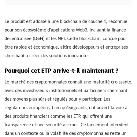
Le produit est adossé à une blockchain de couche 1, reconnue
pour son écosystème d’applications Web3, incluant la finance
décentralisée (
DeFi
) et les NFT. Cette blockchain, conçue pour
être rapide et économique, attire développeurs et entreprises
cherchant à créer des solutions innovantes.
Pourquoi cet ETP arrive-t-il maintenant ?
Le marché des cryptomonnaies connaît une maturité croissante,
avec des investisseurs institutionnels et particuliers cherchant
des moyens plus sûrs et régulés pour y participer. Les
régulateurs européens, bien qu’exigeants, ont ouvert la voie à
des produits financiers comme les ETP, qui offrent une
transparence et une sécurité accrues. Ce lancement intervient
dans un contexte où la volatilité des cryptomonnaies reste un