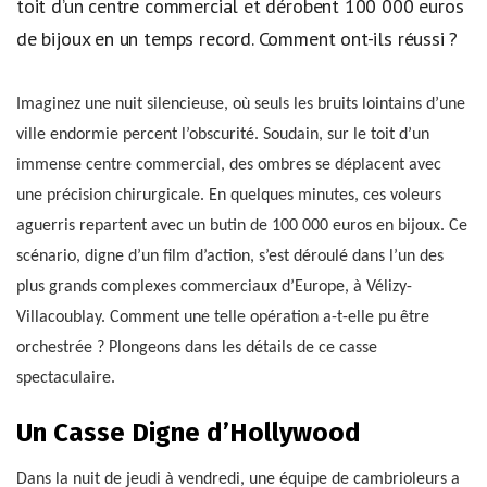
toit d’un centre commercial et dérobent 100 000 euros
de bijoux en un temps record. Comment ont-ils réussi ?
Imaginez une nuit silencieuse, où seuls les bruits lointains d’une
ville endormie percent l’obscurité. Soudain, sur le toit d’un
immense centre commercial, des ombres se déplacent avec
une précision chirurgicale. En quelques minutes, ces voleurs
aguerris repartent avec un butin de 100 000 euros en bijoux. Ce
scénario, digne d’un film d’action, s’est déroulé dans l’un des
plus grands complexes commerciaux d’Europe, à Vélizy-
Villacoublay. Comment une telle opération a-t-elle pu être
orchestrée ? Plongeons dans les détails de ce casse
spectaculaire.
Un Casse Digne d’Hollywood
Dans la nuit de jeudi à vendredi, une équipe de cambrioleurs a