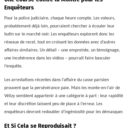
Enquêteurs
Pour la police judiciaire, chaque heure compte. Les voleurs,
probablement déjà loin, pourraient chercher à écouler leur
butin sur le marché noir. Les enquêteurs explorent donc les
réseaux de recel, tout en croisant les données avec d’autres
affaires similaires. Un détail – une empreinte, un témoignage,
une incohérence dans les vidéos – pourrait faire basculer
l’enquête.
Les arrestations récentes dans l’affaire du casse parisien
prouvent que la persévérance paie. Mais les monte-en-l’air de
Vélizy semblent appartenir à une catégorie à part : leur rapidité
et leur discrétion laissent peu de place à l’erreur. Les
enquêteurs devront redoubler d’ingéniosité pour les démasquer.
Et Si Cela se Reproduisait ?