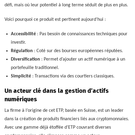
défi, mais où leur potentiel à long terme séduit de plus en plus.
Voici pourquoi ce produit est pertinent aujourd’hui :
Accessibilité
: Pas besoin de connaissances techniques pour
investir.
Régulation
: Coté sur des bourses européennes réputées.
Diversification
: Permet d’ajouter un actif numérique à un
portefeuille traditionnel.
Simplicité
: Transactions via des courtiers classiques.
Un acteur clé dans la gestion d’actifs
numériques
La firme à l’origine de cet ETP, basée en Suisse, est un leader
dans la création de produits financiers liés aux cryptomonnaies.
Avec une gamme déjà étoffée d’ETP couvrant diverses