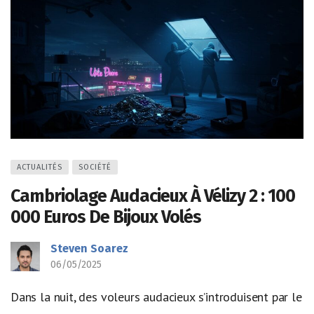
ACTUALITÉS
SOCIÉTÉ
Cambriolage Audacieux À Vélizy 2 : 100
000 Euros De Bijoux Volés
Steven Soarez
06/05/2025
Dans la nuit, des voleurs audacieux s’introduisent par le