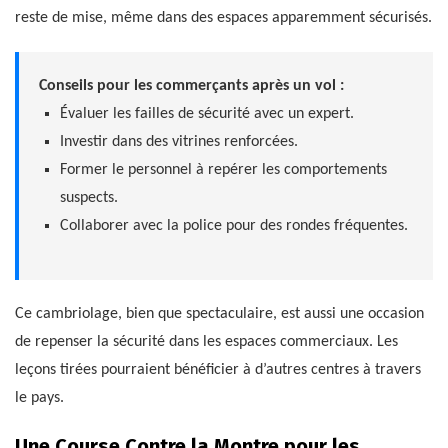
reste de mise, même dans des espaces apparemment sécurisés.
Conseils pour les commerçants après un vol :
Évaluer les failles de sécurité avec un expert.
Investir dans des vitrines renforcées.
Former le personnel à repérer les comportements
suspects.
Collaborer avec la police pour des rondes fréquentes.
Ce cambriolage, bien que spectaculaire, est aussi une occasion
de repenser la sécurité dans les espaces commerciaux. Les
leçons tirées pourraient bénéficier à d’autres centres à travers
le pays.
Une Course Contre la Montre pour les