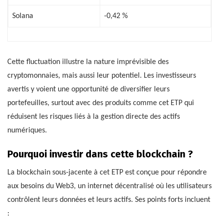
Solana
-0,42 %
Cette fluctuation illustre la nature imprévisible des
cryptomonnaies, mais aussi leur potentiel. Les investisseurs
avertis y voient une opportunité de diversifier leurs
portefeuilles, surtout avec des produits comme cet ETP qui
réduisent les risques liés à la gestion directe des actifs
numériques.
Pourquoi investir dans cette blockchain ?
La blockchain sous-jacente à cet ETP est conçue pour répondre
aux besoins du Web3, un internet décentralisé où les utilisateurs
contrôlent leurs données et leurs actifs. Ses points forts incluent
: