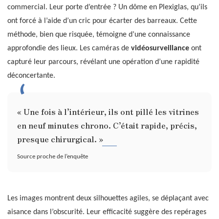
commercial. Leur porte d’entrée ? Un dôme en Plexiglas, qu’ils
ont forcé à l’aide d’un cric pour écarter des barreaux. Cette
méthode, bien que risquée, témoigne d’une connaissance
approfondie des lieux. Les caméras de
vidéosurveillance
ont
capturé leur parcours, révélant une opération d’une rapidité
déconcertante.
« Une fois à l’intérieur, ils ont pillé les vitrines
en neuf minutes chrono. C’était rapide, précis,
presque chirurgical. »
Source proche de l’enquête
Les images montrent deux silhouettes agiles, se déplaçant avec
aisance dans l’obscurité. Leur efficacité suggère des repérages