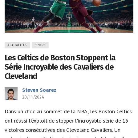
ACTUALITÉS
SPORT
Les Celtics de Boston Stoppent la
Série Incroyable des Cavaliers de
Cleveland
Steven Soarez
20/11/2024
Dans un choc au sommet de la NBA, les Boston Celtics
ont réussi l'exploit de stopper l'incroyable série de 15
victoires consécutives des Cleveland Cavaliers. Un