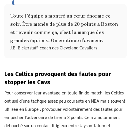
Toute l’équipe a montré un cœur énorme ce
soir. Être menés de plus de 20 points à Boston
et revenir comme ça, c’est la marque des
grandes équipes. On continue d’avancer.
J.B. Bickerstaff, coach des Cleveland Cavaliers
Les Celtics provoquent des fautes pour
stopper les Cavs
Pour conserver leur avantage en toute fin de match, les Celtics
ont usé d’une tactique assez peu courante en NBA mais souvent
utilisée en Europe : provoquer volontairement des fautes pour
empêcher l’adversaire de tirer à 3 points. Cela a notamment
débouché sur un contact litigieux entre Jayson Tatum et