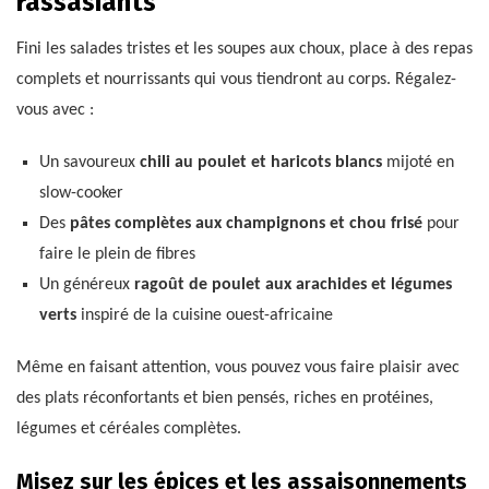
rassasiants
Fini les salades tristes et les soupes aux choux, place à des repas
complets et nourrissants qui vous tiendront au corps. Régalez-
vous avec :
Un savoureux
chili au poulet et haricots blancs
mijoté en
slow-cooker
Des
pâtes complètes aux champignons et chou frisé
pour
faire le plein de fibres
Un généreux
ragoût de poulet aux arachides et légumes
verts
inspiré de la cuisine ouest-africaine
Même en faisant attention, vous pouvez vous faire plaisir avec
des plats réconfortants et bien pensés, riches en protéines,
légumes et céréales complètes.
Misez sur les épices et les assaisonnements