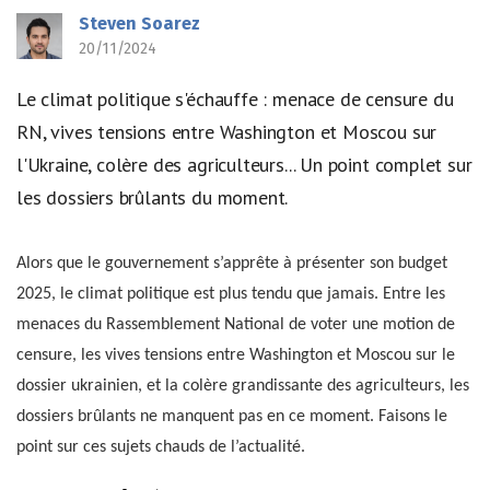
Steven Soarez
20/11/2024
Le climat politique s'échauffe : menace de censure du
RN, vives tensions entre Washington et Moscou sur
l'Ukraine, colère des agriculteurs... Un point complet sur
les dossiers brûlants du moment.
Alors que le gouvernement s’apprête à présenter son budget
2025, le climat politique est plus tendu que jamais. Entre les
menaces du Rassemblement National de voter une motion de
censure, les vives tensions entre Washington et Moscou sur le
dossier ukrainien, et la colère grandissante des agriculteurs, les
dossiers brûlants ne manquent pas en ce moment. Faisons le
point sur ces sujets chauds de l’actualité.