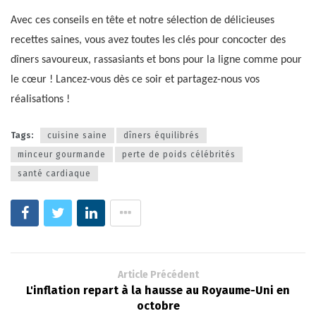
Avec ces conseils en tête et notre sélection de délicieuses
recettes saines, vous avez toutes les clés pour concocter des
dîners savoureux, rassasiants et bons pour la ligne comme pour
le cœur ! Lancez-vous dès ce soir et partagez-nous vos
réalisations !
Tags:
cuisine saine
dîners équilibrés
minceur gourmande
perte de poids célébrités
santé cardiaque
Article Précédent
L'inflation repart à la hausse au Royaume-Uni en
octobre