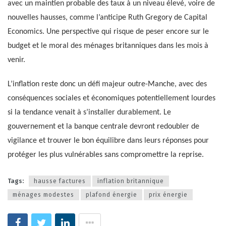
avec un maintien probable des taux à un niveau élevé, voire de
nouvelles hausses, comme l’anticipe Ruth Gregory de Capital
Economics. Une perspective qui risque de peser encore sur le
budget et le moral des ménages britanniques dans les mois à
venir.
L’inflation reste donc un défi majeur outre-Manche, avec des
conséquences sociales et économiques potentiellement lourdes
si la tendance venait à s’installer durablement. Le
gouvernement et la banque centrale devront redoubler de
vigilance et trouver le bon équilibre dans leurs réponses pour
protéger les plus vulnérables sans compromettre la reprise.
Tags:
hausse factures
inflation britannique
ménages modestes
plafond énergie
prix énergie