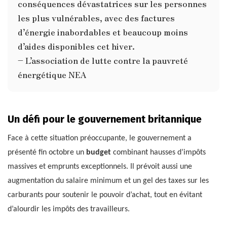
conséquences dévastatrices sur les personnes
les plus vulnérables, avec des factures
d’énergie inabordables et beaucoup moins
d’aides disponibles cet hiver.
– L’association de lutte contre la pauvreté
énergétique NEA
Un défi pour le gouvernement britannique
Face à cette situation préoccupante, le gouvernement a
présenté fin octobre un
budget
combinant hausses d’impôts
massives et emprunts exceptionnels. Il prévoit aussi une
augmentation du salaire minimum et un gel des taxes sur les
carburants pour soutenir le pouvoir d’achat, tout en évitant
d’alourdir les impôts des travailleurs.