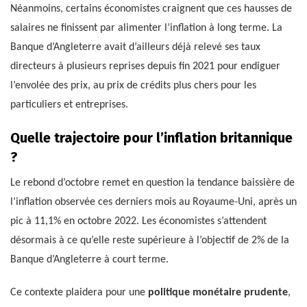
Néanmoins, certains économistes craignent que ces hausses de
salaires ne finissent par alimenter l’inflation à long terme. La
Banque d’Angleterre avait d’ailleurs déjà relevé ses taux
directeurs à plusieurs reprises depuis fin 2021 pour endiguer
l’envolée des prix, au prix de crédits plus chers pour les
particuliers et entreprises.
Quelle trajectoire pour l’inflation britannique
?
Le rebond d’octobre remet en question la tendance baissière de
l’inflation observée ces derniers mois au Royaume-Uni, après un
pic à 11,1% en octobre 2022. Les économistes s’attendent
désormais à ce qu’elle reste supérieure à l’objectif de 2% de la
Banque d’Angleterre à court terme.
Ce contexte plaidera pour une
politique monétaire prudente
,