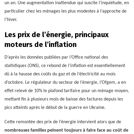
un an. Une augmentation inattendue qui suscite l’inquiétude, en
particulier chez les ménages les plus modestes à l’approche de
l’hiver.
Les prix de l’énergie, principaux
moteurs de l’inflation
D’après les données publiées par l’Office national des
statistiques (ONS), ce rebond de l’inflation est essentiellement
dû à la hausse des coûts du gaz et de l’électricité au mois
d’octobre. Le régulateur du secteur de l’énergie, l’Ofgem, a en
effet relevé de 10% le plafond tarifaire pour un ménage moyen,
mettant fin à plusieurs mois de baisse des factures depuis les
pics atteints après le début de la guerre en Ukraine.
Cette remontée des prix de l’énergie intervient alors que de
nombreuses familles peinent toujours à faire face au coût de