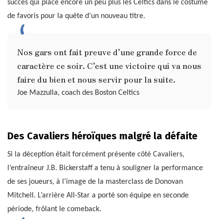
succès qui place encore un peu plus les Celtics dans le costume
de favoris pour la quête d’un nouveau titre.
Nos gars ont fait preuve d’une grande force de
caractère ce soir. C’est une victoire qui va nous
faire du bien et nous servir pour la suite.
Joe Mazzulla, coach des Boston Celtics
Des Cavaliers héroïques malgré la défaite
Si la déception était forcément présente côté Cavaliers,
l’entraîneur J.B. Bickerstaff a tenu à souligner la performance
de ses joueurs, à l’image de la masterclass de Donovan
Mitchell. L’arrière All-Star a porté son équipe en seconde
période, frôlant le comeback.