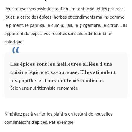
Pour relever vos assiettes tout en limitant le sel et les graisses,
jouez la carte des épices, herbes et condiments malins comme
le piment, le paprika, le cumin, l’ail, le gingembre, le citron… Ils
apportent du peps à vos recettes sans alourdir leur bilan
calorique.
Les épices sont les meilleures alliées d’une
cuisine légère et savoureuse. Elles stimulent
les papilles et boostent le métabolisme.
Selon une nutritionniste renommée
N’hésitez pas à varier les plaisirs en testant de nouvelles
combinaisons d’épices. Par exemple :