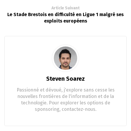
Article Suivant
Le Stade Brestois en difficulté en Ligue 1 malgré ses
exploits européens
Steven Soarez
Passionné et dévoué, j'explore sans cesse les
nouvelles frontières de l'information et de la
technologie. Pour explorer les options de
sponsoring, contactez-nous.