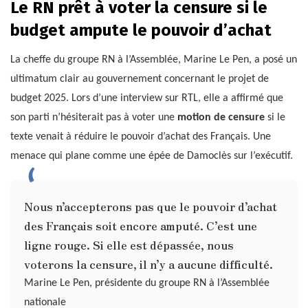
Le RN prêt à voter la censure si le
budget ampute le pouvoir d’achat
La cheffe du groupe RN à l’Assemblée, Marine Le Pen, a posé un
ultimatum clair au gouvernement concernant le projet de
budget 2025. Lors d’une interview sur RTL, elle a affirmé que
son parti n’hésiterait pas à voter une
motion de censure
si le
texte venait à réduire le pouvoir d’achat des Français. Une
menace qui plane comme une épée de Damoclès sur l’exécutif.
Nous n’accepterons pas que le pouvoir d’achat
des Français soit encore amputé. C’est une
ligne rouge. Si elle est dépassée, nous
voterons la censure, il n’y a aucune difficulté.
Marine Le Pen, présidente du groupe RN à l’Assemblée
nationale