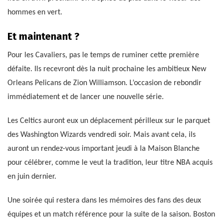
hommes en vert.
Et maintenant ?
Pour les Cavaliers, pas le temps de ruminer cette première
défaite. Ils recevront dès la nuit prochaine les ambitieux New
Orleans Pelicans de Zion Williamson. L’occasion de rebondir
immédiatement et de lancer une nouvelle série.
Les Celtics auront eux un déplacement périlleux sur le parquet
des Washington Wizards vendredi soir. Mais avant cela, ils
auront un rendez-vous important jeudi à la Maison Blanche
pour célébrer, comme le veut la tradition, leur titre NBA acquis
en juin dernier.
Une soirée qui restera dans les mémoires des fans des deux
équipes et un match référence pour la suite de la saison. Boston