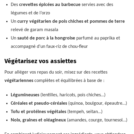
Des
crevettes épicées au barbecue
servies avec des
légumes et de l’orzo
Un
curry végétarien de pois chiches et pommes de terre
relevé de garam masala
Un
sauté de porc à la hongroise
parfumé au paprika et
accompagné d’un faux-riz de chou-fleur
Végétarisez vos assiettes
Pour alléger vos repas du soir, misez sur des recettes
végétariennes
complètes et équilibrées à base de :
Légumineuses
(lentilles, haricots, pois chiches…)
Céréales et pseudo-céréales
(quinoa, boulgour, épeautre…)
Tofu et protéines végétales
(tempeh, seitan…)
Noix, graines et oléagineux
(amandes, courge, tournesol…)