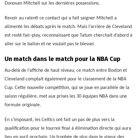
Donovan Mitchell sur les dernières possessions.
Revoir au ralenti ce contact qui a fait saigner Mitchell a
alimenté les débats après le match. Mais l’arrière de Cleveland
est resté fair-play, reconnaissant que Tatum cherchait d’abord à
aller sur le ballon et ne voulait pas le blesser.
Un match dans le match pour la NBA Cup
Au-delà de l’affiche de haut niveau, ce match entre Boston et
Cleveland comptait également pour le classement de la NBA
Cup. Cette nouvelle compétition, qui se joue en parallèle de la
saison régulière, met aux prises les 30 équipes NBA dans une
formule originale.
En s’imposant, les Celtics ont fait un pas de plus vers la
qualification pour le tournoi final à élimination directe qui aura
lieu en avril prochain. Un trophée de plus dans le viseur des