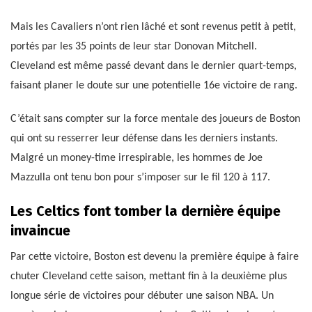
Mais les Cavaliers n’ont rien lâché et sont revenus petit à petit,
portés par les 35 points de leur star Donovan Mitchell.
Cleveland est même passé devant dans le dernier quart-temps,
faisant planer le doute sur une potentielle 16e victoire de rang.
C’était sans compter sur la force mentale des joueurs de Boston
qui ont su resserrer leur défense dans les derniers instants.
Malgré un money-time irrespirable, les hommes de Joe
Mazzulla ont tenu bon pour s’imposer sur le fil 120 à 117.
Les Celtics font tomber la dernière équipe
invaincue
Par cette victoire, Boston est devenu la première équipe à faire
chuter Cleveland cette saison, mettant fin à la deuxième plus
longue série de victoires pour débuter une saison NBA. Un