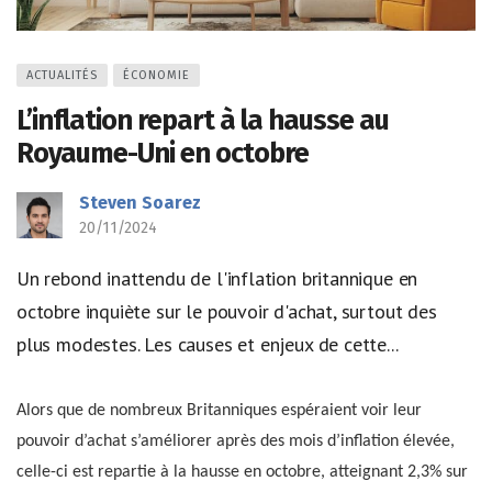
ACTUALITÉS
ÉCONOMIE
L’inflation repart à la hausse au
Royaume-Uni en octobre
Steven Soarez
20/11/2024
Un rebond inattendu de l'inflation britannique en
octobre inquiète sur le pouvoir d'achat, surtout des
plus modestes. Les causes et enjeux de cette...
Alors que de nombreux Britanniques espéraient voir leur
pouvoir d’achat s’améliorer après des mois d’inflation élevée,
celle-ci est repartie à la hausse en octobre, atteignant 2,3% sur