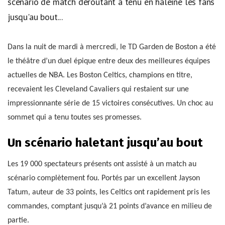
scénario de match déroutant a tenu en haleine les fans
jusqu'au bout...
Dans la nuit de mardi à mercredi, le TD Garden de Boston a été
le théâtre d’un duel épique entre deux des meilleures équipes
actuelles de NBA. Les Boston Celtics, champions en titre,
recevaient les Cleveland Cavaliers qui restaient sur une
impressionnante série de 15 victoires consécutives. Un choc au
sommet qui a tenu toutes ses promesses.
Un scénario haletant jusqu’au bout
Les 19 000 spectateurs présents ont assisté à un match au
scénario complètement fou. Portés par un excellent Jayson
Tatum, auteur de 33 points, les Celtics ont rapidement pris les
commandes, comptant jusqu’à 21 points d’avance en milieu de
partie.