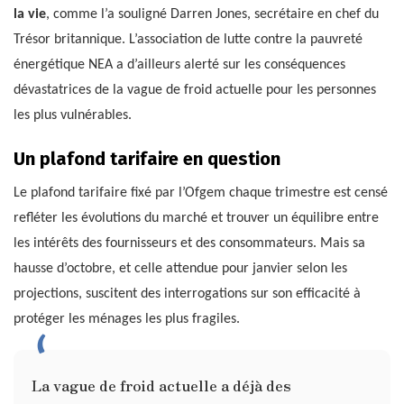
la vie
, comme l’a souligné Darren Jones, secrétaire en chef du
Trésor britannique. L’association de lutte contre la pauvreté
énergétique NEA a d’ailleurs alerté sur les conséquences
dévastatrices de la vague de froid actuelle pour les personnes
les plus vulnérables.
Un plafond tarifaire en question
Le plafond tarifaire fixé par l’Ofgem chaque trimestre est censé
refléter les évolutions du marché et trouver un équilibre entre
les intérêts des fournisseurs et des consommateurs. Mais sa
hausse d’octobre, et celle attendue pour janvier selon les
projections, suscitent des interrogations sur son efficacité à
protéger les ménages les plus fragiles.
La vague de froid actuelle a déjà des