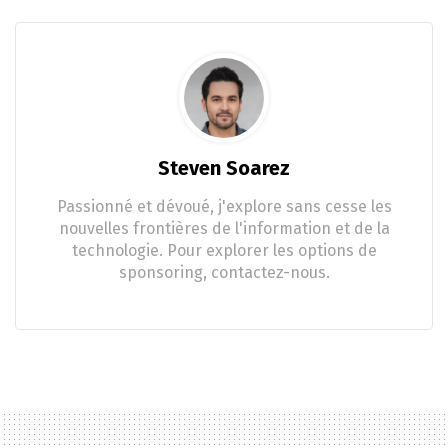
Steven Soarez
Passionné et dévoué, j'explore sans cesse les
nouvelles frontières de l'information et de la
technologie. Pour explorer les options de
sponsoring, contactez-nous.