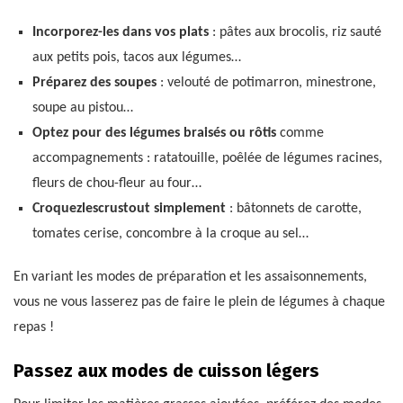
Incorporez-les dans vos plats
: pâtes aux brocolis, riz sauté
aux petits pois, tacos aux légumes…
Préparez des soupes
: velouté de potimarron, minestrone,
soupe au pistou…
Optez pour des légumes braisés ou rôtis
comme
accompagnements : ratatouille, poêlée de légumes racines,
fleurs de chou-fleur au four…
Croquezlescrustout simplement
: bâtonnets de carotte,
tomates cerise, concombre à la croque au sel…
En variant les modes de préparation et les assaisonnements,
vous ne vous lasserez pas de faire le plein de légumes à chaque
repas !
Passez aux modes de cuisson légers