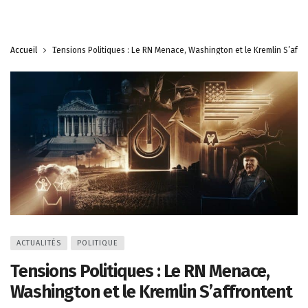
Accueil
Tensions Politiques : Le RN Menace, Washington et le Kremlin S’affr
ACTUALITÉS
POLITIQUE
Tensions Politiques : Le RN Menace,
Washington et le Kremlin S’affrontent