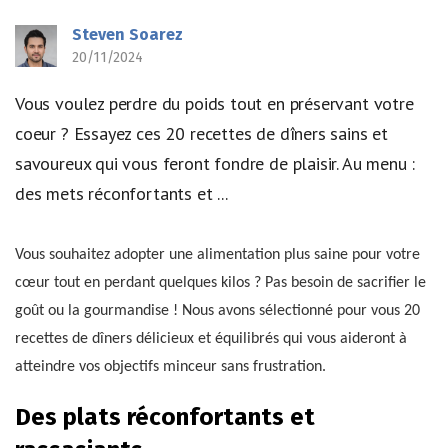
Steven Soarez
20/11/2024
Vous voulez perdre du poids tout en préservant votre
coeur ? Essayez ces 20 recettes de dîners sains et
savoureux qui vous feront fondre de plaisir. Au menu :
des mets réconfortants et ...
Vous souhaitez adopter une alimentation plus saine pour votre
cœur tout en perdant quelques kilos ? Pas besoin de sacrifier le
goût ou la gourmandise ! Nous avons sélectionné pour vous 20
recettes de dîners délicieux et équilibrés qui vous aideront à
atteindre vos objectifs minceur sans frustration.
Des plats réconfortants et