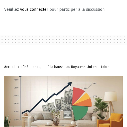
Veuillez
vous connecter
pour participer à la discussion
Accueil
L’inflation repart à la hausse au Royaume-Uni en octobre