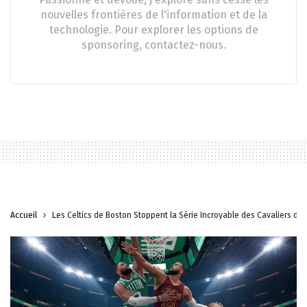
nouvelles frontières de l'information et de la
technologie. Pour explorer les options de
sponsoring, contactez-nous.
Accueil
Les Celtics de Boston Stoppent la Série Incroyable des Cavaliers de