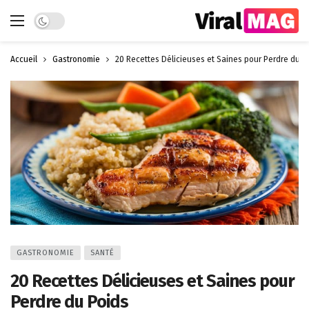
Dark mode
Accueil
Gastronomie
20 Recettes Délicieuses et Saines pour Perdre du P
GASTRONOMIE
SANTÉ
20 Recettes Délicieuses et Saines pour
Perdre du Poids