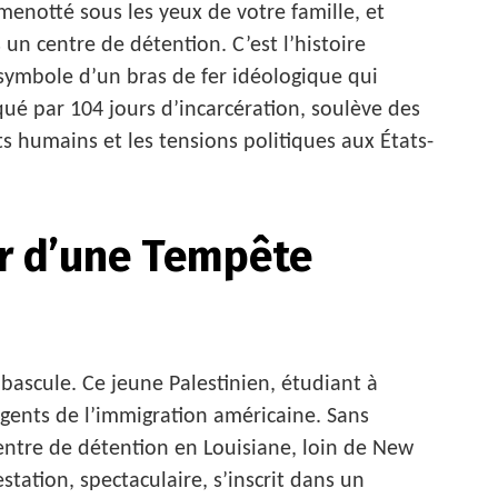
menotté sous les yeux de votre famille, et
un centre de détention. C’est l’histoire
symbole d’un bras de fer idéologique qui
qué par 104 jours d’incarcération, soulève des
its humains et les tensions politiques aux États-
r d’une Tempête
bascule. Ce jeune Palestinien, étudiant à
agents de l’immigration américaine. Sans
 centre de détention en Louisiane, loin de New
station, spectaculaire, s’inscrit dans un