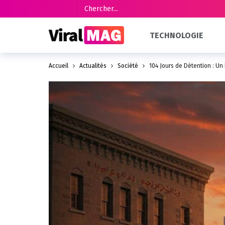
TECHNOLOGIE
Accueil
Actualités
Société
104 Jours de Détention : Un 