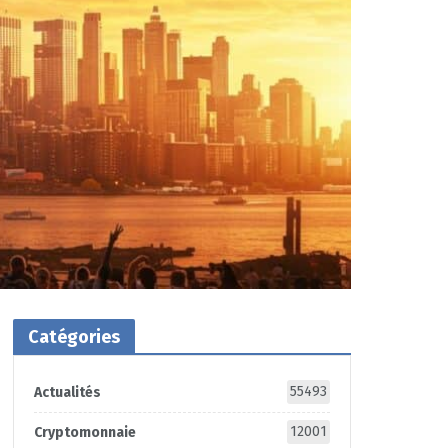
Catégories
55493
Actualités
12001
Cryptomonnaie