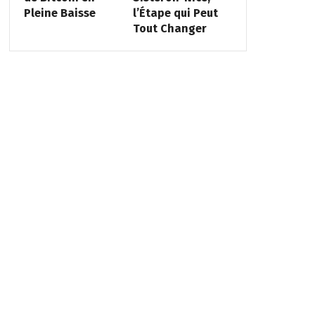
Pleine Baisse
l’Étape qui Peut
Tout Changer