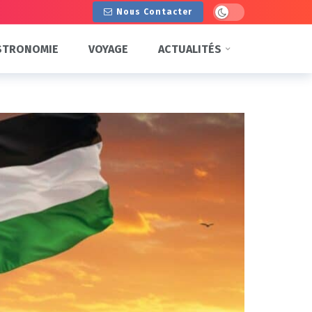
Dark mode
Nous Contacter
STRONOMIE
VOYAGE
ACTUALITÉS