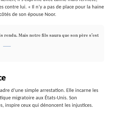
s contre lui. « Il n’y a pas de place pour la haine
 côtés de son épouse Noor.
is rendu. Mais notre fils saura que son père s’est
ce
dre d’une simple arrestation. Elle incarne les
itique migratoire aux États-Unis. Son
, inspire ceux qui dénoncent les injustices.