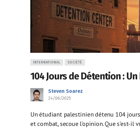
INTERNATIONAL
SOCIÉTÉ
104 Jours de Détention : Un 
Steven Soarez
24/06/2025
Un étudiant palestinien détenu 104 jours a
et combat, secoue l’opinion. Que s’est-il 