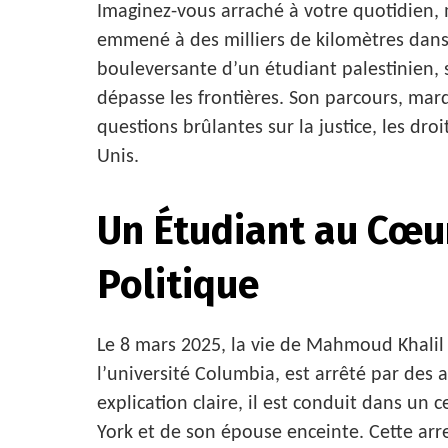
Imaginez-vous arraché à votre quotidien, 
emmené à des milliers de kilomètres dans 
bouleversante d’un étudiant palestinien, 
dépasse les frontières. Son parcours, mar
questions brûlantes sur la justice, les dro
Unis.
Un Étudiant au Cœu
Politique
Le 8 mars 2025, la vie de Mahmoud Khalil 
l’université Columbia, est arrêté par des 
explication claire, il est conduit dans un
York et de son épouse enceinte. Cette arre