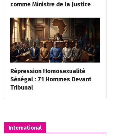
comme Ministre de la Justice
Répression Homosexualité
Sénégal : 71 Hommes Devant
Tribunal
International