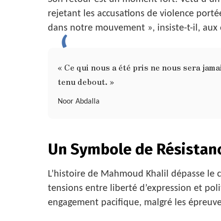
rejetant les accusations de violence portée
dans notre mouvement », insiste-t-il, aux
« Ce qui nous a été pris ne nous sera jama
tenu debout. »
Noor Abdalla
Un Symbole de Résistan
L’histoire de Mahmoud Khalil dépasse le ca
tensions entre liberté d’expression et pol
engagement pacifique, malgré les épreuves