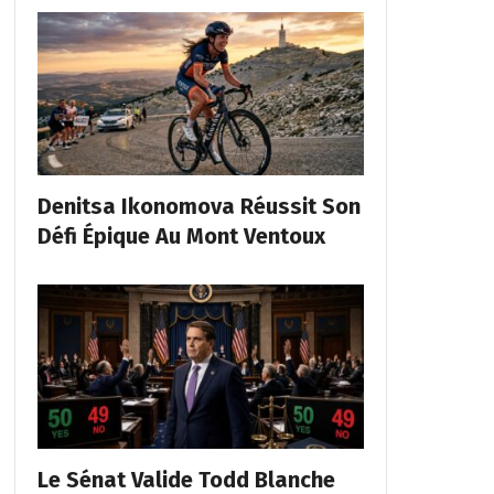
Denitsa Ikonomova Réussit Son
Défi Épique Au Mont Ventoux
Le Sénat Valide Todd Blanche