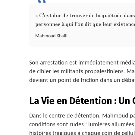
« C’est dur de trouver de la quiétude dans
personnes à qui l’on dit que leur existenc
Mahmoud Khalil
Son arrestation est immédiatement médiati
de cibler les militants propalestiniens.
devient un point de friction dans un débat
La Vie en Détention : U
Dans le centre de détention, Mahmoud pa
conditions sont rudes : lumières allumées
histoires tragiques à chaque coin de cellul