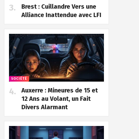
Brest : Cuillandre Vers une
Alliance Inattendue avec LFI
SOCIÉTÉ
Auxerre : Mineures de 15 et
12 Ans au Volant, un Fait
Divers Alarmant