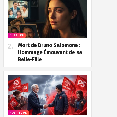
CULTURE
Mort de Bruno Salomone :
Hommage Émouvant de sa
Belle-Fille
POLITIQUE