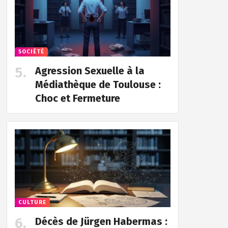
SOCIÉTÉ
Agression Sexuelle à la
Médiathèque de Toulouse :
Choc et Fermeture
CULTURE
Décès de Jürgen Habermas :