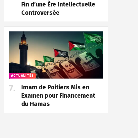
Fin d’une Ère Intellectuelle
Controversée
ACTUALITÉS
Imam de Poitiers Mis en
Examen pour Financement
du Hamas