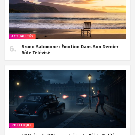
ACTUALITÉS
Bruno Salomone : Émotion Dans Son Dernier
Rôle Télévisé
POLITIQUE