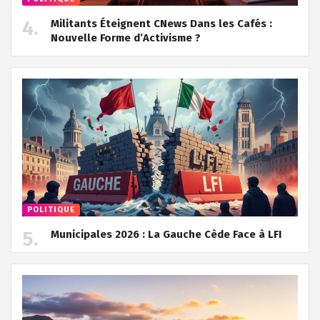
Militants Éteignent CNews Dans les Cafés :
Nouvelle Forme d’Activisme ?
POLITIQUE
Municipales 2026 : La Gauche Cède Face à LFI