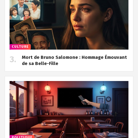
CULTURE
Mort de Bruno Salomone : Hommage Émouvant
de sa Belle-Fille
POLITIQUE