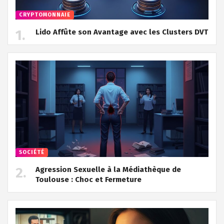
CRYPTOMONNAIE
Lido Affûte son Avantage avec les Clusters DVT
SOCIÉTÉ
Agression Sexuelle à la Médiathèque de
Toulouse : Choc et Fermeture