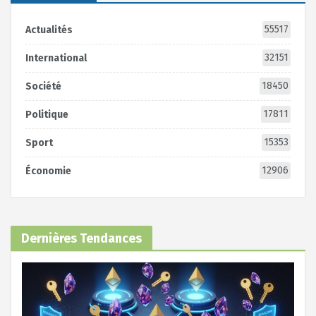
55517
Actualités
32151
International
18450
Société
17811
Politique
15353
Sport
12906
Économie
Dernières Tendances