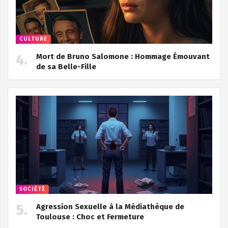
CULTURE
Mort de Bruno Salomone : Hommage Émouvant
de sa Belle-Fille
SOCIÉTÉ
Agression Sexuelle à la Médiathèque de
Toulouse : Choc et Fermeture