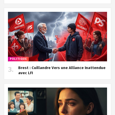
POLITIQUE
Brest : Cuillandre Vers une Alliance Inattendue
avec LFI