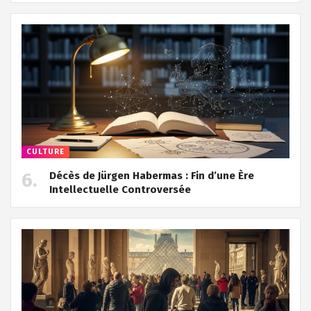
CULTURE
Décès de Jürgen Habermas : Fin d’une Ère
Intellectuelle Controversée