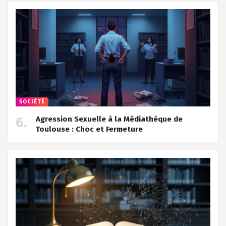
SOCIÉTÉ
Agression Sexuelle à la Médiathèque de
Toulouse : Choc et Fermeture