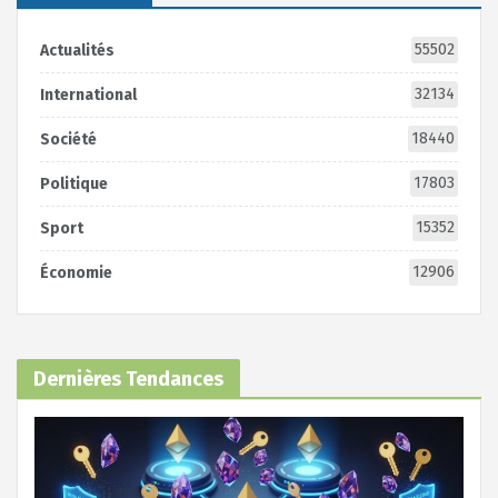
55502
Actualités
32134
International
18440
Société
17803
Politique
15352
Sport
12906
Économie
Dernières Tendances