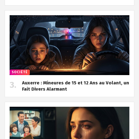
SOCIÉTÉ
Auxerre : Mineures de 15 et 12 Ans au Volant, un
Fait Divers Alarmant