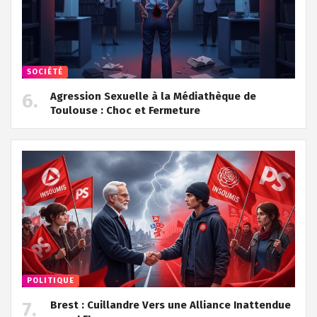
SOCIÉTÉ
Agression Sexuelle à la Médiathèque de
Toulouse : Choc et Fermeture
POLITIQUE
Brest : Cuillandre Vers une Alliance Inattendue