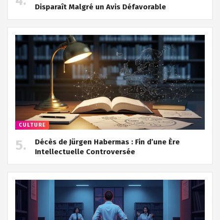
Disparaît Malgré un Avis Défavorable
CULTURE
Décès de Jürgen Habermas : Fin d’une Ère
Intellectuelle Controversée