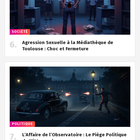
SOCIÉTÉ
Agression Sexuelle à la Médiathèque de
Toulouse : Choc et Fermeture
POLITIQUE
L’Affaire de l’Observatoire : Le Piège Politique