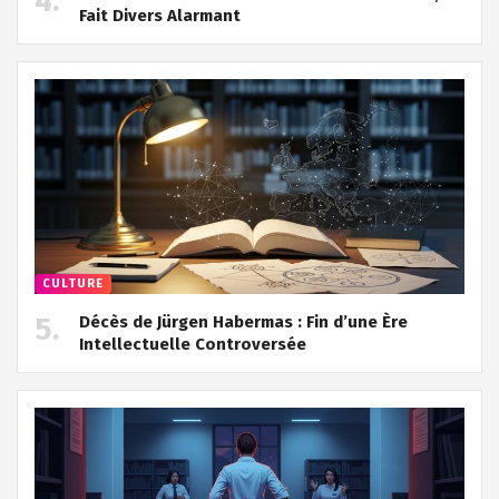
Fait Divers Alarmant
CULTURE
Décès de Jürgen Habermas : Fin d’une Ère
Intellectuelle Controversée