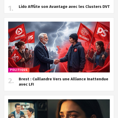
Lido Affûte son Avantage avec les Clusters DVT
POLITIQUE
Brest : Cuillandre Vers une Alliance Inattendue
avec LFI