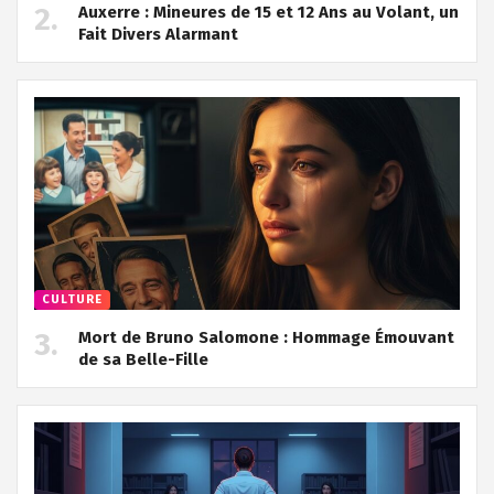
Auxerre : Mineures de 15 et 12 Ans au Volant, un
Fait Divers Alarmant
CULTURE
Mort de Bruno Salomone : Hommage Émouvant
de sa Belle-Fille