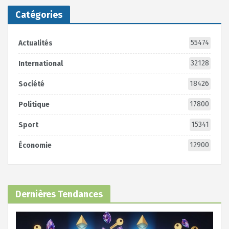
Catégories
55474
Actualités
32128
International
18426
Société
17800
Politique
15341
Sport
12900
Économie
Dernières Tendances