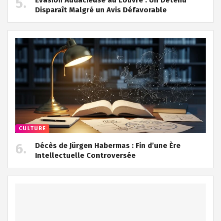
Disparaît Malgré un Avis Défavorable
CULTURE
Décès de Jürgen Habermas : Fin d’une Ère
Intellectuelle Controversée