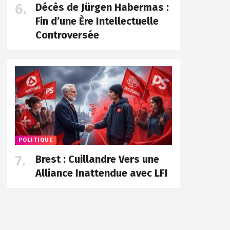
Décès de Jürgen Habermas :
Fin d’une Ère Intellectuelle
Controversée
POLITIQUE
Brest : Cuillandre Vers une
Alliance Inattendue avec LFI