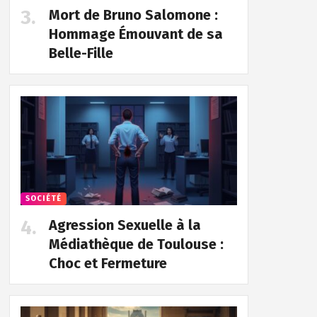
Mort de Bruno Salomone :
Hommage Émouvant de sa
Belle-Fille
SOCIÉTÉ
Agression Sexuelle à la
Médiathèque de Toulouse :
Choc et Fermeture