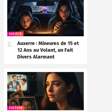
SOCIÉTÉ
Auxerre : Mineures de 15 et
12 Ans au Volant, un Fait
Divers Alarmant
CULTURE