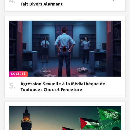
Fait Divers Alarmant
SOCIÉTÉ
Agression Sexuelle à la Médiathèque de
Toulouse : Choc et Fermeture