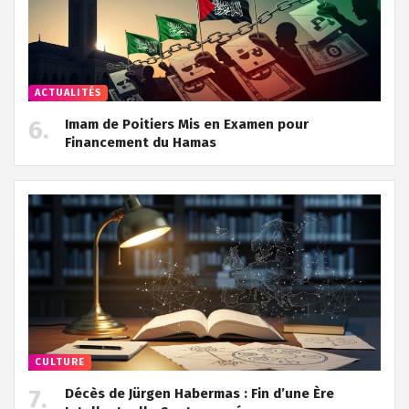
ACTUALITÉS
Imam de Poitiers Mis en Examen pour
Financement du Hamas
CULTURE
Décès de Jürgen Habermas : Fin d’une Ère