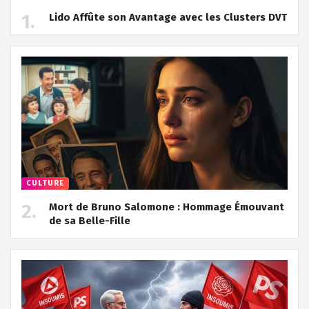
Lido Affûte son Avantage avec les Clusters DVT
CULTURE
Mort de Bruno Salomone : Hommage Émouvant
de sa Belle-Fille