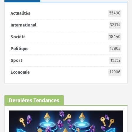
55498
Actualités
32134
International
18440
Société
17803
Politique
15352
Sport
12906
Économie
Dernières Tendances