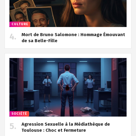
CULTURE
Mort de Bruno Salomone : Hommage Émouvant
de sa Belle-Fille
SOCIÉTÉ
Agression Sexuelle à la Médiathèque de
Toulouse : Choc et Fermeture