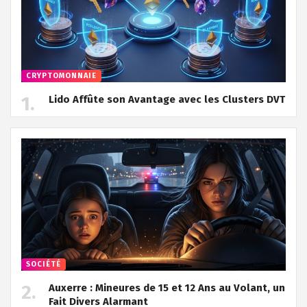
CRYPTOMONNAIE
Lido Affûte son Avantage avec les Clusters DVT
SOCIÉTÉ
Auxerre : Mineures de 15 et 12 Ans au Volant, un
Fait Divers Alarmant