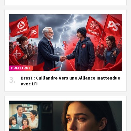
POLITIQUE
Brest : Cuillandre Vers une Alliance Inattendue
avec LFI