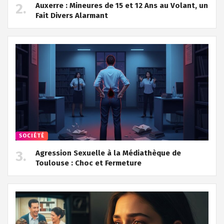
Auxerre : Mineures de 15 et 12 Ans au Volant, un
Fait Divers Alarmant
SOCIÉTÉ
Agression Sexuelle à la Médiathèque de
Toulouse : Choc et Fermeture