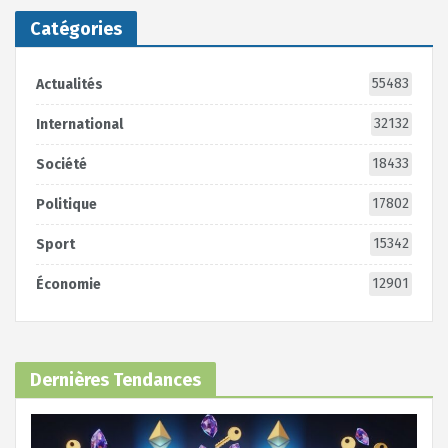
Catégories
55483
Actualités
32132
International
18433
Société
17802
Politique
15342
Sport
12901
Économie
Dernières Tendances