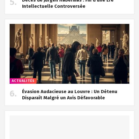
Intellectuelle Controversée
ACTUALITÉS
Évasion Audacieuse au Louvre : Un Détenu
Disparaît Malgré un Avis Défavorable