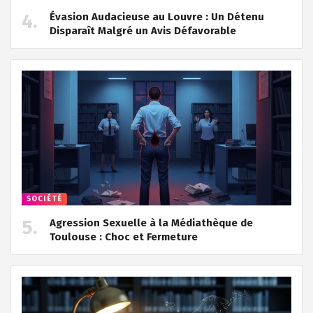
Évasion Audacieuse au Louvre : Un Détenu
Disparaît Malgré un Avis Défavorable
SOCIÉTÉ
Agression Sexuelle à la Médiathèque de
Toulouse : Choc et Fermeture