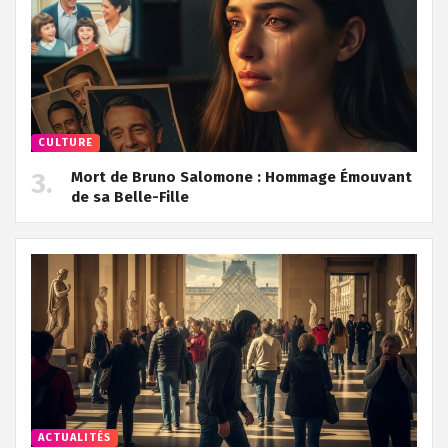
CULTURE
Mort de Bruno Salomone : Hommage Émouvant
de sa Belle-Fille
ACTUALITÉS