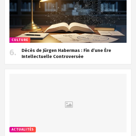
CULTURE
Décès de Jürgen Habermas : Fin d’une Ère
Intellectuelle Controversée
ACTUALITÉS