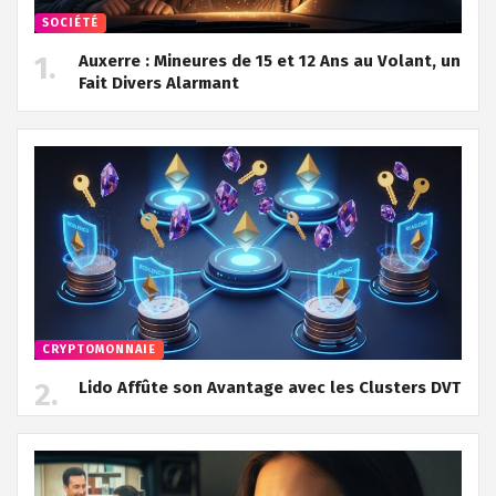
SOCIÉTÉ
Auxerre : Mineures de 15 et 12 Ans au Volant, un
Fait Divers Alarmant
CRYPTOMONNAIE
Lido Affûte son Avantage avec les Clusters DVT