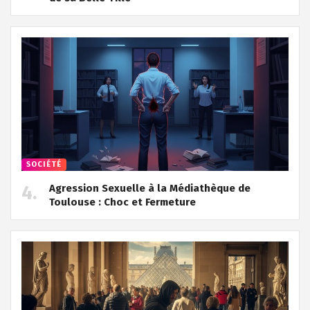
SOCIÉTÉ
Agression Sexuelle à la Médiathèque de
Toulouse : Choc et Fermeture