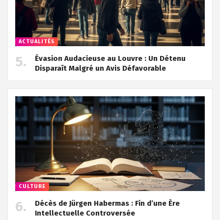
ACTUALITÉS
Évasion Audacieuse au Louvre : Un Détenu
Disparaît Malgré un Avis Défavorable
CULTURE
Décès de Jürgen Habermas : Fin d’une Ère
Intellectuelle Controversée