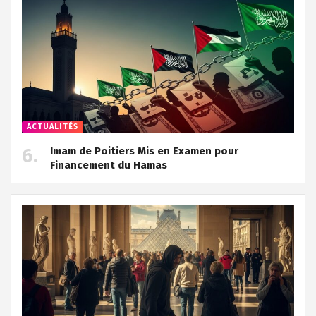
ACTUALITÉS
Imam de Poitiers Mis en Examen pour
Financement du Hamas