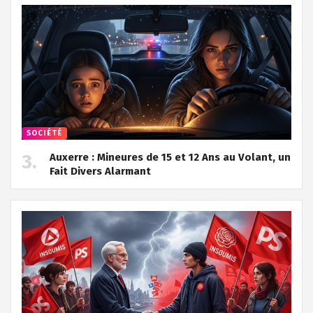
SOCIÉTÉ
Auxerre : Mineures de 15 et 12 Ans au Volant, un
Fait Divers Alarmant