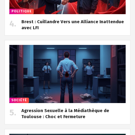
POLITIQUE
Brest : Cuillandre Vers une Alliance Inattendue
avec LFI
SOCIÉTÉ
Agression Sexuelle à la Médiathèque de
Toulouse : Choc et Fermeture