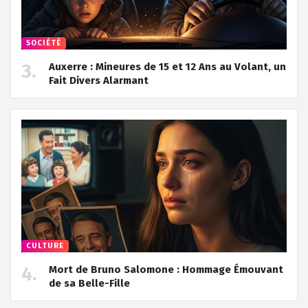
SOCIÉTÉ
Auxerre : Mineures de 15 et 12 Ans au Volant, un
Fait Divers Alarmant
CULTURE
Mort de Bruno Salomone : Hommage Émouvant
de sa Belle-Fille