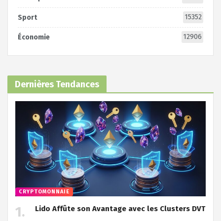
15352
Sport
12906
Économie
Dernières Tendances
CRYPTOMONNAIE
Lido Affûte son Avantage avec les Clusters DVT