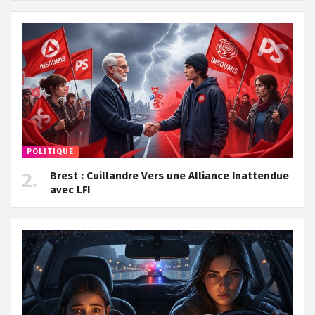
POLITIQUE
Brest : Cuillandre Vers une Alliance Inattendue
avec LFI