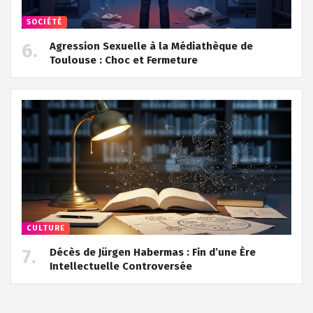
SOCIÉTÉ
Agression Sexuelle à la Médiathèque de
Toulouse : Choc et Fermeture
CULTURE
Décès de Jürgen Habermas : Fin d’une Ère
Intellectuelle Controversée