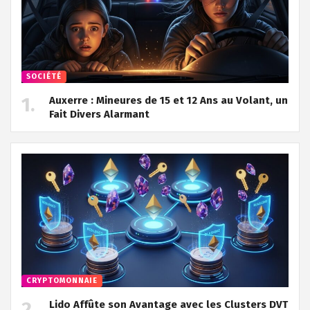
SOCIÉTÉ
Auxerre : Mineures de 15 et 12 Ans au Volant, un
Fait Divers Alarmant
CRYPTOMONNAIE
Lido Affûte son Avantage avec les Clusters DVT