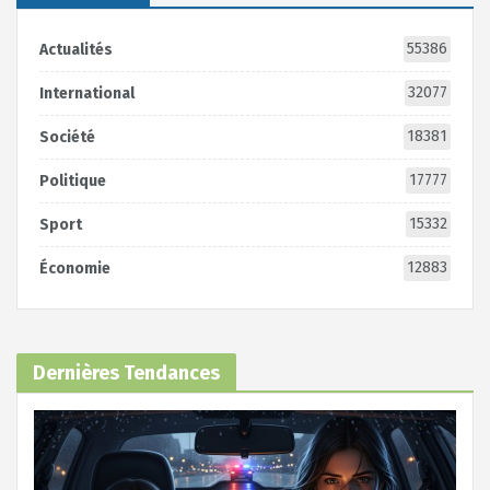
55386
Actualités
32077
International
18381
Société
17777
Politique
15332
Sport
12883
Économie
Dernières Tendances