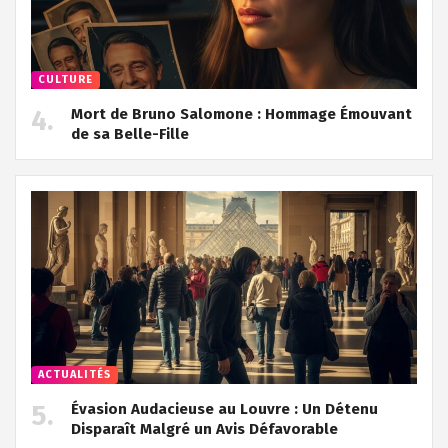
CULTURE
Mort de Bruno Salomone : Hommage Émouvant
de sa Belle-Fille
ACTUALITÉS
Évasion Audacieuse au Louvre : Un Détenu
Disparaît Malgré un Avis Défavorable