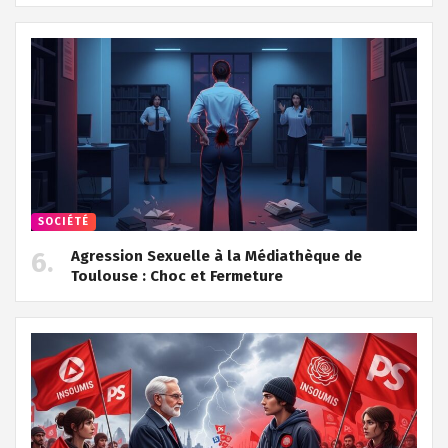
SOCIÉTÉ
Agression Sexuelle à la Médiathèque de
Toulouse : Choc et Fermeture