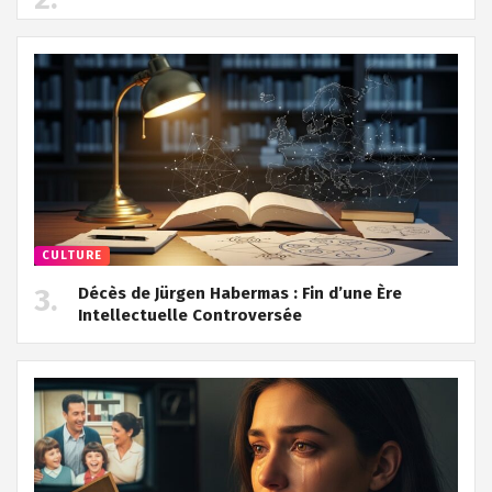
CULTURE
Décès de Jürgen Habermas : Fin d’une Ère
Intellectuelle Controversée