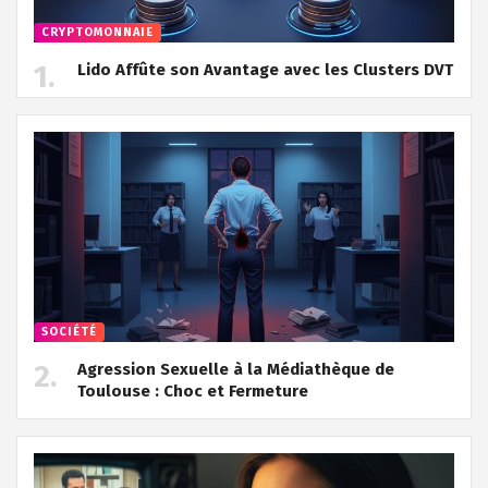
CRYPTOMONNAIE
Lido Affûte son Avantage avec les Clusters DVT
SOCIÉTÉ
Agression Sexuelle à la Médiathèque de
Toulouse : Choc et Fermeture