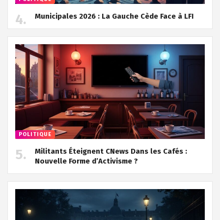
Municipales 2026 : La Gauche Cède Face à LFI
POLITIQUE
Militants Éteignent CNews Dans les Cafés :
Nouvelle Forme d’Activisme ?