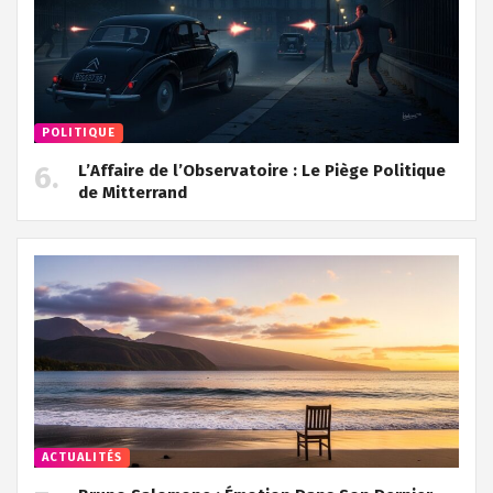
POLITIQUE
L’Affaire de l’Observatoire : Le Piège Politique
de Mitterrand
ACTUALITÉS