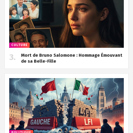
CULTURE
Mort de Bruno Salomone : Hommage Émouvant
de sa Belle-Fille
POLITIQUE