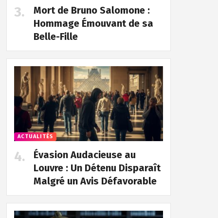
Mort de Bruno Salomone :
Hommage Émouvant de sa
Belle-Fille
ACTUALITÉS
Évasion Audacieuse au
Louvre : Un Détenu Disparaît
Malgré un Avis Défavorable