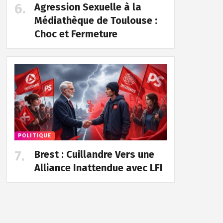
Agression Sexuelle à la
Médiathèque de Toulouse :
Choc et Fermeture
POLITIQUE
Brest : Cuillandre Vers une
Alliance Inattendue avec LFI