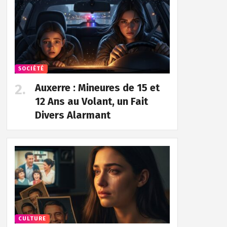
SOCIÉTÉ
Auxerre : Mineures de 15 et
12 Ans au Volant, un Fait
Divers Alarmant
CULTURE