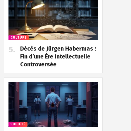
CULTURE
Décès de Jürgen Habermas :
Fin d’une Ère Intellectuelle
Controversée
SOCIÉTÉ