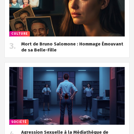
CULTURE
Mort de Bruno Salomone : Hommage Émouvant
de sa Belle-Fille
SOCIÉTÉ
Agression Sexuelle à la Médiathèque de