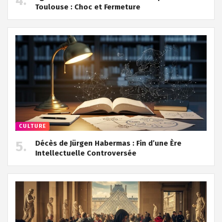
Toulouse : Choc et Fermeture
CULTURE
Décès de Jürgen Habermas : Fin d’une Ère
Intellectuelle Controversée