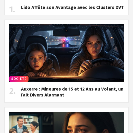
Lido Affûte son Avantage avec les Clusters DVT
SOCIÉTÉ
Auxerre : Mineures de 15 et 12 Ans au Volant, un
Fait Divers Alarmant