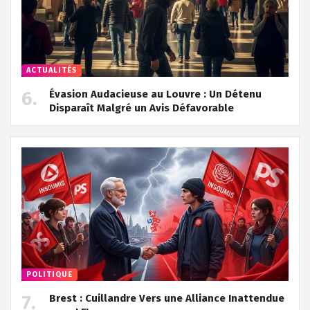
ACTUALITÉS
Évasion Audacieuse au Louvre : Un Détenu
Disparaît Malgré un Avis Défavorable
POLITIQUE
Brest : Cuillandre Vers une Alliance Inattendue