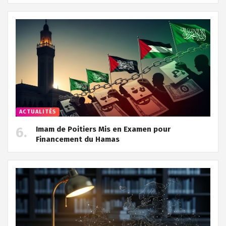
ACTUALITÉS
Imam de Poitiers Mis en Examen pour
Financement du Hamas