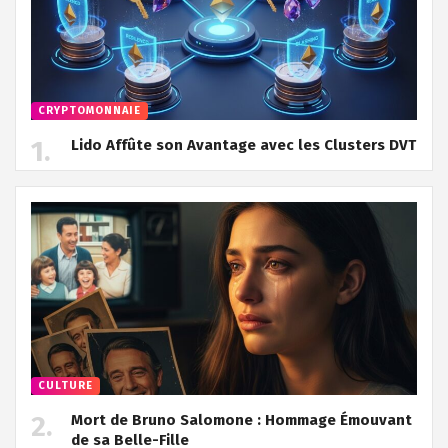
CRYPTOMONNAIE
Lido Affûte son Avantage avec les Clusters DVT
CULTURE
Mort de Bruno Salomone : Hommage Émouvant
de sa Belle-Fille