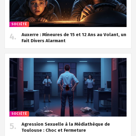
SOCIÉTÉ
Auxerre : Mineures de 15 et 12 Ans au Volant, un
Fait Divers Alarmant
SOCIÉTÉ
Agression Sexuelle à la Médiathèque de
Toulouse : Choc et Fermeture