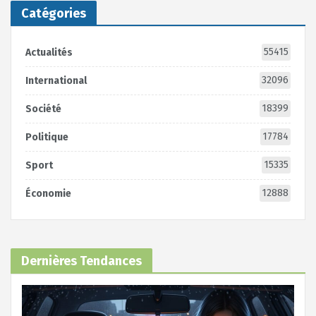
Catégories
55415
Actualités
32096
International
18399
Société
17784
Politique
15335
Sport
12888
Économie
Dernières Tendances