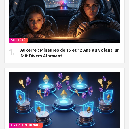
SOCIÉTÉ
Auxerre : Mineures de 15 et 12 Ans au Volant, un
Fait Divers Alarmant
CRYPTOMONNAIE