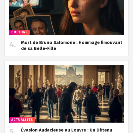
CULTURE
Mort de Bruno Salomone : Hommage Émouvant
de sa Belle-Fille
ACTUALITÉS
Évasion Audacieuse au Louvre : Un Détenu