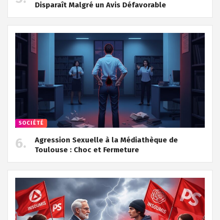
Disparaît Malgré un Avis Défavorable
SOCIÉTÉ
Agression Sexuelle à la Médiathèque de
Toulouse : Choc et Fermeture