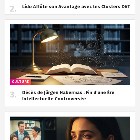
Lido Affûte son Avantage avec les Clusters DVT
CULTURE
Décès de Jürgen Habermas : Fin d’une Ère
Intellectuelle Controversée