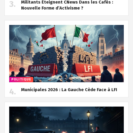
Militants Éteignent CNews Dans les Cafés :
Nouvelle Forme d’Activisme ?
POLITIQUE
Municipales 2026 : La Gauche Cède Face à LFI