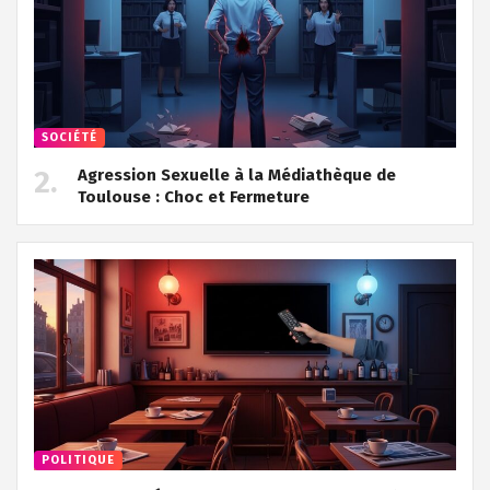
SOCIÉTÉ
Agression Sexuelle à la Médiathèque de
Toulouse : Choc et Fermeture
POLITIQUE