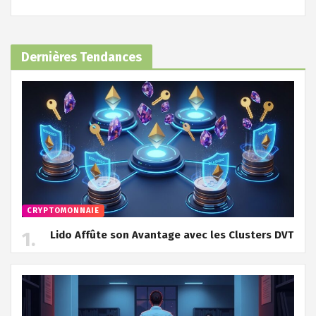
Dernières Tendances
CRYPTOMONNAIE
Lido Affûte son Avantage avec les Clusters DVT