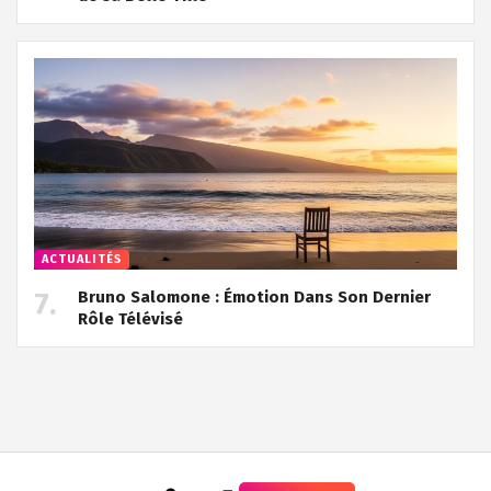
ACTUALITÉS
Bruno Salomone : Émotion Dans Son Dernier
Rôle Télévisé