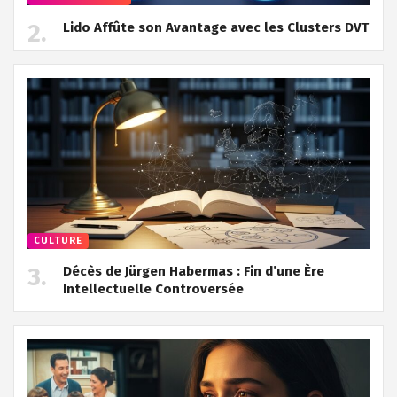
Lido Affûte son Avantage avec les Clusters DVT
CULTURE
Décès de Jürgen Habermas : Fin d’une Ère
Intellectuelle Controversée