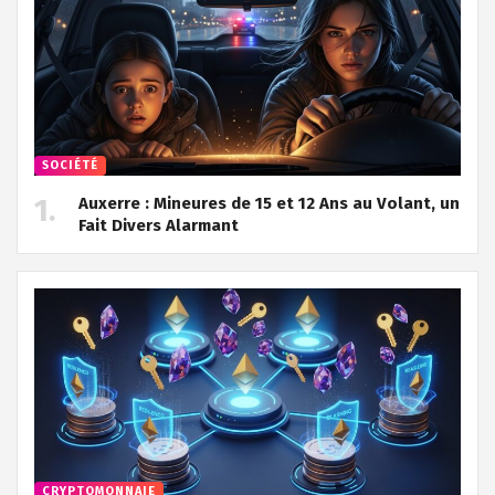
SOCIÉTÉ
Auxerre : Mineures de 15 et 12 Ans au Volant, un
Fait Divers Alarmant
CRYPTOMONNAIE