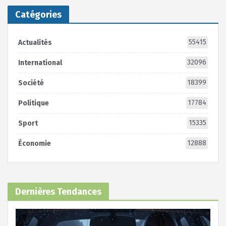
Catégories
55415
Actualités
32096
International
18399
Société
17784
Politique
15335
Sport
12888
Économie
Dernières Tendances