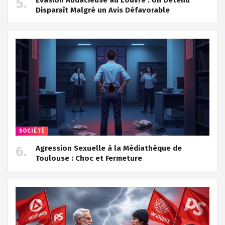
Disparaît Malgré un Avis Défavorable
SOCIÉTÉ
Agression Sexuelle à la Médiathèque de
Toulouse : Choc et Fermeture