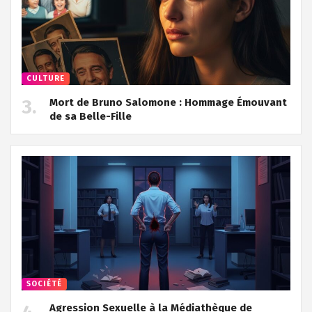
CULTURE
Mort de Bruno Salomone : Hommage Émouvant
de sa Belle-Fille
SOCIÉTÉ
Agression Sexuelle à la Médiathèque de