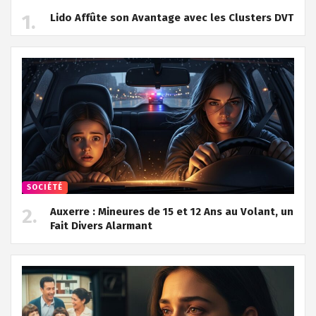
Lido Affûte son Avantage avec les Clusters DVT
SOCIÉTÉ
Auxerre : Mineures de 15 et 12 Ans au Volant, un
Fait Divers Alarmant