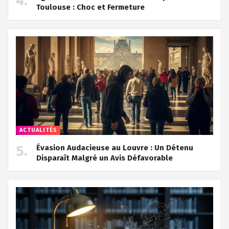
Toulouse : Choc et Fermeture
ACTUALITÉS
Évasion Audacieuse au Louvre : Un Détenu
Disparaît Malgré un Avis Défavorable