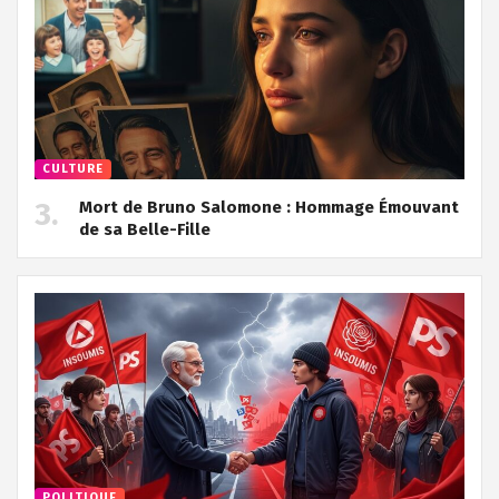
CULTURE
Mort de Bruno Salomone : Hommage Émouvant
de sa Belle-Fille
POLITIQUE