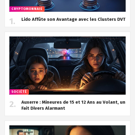
CRYPTOMONNAIE
Lido Affûte son Avantage avec les Clusters DVT
SOCIÉTÉ
Auxerre : Mineures de 15 et 12 Ans au Volant, un
Fait Divers Alarmant