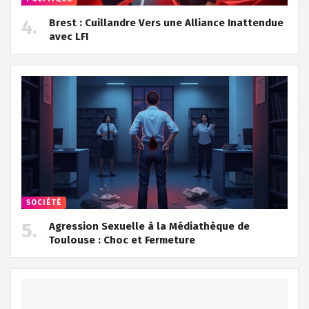
Brest : Cuillandre Vers une Alliance Inattendue
avec LFI
SOCIÉTÉ
Agression Sexuelle à la Médiathèque de
Toulouse : Choc et Fermeture