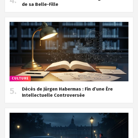
de sa Belle-Fille
CULTURE
Décès de Jürgen Habermas : Fin d’une Ère
Intellectuelle Controversée