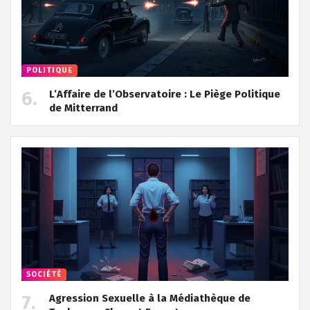
POLITIQUE
L’Affaire de l’Observatoire : Le Piège Politique
de Mitterrand
SOCIÉTÉ
Agression Sexuelle à la Médiathèque de