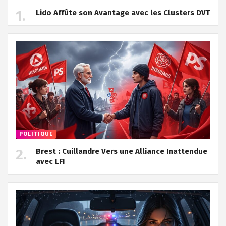
Lido Affûte son Avantage avec les Clusters DVT
POLITIQUE
Brest : Cuillandre Vers une Alliance Inattendue
avec LFI