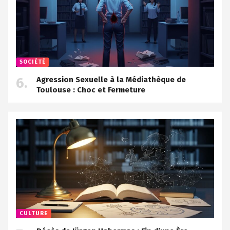
SOCIÉTÉ
Agression Sexuelle à la Médiathèque de
Toulouse : Choc et Fermeture
CULTURE