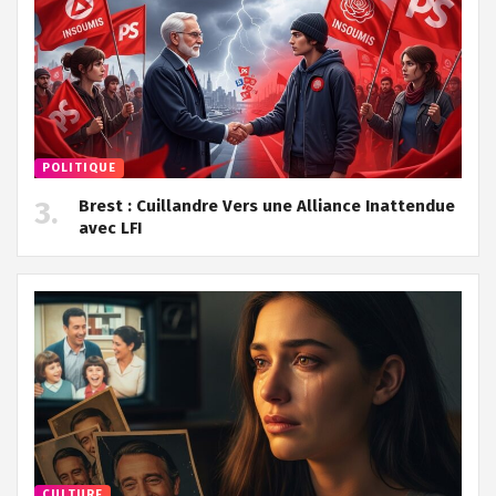
POLITIQUE
Brest : Cuillandre Vers une Alliance Inattendue
avec LFI
CULTURE