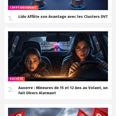
CRYPTOMONNAIE
Lido Affûte son Avantage avec les Clusters DVT
SOCIÉTÉ
Auxerre : Mineures de 15 et 12 Ans au Volant, un
Fait Divers Alarmant