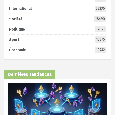
32236
International
18490
Société
17841
Politique
15375
Sport
12932
Économie
Dernières Tendances