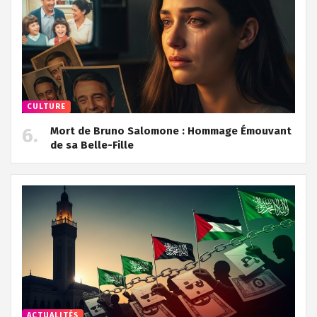
CULTURE
Mort de Bruno Salomone : Hommage Émouvant
de sa Belle-Fille
ACTUALITÉS