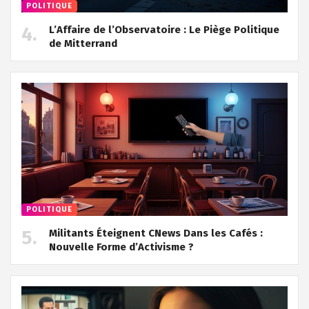
POLITIQUE
L’Affaire de l’Observatoire : Le Piège Politique
de Mitterrand
POLITIQUE
Militants Éteignent CNews Dans les Cafés :
Nouvelle Forme d’Activisme ?