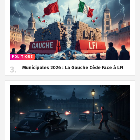
POLITIQUE
Municipales 2026 : La Gauche Cède Face à LFI