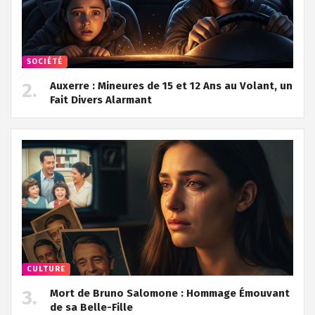
SOCIÉTÉ
Auxerre : Mineures de 15 et 12 Ans au Volant, un
Fait Divers Alarmant
CULTURE
Mort de Bruno Salomone : Hommage Émouvant
de sa Belle-Fille