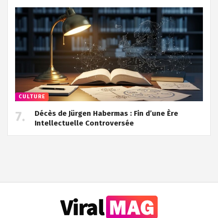
CULTURE
Décès de Jürgen Habermas : Fin d’une Ère
Intellectuelle Controversée