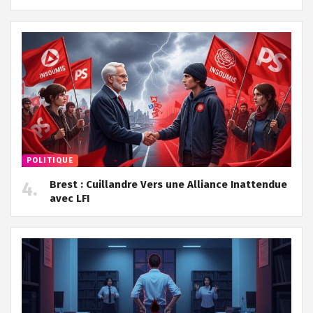
POLITIQUE
Brest : Cuillandre Vers une Alliance Inattendue
avec LFI