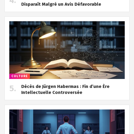
Disparaît Malgré un Avis Défavorable
CULTURE
Décès de Jürgen Habermas : Fin d’une Ère
Intellectuelle Controversée