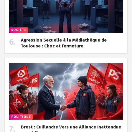
SOCIÉTÉ
Agression Sexuelle à la Médiathèque de
Toulouse : Choc et Fermeture
POLITIQUE
Brest : Cuillandre Vers une Alliance Inattendue